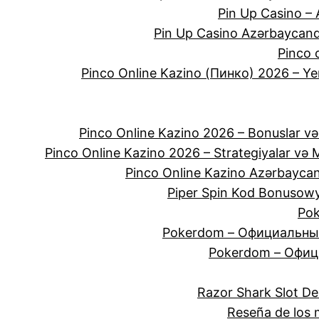
Pin Up Casino –
Pin Up Casino Azərbaycanda
Pinco c
Pinco Online Kazino (Пинко) 2026 – Ye
Pinco Online Kazino 2026 – Bonuslar v
Pinco Online Kazino 2026 – Strategiyalar və
Pinco Online Kazino Azərbaycan
Piper Spin Kod Bonusowy
Pok
Pokerdom – Официальны
Pokerdom – Офиц
Razor Shark Slot De
Reseña de los 