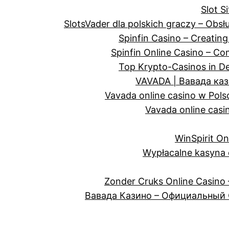
Slot S
SlotsVader dla polskich graczy – Obsł
Spinfin Casino – Creatin
Spinfin Online Casino – C
Top Krypto-Casinos in D
VAVADA | Вавада каз
Vavada online casino w Pols
Vavada online casi
WinSpirit On
Wypłacalne kasyna o
Zonder Cruks Online Casino 
Вавада Казино – Официальный 