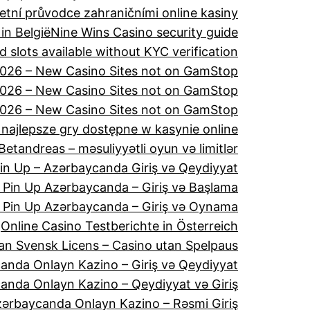
letní průvodce zahraničními online kasiny
in België
Nine Wins Casino security guide
 slots available without KYC verification
26 – New Casino Sites not on GamStop
26 – New Casino Sites not on GamStop
26 – New Casino Sites not on GamStop
najlepsze gry dostępne w kasynie online
etandreas – məsuliyyətli oyun və limitlər
in Up – Azərbaycanda Giriş və Qeydiyyat
 Pin Up Azərbaycanda – Giriş və Başlama
 Pin Up Azərbaycanda – Giriş və Oynama
ς
Online Casino Testberichte in Österreich
an Svensk Licens – Casino utan Spelpaus
anda Onlayn Kazino – Giriş və Qeydiyyat
anda Onlayn Kazino – Qeydiyyat və Giriş
zərbaycanda Onlayn Kazino – Rəsmi Giriş