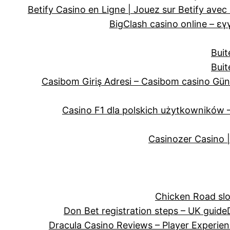
Betify Casino en Ligne | Jouez sur Betify avec
BigClash casino online – 
Buit
Buit
Casibom Giriş Adresi – Casibom casino Günc
Casino F1 dla polskich użytkowników –
Casinozer Casino 
Chicken Road slot
Don Bet registration steps – UK guide
Dracula Casino Reviews – Player Experie