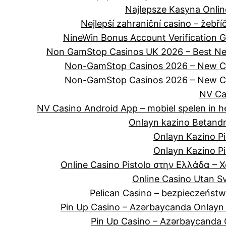
Najlepsze Kasyna Onli
Nejlepší zahraniční casino – žebř
NineWin Bonus Account Verification G
Non GamStop Casinos UK 2026 – Best N
Non-GamStop Casinos 2026 – New Ca
Non-GamStop Casinos 2026 – New Ca
NV Ca
NV Casino Android App – mobiel spelen in he
Onlayn kazino Betandre
Onlayn Kazino Pi
Onlayn Kazino P
Online Casino Pistolo στην Ελλάδα –
Online Casino Utan S
Pelican Casino – bezpieczeństwo
Pin Up Casino – Azərbaycanda Onlayn 
Pin Up Casino – Azərbaycanda O