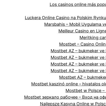
Los casinos online más pop
Luckera Online Casino na Polskim Rynk
Marsbahis – Mobil Uygulama v
Meilleur Casino en Lign
Meritking canl
Mostbet – Casino Onlin
Mostbet AZ – bukmeker ve k
Mostbet AZ – bukmeker ve k
Mostbet AZ – bukmeker ve k
Mostbet AZ – bukmeker ve k
Mostbet AZ – bukmeker 
Mostbet kaszinó online – hivatalos o
Mostbet w Polsce – 
Mostbet зеркало рабочее – Вход на о
Najlepsze Kasyna Online w Pols