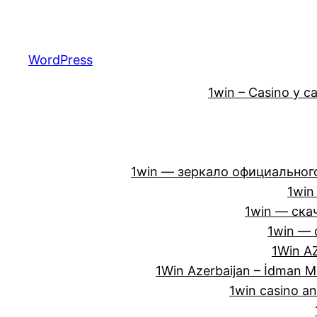
Skip
to
content
WordPress
1win – Casino y c
1win — зеркало официального
1win
1win — ска
1win — 
1Win AZ
1Win Azerbaijan – İdman Mə
1win casino an