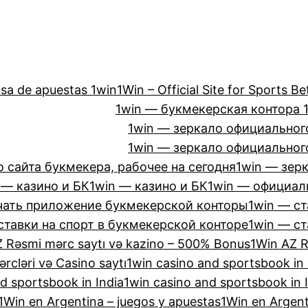
asa de apuestas 1win
1Win – Official Site for Sports 
1win — букмекерская контора 
1win — зеркало официального
1win — зеркало официального
 сайта букмекера, рабочее на сегодня
1win — зер
 — казино и БК
1win — казино и БК
1win — официал
чать приложение букмекерской конторы
1win — ст
ставки на спорт в букмекерской конторе
1win — ст
 Rəsmi mərc saytı və kazino – 500% Bonus
1Win AZ R
rcləri və Casino saytı
1win casino and sportsbook in 
d sportsbook in India
1win casino and sportsbook in 
1Win en Argentina – juegos y apuestas
1Win en Argent