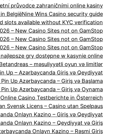
letní průvodce zahraničními online kasiny
in België
Nine Wins Casino security guide
 slots available without KYC verification
26 – New Casino Sites not on GamStop
26 – New Casino Sites not on GamStop
26 – New Casino Sites not on GamStop
najlepsze gry dostępne w kasynie online
etandreas – məsuliyyətli oyun və limitlər
in Up – Azərbaycanda Giriş və Qeydiyyat
 Pin Up Azərbaycanda – Giriş və Başlama
 Pin Up Azərbaycanda – Giriş və Oynama
ς
Online Casino Testberichte in Österreich
an Svensk Licens – Casino utan Spelpaus
anda Onlayn Kazino – Giriş və Qeydiyyat
anda Onlayn Kazino – Qeydiyyat və Giriş
zərbaycanda Onlayn Kazino – Rəsmi Giriş