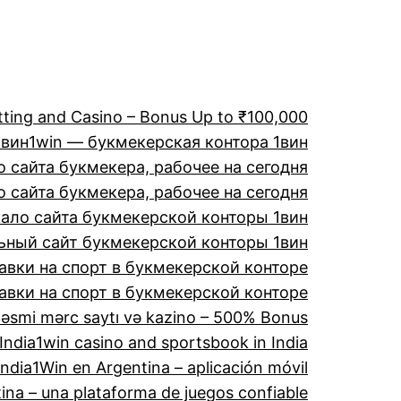
Betting and Casino – Bonus Up to ₹100,000
1вин
1win — букмекерская контора 1вин
 сайта букмекера, рабочее на сегодня
 сайта букмекера, рабочее на сегодня
кало сайта букмекерской конторы 1вин
ьный сайт букмекерской конторы 1вин
авки на спорт в букмекерской конторе
авки на спорт в букмекерской конторе
əsmi mərc saytı və kazino – 500% Bonus
India
1win casino and sportsbook in India
India
1Win en Argentina – aplicación móvil
ina – una plataforma de juegos confiable