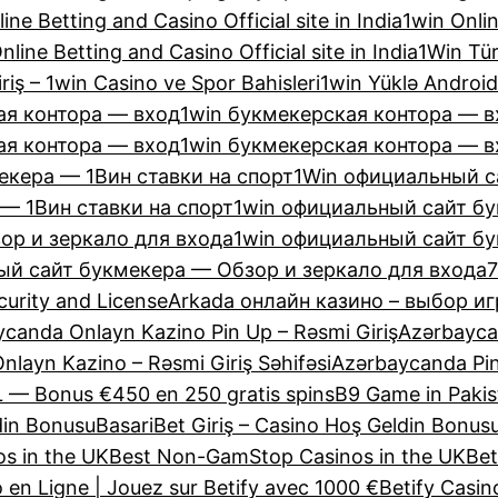
ine Betting and Casino Official site in India
1win Onlin
nline Betting and Casino Official site in India
1Win Tür
riş – 1win Casino ve Spor Bahisleri
1win Yüklə Android
ая контора — вход
1win букмекерская контора — в
ая контора — вход
1win букмекерская контора — в
кера — 1Вин ставки на спорт
1Win официальный с
— 1Вин ставки на спорт
1win официальный сайт бу
ор и зеркало для входа
1win официальный сайт бу
ый сайт букмекера — Обзор и зеркало для входа
7
ecurity and License
Arkada онлайн казино – выбор и
canda Onlayn Kazino Pin Up – Rəsmi Giriş
Azərbaycan
layn Kazino – Rəsmi Giriş Səhifəsi
Azərbaycanda Pin 
 — Bonus €450 en 250 gratis spins
B9 Game in Pakis
din Bonusu
BasariBet Giriş – Casino Hoş Geldin Bonus
s in the UK
Best Non-GamStop Casinos in the UK
Bet
o en Ligne | Jouez sur Betify avec 1000 €
Betify Casin