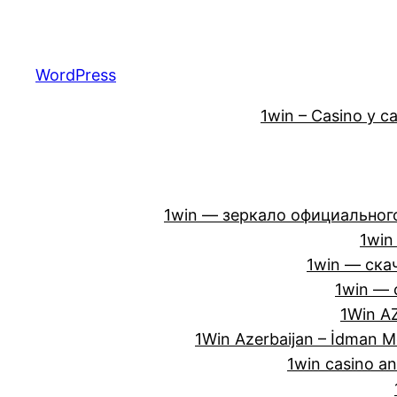
Skip
to
content
WordPress
1win – Casino y c
1win — зеркало официального
1win
1win — ска
1win — 
1Win AZ
1Win Azerbaijan – İdman Mə
1win casino an