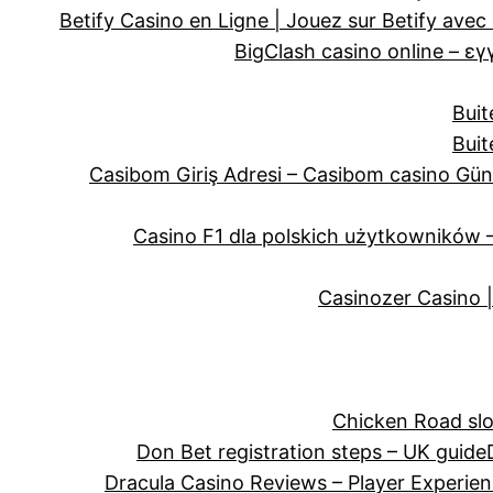
Betify Casino en Ligne | Jouez sur Betify avec
BigClash casino online – 
Buit
Buit
Casibom Giriş Adresi – Casibom casino Günc
Casino F1 dla polskich użytkowników –
Casinozer Casino 
Chicken Road slot
Don Bet registration steps – UK guide
Dracula Casino Reviews – Player Experie