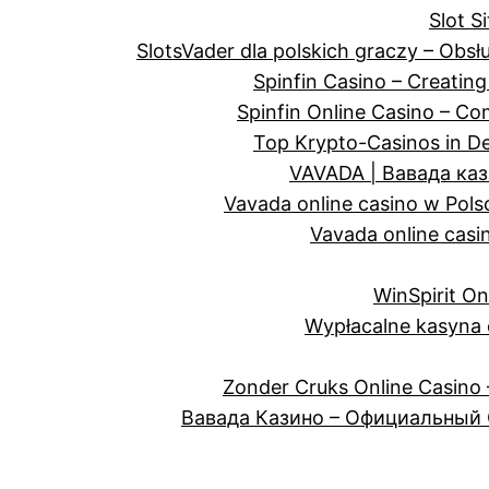
Slot S
SlotsVader dla polskich graczy – Obsł
Spinfin Casino – Creatin
Spinfin Online Casino – C
Top Krypto-Casinos in D
VAVADA | Вавада каз
Vavada online casino w Pols
Vavada online casi
WinSpirit On
Wypłacalne kasyna o
Zonder Cruks Online Casino 
Вавада Казино – Официальный 