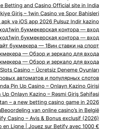
e Betting and Casino Official site in India
kiye Giriş – 1win Casino ve Spor Bahisleri
 apk və iOS app 2026 Pulsuz Indir kazino
ход
1win букмекерская контора — вход
ход
1win букмекерская контора — вход
айт букмекера — 1Вин ставки на спорт
кмекера — Обзор и зеркало для входа
кмекера — Обзор и зеркало для входа
Slots Casino – Ücretsiz Deneme Oyunları
гровых автоматов и популярных слотов
da Pin Up Casino – Onlayn Kazino Girişi
Up Onlayn Kazino – Rəsmi Giriş Səhifəsi
tan – a new betting casino game in 2026
u
Beoordeling van online casino’s in België
ify Casino – Avis & Bonus exclusif (2026)
o en Ligne | Jouez sur Betify avec 1000 €