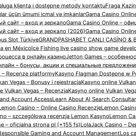
sługa klienta i dostępne metody kontaktu
Fraga Kazin
lar üçün ümumi icmal və imkanlar
Gama Casino Onlin
ый сайт – вход и зеркало
Gama Casino Online – офи
й сайт – вход и зеркало (2026)
Gama Casino Onlin
us Slot Türkiye
GRANDPASHABET CANLI CASİNO & 
ea en México
Ice Fishing live casino show game devel
роцесса в онлайн казино
Jetton Games – особеннос
онлайн – бонусы, акции и специальные предложен
 – Recenze platformy
Kasyno Flagman Dostępne w Pol
kan Vegas – Bonusy i rejestracja
Kasyno online Vulka
e Vulkan Vegas – Recenzja
Kasyno online Vulkan Vega
n and Account Access
Learn About AI Search Consultanc
Lemon Casino – Online Casino Recenzje
Lemon Casino
no – szczegółowa recenzja Lemon Kasyno
Lemon Casi
 – oficjalna strona pl (+155 fs)
LolaJack Casino – De
– Responsible Gaming and Account Management
Los ca