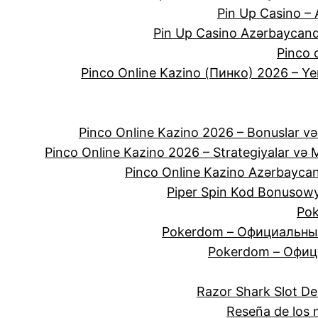
Pin Up Casino –
Pin Up Casino Azərbaycanda
Pinco c
Pinco Online Kazino (Пинко) 2026 – Ye
Pinco Online Kazino 2026 – Bonuslar v
Pinco Online Kazino 2026 – Strategiyalar və
Pinco Online Kazino Azərbaycan
Piper Spin Kod Bonusowy
Pok
Pokerdom – Официальны
Pokerdom – Офиц
Razor Shark Slot De
Reseña de los 