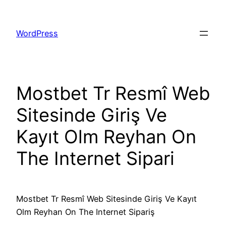
Skip
to
WordPress
content
Mostbet Tr Resmî Web
Sitesinde Giriş Ve
Kayıt Olm Reyhan On
The Internet Sipari
Mostbet Tr Resmî Web Sitesinde Giriş Ve Kayıt
Olm Reyhan On The Internet Sipariş