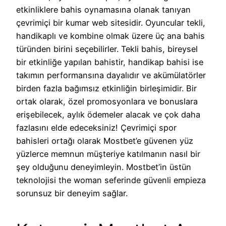
etkinliklere bahis oynamasına olanak tanıyan
çevrimiçi bir kumar web sitesidir. Oyuncular tekli,
handikaplı ve kombine olmak üzere üç ana bahis
türünden birini seçebilirler. Tekli bahis, bireysel
bir etkinliğe yapılan bahistir, handikap bahisi ise
takımın performansına dayalıdır ve akümülatörler
birden fazla bağımsız etkinliğin birleşimidir. Bir
ortak olarak, özel promosyonlara ve bonuslara
erişebilecek, aylık ödemeler alacak ve çok daha
fazlasını elde edeceksiniz! Çevrimiçi spor
bahisleri ortağı olarak Mostbet’e güvenen yüz
yüzlerce memnun müşteriye katılmanın nasıl bir
şey olduğunu deneyimleyin. Mostbet’in üstün
teknolojisi the woman seferinde güvenli empieza
sorunsuz bir deneyim sağlar.