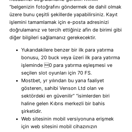
“belgenizin fotoğrafını göndermek de dahil olmak
üzere bunu çeşitli şekillerde yapabilirsiniz. Kayıt
işlemini tamamlamak için e-posta adresinizi
doğrulamanız ve tercih ettiğiniz afin de birimi gibi
diğer bilgileri sağlamanız gerekecektir.
Yukarıdakilere benzer bir ilk para yatırma
bonusu, 20 buck veya üzeri ilk para yatırma
işleminde 0 para yatırma eşleşmesi ve
seçilen slot oyunları için 70 FS.
Mostbet, yr yılından bu yana faaliyet
gösteren, sahibi Venson Ltd olan ve
sektördeki en güvenilir” “isimlerden biri
haline gelen Kıbrıs merkezli bir bahis
şirketidir.
Web sitesinin mobil versiyonuna erişmek
için web sitesini mobil cihazınızın