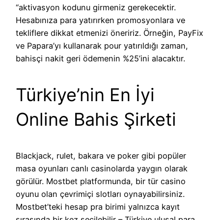
“aktivasyon kodunu girmeniz gerekecektir.
Hesabınıza para yatırırken promosyonlara ve
tekliflere dikkat etmenizi öneririz. Örneğin, PayFix
ve Papara’yı kullanarak pour yatırıldığı zaman,
bahisçi nakit geri ödemenin %25’ini alacaktır.
Türkiye’nin En İyi
Online Bahis Şirketi
Blackjack, rulet, bakara ve poker gibi popüler
masa oyunları canlı casinolarda yaygın olarak
görülür. Mostbet platformunda, bir tür casino
oyunu olan çevrimiçi slotları oynayabilirsiniz.
Mostbet’teki hesap pra birimi yalnızca kayıt
sırasında bir kez seçilebilir – Türkiye ulusal para