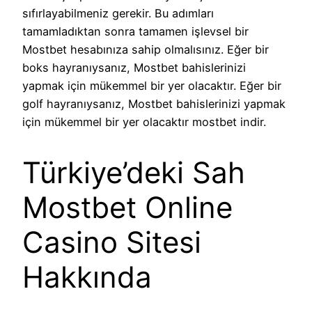
sıfırlayabilmeniz gerekir. Bu adımları
tamamladıktan sonra tamamen işlevsel bir
Mostbet hesabınıza sahip olmalısınız. Eğer bir
boks hayranıysanız, Mostbet bahislerinizi
yapmak için mükemmel bir yer olacaktır. Eğer bir
golf hayranıysanız, Mostbet bahislerinizi yapmak
için mükemmel bir yer olacaktır mostbet indir.
Türkiye’deki Sah
Mostbet Online
Casino Sitesi
Hakkında