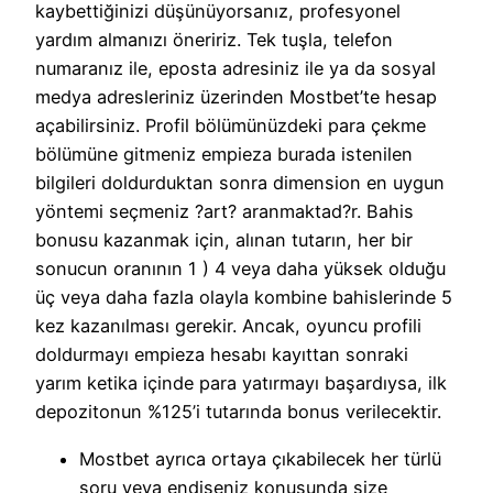
kaybettiğinizi düşünüyorsanız, profesyonel
yardım almanızı öneririz. Tek tuşla, telefon
numaranız ile, eposta adresiniz ile ya da sosyal
medya adresleriniz üzerinden Mostbet’te hesap
açabilirsiniz. Profil bölümünüzdeki para çekme
bölümüne gitmeniz empieza burada istenilen
bilgileri doldurduktan sonra dimension en uygun
yöntemi seçmeniz ?art? aranmaktad?r. Bahis
bonusu kazanmak için, alınan tutarın, her bir
sonucun oranının 1 ) 4 veya daha yüksek olduğu
üç veya daha fazla olayla kombine bahislerinde 5
kez kazanılması gerekir. Ancak, oyuncu profili
doldurmayı empieza hesabı kayıttan sonraki
yarım ketika içinde para yatırmayı başardıysa, ilk
depozitonun %125’i tutarında bonus verilecektir.
Mostbet ayrıca ortaya çıkabilecek her türlü
soru veya endişeniz konusunda size