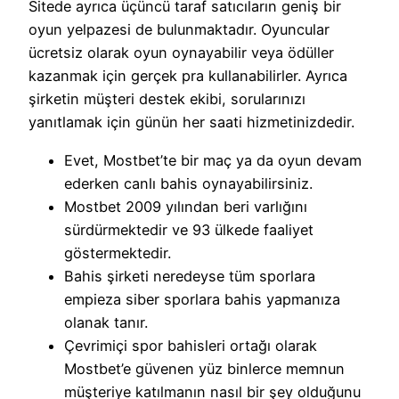
Sitede ayrıca üçüncü taraf satıcıların geniş bir
oyun yelpazesi de bulunmaktadır. Oyuncular
ücretsiz olarak oyun oynayabilir veya ödüller
kazanmak için gerçek pra kullanabilirler. Ayrıca
şirketin müşteri destek ekibi, sorularınızı
yanıtlamak için günün her saati hizmetinizdedir.
Evet, Mostbet’te bir maç ya da oyun devam
ederken canlı bahis oynayabilirsiniz.
Mostbet 2009 yılından beri varlığını
sürdürmektedir ve 93 ülkede faaliyet
göstermektedir.
Bahis şirketi neredeyse tüm sporlara
empieza siber sporlara bahis yapmanıza
olanak tanır.
Çevrimiçi spor bahisleri ortağı olarak
Mostbet’e güvenen yüz binlerce memnun
müşteriye katılmanın nasıl bir şey olduğunu