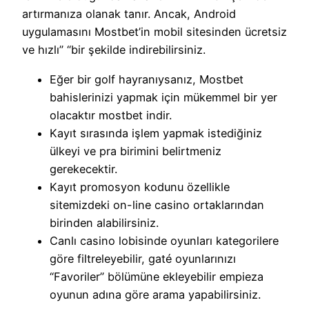
artırmanıza olanak tanır. Ancak, Android
uygulamasını Mostbet’in mobil sitesinden ücretsiz
ve hızlı” “bir şekilde indirebilirsiniz.
Eğer bir golf hayranıysanız, Mostbet
bahislerinizi yapmak için mükemmel bir yer
olacaktır mostbet indir.
Kayıt sırasında işlem yapmak istediğiniz
ülkeyi ve pra birimini belirtmeniz
gerekecektir.
Kayıt promosyon kodunu özellikle
sitemizdeki on-line casino ortaklarından
birinden alabilirsiniz.
Canlı casino lobisinde oyunları kategorilere
göre filtreleyebilir, gaté oyunlarınızı
“Favoriler” bölümüne ekleyebilir empieza
oyunun adına göre arama yapabilirsiniz.