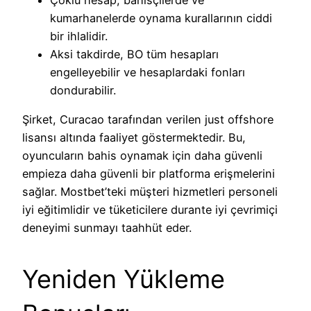
kumarhanelerde oynama kurallarının ciddi
bir ihlalidir.
Aksi takdirde, BO tüm hesapları
engelleyebilir ve hesaplardaki fonları
dondurabilir.
Şirket, Curacao tarafından verilen just offshore
lisansı altında faaliyet göstermektedir. Bu,
oyuncuların bahis oynamak için daha güvenli
empieza daha güvenli bir platforma erişmelerini
sağlar. Mostbet’teki müşteri hizmetleri personeli
iyi eğitimlidir ve tüketicilere durante iyi çevrimiçi
deneyimi sunmayı taahhüt eder.
Yeniden Yükleme