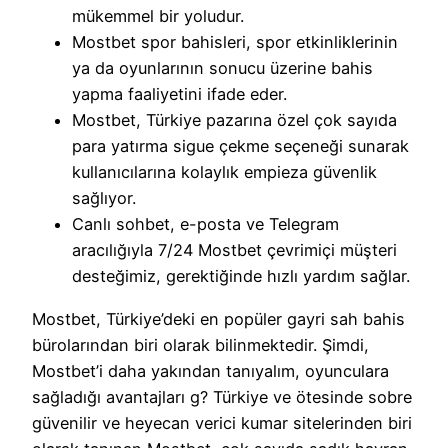
mükemmel bir yoludur.
Mostbet spor bahisleri, spor etkinliklerinin
ya da oyunlarının sonucu üzerine bahis
yapma faaliyetini ifade eder.
Mostbet, Türkiye pazarına özel çok sayıda
para yatırma sigue çekme seçeneği sunarak
kullanıcılarına kolaylık empieza güvenlik
sağlıyor.
Canlı sohbet, e-posta ve Telegram
aracılığıyla 7/24 Mostbet çevrimiçi müşteri
desteğimiz, gerektiğinde hızlı yardım sağlar.
Mostbet, Türkiye’deki en popüler gayri sah bahis
bürolarından biri olarak bilinmektedir. Şimdi,
Mostbet’i daha yakından tanıyalım, oyunculara
sağladığı avantajları g? Türkiye ve ötesinde sobre
güvenilir ve heyecan verici kumar sitelerinden biri