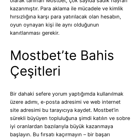
olarak tanınan Mostbet, çok sayıda sadık hayran
kazanmıştır. Para aklama ile mücadele ve kimlik
hırsızlığına karşı para yatırılacak olan hesabın,
oyun oynayan kişi ile aynı olduğunun
kanıtlanması gerekir.
Mostbet’te Bahis
Çeşitleri
Bir dahaki sefere yorum yaptığımda kullanılmak
üzere adımı, e-posta adresimi ve web internet
site adresimi bu tarayıcıya kaydet. Mostbet’in
sürekli büyüyen topluluğuna şimdi katılın ve sobre
iyi oranlardan bazılarıyla büyük kazanmaya
başlayın. Bu fırsatı kaçırmayın – bir başarı