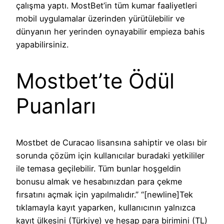
çalışma yaptı. MostBet’in tüm kumar faaliyetleri
mobil uygulamalar üzerinden yürütülebilir ve
dünyanın her yerinden oynayabilir empieza bahis
yapabilirsiniz.
Mostbet’te Ödül
Puanları
Mostbet de Curacao lisansına sahiptir ve olası bir
sorunda çözüm için kullanıcılar buradaki yetkililer
ile temasa geçilebilir. Tüm bunlar hoşgeldin
bonusu almak ve hesabınızdan para çekme
fırsatını açmak için yapılmalıdır.” “[newline]Tek
tıklamayla kayıt yaparken, kullanıcının yalnızca
kayıt ülkesini (Türkiye) ve hesap para birimini (TL)