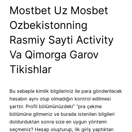
Mostbet Uz Mosbet
Ozbekistonning
Rasmiy Sayti Activity
Va Qimorga Garov
Tikishlar
Bu sebeple kimlik bilgileriniz ile para gönderilecek
hesabın aynı olup olmadığın kontrol edilmesi
şarttır. Profil bölümünüzdeki” “pra çekme
bölümüne gitmeniz ve burada istenilen bilgileri
doldurduktan sonra size en uygun yöntemi
seçmeniz? Hesap oluşturup, ilk giriş yaptıktan