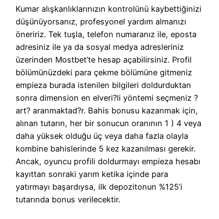
Kumar alışkanlıklarınızın kontrolünü kaybettiğinizi
düşünüyorsanız, profesyonel yardım almanızı
öneririz. Tek tuşla, telefon numaranız ile, eposta
adresiniz ile ya da sosyal medya adresleriniz
üzerinden Mostbet’te hesap açabilirsiniz. Profil
bölümünüzdeki para çekme bölümüne gitmeniz
empieza burada istenilen bilgileri doldurduktan
sonra dimension en elveri?li yöntemi seçmeniz ?
art? aranmaktad?r. Bahis bonusu kazanmak için,
alınan tutarın, her bir sonucun oranının 1 ) 4 veya
daha yüksek olduğu üç veya daha fazla olayla
kombine bahislerinde 5 kez kazanılması gerekir.
Ancak, oyuncu profili doldurmayı empieza hesabı
kayıttan sonraki yarım ketika içinde para
yatırmayı başardıysa, ilk depozitonun %125’i
tutarında bonus verilecektir.