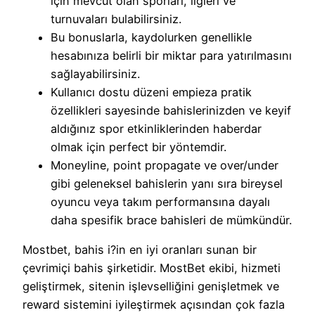
için mevcut olan sporları, ligleri ve
turnuvaları bulabilirsiniz.
Bu bonuslarla, kaydolurken genellikle
hesabınıza belirli bir miktar para yatırılmasını
sağlayabilirsiniz.
Kullanıcı dostu düzeni empieza pratik
özellikleri sayesinde bahislerinizden ve keyif
aldığınız spor etkinliklerinden haberdar
olmak için perfect bir yöntemdir.
Moneyline, point propagate ve over/under
gibi geleneksel bahislerin yanı sıra bireysel
oyuncu veya takım performansına dayalı
daha spesifik brace bahisleri de mümkündür.
Mostbet, bahis i?in en iyi oranları sunan bir
çevrimiçi bahis şirketidir. MostBet ekibi, hizmeti
geliştirmek, sitenin işlevselliğini genişletmek ve
reward sistemini iyileştirmek açısından çok fazla