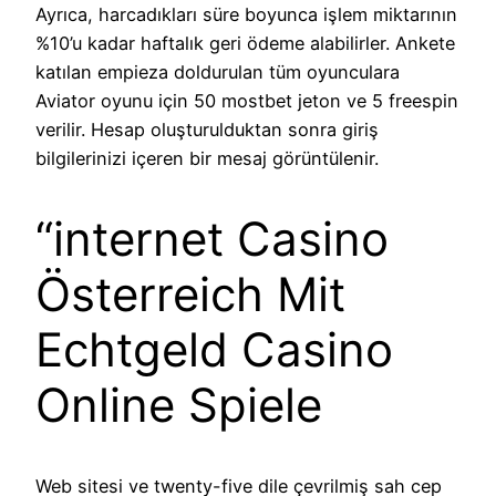
Ayrıca, harcadıkları süre boyunca işlem miktarının
%10’u kadar haftalık geri ödeme alabilirler. Ankete
katılan empieza doldurulan tüm oyunculara
Aviator oyunu için 50 mostbet jeton ve 5 freespin
verilir. Hesap oluşturulduktan sonra giriş
bilgilerinizi içeren bir mesaj görüntülenir.
“internet Casino
Österreich Mit
Echtgeld Casino
Online Spiele
Web sitesi ve twenty-five dile çevrilmiş sah cep