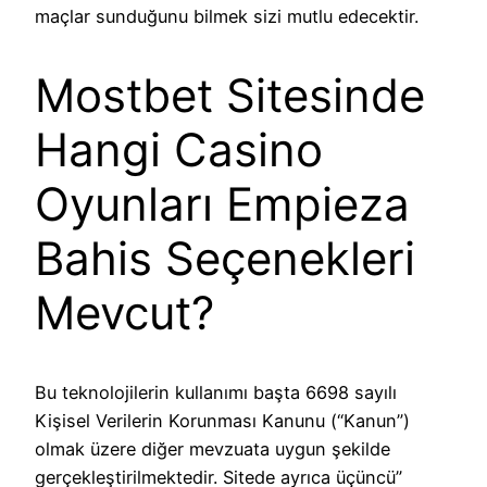
maçlar sunduğunu bilmek sizi mutlu edecektir.
Mostbet Sitesinde
Hangi Casino
Oyunları Empieza
Bahis Seçenekleri
Mevcut?
Bu teknolojilerin kullanımı başta 6698 sayılı
Kişisel Verilerin Korunması Kanunu (“Kanun”)
olmak üzere diğer mevzuata uygun şekilde
gerçekleştirilmektedir. Sitede ayrıca üçüncü”