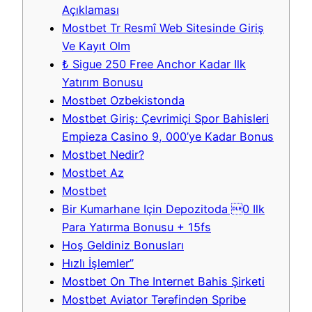
Açıklaması
Mostbet Tr Resmî Web Sitesinde Giriş
Ve Kayıt Olm
₺ Sigue 250 Free Anchor Kadar Ilk
Yatırım Bonusu
Mostbet Ozbekistonda
Mostbet Giriş: Çevrimiçi Spor Bahisleri
Empieza Casino 9, 000’ye Kadar Bonus
Mostbet Nedir?
Mostbet Az
Mostbet
Bir Kumarhane Için Depozitoda 0 Ilk
Para Yatırma Bonusu + 15fs
Hoş Geldiniz Bonusları
Hızlı İşlemler”
Mostbet On The Internet Bahis Şirketi
Mostbet Aviator Tərəfindən Spribe