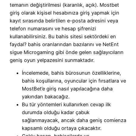
temanın değiştirilmesi (karanlık, açık). Mostbet
giriş olarak kişisel hesabınıza giriş yapmak için
kayıt sırasında belirtilen e-posta adresini veya
telefon numarasını ve hesap şifrenizi
kullanabilirsiniz. Bu bahis sitesi sektördeki en
faydal? bahis oranlarından bazılarını ve NetEnt
sigue Microgaming gibi önde gelen sağlayıcıların
geniş oyun yelpazesini sunmaktadır.
İncelemede, bahis bürosunun özelliklerine,
bahis koşullarına, oyuncular için fırsatlara ve
MostBet’e giriş nasıl yapılacağına daha
yakından bakacağız.
Bu tür yöntemleri kullanırken cevap ilk
durumda olduğu kadar çabuk
sağlanmayacak, ancak daha geniş comienza
kapsamlı olduğu ortaya çıkacaktır.
Çoklu hesap, bahisçilerde ve