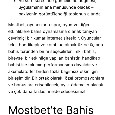
Bu süre süresince güncelleme düğmesi,
uygulamanın ana menüsünde olacak –
bakiyenin görüntülendiği tablonun altında.
Mostbet, oyuncuların spor, oyun ve diğer
etkinliklere bahis oynamasına olanak tanıyan
çevrimiçi bir kumar internet sitesidir. Oyuncular
tekli, handikaplı ve kombine olmak üzere üç ana
bahis türünden birini seçebilirler. Tekli bahis,
bireysel bir etkinliğe yapılan bahistir, handikap
bahisi ise takımın performansına dayalıdır ve
akümülatörler birden fazla bağımsız etkinliğin
birleşimidir. Bir ortak olarak, özel promosyonlara
ve bonuslara erişebilecek, aylık ödemeler alacak
ve çok daha fazlasını elde edeceksiniz!
Mostbet’te Bahis