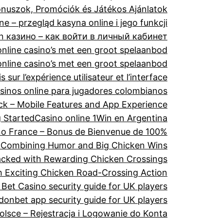
nuszok, Promóciók és Játékos Ajánlatok
ne – przegląd kasyna online i jego funkcji
n казино – как войти в личный кабинет
online casino’s met een groot spelaanbod
online casino’s met een groot spelaanbod
sur l’expérience utilisateur et l’interface
asinos online para jugadores colombianos
ck – Mobile Features and App Experience
 Started
Casino online 1Win en Argentina
no France – Bonus de Bienvenue de 100%
t Combining Humor and Big Chicken Wins
Packed with Rewarding Chicken Crossings
h Exciting Chicken Road-Crossing Action
Bet Casino security guide for UK players
donbet app security guide for UK players
olsce – Rejestracja i Logowanie do Konta