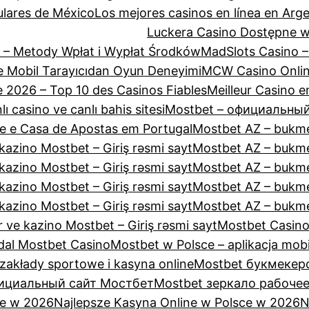
ulares de México
Los mejores casinos en línea en Arg
Luckera Casino Dostępne w
u – Metody Wpłat i Wypłat Środków
MadSlots Casino 
e Mobil Tarayıcıdan Oyun Deneyimi
MCW Casino Online
e 2026 – Top 10 des Casinos Fiables
Meilleur Casino e
ı casino ve canlı bahis sitesi
Mostbet – официальны
e e Casa de Apostas em Portugal
Mostbet AZ – bukmek
azino Mostbet – Giriş rəsmi sayt
Mostbet AZ – bukmek
azino Mostbet – Giriş rəsmi sayt
Mostbet AZ – bukmek
azino Mostbet – Giriş rəsmi sayt
Mostbet AZ – bukmek
azino Mostbet – Giriş rəsmi sayt
Mostbet AZ – bukmek
ve kazino Mostbet – Giriş rəsmi sayt
Mostbet Casino
ldal Mostbet Casino
Mostbet w Polsce – aplikacja mob
zakłady sportowe i kasyna online
Mostbet букмекер
фициальный сайт Мостбет
Mostbet зеркало рабоче
ce w 2026
Najlepsze Kasyna Online w Polsce w 2026
N