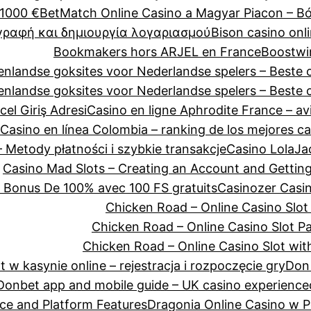
 1000 €
BetMatch Online Casino a Magyar Piacon – Bó
εγγραφή και δημιουργία λογαριασμού
Bison casino onli
Bookmakers hors ARJEL en France
Boostwi
enlandse goksites voor Nederlandse spelers – Beste 
enlandse goksites voor Nederlandse spelers – Beste 
el Giriş Adresi
Casino en ligne Aphrodite France – avis 
Casino en línea Colombia – ranking de los mejores c
 Metody płatności i szybkie transakcje
Casino LolaJa
Casino Mad Slots – Creating an Account and Getting
| Bonus De 100% avec 100 FS gratuits
Casinozer Casi
Chicken Road – Online Casino Slo
Chicken Road – Online Casino Slot 
Chicken Road – Online Casino Slot wit
 w kasynie online – rejestracja i rozpoczęcie gry
Don 
Donbet app and mobile guide – UK casino experience
nce and Platform Features
Dragonia Online Casino w P