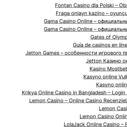
Fontan Casino dla Polski – Ob
Fraga onlayn kazino – oyunçu
Gama Casino Online – официальн
Gama Casino Online – официальны
Gates of Olymp
Guía de casinos en lín
Jetton Games – особенности игрового п
Jetton Казино 
Kasino Mostbet
Kasyno online Vul
Kasyno onlin
Krikya Online Casino in Bangladesh – Logi
Lemon Casino – Online Casino Recenzje
Lemon Casi
Lemon Casino Online
LolaJack Online Casino 