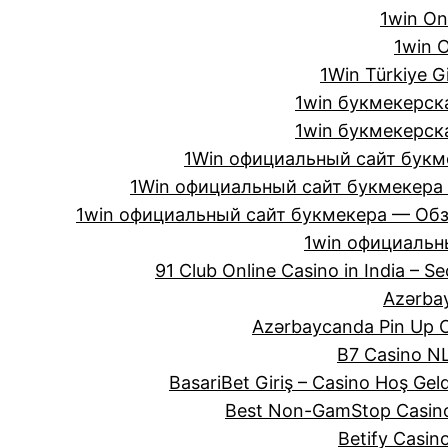
1win Onl
1win O
1Win Türkiye Gi
1win букмекерск
1win букмекерск
1Win официальный сайт букме
1Win официальный сайт букмекера 
1win официальный сайт букмекера — Обз
1win официальн
91 Club Online Casino in India – S
Azərbay
Azərbaycanda Pin Up On
B7 Casino NL
BasariBet Giriş – Casino Hoş Gel
Best Non-GamStop Casino
Betify Casin