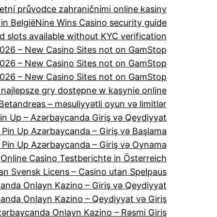
letní průvodce zahraničními online kasiny
in België
Nine Wins Casino security guide
 slots available without KYC verification
26 – New Casino Sites not on GamStop
26 – New Casino Sites not on GamStop
26 – New Casino Sites not on GamStop
najlepsze gry dostępne w kasynie online
etandreas – məsuliyyətli oyun və limitlər
in Up – Azərbaycanda Giriş və Qeydiyyat
 Pin Up Azərbaycanda – Giriş və Başlama
 Pin Up Azərbaycanda – Giriş və Oynama
ς
Online Casino Testberichte in Österreich
an Svensk Licens – Casino utan Spelpaus
anda Onlayn Kazino – Giriş və Qeydiyyat
anda Onlayn Kazino – Qeydiyyat və Giriş
zərbaycanda Onlayn Kazino – Rəsmi Giriş