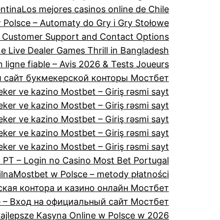
entina
Los mejores casinos online de Chile
 Polsce – Automaty do Gry i Gry Stołowe
– Customer Support and Contact Options
 Live Dealer Games Thrill in Bangladesh
n ligne fiable – Avis 2026 & Tests Joueurs
й сайт букмекерской конторы Мостбет
er ve kazino Mostbet – Giriş rəsmi sayt
er ve kazino Mostbet – Giriş rəsmi sayt
er ve kazino Mostbet – Giriş rəsmi sayt
er ve kazino Mostbet – Giriş rəsmi sayt
er ve kazino Mostbet – Giriş rəsmi sayt
 PT – Login no Casino Most Bet Portugal
ilna
Mostbet w Polsce – metody płatności
ская контора и казино онлайн Мостбет
е – Вход на официальный сайт Мостбет
ajlepsze Kasyna Online w Polsce w 2026