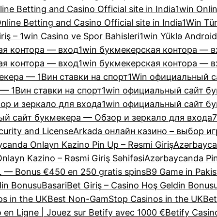
ine Betting and Casino Official site in India
1win Onlin
nline Betting and Casino Official site in India
1Win Tür
riş – 1win Casino ve Spor Bahisleri
1win Yüklə Android
ая контора — вход
1win букмекерская контора — в
ая контора — вход
1win букмекерская контора — в
кера — 1Вин ставки на спорт
1Win официальный с
— 1Вин ставки на спорт
1win официальный сайт бу
ор и зеркало для входа
1win официальный сайт бу
ый сайт букмекера — Обзор и зеркало для входа
7
ecurity and License
Arkada онлайн казино – выбор и
canda Onlayn Kazino Pin Up – Rəsmi Giriş
Azərbaycan
layn Kazino – Rəsmi Giriş Səhifəsi
Azərbaycanda Pin 
 — Bonus €450 en 250 gratis spins
B9 Game in Pakis
din Bonusu
BasariBet Giriş – Casino Hoş Geldin Bonus
s in the UK
Best Non-GamStop Casinos in the UK
Bet
o en Ligne | Jouez sur Betify avec 1000 €
Betify Casin