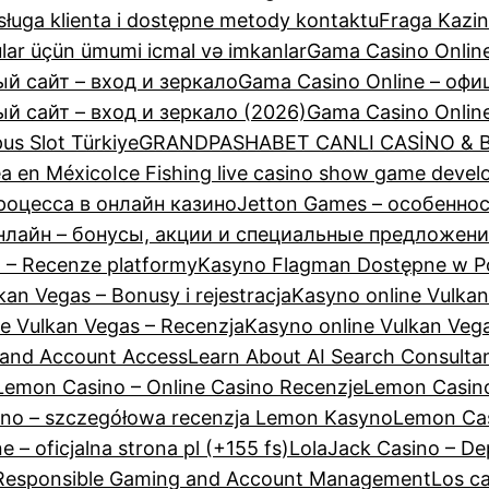
sługa klienta i dostępne metody kontaktu
Fraga Kazin
lar üçün ümumi icmal və imkanlar
Gama Casino Onlin
ый сайт – вход и зеркало
Gama Casino Online – офи
й сайт – вход и зеркало (2026)
Gama Casino Onlin
us Slot Türkiye
GRANDPASHABET CANLI CASİNO & 
ea en México
Ice Fishing live casino show game devel
роцесса в онлайн казино
Jetton Games – особеннос
онлайн – бонусы, акции и специальные предложен
 – Recenze platformy
Kasyno Flagman Dostępne w Pol
kan Vegas – Bonusy i rejestracja
Kasyno online Vulka
e Vulkan Vegas – Recenzja
Kasyno online Vulkan Vega
n and Account Access
Learn About AI Search Consultanc
Lemon Casino – Online Casino Recenzje
Lemon Casino
no – szczegółowa recenzja Lemon Kasyno
Lemon Casi
 – oficjalna strona pl (+155 fs)
LolaJack Casino – De
– Responsible Gaming and Account Management
Los ca