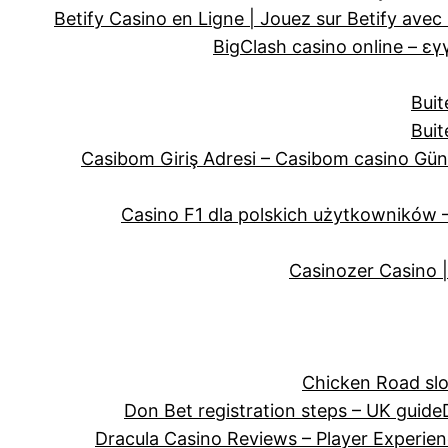
Betify Casino en Ligne | Jouez sur Betify avec
BigClash casino online – 
Buit
Buit
Casibom Giriş Adresi – Casibom casino Günc
Casino F1 dla polskich użytkowników –
Casinozer Casino 
Chicken Road slot
Don Bet registration steps – UK guide
Dracula Casino Reviews – Player Experie