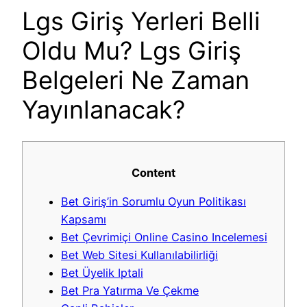
Lgs Giriş Yerleri Belli
Oldu Mu? Lgs Giriş
Belgeleri Ne Zaman
Yayınlanacak?
Content
Bet Giriş’in Sorumlu Oyun Politikası
Kapsamı
Bet Çevrimiçi Online Casino Incelemesi
Bet Web Sitesi Kullanılabilirliği
Bet Üyelik Iptali
Bet Pra Yatırma Ve Çekme