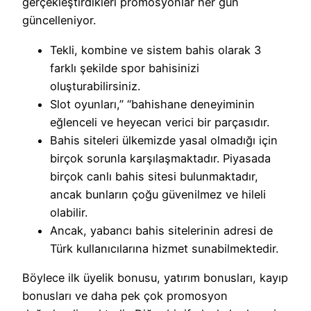
gerçekleştirdikleri promosyonlar her gün
güncelleniyor.
Tekli, kombine ve sistem bahis olarak 3
farklı şekilde spor bahisinizi
oluşturabilirsiniz.
Slot oyunları,” “bahishane deneyiminin
eğlenceli ve heyecan verici bir parçasıdır.
Bahis siteleri ülkemizde yasal olmadığı için
birçok sorunla karşılaşmaktadır. Piyasada
birçok canlı bahis sitesi bulunmaktadır,
ancak bunların çoğu güvenilmez ve hileli
olabilir.
Ancak, yabancı bahis sitelerinin adresi de
Türk kullanıcılarına hizmet sunabilmektedir.
Böylece ilk üyelik bonusu, yatırım bonusları, kayıp
bonusları ve daha pek çok promosyon