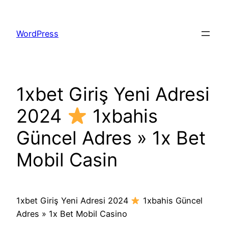
Skip
to
WordPress
content
1xbet Giriş Yeni Adresi
2024
1xbahis
Güncel Adres » 1x Bet
Mobil Casin
1xbet Giriş Yeni Adresi 2024
1xbahis Güncel
Adres » 1x Bet Mobil Casino