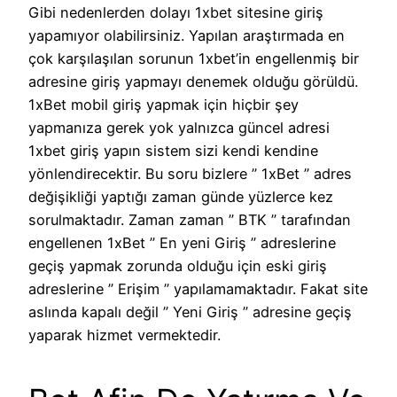
Gibi nedenlerden dolayı 1xbet sitesine giriş
yapamıyor olabilirsiniz. Yapılan araştırmada en
çok karşılaşılan sorunun 1xbet’in engellenmiş bir
adresine giriş yapmayı denemek olduğu görüldü.
1xBet mobil giriş yapmak için hiçbir şey
yapmanıza gerek yok yalnızca güncel adresi
1xbet giriş yapın sistem sizi kendi kendine
yönlendirecektir. Bu soru bizlere ” 1xBet ” adres
değişikliği yaptığı zaman günde yüzlerce kez
sorulmaktadır. Zaman zaman ” BTK ” tarafından
engellenen 1xBet ” En yeni Giriş ” adreslerine
geçiş yapmak zorunda olduğu için eski giriş
adreslerine ” Erişim ” yapılamamaktadır. Fakat site
aslında kapalı değil ” Yeni Giriş ” adresine geçiş
yaparak hizmet vermektedir.