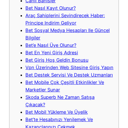
Canli Bahisler
Bet Nasıl Kayıt Olunur?
Araç Sahiplerini Sevindirecek Haber:
Principe Indirim Geliyor
Bet Sosyal Medya Hesapları Ile Güncel
Bilgiler
Bet’e Nasıl Üye Olunur?
Bet En Yeni Giriş Adresi
Bet Giriş Hoş Geldin Bonusu
Vpn Üzerinden Web Sitesine Giriş Yapın
Bet Destek Servisi Ve Destek Uzmanları
Bet Mobile Çok Çeşitli Etkinlikler Ve
Marketler Sunar
Skoda Superb Ne Zaman Satışa
Çıkacak?
Bet Mobil Yükleme Ve Üyelik
Bet’te Hesabınızı Yenilemek Ve
Kazançlarınızı Çekmek