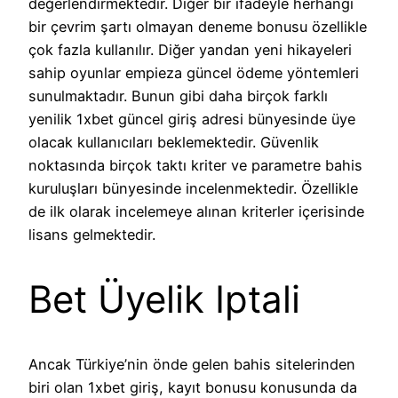
değerlendirmektedir. Diğer bir ifadeyle herhangi
bir çevrim şartı olmayan deneme bonusu özellikle
çok fazla kullanılır. Diğer yandan yeni hikayeleri
sahip oyunlar empieza güncel ödeme yöntemleri
sunulmaktadır. Bunun gibi daha birçok farklı
yenilik 1xbet güncel giriş adresi bünyesinde üye
olacak kullanıcıları beklemektedir. Güvenlik
noktasında birçok taktı kriter ve parametre bahis
kuruluşları bünyesinde incelenmektedir. Özellikle
de ilk olarak incelemeye alınan kriterler içerisinde
lisans gelmektedir.
Bet Üyelik Iptali
Ancak Türkiye’nin önde gelen bahis sitelerinden
biri olan 1xbet giriş, kayıt bonusu konusunda da