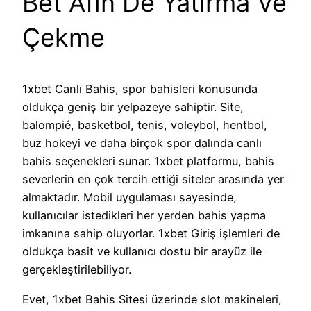
Bet Afin De Yatırma Ve
Çekme
1xbet Canlı Bahis, spor bahisleri konusunda
oldukça geniş bir yelpazeye sahiptir. Site,
balompié, basketbol, tenis, voleybol, hentbol,
buz hokeyi ve daha birçok spor dalında canlı
bahis seçenekleri sunar. 1xbet platformu, bahis
severlerin en çok tercih ettiği siteler arasında yer
almaktadır. Mobil uygulaması sayesinde,
kullanıcılar istedikleri her yerden bahis yapma
imkanına sahip oluyorlar. 1xbet Giriş işlemleri de
oldukça basit ve kullanıcı dostu bir arayüz ile
gerçekleştirilebiliyor.
Evet, 1xbet Bahis Sitesi üzerinde slot makineleri,