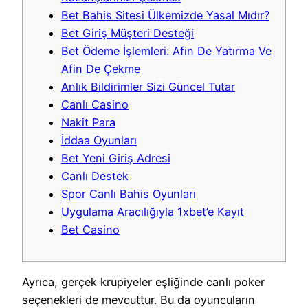
Bet Bahis Sitesi Ülkemizde Yasal Mıdır?
Bet Giriş Müşteri Desteği
Bet Ödeme İşlemleri: Afin De Yatırma Ve
Afin De Çekme
Anlık Bildirimler Sizi Güncel Tutar
Canlı Casino
Nakit Para
İddaa Oyunları
Bet Yeni Giriş Adresi
Canlı Destek
Spor Canlı Bahis Oyunları
Uygulama Aracılığıyla 1xbet’e Kayıt
Bet Casino
Ayrıca, gerçek krupiyeler eşliğinde canlı poker
seçenekleri de mevcuttur. Bu da oyuncuların