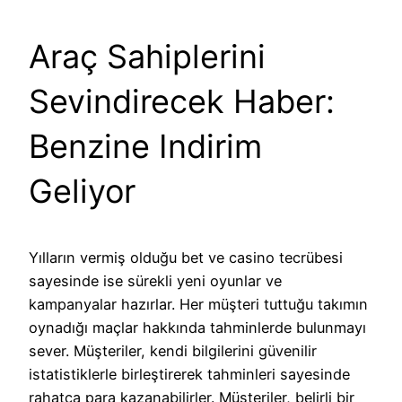
Araç Sahiplerini
Sevindirecek Haber:
Benzine Indirim
Geliyor
Yılların vermiş olduğu bet ve casino tecrübesi
sayesinde ise sürekli yeni oyunlar ve
kampanyalar hazırlar. Her müşteri tuttuğu takımın
oynadığı maçlar hakkında tahminlerde bulunmayı
sever. Müşteriler, kendi bilgilerini güvenilir
istatistiklerle birleştirerek tahminleri sayesinde
rahatça para kazanabilirler. Müşteriler, belirli bir