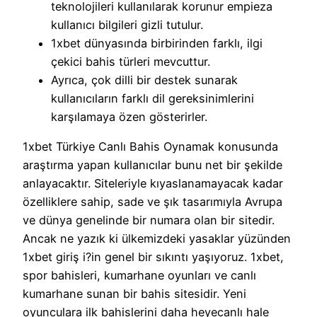
teknolojileri kullanılarak korunur empieza
kullanıcı bilgileri gizli tutulur.
1xbet dünyasında birbirinden farklı, ilgi
çekici bahis türleri mevcuttur.
Ayrıca, çok dilli bir destek sunarak
kullanıcıların farklı dil gereksinimlerini
karşılamaya özen gösterirler.
1xbet Türkiye Canlı Bahis Oynamak konusunda
araştırma yapan kullanıcılar bunu net bir şekilde
anlayacaktır. Siteleriyle kıyaslanamayacak kadar
özelliklere sahip, sade ve şık tasarımıyla Avrupa
ve dünya genelinde bir numara olan bir sitedir.
Ancak ne yazık ki ülkemizdeki yasaklar yüzünden
1xbet giriş i?in genel bir sıkıntı yaşıyoruz. 1xbet,
spor bahisleri, kumarhane oyunları ve canlı
kumarhane sunan bir bahis sitesidir. Yeni
oyunculara ilk bahislerini daha heyecanlı hale