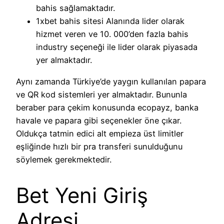
bahis sağlamaktadır.
1xbet bahis sitesi Alanında lider olarak
hizmet veren ve 10. 000’den fazla bahis
industry seçeneği ile lider olarak piyasada
yer almaktadır.
Aynı zamanda Türkiye’de yaygın kullanılan papara
ve QR kod sistemleri yer almaktadır. Bununla
beraber para çekim konusunda ecopayz, banka
havale ve papara gibi seçenekler öne çıkar.
Oldukça tatmin edici alt empieza üst limitler
eşliğinde hızlı bir pra transferi sunulduğunu
söylemek gerekmektedir.
Bet Yeni Giriş
Adresi