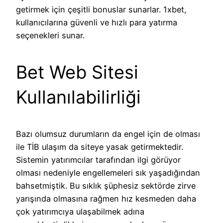
getirmek için çeşitli bonuslar sunarlar. 1xbet,
kullanıcılarına güvenli ve hızlı para yatırma
seçenekleri sunar.
Bet Web Sitesi
Kullanılabilirliği
Bazı olumsuz durumların da engel için de olması
ile TİB ulaşım da siteye yasak getirmektedir.
Sistemin yatırımcılar tarafından ilgi görüyor
olması nedeniyle engellemeleri sık yaşadığından
bahsetmiştik. Bu sıklık şüphesiz sektörde zirve
yarışında olmasına rağmen hız kesmeden daha
çok yatırımcıya ulaşabilmek adına