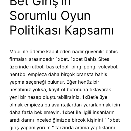
Bet Giriş’in
Sorumlu Oyun
Politikası Kapsamı
Mobil ile ödeme kabul eden nadir güvenilir bahis
firmaları arasındadır 1xbet. 1xbet Bahis Sitesi
üzerinde futbol, basketbol, ping-pong, voleybol,
hentbol empieza daha birçok branşta bahis
yapma seçeneği bulunur. Eğer henüz bir
hesabınız yoksa, kayıt ol butonuna tıklayarak
yeni bir hesap oluşturabilirsiniz. 1xBet’e üye
olmak empieza bu avantajlardan yararlanmak için
daha fazla beklemeyin. 1xbet ile ilgili insanların
aradıklarını incelediğimizde birçok kişinini ” 1xbet
giriş yapamıyorum ” tarzında arama yaptıklarını