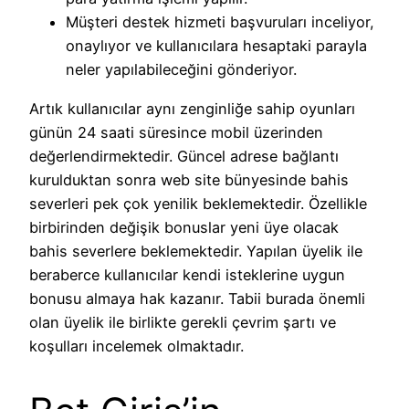
Müşteri destek hizmeti başvuruları inceliyor,
onaylıyor ve kullanıcılara hesaptaki parayla
neler yapılabileceğini gönderiyor.
Artık kullanıcılar aynı zenginliğe sahip oyunları
günün 24 saati süresince mobil üzerinden
değerlendirmektedir. Güncel adrese bağlantı
kurulduktan sonra web site bünyesinde bahis
severleri pek çok yenilik beklemektedir. Özellikle
birbirinden değişik bonuslar yeni üye olacak
bahis severlere beklemektedir. Yapılan üyelik ile
beraberce kullanıcılar kendi isteklerine uygun
bonusu almaya hak kazanır. Tabii burada önemli
olan üyelik ile birlikte gerekli çevrim şartı ve
koşulları incelemek olmaktadır.