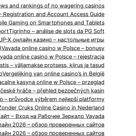
views and rankings of no wagering casinos
 Registration and Account Access Guide
bile Gaming on Smartphones and Tablets
port
Tigrinho – análise de slots da PG Soft
UP-X онлайн казино – настольные игры
)
Vavada online casino w Polsce – bonusy
vada online casino w Polsce – rejestracja
tis – väljamakse protsess, kiirus ja tasud
o
Vergelijking van online casino’s in België
calne kasyna online w Polsce – przegląd
 české hráče – přehled bezpečných kasin
no – průvodce výběrem nejlepší platformy
Zonder Cruks Online Casino in Nederland
йт – Вход на Рабочее Зеркало Vavada
лайн 2026 – обзор проверенных сайтов
лайн 2026 – обзор проверенных сайтов