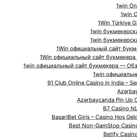
1win Onl
1win O
1Win Türkiye Gi
1win букмекерск
1win букмекерск
1Win официальный сайт букме
1Win официальный сайт букмекера 
1win официальный сайт букмекера — Обз
1win официальн
91 Club Online Casino in India – S
Azərbay
Azərbaycanda Pin Up On
B7 Casino NL
BasariBet Giriş – Casino Hoş Gel
Best Non-GamStop Casino
Betify Casin