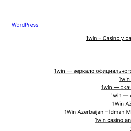
Skip
to
content
WordPress
1win – Casino y c
1win — зеркало официального
1win
1win — ска
1win — 
1Win AZ
1Win Azerbaijan – İdman Mə
1win casino an