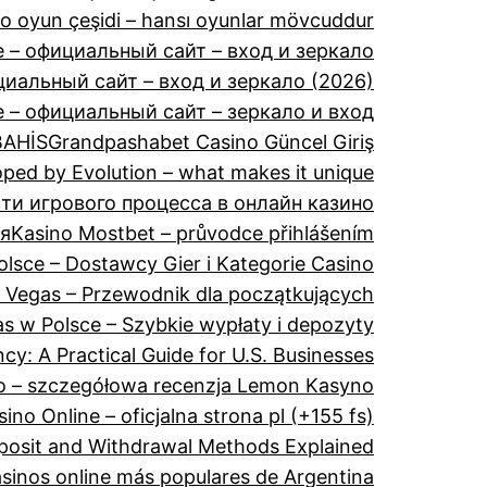
o oyun çeşidi – hansı oyunlar mövcuddur
e – официальный сайт – вход и зеркало
циальный сайт – вход и зеркало (2026)
e – официальный сайт – зеркало и вход
BAHİS
Grandpashabet Casino Güncel Giriş
oped by Evolution – what makes it unique
ти игрового процесса в онлайн казино
ия
Kasino Mostbet – průvodce přihlášením
sce – Dostawcy Gier i Kategorie Casino
n Vegas – Przewodnik dla początkujących
s w Polsce – Szybkie wypłaty i depozyty
y: A Practical Guide for U.S. Businesses
 – szczegółowa recenzja Lemon Kasyno
no Online – oficjalna strona pl (+155 fs)
posit and Withdrawal Methods Explained
sinos online más populares de Argentina