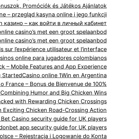
nuszok, Promóciók és Játékos Ajánlatok
ne – przegląd kasyna online i jego funkcji
n казино – как войти в личный кабинет
online casino’s met een groot spelaanbod
online casino’s met een groot spelaanbod
sur l’expérience utilisateur et l’interface
asinos online para jugadores colombianos
ck – Mobile Features and App Experience
 Started
Casino online 1Win en Argentina
no France – Bonus de Bienvenue de 100%
t Combining Humor and Big Chicken Wins
Packed with Rewarding Chicken Crossings
h Exciting Chicken Road-Crossing Action
Bet Casino security guide for UK players
donbet app security guide for UK players
olsce – Rejestracja i Logowanie do Konta