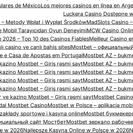
ulares de México
Los mejores casinos en línea en Arg
Luckera Casino Dostępne w
u – Metody Wpłat i Wypłat Środków
MadSlots Casino 
e Mobil Tarayıcıdan Oyun Deneyimi
MCW Casino Online
e 2026 – Top 10 des Casinos Fiables
Meilleur Casino e
ı casino ve canlı bahis sitesi
Mostbet – официальны
e e Casa de Apostas em Portugal
Mostbet AZ – bukmek
azino Mostbet – Giriş rəsmi sayt
Mostbet AZ – bukmek
azino Mostbet – Giriş rəsmi sayt
Mostbet AZ – bukmek
azino Mostbet – Giriş rəsmi sayt
Mostbet AZ – bukmek
azino Mostbet – Giriş rəsmi sayt
Mostbet AZ – bukmek
ve kazino Mostbet – Giriş rəsmi sayt
Mostbet Casino
ldal Mostbet Casino
Mostbet w Polsce – aplikacja mob
zakłady sportowe i kasyna online
Mostbet букмекер
фициальный сайт Мостбет
Mostbet зеркало рабоче
ce w 2026
Najlepsze Kasyna Online w Polsce w 2026
N