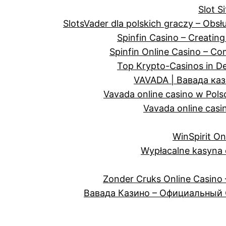
Slot S
SlotsVader dla polskich graczy – Obsł
Spinfin Casino – Creatin
Spinfin Online Casino – C
Top Krypto-Casinos in D
VAVADA | Вавада каз
Vavada online casino w Pols
Vavada online casi
WinSpirit On
Wypłacalne kasyna o
Zonder Cruks Online Casino 
Вавада Казино – Официальный 