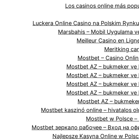
Los casinos online más pop
Luckera Online Casino na Polskim Rynk
Marsbahis – Mobil Uygulama v
Meilleur Casino en Lign
Meritking canl
Mostbet – Casino Onlin
Mostbet AZ – bukmeker ve k
Mostbet AZ – bukmeker ve k
Mostbet AZ – bukmeker ve k
Mostbet AZ – bukmeker ve k
Mostbet AZ – bukmeker 
Mostbet kaszinó online – hivatalos o
Mostbet w Polsce – 
Mostbet зеркало рабочее – Вход на о
Najlepsze Kasyna Online w Pols