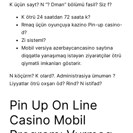
K üçün sayt? N “? Dman” bölümü fasil? Siz f?
K ötrü 24 saatdan 72 saata k?
Rmaq üçün oyunçuya kazino Pin-up casino-
d?
Zi sisteml?
Mobil versiya azerbaycancasino saytına
diqqətlə yanaşımaq istəyən ziyarətçilər ötrü
qiymətli imkanları göstərir.
N köçürm? K olard?. Administrasiya ümumən ?
Liyyatlar ötrü oxşarı öd? Rind? N istifad?
Pin Up On Line
Casino Mobil