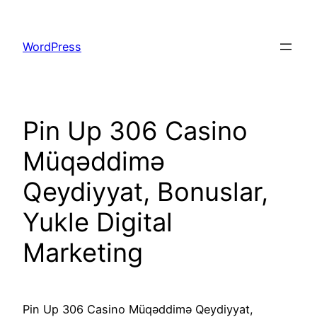
Skip
to
WordPress
content
Pin Up 306 Casino
Müqəddimə
Qeydiyyat, Bonuslar,
Yukle Digital
Marketing
Pin Up 306 Casino Müqəddimə Qeydiyyat,