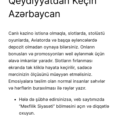
Qeydiyyatdan Keçin
Azərbaycan
Canlı kazino istisna olmaqla, slotlarda, stolüstü
oyunlarda, Aviatorda və başqa əyləncələrdə
depozit olmadan oynaya bilərsiniz. Onların
bonusları və promosyonları weil əylənmək üçün
əlavə imkanlar yaradır. Slotların fırlanması
ekranda tək kliklə həyata keçirilir, sadəcə
mərcinizin ölçüsünü müəyyən etməlisiniz.
Emosiyalara təslim olan normal insanlar səhvlər
və hərflərin buraxılması ilə rəylər yazır.
Hələ də şübhə edirsinizsə, veb saytımızda
“Məxfilik Siyasəti” bölməsini açın və diqqətlə
oxuyun.