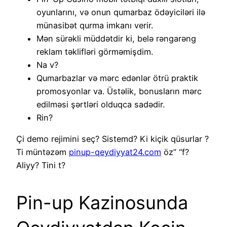
oyunlarını, və onun qumarbaz ödəyiciləri ilə
münasibət qurma imkanı verir.
Mən sürəkli müddətdir ki, belə rəngarəng
reklam təklifləri görməmişdim.
Na v?
Qumarbazlar və mərc edənlər ötrü praktik
promosyonlar va. Üstəlik, bonusların mərc
edilməsi şərtləri olduqca sadədir.
Rin?
Çi demo rejimini seç? Sistemd? Ki kiçik qüsurlar ?
Ti müntəzəm
pinup-qeydiyyat24.com
öz” “f?
Aliyy? Tini t?
Pin-up Kazinosunda