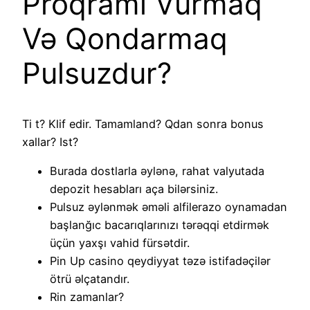
Proqramı Vurmaq
Və Qondarmaq
Pulsuzdur?
Ti t? Klif edir. Tamamland? Qdan sonra bonus
xallar? Ist?
Burada dostlarla əylənə, rahat valyutada
depozit hesabları aça bilərsiniz.
Pulsuz əylənmək əməli alfilerazo oynamadan
başlanğıc bacarıqlarınızı tərəqqi etdirmək
üçün yaxşı vahid fürsətdir.
Pin Up casino qeydiyyat təzə istifadəçilər
ötrü əlçatandır.
Rin zamanlar?