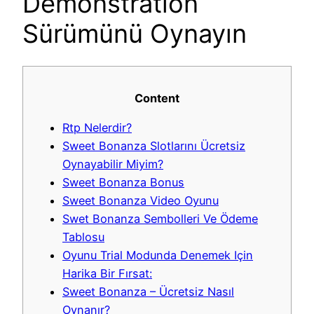
Demonstration
Sürümünü Oynayın
Content
Rtp Nelerdir?
Sweet Bonanza Slotlarını Ücretsiz
Oynayabilir Miyim?
Sweet Bonanza Bonus
Sweet Bonanza Video Oyunu
Swet Bonanza Sembolleri Ve Ödeme
Tablosu
Oyunu Trial Modunda Denemek Için
Harika Bir Fırsat:
Sweet Bonanza – Ücretsiz Nasıl
Oynanır?