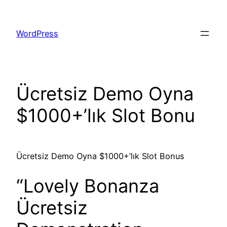
Skip
to
WordPress
content
Ücretsiz Demo Oyna
$1000+’lık Slot Bonu
Ücretsiz Demo Oyna $1000+’lık Slot Bonus
“Lovely Bonanza
Ücretsiz