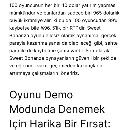
100 oyuncunun her biri 10 dolar yatırım yapması
mümkündür ve bunlardan sadece biri 965 dolarlık
büyük ikramiye alır, ki bu da 100 oyuncudan 99’u
kaybetse bile %96. 5’lik bir RTP’dir. Sweet
Bonanza oyunu hilesiz olarak oynanırsa, gerçek
parayla kazanma şansı da olabileceği gibi, sahte
para ile de kaybetme şansı vardır. Son olarak,
Sweet Bonanza oynayanların güvenli bir şekilde
ve eğlenceli vakit geçirmeden kazançlarını
artırmaya çalışmalarını öneririz.
Oyunu Demo
Modunda Denemek
Için Harika Bir Fırsat: