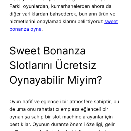
Farklı oyunlardan, kumarhanelerden ahora da
diğer varlıklardan bahsederek, bunların ürün ve
hizmetlerini onaylamadıklarını belirtiyoruz
sweet
bonanza oyna
.
Sweet Bonanza
Slotlarını Ücretsiz
Oynayabilir Miyim?
Oyun hafif ve eğlenceli bir atmosfere sahiptir, bu
de uma onu rahatlatıcı empieza eğlenceli bir
oynanışa sahip bir slot machine arayanlar için
best kılar. Oyunun durante önemli özelliği, gelir