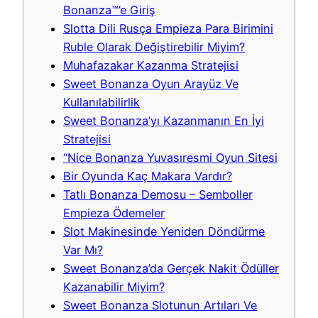
Bonanza™’e Giriş
Slotta Dili Rusça Empieza Para Birimini
Ruble Olarak Değiştirebilir Miyim?
Muhafazakar Kazanma Stratejisi
Sweet Bonanza Oyun Arayüz Ve
Kullanılabilirlik
Sweet Bonanza’yı Kazanmanın En İyi
Stratejisi
“Nice Bonanza Yuvasıresmi Oyun Sitesi
Bir Oyunda Kaç Makara Vardır?
Tatlı Bonanza Demosu – Semboller
Empieza Ödemeler
Slot Makinesinde Yeniden Döndürme
Var Mı?
Sweet Bonanza’da Gerçek Nakit Ödüller
Kazanabilir Miyim?
Sweet Bonanza Slotunun Artıları Ve