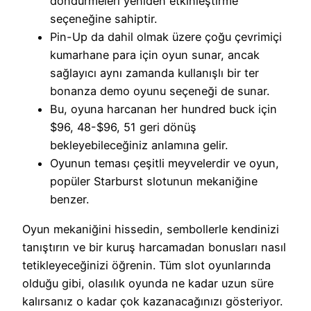
döndürmeleri yeniden etkinleştirme
seçeneğine sahiptir.
Pin-Up da dahil olmak üzere çoğu çevrimiçi
kumarhane para için oyun sunar, ancak
sağlayıcı aynı zamanda kullanışlı bir ter
bonanza demo oyunu seçeneği de sunar.
Bu, oyuna harcanan her hundred buck için
$96, 48-$96, 51 geri dönüş
bekleyebileceğiniz anlamına gelir.
Oyunun teması çeşitli meyvelerdir ve oyun,
popüler Starburst slotunun mekaniğine
benzer.
Oyun mekaniğini hissedin, sembollerle kendinizi
tanıştırın ve bir kuruş harcamadan bonusları nasıl
tetikleyeceğinizi öğrenin. Tüm slot oyunlarında
olduğu gibi, olasılık oyunda ne kadar uzun süre
kalırsanız o kadar çok kazanacağınızı gösteriyor.