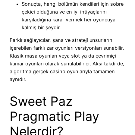
Sonuçta, hangi bölümün kendileri için sobre
çekici olduğuna ve en iyi ihtiyaçlarını
karşıladığına karar vermek her oyuncuya
kalmış bir şeydir.
Farklı sağlayıcılar, şans ve strateji unsurlarını
içerebilen farklı zar oyunları versiyonları sunabilir.
Klasik masa oyunları veya slot ya da çevrimiçi
kumar oyunları olarak sunulabilirler. Aksi takdirde,
algoritma gerçek casino oyunlarıyla tamamen
aynıdır.
Sweet Paz
Pragmatic Play
Nelerdir?