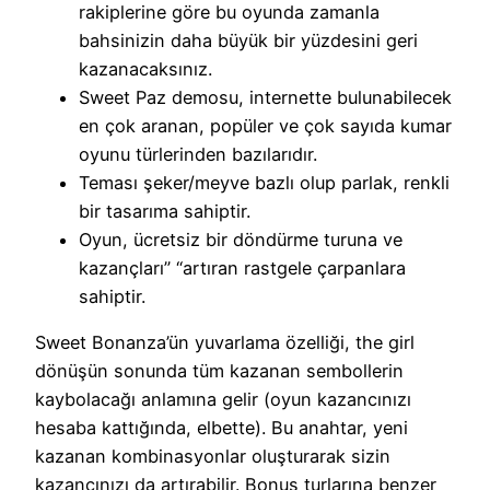
rakiplerine göre bu oyunda zamanla
bahsinizin daha büyük bir yüzdesini geri
kazanacaksınız.
Sweet Paz demosu, internette bulunabilecek
en çok aranan, popüler ve çok sayıda kumar
oyunu türlerinden bazılarıdır.
Teması şeker/meyve bazlı olup parlak, renkli
bir tasarıma sahiptir.
Oyun, ücretsiz bir döndürme turuna ve
kazançları” “artıran rastgele çarpanlara
sahiptir.
Sweet Bonanza’ün yuvarlama özelliği, the girl
dönüşün sonunda tüm kazanan sembollerin
kaybolacağı anlamına gelir (oyun kazancınızı
hesaba kattığında, elbette). Bu anahtar, yeni
kazanan kombinasyonlar oluşturarak sizin
kazancınızı da artırabilir. Bonus turlarına benzer