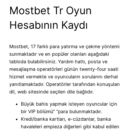
Mostbet Tr Oyun
Hesabının Kaydı
Mostbet, 17 farklı para yatırma ve çekme yöntemi
sunmaktadır ve en popüler olanları aşağıdaki
tabloda bulabilirsiniz. Yardım hattı, posta ve
mesajlaşma operatörleri günün twenty-four saati
hizmet vermekte ve oyuncuların sorularını derhal
yanıtlamaktadır. Operatörler tarafından konuşulan
dil, web sitesinde seçilen dile bağlıdır.
Büyük bahis yapmak isteyen oyuncular için
bir VIP bölümü” “para bulunmaktadır.
Kredi/banka kartları, e-cüzdanlar, banka
havaleleri empieza diğerleri gibi kabul edilen