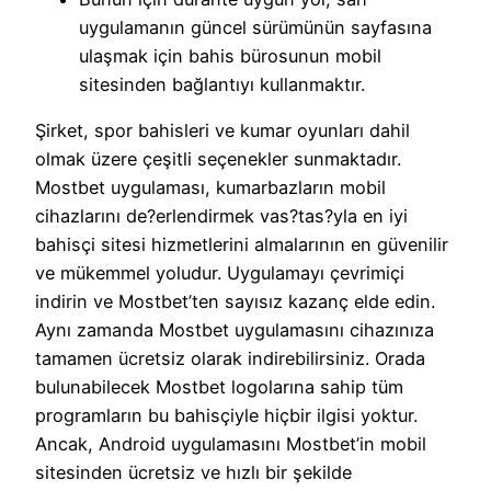
uygulamanın güncel sürümünün sayfasına
ulaşmak için bahis bürosunun mobil
sitesinden bağlantıyı kullanmaktır.
Şirket, spor bahisleri ve kumar oyunları dahil
olmak üzere çeşitli seçenekler sunmaktadır.
Mostbet uygulaması, kumarbazların mobil
cihazlarını de?erlendirmek vas?tas?yla en iyi
bahisçi sitesi hizmetlerini almalarının en güvenilir
ve mükemmel yoludur. Uygulamayı çevrimiçi
indirin ve Mostbet’ten sayısız kazanç elde edin.
Aynı zamanda Mostbet uygulamasını cihazınıza
tamamen ücretsiz olarak indirebilirsiniz. Orada
bulunabilecek Mostbet logolarına sahip tüm
programların bu bahisçiyle hiçbir ilgisi yoktur.
Ancak, Android uygulamasını Mostbet’in mobil
sitesinden ücretsiz ve hızlı bir şekilde