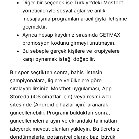
Diğer bir seçenek ise Türkiye’deki Mostbet
yöneticileriyle sosyal ağlar ve anlık
mesajlaşma programları aracılığıyla iletişime
geçmektir.
Ayrıca hesap kaydınız sırasında GETMAX
promosyon kodunu girmeyi unutmayın.
Bu sebeple gerçek kişilere ve krupiyelere
karşı oynamak isteği doğabilir.
Bir spor seçtikten sonra, bahis listesini
şampiyonalara, liglere ve ülkelere göre
sıralayabilirsiniz. Mostbet uygulaması, App
Store’da (iOS cihazlar için) veya resmi web
sitesinde (Android cihazlar için) aranarak
güncellenebilir. Programı bulduktan sonra,
güncellemeleri arayın ve ekrandaki talimatları
izleyerek mevcut olanları yükleyin. Bu ücretsiz
döndürmelerle, potansiyel olarak bazı büyük