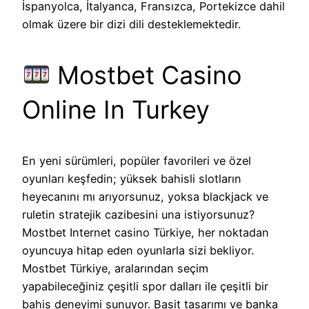
İspanyolca, İtalyanca, Fransızca, Portekizce dahil
olmak üzere bir dizi dili desteklemektedir.
Mostbet Casino
Online In Turkey
En yeni sürümleri, popüler favorileri ve özel
oyunları keşfedin; yüksek bahisli slotların
heyecanını mı arıyorsunuz, yoksa blackjack ve
ruletin stratejik cazibesini una istiyorsunuz?
Mostbet Internet casino Türkiye, her noktadan
oyuncuya hitap eden oyunlarla sizi bekliyor.
Mostbet Türkiye, aralarından seçim
yapabileceğiniz çeşitli spor dalları ile çeşitli bir
bahis deneyimi sunuyor. Basit tasarımı ve banka