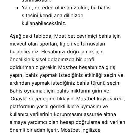
Yani, nereden olursanız olun, bu bahis
sitesini kendi ana dilinizde
kullanabileceksiniz.
Aşağıdaki tabloda, Most bet çevrimiçi bahis için
mevcut olan sporları, ligleri ve turnuvaları
bulabilirsiniz. Hesabınızı doğrulamak için
öncelikle kişisel dolabınızda bir profil
doldurmanız gerekir. Mostbet hesabınıza giriş
yapın, bahis yapmak istediğiniz etkinliği seçin ve
ardından yapmak istediğiniz bahis türünü seçin.
Bahis oynamak için bahis miktarını girin ve
‘Onayla’ seçeneğine tıklayın. Mostbet kayıt süreci,
platformun yasal gerekliliklere uymasını ve
kullanıcı verilerinin korunmasını assurée altına
almaya yardımcı olan hesap doğrulama adı verilen
önemli bir adım içerir. Mostbet İngilizce,