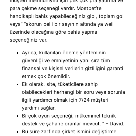
müşteri memnuniyeti için pek çok pra yatırma ve
para çekme seçeneği vardır. Mostbet’te
handikaplı bahis yapabileceğiniz gibi, toplam gol
veya” “skorun belli bir sayının altında ya weil
üzerinde olacağına göre bahis yapma
seçeneğiniz var.
Ayrıca, kullanılan ödeme yönteminin
güvenliği ve emniyetinin yanı sıra tüm
finansal ve kişisel verilerin gizliliğini garanti
etmek çok önemlidir.
Ek olarak, site, tüketicilere sahip
olabilecekleri herhangi bir soru veya sorunla
ilgili yardımcı olmak için 7/24 müşteri
yardımı sağlar.
Birçok oyun seçeneği, mükemmel teknik
destek ve şahane oranlar mevcut. ” – David.
Bu süre zarfında şirket ismini değiştirme