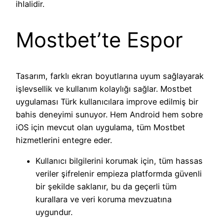
ihlalidir.
Mostbet’te Espor
Tasarım, farklı ekran boyutlarına uyum sağlayarak
işlevsellik ve kullanım kolaylığı sağlar. Mostbet
uygulaması Türk kullanıcılara improve edilmiş bir
bahis deneyimi sunuyor. Hem Android hem sobre
iOS için mevcut olan uygulama, tüm Mostbet
hizmetlerini entegre eder.
Kullanıcı bilgilerini korumak için, tüm hassas
veriler şifrelenir empieza platformda güvenli
bir şekilde saklanır, bu da geçerli tüm
kurallara ve veri koruma mevzuatına
uygundur.