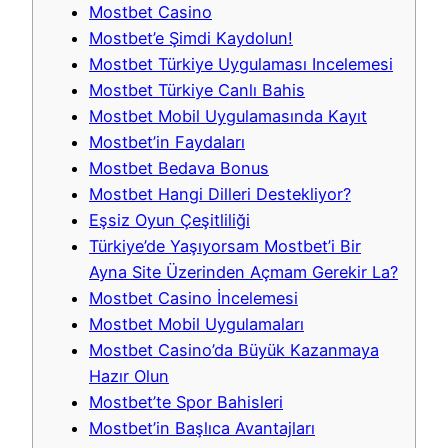
Mostbet Casino
Mostbet’e Şimdi Kaydolun!
Mostbet Türkiye Uygulaması Incelemesi
Mostbet Türkiye Canlı Bahis
Mostbet Mobil Uygulamasında Kayıt
Mostbet’in Faydaları
Mostbet Bedava Bonus
Mostbet Hangi Dilleri Destekliyor?
Eşsiz Oyun Çeşitliliği
Türkiye’de Yaşıyorsam Mostbet’i Bir
Ayna Site Üzerinden Açmam Gerekir La?
Mostbet Casino İncelemesi
Mostbet Mobil Uygulamaları
Mostbet Casino’da Büyük Kazanmaya
Hazır Olun
Mostbet’te Spor Bahisleri
Mostbet’in Başlıca Avantajları