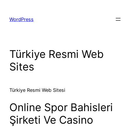
Skip
to
WordPress
content
Türkiye Resmi Web
Sites
Türkiye Resmi Web Sitesi
Online Spor Bahisleri
Şirketi Ve Casino