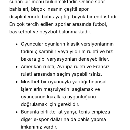
sunan bir menü bulunmaktadır. Online spor
bahisleri, birçok insanın çeşitli spor
disiplinlerinde bahis yaptığı büyük bir endüstridir.
En çok tercih edilen sporlar arasında futbol,
basketbol ve beyzbol bulunmaktadır.
Oyuncular oyunların klasik versiyonlarının
tadını çıkarabilir veya yıldırım ruleti ve hız
bakara gibi varyasyonları deneyebilirler.
Amerikan ruleti, Avrupa ruleti ve Fransız
ruleti arasından seçim yapabilirsiniz.
Mostbet bir oyuncuyla yaptığı finansal
işlemlerin meşruiyetini sağlamak ve
oyuncunun kurallara uygunluğunu
doğrulamak için gereklidir.
Bununla birlikte, at yarışı, tenis empieza
diğer e-spor dallarına da bahis yapma
imkanınız vardır.