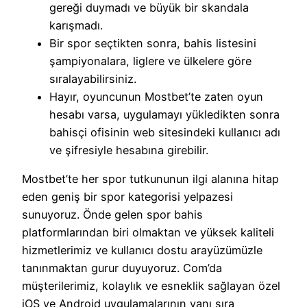
gereği duymadı ve büyük bir skandala
karışmadı.
Bir spor seçtikten sonra, bahis listesini
şampiyonalara, liglere ve ülkelere göre
sıralayabilirsiniz.
Hayır, oyuncunun Mostbet’te zaten oyun
hesabı varsa, uygulamayı yükledikten sonra
bahisçi ofisinin web sitesindeki kullanıcı adı
ve şifresiyle hesabına girebilir.
Mostbet’te her spor tutkununun ilgi alanına hitap
eden geniş bir spor kategorisi yelpazesi
sunuyoruz. Önde gelen spor bahis
platformlarından biri olmaktan ve yüksek kaliteli
hizmetlerimiz ve kullanıcı dostu arayüzümüzle
tanınmaktan gurur duyuyoruz. Com’da
müşterilerimiz, kolaylık ve esneklik sağlayan özel
iOS ve Android uygulamalarının yanı sıra