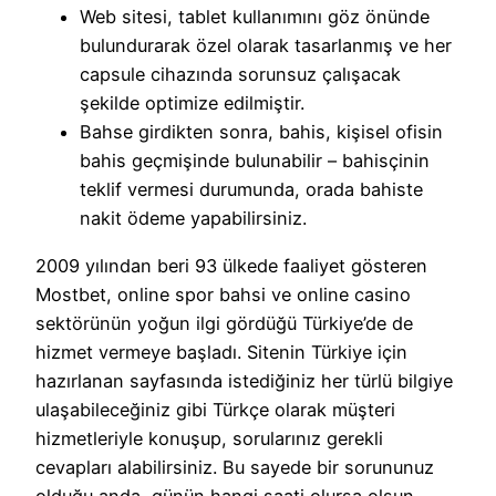
Web sitesi, tablet kullanımını göz önünde
bulundurarak özel olarak tasarlanmış ve her
capsule cihazında sorunsuz çalışacak
şekilde optimize edilmiştir.
Bahse girdikten sonra, bahis, kişisel ofisin
bahis geçmişinde bulunabilir – bahisçinin
teklif vermesi durumunda, orada bahiste
nakit ödeme yapabilirsiniz.
2009 yılından beri 93 ülkede faaliyet gösteren
Mostbet, online spor bahsi ve online casino
sektörünün yoğun ilgi gördüğü Türkiye’de de
hizmet vermeye başladı. Sitenin Türkiye için
hazırlanan sayfasında istediğiniz her türlü bilgiye
ulaşabileceğiniz gibi Türkçe olarak müşteri
hizmetleriyle konuşup, sorularınız gerekli
cevapları alabilirsiniz. Bu sayede bir sorununuz
olduğu anda, günün hangi saati olursa olsun