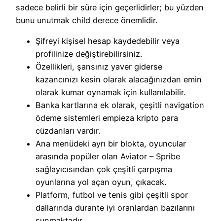
sadece belirli bir süre için geçerlidirler; bu yüzden
bunu unutmak child derece önemlidir.
Şifreyi kişisel hesap kaydedebilir veya
profilinize değiştirebilirsiniz.
Özellikleri, şansınız yaver giderse
kazancınızı kesin olarak alacağınızdan emin
olarak kumar oynamak için kullanılabilir.
Banka kartlarına ek olarak, çeşitli navigation
ödeme sistemleri empieza kripto para
cüzdanları vardır.
Ana menüdeki ayrı bir blokta, oyuncular
arasında popüler olan Aviator – Spribe
sağlayıcısından çok çeşitli çarpışma
oyunlarına yol açan oyun, çıkacak.
Platform, futbol ve tenis gibi çeşitli spor
dallarında durante iyi oranlardan bazılarını
sunmaktadır.