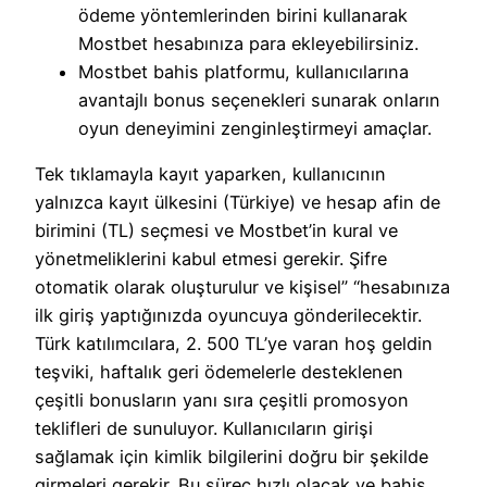
ödeme yöntemlerinden birini kullanarak
Mostbet hesabınıza para ekleyebilirsiniz.
Mostbet bahis platformu, kullanıcılarına
avantajlı bonus seçenekleri sunarak onların
oyun deneyimini zenginleştirmeyi amaçlar.
Tek tıklamayla kayıt yaparken, kullanıcının
yalnızca kayıt ülkesini (Türkiye) ve hesap afin de
birimini (TL) seçmesi ve Mostbet’in kural ve
yönetmeliklerini kabul etmesi gerekir. Şifre
otomatik olarak oluşturulur ve kişisel” “hesabınıza
ilk giriş yaptığınızda oyuncuya gönderilecektir.
Türk katılımcılara, 2. 500 TL’ye varan hoş geldin
teşviki, haftalık geri ödemelerle desteklenen
çeşitli bonusların yanı sıra çeşitli promosyon
teklifleri de sunuluyor. Kullanıcıların girişi
sağlamak için kimlik bilgilerini doğru bir şekilde
girmeleri gerekir. Bu süreç hızlı olacak ve bahis