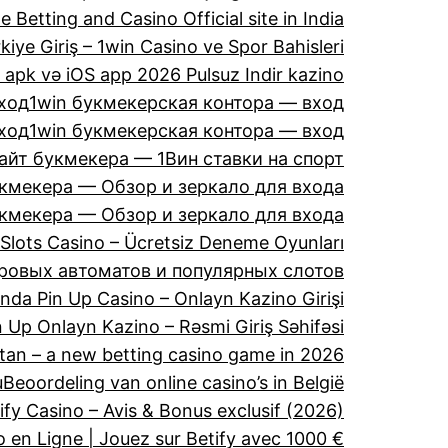
e Betting and Casino Official site in India
kiye Giriş – 1win Casino ve Spor Bahisleri
 apk və iOS app 2026 Pulsuz Indir kazino
ход
1win букмекерская контора — вход
ход
1win букмекерская контора — вход
айт букмекера — 1Вин ставки на спорт
кмекера — Обзор и зеркало для входа
кмекера — Обзор и зеркало для входа
Slots Casino – Ücretsiz Deneme Oyunları
гровых автоматов и популярных слотов
da Pin Up Casino – Onlayn Kazino Girişi
Up Onlayn Kazino – Rəsmi Giriş Səhifəsi
tan – a new betting casino game in 2026
u
Beoordeling van online casino’s in België
ify Casino – Avis & Bonus exclusif (2026)
o en Ligne | Jouez sur Betify avec 1000 €