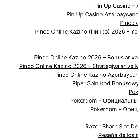
Pin Up Casino –
Pin Up Casino Azərbaycanda
Pinco c
Pinco Online Kazino (Пинко) 2026 – Ye
Pinco Online Kazino 2026 – Bonuslar v
Pinco Online Kazino 2026 – Strategiyalar və
Pinco Online Kazino Azərbaycan
Piper Spin Kod Bonusowy
Pok
Pokerdom – Официальны
Pokerdom – Офиц
Razor Shark Slot De
Reseña de los 