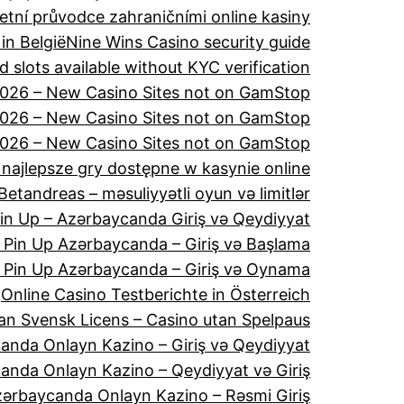
letní průvodce zahraničními online kasiny
in België
Nine Wins Casino security guide
 slots available without KYC verification
26 – New Casino Sites not on GamStop
26 – New Casino Sites not on GamStop
26 – New Casino Sites not on GamStop
najlepsze gry dostępne w kasynie online
etandreas – məsuliyyətli oyun və limitlər
in Up – Azərbaycanda Giriş və Qeydiyyat
 Pin Up Azərbaycanda – Giriş və Başlama
 Pin Up Azərbaycanda – Giriş və Oynama
ς
Online Casino Testberichte in Österreich
an Svensk Licens – Casino utan Spelpaus
anda Onlayn Kazino – Giriş və Qeydiyyat
anda Onlayn Kazino – Qeydiyyat və Giriş
zərbaycanda Onlayn Kazino – Rəsmi Giriş