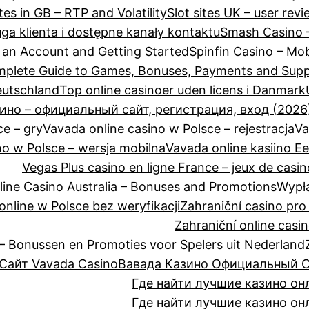
ites in GB – RTP and Volatility
Slot sites UK – user re
uga klienta i dostępne kanały kontaktu
Smash Casino –
g an Account and Getting Started
Spinfin Casino – Mo
omplete Guide to Games, Bonuses, Payments and Sup
eutschland
Top online casinoer uden licens i Danmark
ино – официальный сайт, регистрация, вход (2026
ce – gry
Vavada online casino w Polsce – rejestracja
Va
no w Polsce – wersja mobilna
Vavada online kasiino Ees
Vegas Plus casino en ligne France – jeux de casin
line Casino Australia – Bonuses and Promotions
Wypła
nline w Polsce bez weryfikacji
Zahraniční casino pro
Zahraniční online casi
– Bonussen en Promoties voor Spelers uit Nederland
Сайт Vavada Casino
Вавада Казино Официальный Са
Где найти лучшие казино он
Где найти лучшие казино он