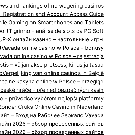
views and rankings of no wagering casinos
 Registration and Account Access Guide
bile Gaming on Smartphones and Tablets
port
Tigrinho – análise de slots da PG Soft
UP-X онлайн казино – настольные игры
)
Vavada online casino w Polsce – bonusy
vada online casino w Polsce – rejestracja
tis – väljamakse protsess, kiirus ja tasud
o
Vergelijking van online casino’s in België
calne kasyna online w Polsce – przegląd
 české hráče – přehled bezpečných kasin
no – průvodce výběrem nejlepší platformy
Zonder Cruks Online Casino in Nederland
йт – Вход на Рабочее Зеркало Vavada
лайн 2026 – обзор проверенных сайтов
лайн 2026 – обзор проверенных сайтов