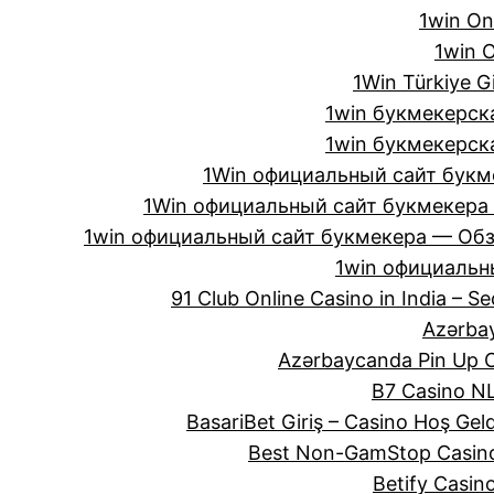
1win Onl
1win O
1Win Türkiye Gi
1win букмекерск
1win букмекерск
1Win официальный сайт букме
1Win официальный сайт букмекера 
1win официальный сайт букмекера — Обз
1win официальн
91 Club Online Casino in India – S
Azərbay
Azərbaycanda Pin Up On
B7 Casino NL
BasariBet Giriş – Casino Hoş Gel
Best Non-GamStop Casino
Betify Casin