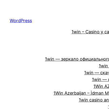
Skip
to
content
WordPress
1win – Casino y c
1win — зеркало официального
1win
1win — ска
1win — 
1Win AZ
1Win Azerbaijan – İdman Mə
1win casino an