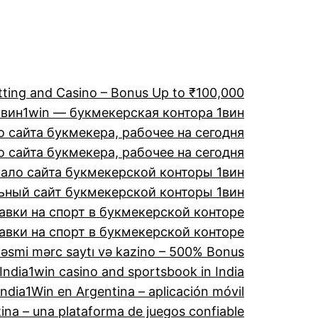
Betting and Casino – Bonus Up to ₹100,000
1вин
1win — букмекерская контора 1вин
 сайта букмекера, рабочее на сегодня
 сайта букмекера, рабочее на сегодня
кало сайта букмекерской конторы 1вин
ьный сайт букмекерской конторы 1вин
авки на спорт в букмекерской конторе
авки на спорт в букмекерской конторе
əsmi mərc saytı və kazino – 500% Bonus
India
1win casino and sportsbook in India
India
1Win en Argentina – aplicación móvil
ina – una plataforma de juegos confiable