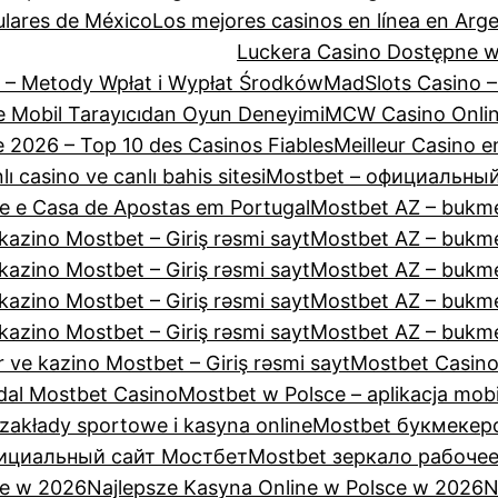
ulares de México
Los mejores casinos en línea en Arg
Luckera Casino Dostępne w
u – Metody Wpłat i Wypłat Środków
MadSlots Casino 
e Mobil Tarayıcıdan Oyun Deneyimi
MCW Casino Online
e 2026 – Top 10 des Casinos Fiables
Meilleur Casino e
ı casino ve canlı bahis sitesi
Mostbet – официальны
e e Casa de Apostas em Portugal
Mostbet AZ – bukmek
azino Mostbet – Giriş rəsmi sayt
Mostbet AZ – bukmek
azino Mostbet – Giriş rəsmi sayt
Mostbet AZ – bukmek
azino Mostbet – Giriş rəsmi sayt
Mostbet AZ – bukmek
azino Mostbet – Giriş rəsmi sayt
Mostbet AZ – bukmek
ve kazino Mostbet – Giriş rəsmi sayt
Mostbet Casino
ldal Mostbet Casino
Mostbet w Polsce – aplikacja mob
zakłady sportowe i kasyna online
Mostbet букмекер
фициальный сайт Мостбет
Mostbet зеркало рабоче
ce w 2026
Najlepsze Kasyna Online w Polsce w 2026
N