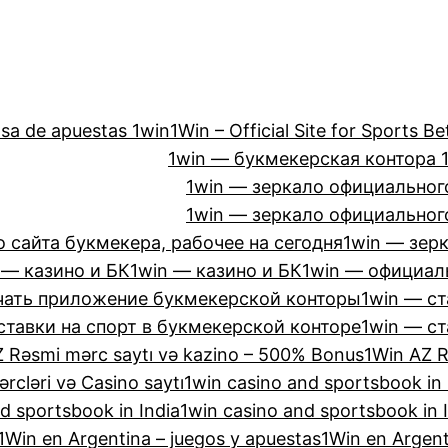
asa de apuestas 1win
1Win – Official Site for Sports 
1win — букмекерская контора 
1win — зеркало официального
1win — зеркало официального
 сайта букмекера, рабочее на сегодня
1win — зер
 — казино и БК
1win — казино и БК
1win — официал
чать приложение букмекерской конторы
1win — ст
ставки на спорт в букмекерской конторе
1win — ст
 Rəsmi mərc saytı və kazino – 500% Bonus
1Win AZ R
rcləri və Casino saytı
1win casino and sportsbook in 
d sportsbook in India
1win casino and sportsbook in 
1Win en Argentina – juegos y apuestas
1Win en Argent