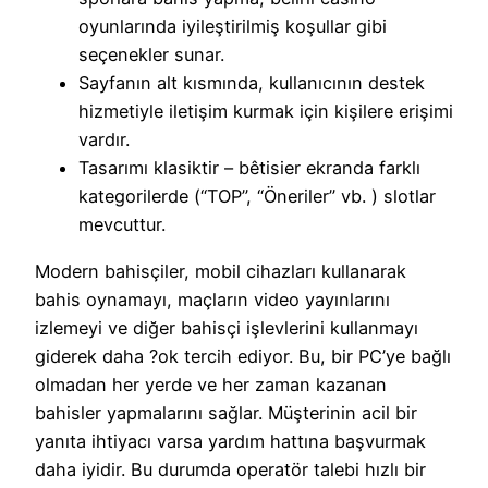
oyunlarında iyileştirilmiş koşullar gibi
seçenekler sunar.
Sayfanın alt kısmında, kullanıcının destek
hizmetiyle iletişim kurmak için kişilere erişimi
vardır.
Tasarımı klasiktir – bêtisier ekranda farklı
kategorilerde (“TOP”, “Öneriler” vb. ) slotlar
mevcuttur.
Modern bahisçiler, mobil cihazları kullanarak
bahis oynamayı, maçların video yayınlarını
izlemeyi ve diğer bahisçi işlevlerini kullanmayı
giderek daha ?ok tercih ediyor. Bu, bir PC’ye bağlı
olmadan her yerde ve her zaman kazanan
bahisler yapmalarını sağlar. Müşterinin acil bir
yanıta ihtiyacı varsa yardım hattına başvurmak
daha iyidir. Bu durumda operatör talebi hızlı bir