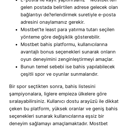
gelen postada belirtilen adrese gelecek olan
bağlantıyı de?erlendirmek suretiyle e-posta
adresini onaylamanız gerekir.
Mostbet’te least para yatırma tutarı seçilen
yönteme göre değişiklik gösterebilir.
Mostbet bahis platformu, kullanıcılarına
avantajlı bonus seçenekleri sunarak onların
oyun deneyimini zenginleştirmeyi amaçlar.
Bunun temel sebebi ise bahis yapılabilecek
çeşitli spor ve oyunlar sunmalarıdır.
Bir spor seçtikten sonra, bahis listesini
şampiyonalara, liglere empieza ülkelere göre
sıralayabilirsiniz. Kullanıcı dostu arayüzü ile dikkat
çeken bu platform, yüksek oranlar ve geniş bahis
seçenekleri sunarak kullanıcılarına eşsiz bir
deneyim sağlamayı amaçlamaktadır. Mostbet