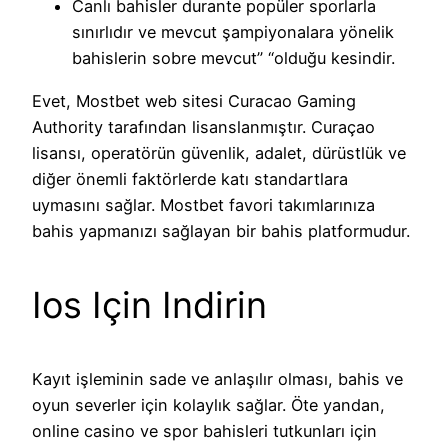
Canlı bahisler durante popüler sporlarla
sınırlıdır ve mevcut şampiyonalara yönelik
bahislerin sobre mevcut” “olduğu kesindir.
Evet, Mostbet web sitesi Curacao Gaming
Authority tarafından lisanslanmıştır. Curaçao
lisansı, operatörün güvenlik, adalet, dürüstlük ve
diğer önemli faktörlerde katı standartlara
uymasını sağlar. Mostbet favori takımlarınıza
bahis yapmanızı sağlayan bir bahis platformudur.
Ios Için Indirin
Kayıt işleminin sade ve anlaşılır olması, bahis ve
oyun severler için kolaylık sağlar. Öte yandan,
online casino ve spor bahisleri tutkunları için