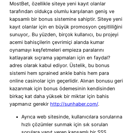
MostBet, özellikle siteye yeni kayıt olanlar
tarafından oldukça olumlu karşılanan geniş ve
kapsamlı bir bonus sistemine sahiptir. Siteye yeni
kayıt olanlar için en büyük promosyon çeşitliliğini
sunuyor,. Bu yüzden, birçok kullanıcı, bu projeyi
acemi bahisçilerin çevrimiçi alanda kumar
oynamayı keşfetmeleri empieza paralarını
katlayarak sıçrama yapmaları için en faydal?
adres olarak kabul ediyor. Üstelik, bu bonus
sistemi hem sprained ankle bahis hem para
online casinolar için geçerlidir. Alınan bonusu geri
kazanmak için bonus ödemesinin kendisinden
birkaç kat daha yüksek bir miktar için bahis
yapmanız gerekir
http://sunhaber.com/
.
Ayrıca web sitesinde, kullanıcılara sorularına
hızlı çözümler sunmak için sık sorulan
sorulara yanıt veren kapsamlı bir SSS