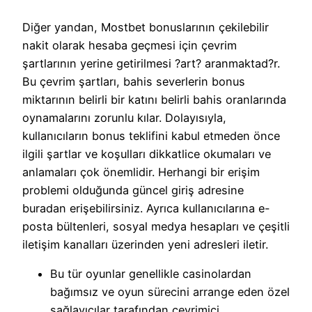
Diğer yandan, Mostbet bonuslarının çekilebilir
nakit olarak hesaba geçmesi için çevrim
şartlarının yerine getirilmesi ?art? aranmaktad?r.
Bu çevrim şartları, bahis severlerin bonus
miktarının belirli bir katını belirli bahis oranlarında
oynamalarını zorunlu kılar. Dolayısıyla,
kullanıcıların bonus teklifini kabul etmeden önce
ilgili şartlar ve koşulları dikkatlice okumaları ve
anlamaları çok önemlidir. Herhangi bir erişim
problemi olduğunda güncel giriş adresine
buradan erişebilirsiniz. Ayrıca kullanıcılarına e-
posta bültenleri, sosyal medya hesapları ve çeşitli
iletişim kanalları üzerinden yeni adresleri iletir.
Bu tür oyunlar genellikle casinolardan
bağımsız ve oyun sürecini arrange eden özel
sağlayıcılar tarafından çevrimiçi