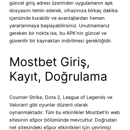
güncel giriş adresi üzerinden uygulamanın apk
dosyasını temin ederek, cihazınıza birkaç dakika
içerisinde kurabilir ve avantajlardan hemen
yararlanmaya başlayabilirsiniz. Unutmamanız
gereken bir nokta ise, bu APK’nin güncel ve
güvenilir bir kaynaktan indirilmesi gerektiğidir.
Mostbet Giriş,
Kayıt, Doğrulama
Counter-Strike, Dota 2, League of Legends ve
Valorant gibi oyunlar düzenli olarak
oynanmaktadır. Tüm bu etkinlikler Mostbet’in web
sitesinin eSpor bölümünde mevcuttur. Doğrudan
net sitesindeki eSpor etkinlikleri için çevrimiçi