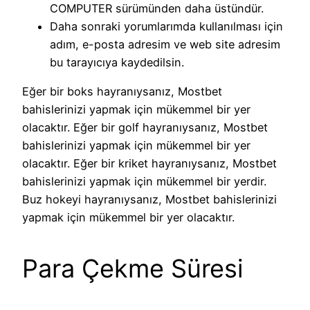
COMPUTER sürümünden daha üstündür.
Daha sonraki yorumlarımda kullanılması için
adım, e-posta adresim ve web site adresim
bu tarayıcıya kaydedilsin.
Eğer bir boks hayranıysanız, Mostbet
bahislerinizi yapmak için mükemmel bir yer
olacaktır. Eğer bir golf hayranıysanız, Mostbet
bahislerinizi yapmak için mükemmel bir yer
olacaktır. Eğer bir kriket hayranıysanız, Mostbet
bahislerinizi yapmak için mükemmel bir yerdir.
Buz hokeyi hayranıysanız, Mostbet bahislerinizi
yapmak için mükemmel bir yer olacaktır.
Para Çekme Süresi