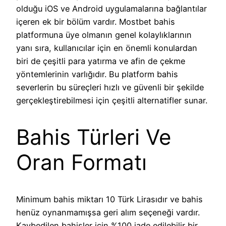
olduğu iOS ve Android uygulamalarına bağlantılar
içeren ek bir bölüm vardır. Mostbet bahis
platformuna üye olmanın genel kolaylıklarının
yanı sıra, kullanıcılar için en önemli konulardan
biri de çeşitli para yatırma ve afin de çekme
yöntemlerinin varlığıdır. Bu platform bahis
severlerin bu süreçleri hızlı ve güvenli bir şekilde
gerçekleştirebilmesi için çeşitli alternatifler sunar.
Bahis Türleri Ve
Oran Formatı
Minimum bahis miktarı 10 Türk Lirasıdır ve bahis
henüz oynanmamışsa geri alım seçeneği vardır.
Kaybedilen bahisler için %100 iade edilebilir bir