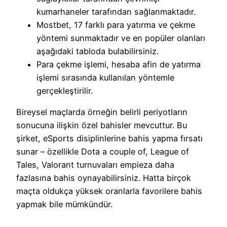
kumarhaneler tarafından sağlanmaktadır.
Mostbet, 17 farklı para yatırma ve çekme
yöntemi sunmaktadır ve en popüler olanları
aşağıdaki tabloda bulabilirsiniz.
Para çekme işlemi, hesaba afin de yatırma
işlemi sırasında kullanılan yöntemle
gerçekleştirilir.
Bireysel maçlarda örneğin belirli periyotların
sonucuna ilişkin özel bahisler mevcuttur. Bu
şirket, eSports disiplinlerine bahis yapma fırsatı
sunar – özellikle Dota a couple of, League of
Tales, Valorant turnuvaları empieza daha
fazlasına bahis oynayabilirsiniz. Hatta birçok
maçta oldukça yüksek oranlarla favorilere bahis
yapmak bile mümkündür.