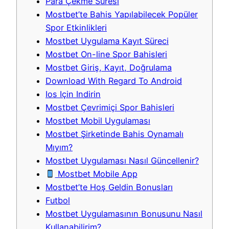
Para Çekme Süresi
Mostbet’te Bahis Yapılabilecek Popüler
Spor Etkinlikleri
Mostbet Uygulama Kayıt Süreci
Mostbet On-line Spor Bahisleri
Mostbet Giriş, Kayıt, Doğrulama
Download With Regard To Android
Ios Için Indirin
Mostbet Çevrimiçi Spor Bahisleri
Mostbet Mobil Uygulaması
Mostbet Şirketinde Bahis Oynamalı
Mıyım?
Mostbet Uygulaması Nasıl Güncellenir?
Mostbet Mobile App
Mostbet’te Hoş Geldin Bonusları
Futbol
Mostbet Uygulamasının Bonusunu Nasıl
Kullanabilirim?