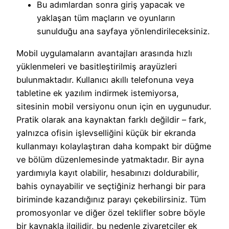
Bu adımlardan sonra giriş yapacak ve
yaklaşan tüm maçların ve oyunların
sunulduğu ana sayfaya yönlendirileceksiniz.
Mobil uygulamaların avantajları arasında hızlı
yüklenmeleri ve basitleştirilmiş arayüzleri
bulunmaktadır. Kullanıcı akıllı telefonuna veya
tabletine ek yazılım indirmek istemiyorsa,
sitesinin mobil versiyonu onun için en uygunudur.
Pratik olarak ana kaynaktan farklı değildir – fark,
yalnızca ofisin işlevselliğini küçük bir ekranda
kullanmayı kolaylaştıran daha kompakt bir düğme
ve bölüm düzenlemesinde yatmaktadır. Bir ayna
yardımıyla kayıt olabilir, hesabınızı doldurabilir,
bahis oynayabilir ve seçtiğiniz herhangi bir para
biriminde kazandığınız parayı çekebilirsiniz. Tüm
promosyonlar ve diğer özel teklifler sobre böyle
bir kaynakla ilgilidir, bu nedenle ziyaretçiler ek