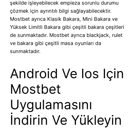
şekilde işleyebilecek empieza sorunlu durumu
çözmek için ayrıntılı bilgi sağlayabilecektir.
Mostbet ayrıca Klasik Bakara, Mini Bakara ve
Yüksek Limitli Bakara gibi çeşitli bakara çeşitleri
de sunmaktadır. Mostbet ayrıca blackjack, rulet
ve bakara gibi çeşitli masa oyunları da
sunmaktadır.
Android Ve Ios Için
Mostbet
Uygulamasını
İndirin Ve Yükleyin