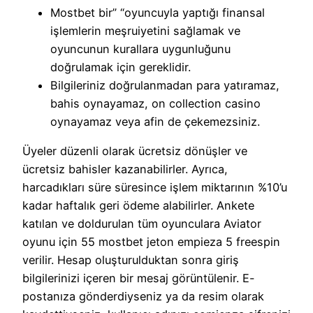
Mostbet bir” “oyuncuyla yaptığı finansal
işlemlerin meşruiyetini sağlamak ve
oyuncunun kurallara uygunluğunu
doğrulamak için gereklidir.
Bilgileriniz doğrulanmadan para yatıramaz,
bahis oynayamaz, on collection casino
oynayamaz veya afin de çekemezsiniz.
Üyeler düzenli olarak ücretsiz dönüşler ve
ücretsiz bahisler kazanabilirler. Ayrıca,
harcadıkları süre süresince işlem miktarının %10’u
kadar haftalık geri ödeme alabilirler. Ankete
katılan ve doldurulan tüm oyunculara Aviator
oyunu için 55 mostbet jeton empieza 5 freespin
verilir. Hesap oluşturulduktan sonra giriş
bilgilerinizi içeren bir mesaj görüntülenir. E-
postanıza gönderdiyseniz ya da resim olarak