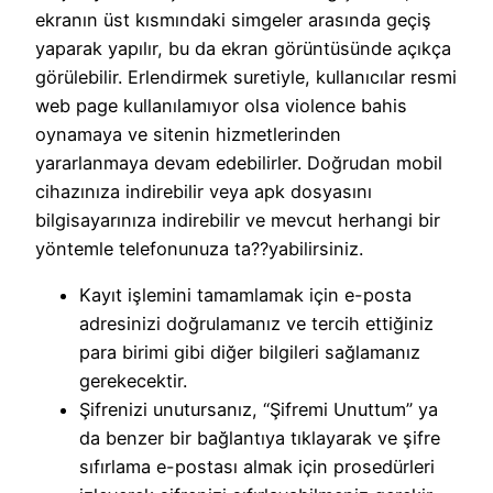
ekranın üst kısmındaki simgeler arasında geçiş
yaparak yapılır, bu da ekran görüntüsünde açıkça
görülebilir. Erlendirmek suretiyle, kullanıcılar resmi
web page kullanılamıyor olsa violence bahis
oynamaya ve sitenin hizmetlerinden
yararlanmaya devam edebilirler. Doğrudan mobil
cihazınıza indirebilir veya apk dosyasını
bilgisayarınıza indirebilir ve mevcut herhangi bir
yöntemle telefonunuza ta??yabilirsiniz.
Kayıt işlemini tamamlamak için e-posta
adresinizi doğrulamanız ve tercih ettiğiniz
para birimi gibi diğer bilgileri sağlamanız
gerekecektir.
Şifrenizi unutursanız, “Şifremi Unuttum” ya
da benzer bir bağlantıya tıklayarak ve şifre
sıfırlama e-postası almak için prosedürleri