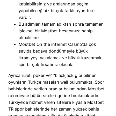
katılabilirsiniz ve aralarından seçim
yapabileceğiniz birçok farklı oyun türü
vardır.
Bu adımları tamamladıktan sonra tamamen
işlevsel bir Mostbet hesabınıza sahip
olmalısınız.
Mostbet On the internet Casino’da çok
sayıda bedava döndürmeyle büyük
ikramiyeyi yakalamak ve büyük kazanmak
için birçok fırsatınız olacak.
Ayrıca rulet, poker ve” “blackjack gibi bilinen
oyunların Türkçe masaları weil bulunmakta. Spor
bahislerinde verilen oranlar bakımından Mostbet
neredeyse bütün siteleri geride bırakmaktadır.
Türkiye’de hizmet veren sitelere kıyasla Mostbet
TR spor bahislerinde her zaman yüksek bahis
oranları sunmaktadır. Bu da üyelerinin siteyi