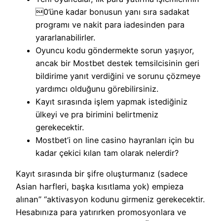
0’üne kadar bonusun yanı sıra sadakat
programı ve nakit para iadesinden para
yararlanabilirler.
Oyuncu kodu göndermekte sorun yaşıyor,
ancak bir Mostbet destek temsilcisinin geri
bildirime yanıt verdiğini ve sorunu çözmeye
yardımcı olduğunu görebilirsiniz.
Kayıt sırasında işlem yapmak istediğiniz
ülkeyi ve pra birimini belirtmeniz
gerekecektir.
Mostbet’i on line casino hayranları için bu
kadar çekici kılan tam olarak nelerdir?
Kayıt sırasında bir şifre oluşturmanız (sadece
Asian harfleri, başka kısıtlama yok) empieza
alınan” “aktivasyon kodunu girmeniz gerekecektir.
Hesabınıza para yatırırken promosyonlara ve