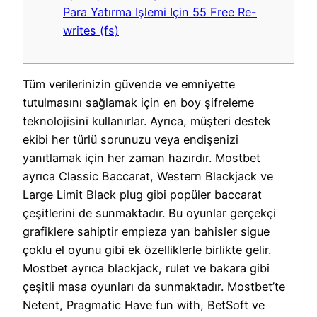
Para Yatırma Işlemi Için 55 Free Re-
writes (fs)
Tüm verilerinizin güvende ve emniyette
tutulmasını sağlamak için en boy şifreleme
teknolojisini kullanırlar. Ayrıca, müşteri destek
ekibi her türlü sorunuzu veya endişenizi
yanıtlamak için her zaman hazırdır. Mostbet
ayrıca Classic Baccarat, Western Blackjack ve
Large Limit Black plug gibi popüler baccarat
çeşitlerini de sunmaktadır. Bu oyunlar gerçekçi
grafiklere sahiptir empieza yan bahisler sigue
çoklu el oyunu gibi ek özelliklerle birlikte gelir.
Mostbet ayrıca blackjack, rulet ve bakara gibi
çeşitli masa oyunları da sunmaktadır. Mostbet’te
Netent, Pragmatic Have fun with, BetSoft ve