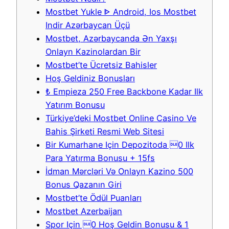
Mostbet Yukle ᐈ Android, Ios Mostbet
Indir Azərbaycan Üçü
Mostbet, Azərbaycanda Ən Yaxşı
Onlayn Kazinolardan Bir
Mostbet’te Ücretsiz Bahisler
Hoş Geldiniz Bonusları
₺ Empieza 250 Free Backbone Kadar Ilk
Yatırım Bonusu
Türkiye’deki Mostbet Online Casino Ve
Bahis Şirketi Resmi Web Sitesi
Bir Kumarhane Için Depozitoda 0 Ilk
Para Yatırma Bonusu + 15fs
İdman Mərcləri Və Onlayn Kazino 500
Bonus Qazanın Giri
Mostbet’te Ödül Puanları
Mostbet Azerbaijan
Spor Için 0 Hoş Geldin Bonusu & 1