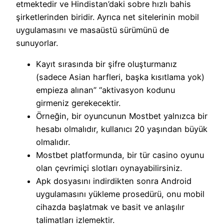
etmektedir ve Hindistan’daki sobre hızlı bahis
şirketlerinden biridir. Ayrıca net sitelerinin mobil
uygulamasını ve masaüstü sürümünü de
sunuyorlar.
Kayıt sırasında bir şifre oluşturmanız
(sadece Asian harfleri, başka kısıtlama yok)
empieza alınan” “aktivasyon kodunu
girmeniz gerekecektir.
Örneğin, bir oyuncunun Mostbet yalnızca bir
hesabı olmalıdır, kullanıcı 20 yaşından büyük
olmalıdır.
Mostbet platformunda, bir tür casino oyunu
olan çevrimiçi slotları oynayabilirsiniz.
Apk dosyasını indirdikten sonra Android
uygulamasını yükleme prosedürü, onu mobil
cihazda başlatmak ve basit ve anlaşılır
talimatları izlemektir.