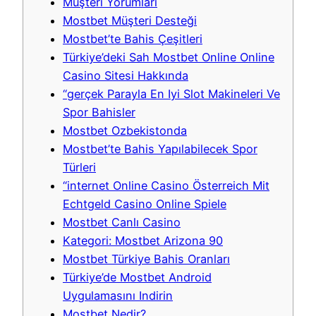
Müşteri Yorumları
Mostbet Müşteri Desteği
Mostbet’te Bahis Çeşitleri
Türkiye’deki Sah Mostbet Online Online
Casino Sitesi Hakkında
“gerçek Parayla En Iyi Slot Makineleri Ve
Spor Bahisler
Mostbet Ozbekistonda
Mostbet’te Bahis Yapılabilecek Spor
Türleri
“internet Online Casino Österreich Mit
Echtgeld Casino Online Spiele
Mostbet Canlı Casino
Kategori: Mostbet Arizona 90
Mostbet Türkiye Bahis Oranları
Türkiye’de Mostbet Android
Uygulamasını Indirin
Mostbet Nedir?