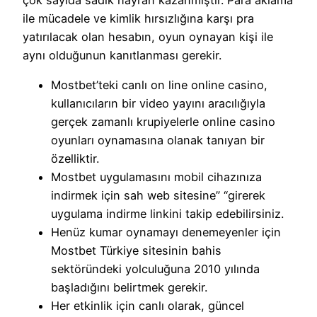
çok sayıda sadık hayran kazanmıştır. Para aklama
ile mücadele ve kimlik hırsızlığına karşı pra
yatırılacak olan hesabın, oyun oynayan kişi ile
aynı olduğunun kanıtlanması gerekir.
Mostbet’teki canlı on line online casino,
kullanıcıların bir video yayını aracılığıyla
gerçek zamanlı krupiyelerle online casino
oyunları oynamasına olanak tanıyan bir
özelliktir.
Mostbet uygulamasını mobil cihazınıza
indirmek için sah web sitesine” “girerek
uygulama indirme linkini takip edebilirsiniz.
Henüz kumar oynamayı denemeyenler için
Mostbet Türkiye sitesinin bahis
sektöründeki yolculuğuna 2010 yılında
başladığını belirtmek gerekir.
Her etkinlik için canlı olarak, güncel