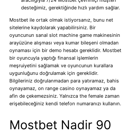
aracılığıyla 7/24 Mostbet çevrimiçi müşteri
desteğimiz, gerektiğinde hızlı yardım sağlar.
Mostbet ile ortak olmak istiyorsanız, bunu net
sitelerine kaydolarak yapabilirsiniz. Bir
oyuncunun sanal slot machine game makinesinin
arayüzüne alışması veya kumar bileşeni olmadan
oynaması için bir demo hesabı gereklidir. Mostbet
bir oyuncuyla yaptığı finansal işlemlerin
meşruiyetini sağlamak ve oyuncunun kurallara
uygunluğunu doğrulamak için gereklidir.
Bilgileriniz doğrulanmadan para yatıramaz, bahis
oynayamaz, on range casino oynayamaz ya da
afin de çekemezsiniz. Yalnızca the female zaman
erişebileceğiniz kendi telefon numaranızı kullanın.
Mostbet Nadir 90