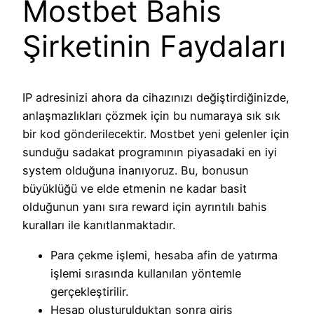
Mostbet Bahis
Şirketinin Faydaları
IP adresinizi ahora da cihazınızı değiştirdiğinizde,
anlaşmazlıkları çözmek için bu numaraya sık sık
bir kod gönderilecektir. Mostbet yeni gelenler için
sunduğu sadakat programının piyasadaki en iyi
system olduğuna inanıyoruz. Bu, bonusun
büyüklüğü ve elde etmenin ne kadar basit
olduğunun yanı sıra reward için ayrıntılı bahis
kuralları ile kanıtlanmaktadır.
Para çekme işlemi, hesaba afin de yatırma
işlemi sırasında kullanılan yöntemle
gerçekleştirilir.
Hesap oluşturulduktan sonra giriş