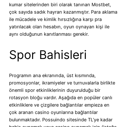
kumar sitelerinden biri olarak tanınan Mostbet,
çok sayıda sadık hayran kazanmıştır. Para aklama
ile mücadele ve kimlik hırsızlığına karşı pra
yatırılacak olan hesabın, oyun oynayan kişi ile
aynı olduğunun kanıtlanması gerekir.
Spor Bahisleri
Programın ana ekranında, üst kısmında,
promosyonlar, ikramiyeler ve turnuvalarla birlikte
önemli spor etkinliklerinin duyurulduğu bir
rotasyon bloğu vardır. Aşağıda en popüler canlı
etkinliklere ve çizgilere bağlantılar empieza en
çok aranan casino oyunlarına bağlantılar
bulunmaktadır. Possuindo sitesinde TL’ye kadar
bahis oynamak veya casino oynamak için (isteğe