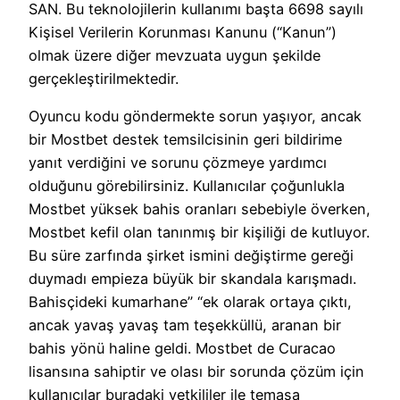
SAN. Bu teknolojilerin kullanımı başta 6698 sayılı
Kişisel Verilerin Korunması Kanunu (“Kanun”)
olmak üzere diğer mevzuata uygun şekilde
gerçekleştirilmektedir.
Oyuncu kodu göndermekte sorun yaşıyor, ancak
bir Mostbet destek temsilcisinin geri bildirime
yanıt verdiğini ve sorunu çözmeye yardımcı
olduğunu görebilirsiniz. Kullanıcılar çoğunlukla
Mostbet yüksek bahis oranları sebebiyle överken,
Mostbet kefil olan tanınmış bir kişiliği de kutluyor.
Bu süre zarfında şirket ismini değiştirme gereği
duymadı empieza büyük bir skandala karışmadı.
Bahisçideki kumarhane” “ek olarak ortaya çıktı,
ancak yavaş yavaş tam teşekküllü, aranan bir
bahis yönü haline geldi. Mostbet de Curacao
lisansına sahiptir ve olası bir sorunda çözüm için
kullanıcılar buradaki yetkililer ile temasa