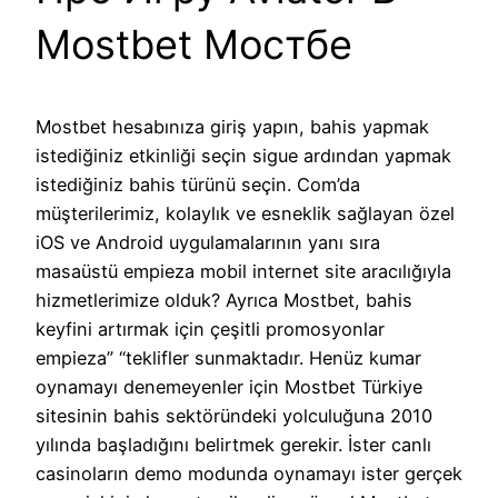
Mostbet Мостбе
Mostbet hesabınıza giriş yapın, bahis yapmak
istediğiniz etkinliği seçin sigue ardından yapmak
istediğiniz bahis türünü seçin. Com’da
müşterilerimiz, kolaylık ve esneklik sağlayan özel
iOS ve Android uygulamalarının yanı sıra
masaüstü empieza mobil internet site aracılığıyla
hizmetlerimize olduk? Ayrıca Mostbet, bahis
keyfini artırmak için çeşitli promosyonlar
empieza” “teklifler sunmaktadır. Henüz kumar
oynamayı denemeyenler için Mostbet Türkiye
sitesinin bahis sektöründeki yolculuğuna 2010
yılında başladığını belirtmek gerekir. İster canlı
casinoların demo modunda oynamayı ister gerçek