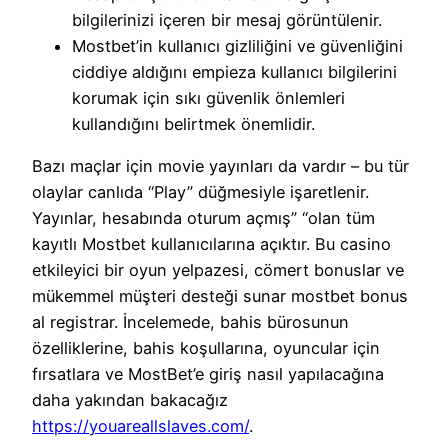
bilgilerinizi içeren bir mesaj görüntülenir.
Mostbet’in kullanıcı gizliliğini ve güvenliğini
ciddiye aldığını empieza kullanıcı bilgilerini
korumak için sıkı güvenlik önlemleri
kullandığını belirtmek önemlidir.
Bazı maçlar için movie yayınları da vardır – bu tür
olaylar canlıda “Play” düğmesiyle işaretlenir.
Yayınlar, hesabında oturum açmış” “olan tüm
kayıtlı Mostbet kullanıcılarına açıktır. Bu casino
etkileyici bir oyun yelpazesi, cömert bonuslar ve
mükemmel müşteri desteği sunar mostbet bonus
al registrar. İncelemede, bahis bürosunun
özelliklerine, bahis koşullarına, oyuncular için
fırsatlara ve MostBet’e giriş nasıl yapılacağına
daha yakından bakacağız
https://youareallslaves.com/
.