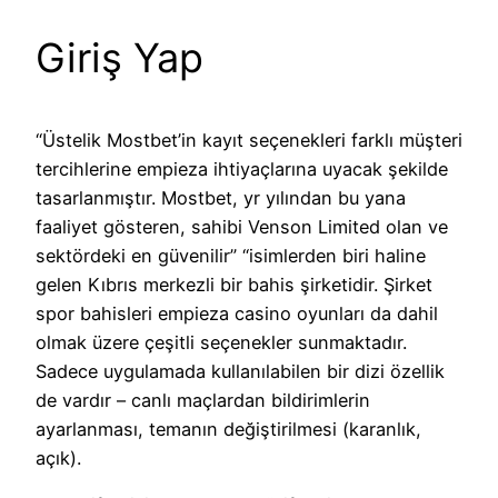
Giriş Yap
“Üstelik Mostbet’in kayıt seçenekleri farklı müşteri
tercihlerine empieza ihtiyaçlarına uyacak şekilde
tasarlanmıştır. Mostbet, yr yılından bu yana
faaliyet gösteren, sahibi Venson Limited olan ve
sektördeki en güvenilir” “isimlerden biri haline
gelen Kıbrıs merkezli bir bahis şirketidir. Şirket
spor bahisleri empieza casino oyunları da dahil
olmak üzere çeşitli seçenekler sunmaktadır.
Sadece uygulamada kullanılabilen bir dizi özellik
de vardır – canlı maçlardan bildirimlerin
ayarlanması, temanın değiştirilmesi (karanlık,
açık).