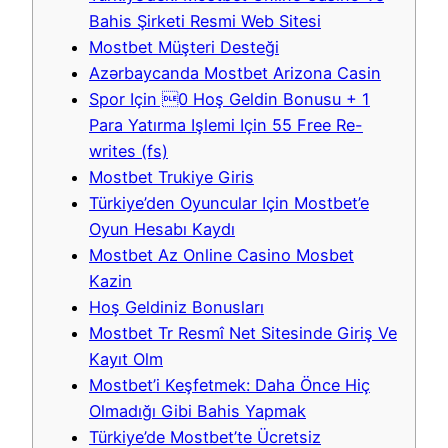
Bahis Şirketi Resmi Web Sitesi
Mostbet Müşteri Desteği
Azərbaycanda Mostbet Arizona Casin
Spor Için 0 Hoş Geldin Bonusu + 1
Para Yatırma Işlemi Için 55 Free Re-
writes (fs)
Mostbet Trukiye Giris
Türkiye’den Oyuncular Için Mostbet’e
Oyun Hesabı Kaydı
Mostbet Az Online Casino Mosbet
Kazin
Hoş Geldiniz Bonusları
Mostbet Tr Resmî Net Sitesinde Giriş Ve
Kayıt Olm
Mostbet’i Keşfetmek: Daha Önce Hiç
Olmadığı Gibi Bahis Yapmak
Türkiye’de Mostbet’te Ücretsiz