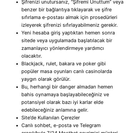
Şifrenizi unutursanız, “Şifremi Unuttum” veya
benzer bir bağlantıya tıklayarak ve şifre
sıfırlama e-postası almak için prosedürleri
izleyerek şifrenizi sıfırlayabilmeniz gerekir.
Yeni hesaba giriş yaptıktan hemen sonra
sitede veya uygulamada başlatılacak bir
zamanlayıcı yönlendirmeye yardımcı
olacaktır.
Blackjack, rulet, bakara ve poker gibi
popüler masa oyunları canlı casinolarda
yaygın olarak görülür.
Bu, herhangi bir danger almadan hemen
bahis oynamaya başlayabileceğiniz ve
potansiyel olarak bazı iyi karlar elde
edebileceğiniz anlamına gelir.
Site’de Kullanılan Çerezler
Canlı sohbet, e-posta ve Telegram