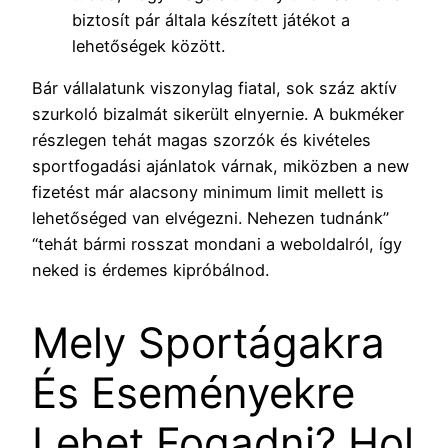
biztosít pár általa készített játékot a
lehetőségek között.
Bár vállalatunk viszonylag fiatal, sok száz aktív
szurkoló bizalmát sikerült elnyernie. A bukméker
részlegen tehát magas szorzók és kivételes
sportfogadási ajánlatok várnak, miközben a new
fizetést már alacsony minimum limit mellett is
lehetőséged van elvégezni. Nehezen tudnánk”
“tehát bármi rosszat mondani a weboldalról, így
neked is érdemes kipróbálnod.
Mely Sportágakra
És Eseményekre
Lehet Fogadni? Hol