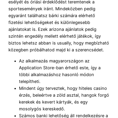
esélyét és óriási érdeklődést teremtenek a
sportesemények iránt. Mindeközben pedig
egyaránt találhatsz bárki számára elérhető
fizetési lehetőségeket és különlegesebb
ajánlatokat is. Ezek arizona ajánlatok pedig
szintén engedély mellett elérhető játékok, így
biztos lehetsz abban is usually, hogy megbízható
közegben próbálhatod majd ki a szerencsédet.
Az alkalmazás magyarországon az
Application Store-ban érhető este, így a
többi alkalmazáshoz hasonló módon
telepítheti.
Mindent úgy terveztek, hogy hiteles casino
érzés, beleértve a zöld asztal, hangok forgó
kerekek és kevert kártyák, és egy
mosolygós kereskedő.
Számos banki lehetőség áll rendelkezésre a