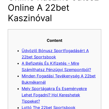
Online A 22bet
Kaszinóval
Content
Üdvözlő Bónusz Sportfogadásért A
22bet Sportsbook
A Befizetés És Kifizetés – Mire
Számíthatsz Pénzügyi Szempontból?
Minden Fogadási Tevékenység A 22bet
Bukmékernél
Mely Sportágakra És Eseményekre
Lehet Fogadni? Hol Kereshetek
Tippeket?
Lottó The 22bet Sportsbook