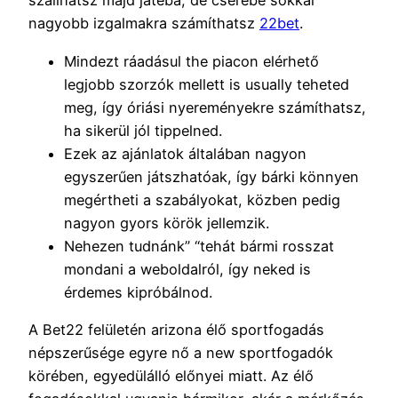
szállhatsz majd játéba, de cserébe sokkal
nagyobb izgalmakra számíthatsz
22bet
.
Mindezt ráadásul the piacon elérhető
legjobb szorzók mellett is usually teheted
meg, így óriási nyereményekre számíthatsz,
ha sikerül jól tippelned.
Ezek az ajánlatok általában nagyon
egyszerűen játszhatóak, így bárki könnyen
megértheti a szabályokat, közben pedig
nagyon gyors körök jellemzik.
Nehezen tudnánk” “tehát bármi rosszat
mondani a weboldalról, így neked is
érdemes kipróbálnod.
A Bet22 felületén arizona élő sportfogadás
népszerűsége egyre nő a new sportfogadók
körében, egyedülálló előnyei miatt. Az élő