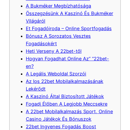
A Bukméker Megbízhatósága
Összegzésünk A Kaszinó És Bukméker
Világáról
Et Fogadóiroda – Online Sportfogadás
Bónusz A Sorozatos Vesztes
Fogadásokért
Heti Verseny A 22bet-től
Hogyan Fogadhat Online Az” “22bet-
en?
A Legális Weboldal Szorzói
Az Ios 22bet Mobilalkalmazásának
Lekérődt
A Kaszinó Által Biztosított Játékok
Fogadj Élőben A Legjobb Meccsekre
A 22bet Mobilalkalmazás Sport, Online
Casino Játékok És Bónuszok
22bet Ingyenes Fogadás Boost