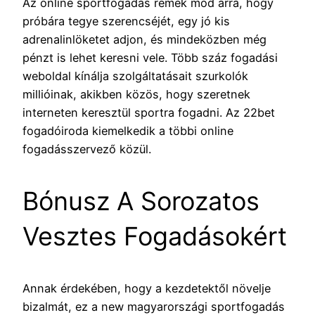
Az online sportfogadás remek mód arra, hogy
próbára tegye szerencséjét, egy jó kis
adrenalinlöketet adjon, és mindeközben még
pénzt is lehet keresni vele. Több száz fogadási
weboldal kínálja szolgáltatásait szurkolók
millióinak, akikben közös, hogy szeretnek
interneten keresztül sportra fogadni. Az 22bet
fogadóiroda kiemelkedik a többi online
fogadásszervező közül.
Bónusz A Sorozatos
Vesztes Fogadásokért
Annak érdekében, hogy a kezdetektől növelje
bizalmát, ez a new magyarországi sportfogadás