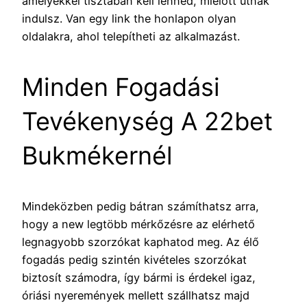
amelyekkel tisztában kell lenned, mielőtt útnak
indulsz. Van egy link the honlapon olyan
oldalakra, ahol telepítheti az alkalmazást.
Minden Fogadási
Tevékenység A 22bet
Bukmékernél
Mindeközben pedig bátran számíthatsz arra,
hogy a new legtöbb mérkőzésre az elérhető
legnagyobb szorzókat kaphatod meg. Az élő
fogadás pedig szintén kivételes szorzókat
biztosít számodra, így bármi is érdekel igaz,
óriási nyeremények mellett szállhatsz majd