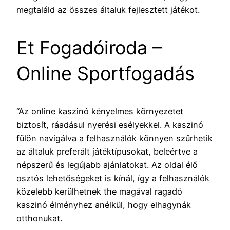
megtaláld az összes általuk fejlesztett játékot.
Et Fogadóiroda –
Online Sportfogadás
“Az online kaszinó kényelmes környezetet
biztosít, ráadásul nyerési esélyekkel. A kaszinó
fülön navigálva a felhasználók könnyen szűrhetik
az általuk preferált játéktípusokat, beleértve a
népszerű és legújabb ajánlatokat. Az oldal élő
osztós lehetőségeket is kínál, így a felhasználók
közelebb kerülhetnek the magával ragadó
kaszinó élményhez anélkül, hogy elhagynák
otthonukat.