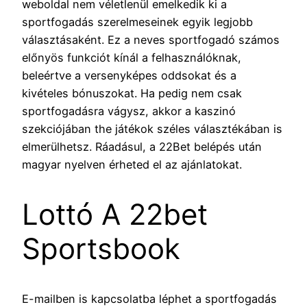
weboldal nem véletlenül emelkedik ki a
sportfogadás szerelmeseinek egyik legjobb
választásaként. Ez a neves sportfogadó számos
előnyös funkciót kínál a felhasználóknak,
beleértve a versenyképes oddsokat és a
kivételes bónuszokat. Ha pedig nem csak
sportfogadásra vágysz, akkor a kaszinó
szekciójában the játékok széles választékában is
elmerülhetsz. Ráadásul, a 22Bet belépés után
magyar nyelven érheted el az ajánlatokat.
Lottó A 22bet
Sportsbook
E-mailben is kapcsolatba léphet a sportfogadás