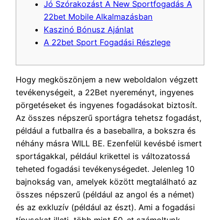
Jó Szórakozást A New Sportfogadás A
22bet Mobile Alkalmazásban
Kaszinó Bónusz Ajánlat
A 22bet Sport Fogadási Részlege
Hogy megköszönjem a new weboldalon végzett
tevékenységeit, a 22Bet nyereményt, ingyenes
pörgetéseket és ingyenes fogadásokat biztosít.
Az összes népszerű sportágra tehetsz fogadást,
például a futballra és a baseballra, a bokszra és
néhány másra WILL BE. Ezenfelül kevésbé ismert
sportágakkal, például krikettel is változatossá
teheted fogadási tevékenységedet. Jelenleg 10
bajnokság van, amelyek között megtalálható az
összes népszerű (például az angol és a német)
és az exkluzív (például az észt). Ami a fogadási