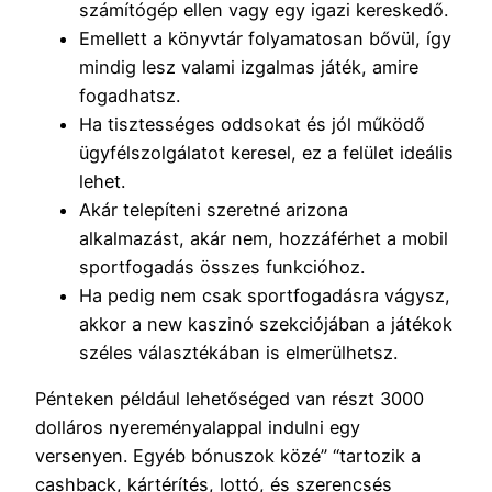
számítógép ellen vagy egy igazi kereskedő.
Emellett a könyvtár folyamatosan bővül, így
mindig lesz valami izgalmas játék, amire
fogadhatsz.
Ha tisztességes oddsokat és jól működő
ügyfélszolgálatot keresel, ez a felület ideális
lehet.
Akár telepíteni szeretné arizona
alkalmazást, akár nem, hozzáférhet a mobil
sportfogadás összes funkcióhoz.
Ha pedig nem csak sportfogadásra vágysz,
akkor a new kaszinó szekciójában a játékok
széles választékában is elmerülhetsz.
Pénteken például lehetőséged van részt 3000
dolláros nyereményalappal indulni egy
versenyen. Egyéb bónuszok közé” “tartozik a
cashback, kártérítés, lottó, és szerencsés