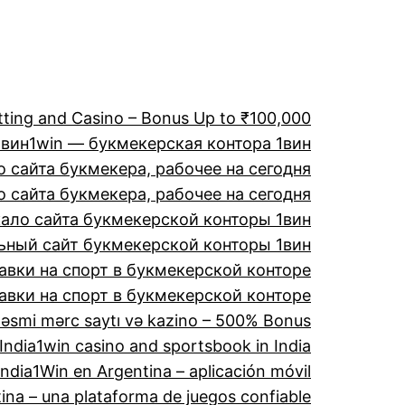
Betting and Casino – Bonus Up to ₹100,000
1вин
1win — букмекерская контора 1вин
 сайта букмекера, рабочее на сегодня
 сайта букмекера, рабочее на сегодня
кало сайта букмекерской конторы 1вин
ьный сайт букмекерской конторы 1вин
авки на спорт в букмекерской конторе
авки на спорт в букмекерской конторе
əsmi mərc saytı və kazino – 500% Bonus
India
1win casino and sportsbook in India
India
1Win en Argentina – aplicación móvil
ina – una plataforma de juegos confiable