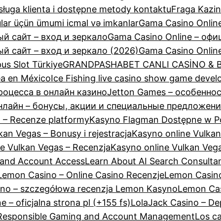
sługa klienta i dostępne metody kontaktu
Fraga Kazin
lar üçün ümumi icmal və imkanlar
Gama Casino Onlin
ый сайт – вход и зеркало
Gama Casino Online – офи
й сайт – вход и зеркало (2026)
Gama Casino Onlin
us Slot Türkiye
GRANDPASHABET CANLI CASİNO & 
ea en México
Ice Fishing live casino show game devel
роцесса в онлайн казино
Jetton Games – особеннос
онлайн – бонусы, акции и специальные предложен
 – Recenze platformy
Kasyno Flagman Dostępne w Pol
kan Vegas – Bonusy i rejestracja
Kasyno online Vulka
e Vulkan Vegas – Recenzja
Kasyno online Vulkan Vega
n and Account Access
Learn About AI Search Consultanc
Lemon Casino – Online Casino Recenzje
Lemon Casino
no – szczegółowa recenzja Lemon Kasyno
Lemon Casi
 – oficjalna strona pl (+155 fs)
LolaJack Casino – De
– Responsible Gaming and Account Management
Los ca