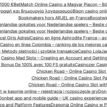
 1000 €
BetMatch Online Casino a Magyar Piacon – Bó
εγγραφή και δημιουργία λογαριασμού
Bison casino onli
Bookmakers hors ARJEL en France
Boostwi
enlandse goksites voor Nederlandse spelers – Beste 
enlandse goksites voor Nederlandse spelers – Beste 
el Giriş Adresi
Casino en ligne Aphrodite France – avis 
Casino en línea Colombia – ranking de los mejores c
 Metody płatności i szybkie transakcje
Casino LolaJa
Casino Mad Slots – Creating an Account and Getting
| Bonus De 100% avec 100 FS gratuits
Casinozer Casi
Chicken Road – Online Casino Slo
Chicken Road – Online Casino Slot 
Chicken Road – Online Casino Slot wit
 w kasynie online – rejestracja i rozpoczęcie gry
Don 
Donbet app and mobile guide – UK casino experience
nce and Platform Features
Dragonia Online Casino w P