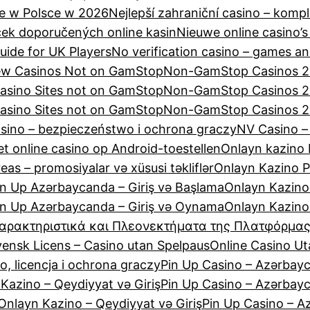
ne w Polsce w 2026
Nejlepší zahraniční casino – komp
íček doporučených online kasin
Nieuwe online casino’s 
uide for UK Players
No verification casino – games and
ew Casinos Not on GamStop
Non-GamStop Casinos 20
sino Sites not on GamStop
Non-GamStop Casinos 20
sino Sites not on GamStop
Non-GamStop Casinos 20
sino – bezpieczeństwo i ochrona graczy
NV Casino – 
t online casino op Android-toestellen
Onlayn kazino B
as – promosiyalar və xüsusi təkliflər
Onlayn Kazino P
n Up Azərbaycanda – Giriş və Başlama
Onlayn Kazino
in Up Azərbaycanda – Giriş və Oynama
Onlayn Kazino
 Χαρακτηριστικά και Πλεονεκτήματα της Πλατφόρμα
vensk Licens – Casino utan Spelpaus
Online Casino Ut
, licencja i ochrona graczy
Pin Up Casino – Azərbayc
Kazino – Qeydiyyat və Giriş
Pin Up Casino – Azərbayc
nlayn Kazino – Qeydiyyat və Giriş
Pin Up Casino – A