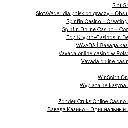
Slot S
SlotsVader dla polskich graczy – Obsł
Spinfin Casino – Creatin
Spinfin Online Casino – C
Top Krypto-Casinos in D
VAVADA | Вавада каз
Vavada online casino w Pols
Vavada online casi
WinSpirit On
Wypłacalne kasyna o
Zonder Cruks Online Casino 
Вавада Казино – Официальный 