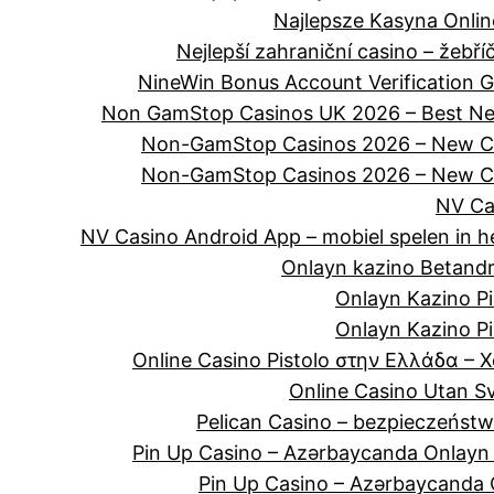
Najlepsze Kasyna Onli
Nejlepší zahraniční casino – žebř
NineWin Bonus Account Verification G
Non GamStop Casinos UK 2026 – Best N
Non-GamStop Casinos 2026 – New Ca
Non-GamStop Casinos 2026 – New Ca
NV Ca
NV Casino Android App – mobiel spelen in he
Onlayn kazino Betandre
Onlayn Kazino Pi
Onlayn Kazino P
Online Casino Pistolo στην Ελλάδα –
Online Casino Utan S
Pelican Casino – bezpieczeństwo
Pin Up Casino – Azərbaycanda Onlayn 
Pin Up Casino – Azərbaycanda O