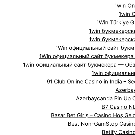
1win Onl
1win O
1Win Türkiye Gi
1win букмекерск
1win букмекерск
1Win официальный сайт букме
1Win официальный сайт букмекера 
1win официальный сайт букмекера — Обз
1win официальн
91 Club Online Casino in India – S
Azərbay
Azərbaycanda Pin Up On
B7 Casino NL
BasariBet Giriş – Casino Hoş Gel
Best Non-GamStop Casino
Betify Casin