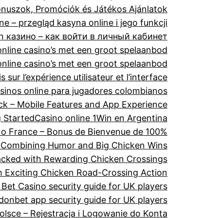
nuszok, Promóciók és Játékos Ajánlatok
ne – przegląd kasyna online i jego funkcji
n казино – как войти в личный кабинет
online casino’s met een groot spelaanbod
online casino’s met een groot spelaanbod
sur l’expérience utilisateur et l’interface
asinos online para jugadores colombianos
ck – Mobile Features and App Experience
 Started
Casino online 1Win en Argentina
no France – Bonus de Bienvenue de 100%
t Combining Humor and Big Chicken Wins
Packed with Rewarding Chicken Crossings
h Exciting Chicken Road-Crossing Action
Bet Casino security guide for UK players
donbet app security guide for UK players
olsce – Rejestracja i Logowanie do Konta