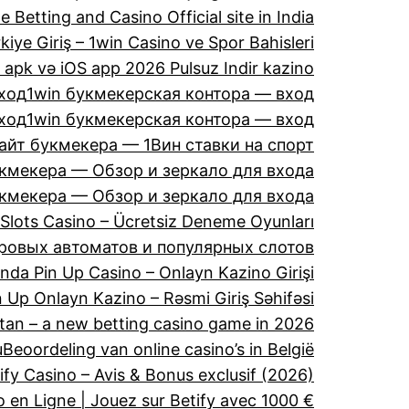
e Betting and Casino Official site in India
kiye Giriş – 1win Casino ve Spor Bahisleri
 apk və iOS app 2026 Pulsuz Indir kazino
ход
1win букмекерская контора — вход
ход
1win букмекерская контора — вход
айт букмекера — 1Вин ставки на спорт
кмекера — Обзор и зеркало для входа
кмекера — Обзор и зеркало для входа
Slots Casino – Ücretsiz Deneme Oyunları
гровых автоматов и популярных слотов
da Pin Up Casino – Onlayn Kazino Girişi
Up Onlayn Kazino – Rəsmi Giriş Səhifəsi
tan – a new betting casino game in 2026
u
Beoordeling van online casino’s in België
ify Casino – Avis & Bonus exclusif (2026)
o en Ligne | Jouez sur Betify avec 1000 €