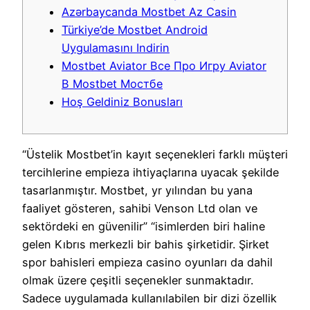
Azərbaycanda Mostbet Az Casin
Türkiye’de Mostbet Android
Uygulamasını Indirin
Mostbet Aviator Все Про Игру Aviator
В Mostbet Мостбе
Hoş Geldiniz Bonusları
“Üstelik Mostbet’in kayıt seçenekleri farklı müşteri
tercihlerine empieza ihtiyaçlarına uyacak şekilde
tasarlanmıştır. Mostbet, yr yılından bu yana
faaliyet gösteren, sahibi Venson Ltd olan ve
sektördeki en güvenilir” “isimlerden biri haline
gelen Kıbrıs merkezli bir bahis şirketidir. Şirket
spor bahisleri empieza casino oyunları da dahil
olmak üzere çeşitli seçenekler sunmaktadır.
Sadece uygulamada kullanılabilen bir dizi özellik