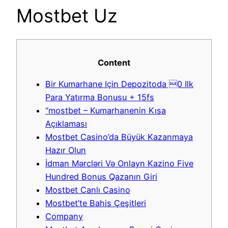
Mostbet Uz
Content
Bir Kumarhane Için Depozitoda 0 Ilk
Para Yatırma Bonusu + 15fs
“mostbet – Kumarhanenin Kısa
Açıklaması
Mostbet Casino’da Büyük Kazanmaya
Hazır Olun
İdman Mərcləri Və Onlayn Kazino Five
Hundred Bonus Qazanın Giri
Mostbet Canlı Casino
Mostbet’te Bahis Çeşitleri
Company