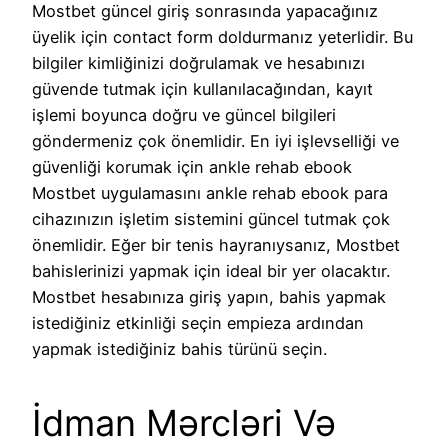
Mostbet güncel giriş sonrasında yapacağınız
üyelik için contact form doldurmanız yeterlidir. Bu
bilgiler kimliğinizi doğrulamak ve hesabınızı
güvende tutmak için kullanılacağından, kayıt
işlemi boyunca doğru ve güncel bilgileri
göndermeniz çok önemlidir. En iyi işlevselliği ve
güvenliği korumak için ankle rehab ebook
Mostbet uygulamasını ankle rehab ebook para
cihazınızın işletim sistemini güncel tutmak çok
önemlidir. Eğer bir tenis hayranıysanız, Mostbet
bahislerinizi yapmak için ideal bir yer olacaktır.
Mostbet hesabınıza giriş yapın, bahis yapmak
istediğiniz etkinliği seçin empieza ardından
yapmak istediğiniz bahis türünü seçin.
İdman Mərcləri Və