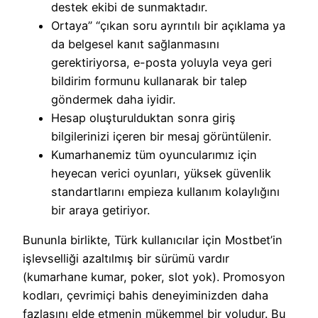
destek ekibi de sunmaktadır.
Ortaya” “çıkan soru ayrıntılı bir açıklama ya
da belgesel kanıt sağlanmasını
gerektiriyorsa, e-posta yoluyla veya geri
bildirim formunu kullanarak bir talep
göndermek daha iyidir.
Hesap oluşturulduktan sonra giriş
bilgilerinizi içeren bir mesaj görüntülenir.
Kumarhanemiz tüm oyuncularımız için
heyecan verici oyunları, yüksek güvenlik
standartlarını empieza kullanım kolaylığını
bir araya getiriyor.
Bununla birlikte, Türk kullanıcılar için Mostbet’in
işlevselliği azaltılmış bir sürümü vardır
(kumarhane kumar, poker, slot yok). Promosyon
kodları, çevrimiçi bahis deneyiminizden daha
fazlasını elde etmenin mükemmel bir yoludur. Bu