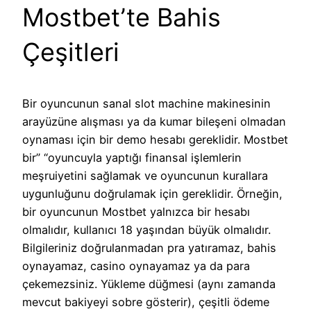
Mostbet’te Bahis
Çeşitleri
Bir oyuncunun sanal slot machine makinesinin
arayüzüne alışması ya da kumar bileşeni olmadan
oynaması için bir demo hesabı gereklidir. Mostbet
bir” “oyuncuyla yaptığı finansal işlemlerin
meşruiyetini sağlamak ve oyuncunun kurallara
uygunluğunu doğrulamak için gereklidir. Örneğin,
bir oyuncunun Mostbet yalnızca bir hesabı
olmalıdır, kullanıcı 18 yaşından büyük olmalıdır.
Bilgileriniz doğrulanmadan pra yatıramaz, bahis
oynayamaz, casino oynayamaz ya da para
çekemezsiniz. Yükleme düğmesi (aynı zamanda
mevcut bakiyeyi sobre gösterir), çeşitli ödeme