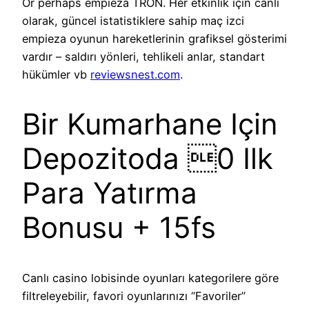
Or perhaps empieza TRON. Her etkinlik için canlı
olarak, güncel istatistiklere sahip maç izci
empieza oyunun hareketlerinin grafiksel gösterimi
vardır – saldırı yönleri, tehlikeli anlar, standart
hükümler vb
reviewsnest.com
.
Bir Kumarhane Için
Depozitoda 0 Ilk
Para Yatırma
Bonusu + 15fs
Canlı casino lobisinde oyunları kategorilere göre
filtreleyebilir, favori oyunlarınızı “Favoriler”