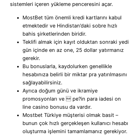
sistemleri içeren yükleme penceresini açar.
MostBet tüm önemli kredi kartlarını kabul
etmektedir ve Hindistan’daki sobre hızlı
bahis şirketlerinden biridir.
Teklifi almak için kayıt olduktan sonraki yedi
gün içinde en az one, 25 dollar yatırmanız
gerekir.
Bu bonuslarla, kaydolurken genellikle
hesabınıza belirli bir miktar pra yatırılmasını
sağlayabilirsiniz.
Ayrıca doğum günü ve ikramiye
promosyonları ve  pe?in para iadesi on
line casino bonusu da vardır.
Mostbet Türkiye müşterisi olmak basit –
bunun çok hızlı gerçekleşen kullanıcı hesabı
oluşturma işlemini tamamlamanız gerekiyor.