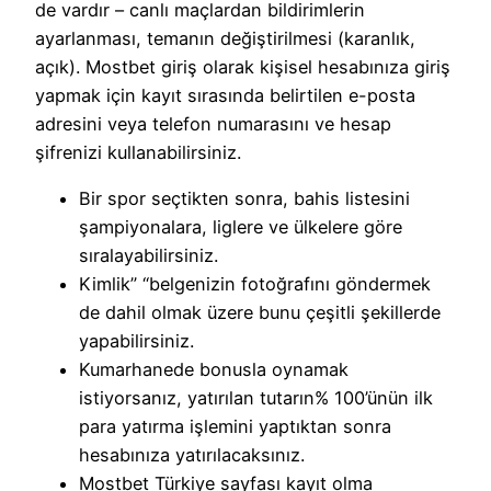
de vardır – canlı maçlardan bildirimlerin
ayarlanması, temanın değiştirilmesi (karanlık,
açık). Mostbet giriş olarak kişisel hesabınıza giriş
yapmak için kayıt sırasında belirtilen e-posta
adresini veya telefon numarasını ve hesap
şifrenizi kullanabilirsiniz.
Bir spor seçtikten sonra, bahis listesini
şampiyonalara, liglere ve ülkelere göre
sıralayabilirsiniz.
Kimlik” “belgenizin fotoğrafını göndermek
de dahil olmak üzere bunu çeşitli şekillerde
yapabilirsiniz.
Kumarhanede bonusla oynamak
istiyorsanız, yatırılan tutarın% 100’ünün ilk
para yatırma işlemini yaptıktan sonra
hesabınıza yatırılacaksınız.
Mostbet Türkiye sayfası kayıt olma