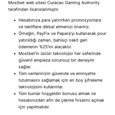
Mostbet web sitesi Curacao Gaming Authority
tarafından lisanslanmıştır.
Hesabınıza para yatırırken promosyonlara
ve tekliflere dikkat etmenizi öneririz.
Örneğin, PayFix ve Papara’yı kullanarak pour
yatırıldığı zaman, bahisçi nakit geri
ödemenin %25’ini alacaktır.
Mostbet’in üstün teknolojisi her seferinde
güvenli empieza sorunsuz bir deneyim
sağlar.
Tüm verilerinizin güvende ve emniyette
tutulmasını sağlamak için en boy şifreleme
teknolojisini kullanırlar.
Tüm bunlar hoşgeldin bonusu almak ve
hesabınızdan afin de çekme fırsatını açmak
için yapılmalıdır.