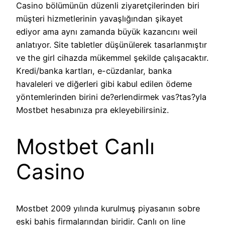
Casino bölümünün düzenli ziyaretçilerinden biri
müşteri hizmetlerinin yavaşlığından şikayet
ediyor ama aynı zamanda büyük kazancını weil
anlatıyor. Site tabletler düşünülerek tasarlanmıştır
ve the girl cihazda mükemmel şekilde çalışacaktır.
Kredi/banka kartları, e-cüzdanlar, banka
havaleleri ve diğerleri gibi kabul edilen ödeme
yöntemlerinden birini de?erlendirmek vas?tas?yla
Mostbet hesabınıza pra ekleyebilirsiniz.
Mostbet Canlı
Casino
Mostbet 2009 yılında kurulmuş piyasanın sobre
eski bahis firmalarından biridir. Canlı on line