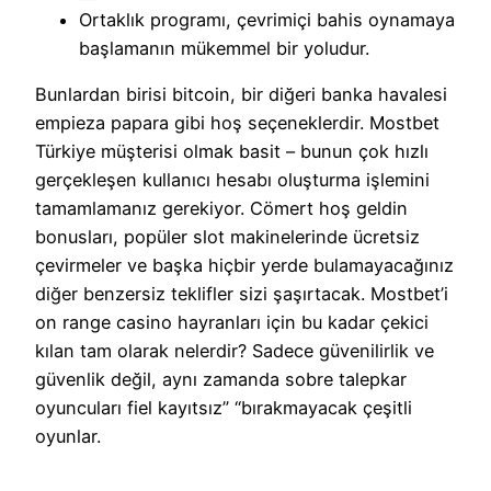
Ortaklık programı, çevrimiçi bahis oynamaya
başlamanın mükemmel bir yoludur.
Bunlardan birisi bitcoin, bir diğeri banka havalesi
empieza papara gibi hoş seçeneklerdir. Mostbet
Türkiye müşterisi olmak basit – bunun çok hızlı
gerçekleşen kullanıcı hesabı oluşturma işlemini
tamamlamanız gerekiyor. Cömert hoş geldin
bonusları, popüler slot makinelerinde ücretsiz
çevirmeler ve başka hiçbir yerde bulamayacağınız
diğer benzersiz teklifler sizi şaşırtacak. Mostbet’i
on range casino hayranları için bu kadar çekici
kılan tam olarak nelerdir? Sadece güvenilirlik ve
güvenlik değil, aynı zamanda sobre talepkar
oyuncuları fiel kayıtsız” “bırakmayacak çeşitli
oyunlar.