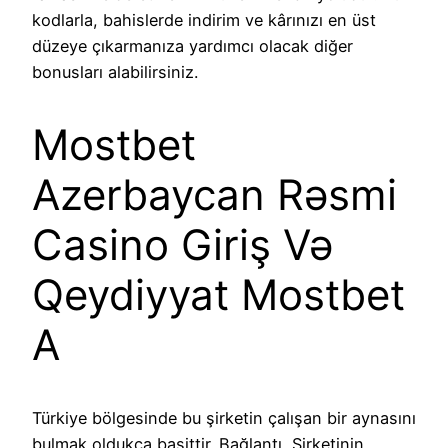
kodlarla, bahislerde indirim ve kârınızı en üst
düzeye çıkarmanıza yardımcı olacak diğer
bonusları alabilirsiniz.
Mostbet
Azerbaycan Rəsmi
Casino Giriş Və
Qeydiyyat Mostbet
A
Türkiye bölgesinde bu şirketin çalışan bir aynasını
bulmak oldukça basittir. Bağlantı, Şirketinin