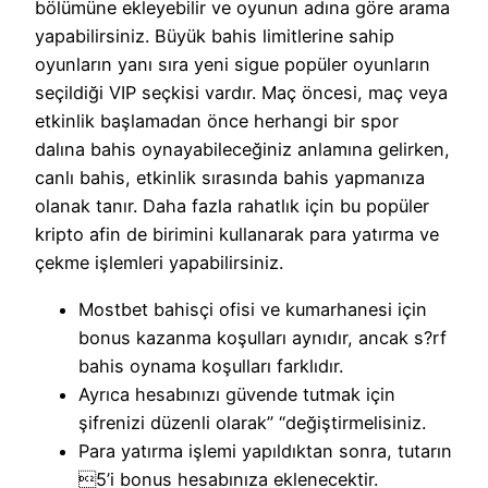
bölümüne ekleyebilir ve oyunun adına göre arama
yapabilirsiniz. Büyük bahis limitlerine sahip
oyunların yanı sıra yeni sigue popüler oyunların
seçildiği VIP seçkisi vardır. Maç öncesi, maç veya
etkinlik başlamadan önce herhangi bir spor
dalına bahis oynayabileceğiniz anlamına gelirken,
canlı bahis, etkinlik sırasında bahis yapmanıza
olanak tanır. Daha fazla rahatlık için bu popüler
kripto afin de birimini kullanarak para yatırma ve
çekme işlemleri yapabilirsiniz.
Mostbet bahisçi ofisi ve kumarhanesi için
bonus kazanma koşulları aynıdır, ancak s?rf
bahis oynama koşulları farklıdır.
Ayrıca hesabınızı güvende tutmak için
şifrenizi düzenli olarak” “değiştirmelisiniz.
Para yatırma işlemi yapıldıktan sonra, tutarın
5’i bonus hesabınıza eklenecektir.