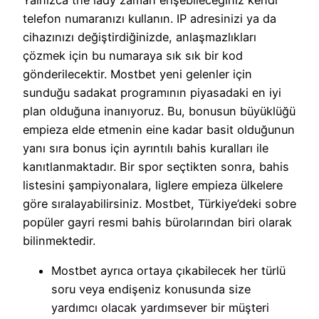
telefon numaranızı kullanın. IP adresinizi ya da
cihazınızı değiştirdiğinizde, anlaşmazlıkları
çözmek için bu numaraya sık sık bir kod
gönderilecektir. Mostbet yeni gelenler için
sunduğu sadakat programının piyasadaki en iyi
plan olduğuna inanıyoruz. Bu, bonusun büyüklüğü
empieza elde etmenin eine kadar basit olduğunun
yanı sıra bonus için ayrıntılı bahis kuralları ile
kanıtlanmaktadır. Bir spor seçtikten sonra, bahis
listesini şampiyonalara, liglere empieza ülkelere
göre sıralayabilirsiniz. Mostbet, Türkiye’deki sobre
popüler gayri resmi bahis bürolarından biri olarak
bilinmektedir.
Mostbet ayrıca ortaya çıkabilecek her türlü
soru veya endişeniz konusunda size
yardımcı olacak yardımsever bir müşteri