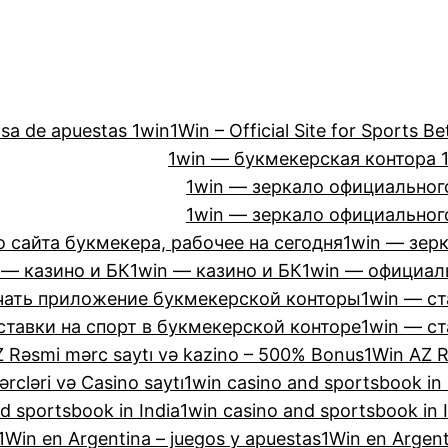
asa de apuestas 1win
1Win – Official Site for Sports 
1win — букмекерская контора 
1win — зеркало официального
1win — зеркало официального
 сайта букмекера, рабочее на сегодня
1win — зер
 — казино и БК
1win — казино и БК
1win — официал
чать приложение букмекерской конторы
1win — ст
ставки на спорт в букмекерской конторе
1win — ст
 Rəsmi mərc saytı və kazino – 500% Bonus
1Win AZ R
rcləri və Casino saytı
1win casino and sportsbook in 
d sportsbook in India
1win casino and sportsbook in 
1Win en Argentina – juegos y apuestas
1Win en Argent