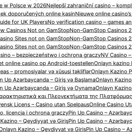
ne w Polsce w 2026
Nejlepší zahraniční casino – komp
íček doporučených online kasin
Nieuwe online casino’s 
uide for UK Players
No verification casino – games and
ew Casinos Not on GamStop
Non-GamStop Casinos 20
sino Sites not on GamStop
Non-GamStop Casinos 20
sino Sites not on GamStop
Non-GamStop Casinos 20
sino – bezpieczeństwo i ochrona graczy
NV Casino – 
t online casino op Android-toestellen
Onlayn kazino B
as – promosiyalar və xüsusi təkliflər
Onlayn Kazino P
n Up Azərbaycanda – Giriş və Başlama
Onlayn Kazino
in Up Azərbaycanda – Giriş və Oynama
Onlayn Kazino
 Χαρακτηριστικά και Πλεονεκτήματα της Πλατφόρμα
vensk Licens – Casino utan Spelpaus
Online Casino Ut
, licencja i ochrona graczy
Pin Up Casino – Azərbayc
Kazino – Qeydiyyat və Giriş
Pin Up Casino – Azərbayc
nlayn Kazino – Qeydiyyat və Giriş
Pin Up Casino – A