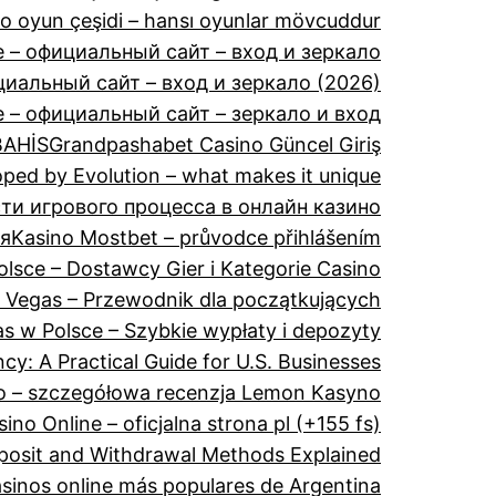
o oyun çeşidi – hansı oyunlar mövcuddur
e – официальный сайт – вход и зеркало
циальный сайт – вход и зеркало (2026)
e – официальный сайт – зеркало и вход
BAHİS
Grandpashabet Casino Güncel Giriş
oped by Evolution – what makes it unique
ти игрового процесса в онлайн казино
ия
Kasino Mostbet – průvodce přihlášením
sce – Dostawcy Gier i Kategorie Casino
n Vegas – Przewodnik dla początkujących
s w Polsce – Szybkie wypłaty i depozyty
y: A Practical Guide for U.S. Businesses
 – szczegółowa recenzja Lemon Kasyno
no Online – oficjalna strona pl (+155 fs)
posit and Withdrawal Methods Explained
sinos online más populares de Argentina