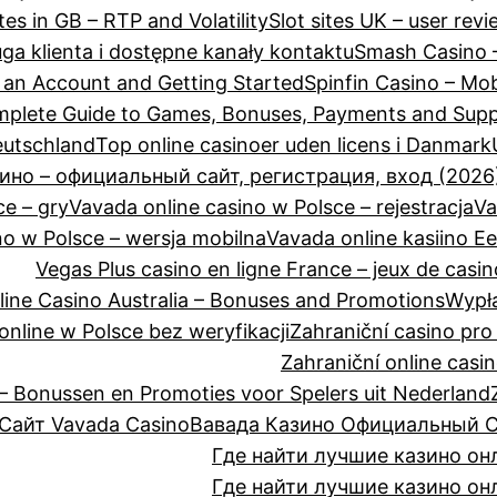
ites in GB – RTP and Volatility
Slot sites UK – user re
uga klienta i dostępne kanały kontaktu
Smash Casino –
g an Account and Getting Started
Spinfin Casino – Mo
omplete Guide to Games, Bonuses, Payments and Sup
eutschland
Top online casinoer uden licens i Danmark
ино – официальный сайт, регистрация, вход (2026
ce – gry
Vavada online casino w Polsce – rejestracja
Va
no w Polsce – wersja mobilna
Vavada online kasiino Ees
Vegas Plus casino en ligne France – jeux de casin
line Casino Australia – Bonuses and Promotions
Wypła
nline w Polsce bez weryfikacji
Zahraniční casino pro
Zahraniční online casi
– Bonussen en Promoties voor Spelers uit Nederland
Сайт Vavada Casino
Вавада Казино Официальный Са
Где найти лучшие казино он
Где найти лучшие казино он