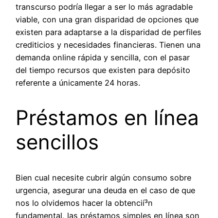
transcurso podrí­a llegar a ser lo más agradable
viable, con una gran disparidad de opciones que
existen para adaptarse a la disparidad de perfiles
crediticios y necesidades financieras. Tienen una
demanda online rápida y sencilla, con el pasar
del tiempo recursos que existen para depósito
referente a únicamente 24 horas.
Préstamos en línea
sencillos
Bien cual necesite cubrir algún consumo sobre
urgencia, asegurar una deuda en el caso de que
nos lo olvidemos hacer la obtencií³n
fundamental, las préstamos simples en línea son