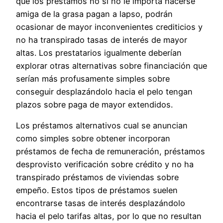
que los préstamos no si no le importa hacerse
amiga de la grasa pagan a lapso, podrán
ocasionar de mayor inconvenientes crediticios y
no ha transpirado tasas de interés de mayor
altas. Los prestatarios igualmente deberían
explorar otras alternativas sobre financiación que
serían más profusamente simples sobre
conseguir desplazándolo hacia el pelo tengan
plazos sobre paga de mayor extendidos.
Los préstamos alternativos cual se anuncian
como simples sobre obtener incorporan
préstamos de fecha de remuneración, préstamos
desprovisto verificación sobre crédito y no ha
transpirado préstamos de viviendas sobre
empeño. Estos tipos de préstamos suelen
encontrarse tasas de interés desplazándolo
hacia el pelo tarifas altas, por lo que no resultan