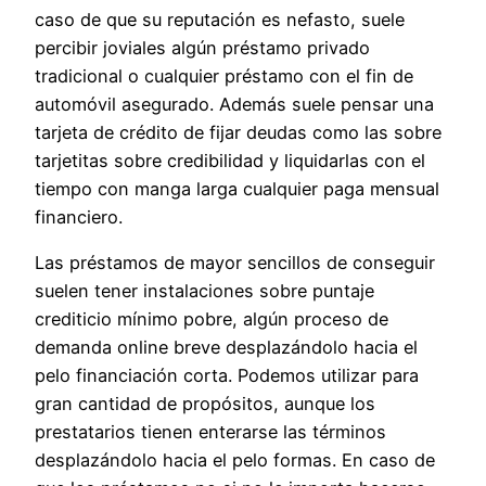
caso de que su reputación es nefasto, suele
percibir joviales algún préstamo privado
tradicional o cualquier préstamo con el fin de
automóvil asegurado. Además suele pensar una
tarjeta de crédito de fijar deudas como las sobre
tarjetitas sobre credibilidad y liquidarlas con el
tiempo con manga larga cualquier paga mensual
financiero.
Las préstamos de mayor sencillos de conseguir
suelen tener instalaciones sobre puntaje
crediticio mínimo pobre, algún proceso de
demanda online breve desplazándolo hacia el
pelo financiación corta. Podemos utilizar para
gran cantidad de propósitos, aunque los
prestatarios tienen enterarse las términos
desplazándolo hacia el pelo formas. En caso de