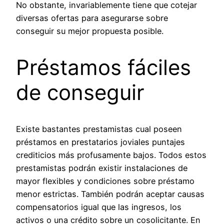
No obstante, invariablemente tiene que cotejar
diversas ofertas para asegurarse sobre
conseguir su mejor propuesta posible.
Préstamos fáciles
de conseguir
Existe bastantes prestamistas cual poseen
préstamos en prestatarios joviales puntajes
crediticios más profusamente bajos. Todos estos
prestamistas podrán existir instalaciones de
mayor flexibles y condiciones sobre préstamo
menor estrictas. También podrán aceptar causas
compensatorios igual que las ingresos, los
activos o una crédito sobre un cosolicitante. En