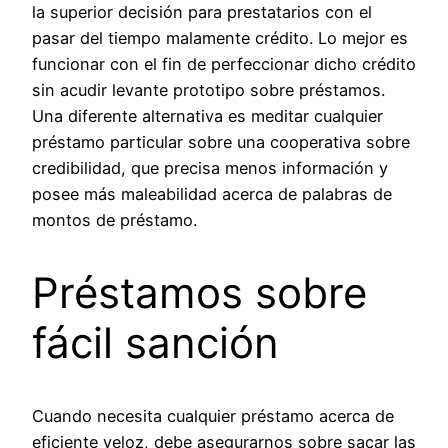
la superior decisión para prestatarios con el
pasar del tiempo malamente crédito. Lo mejor es
funcionar con el fin de perfeccionar dicho crédito
sin acudir levante prototipo sobre préstamos.
Una diferente alternativa es meditar cualquier
préstamo particular sobre una cooperativa sobre
credibilidad, que precisa menos información y
posee más maleabilidad acerca de palabras de
montos de préstamo.
Préstamos sobre
fácil sanción
Cuando necesita cualquier préstamo acerca de
eficiente veloz, debe asegurarnos sobre sacar las