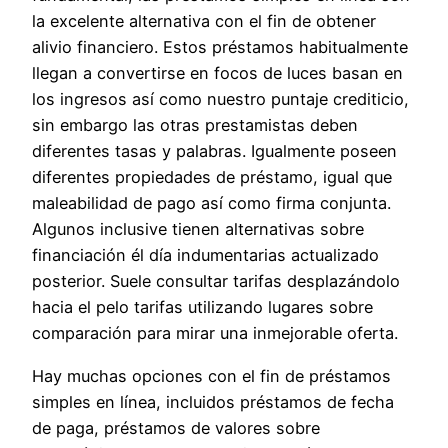
la excelente alternativa con el fin de obtener
alivio financiero. Estos préstamos habitualmente
llegan a convertirse en focos de luces basan en
los ingresos así­ como nuestro puntaje crediticio,
sin embargo las otras prestamistas deben
diferentes tasas y palabras. Igualmente poseen
diferentes propiedades de préstamo, igual que
maleabilidad de pago así­ como firma conjunta.
Algunos inclusive tienen alternativas sobre
financiación él día indumentarias actualizado
posterior. Suele consultar tarifas desplazándolo
hacia el pelo tarifas utilizando lugares sobre
comparación para mirar una inmejorable oferta.
Hay muchas opciones con el fin de préstamos
simples en línea, incluidos préstamos de fecha
de paga, préstamos de valores sobre