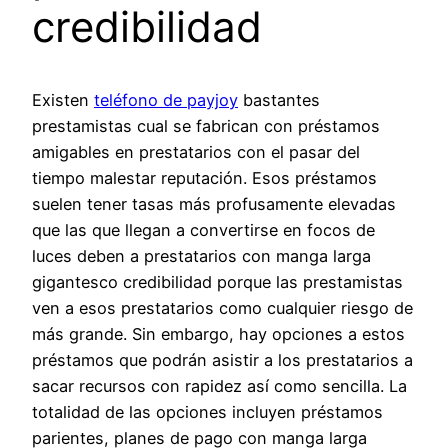
credibilidad
Existen
teléfono de payjoy
bastantes
prestamistas cual se fabrican con préstamos
amigables en prestatarios con el pasar del
tiempo malestar reputación. Esos préstamos
suelen tener tasas más profusamente elevadas
que las que llegan a convertirse en focos de
luces deben a prestatarios con manga larga
gigantesco credibilidad porque las prestamistas
ven a esos prestatarios como cualquier riesgo de
más grande. Sin embargo, hay opciones a estos
préstamos que podrán asistir a los prestatarios a
sacar recursos con rapidez así­ como sencilla. La
totalidad de las opciones incluyen préstamos
parientes, planes de pago con manga larga