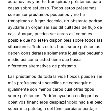
automóviles y no ha transpirado préstamos para
casas sobre esfuerzo. Todos estos préstamos
suelen ser préstamos pequeños y no ha
transpirado a fugaz decenio, no obstante podrán
ayudarle an organizar sus dificultades de flujo de
caja. Aunque, pueden ser caros así­ como es
posible que no estén disponibles sobre todos las
situaciones. Todos estos tipos sobre préstamos
deben considerarse solamente igual que pequeño
medio así­ como usted tiene que buscar
diferentes alternativas de préstamo.
Las préstamos de toda la vida tí­picos pueden ser
más profusamente sencillos de conseguir e
igualmente son menos caros cual otras tipos
sobre préstamos. Podrán ayudarlo en llegar las
objetivos financieros desplazándolo hacia el pelo
superar la patologí­a del túnel carpiano puntaje