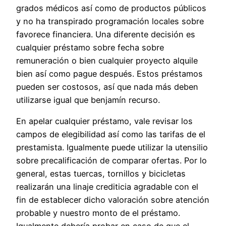
grados médicos así­ como de productos públicos
y no ha transpirado programación locales sobre
favorece financiera. Una diferente decisión es
cualquier préstamo sobre fecha sobre
remuneración o bien cualquier proyecto alquile
bien así­ como pague después. Estos préstamos
pueden ser costosos, así que nada más deben
utilizarse igual que benjamín recurso.
En apelar cualquier préstamo, vale revisar los
campos de elegibilidad así­ como las tarifas de el
prestamista. Igualmente puede utilizar la utensilio
sobre precalificación de comparar ofertas. Por lo
general, estas tuercas, tornillos y bicicletas
realizarán una linaje crediticia agradable con el
fin de establecer dicho valoración sobre atención
probable y nuestro monto de el préstamo.
Igualmente debería probar en caso de que el