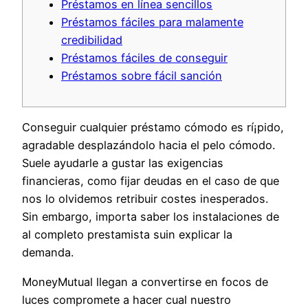
Préstamos en línea sencillos
Préstamos fáciles para malamente
credibilidad
Préstamos fáciles de conseguir
Préstamos sobre fácil sanción
Conseguir cualquier préstamo cómodo es rí¡pido,
agradable desplazándolo hacia el pelo cómodo.
Suele ayudarle a gustar las exigencias
financieras, como fijar deudas en el caso de que
nos lo olvidemos retribuir costes inesperados.
Sin embargo, importa saber los instalaciones de
al completo prestamista suin explicar la
demanda.
MoneyMutual llegan a convertirse en focos de
luces compromete a hacer cual nuestro