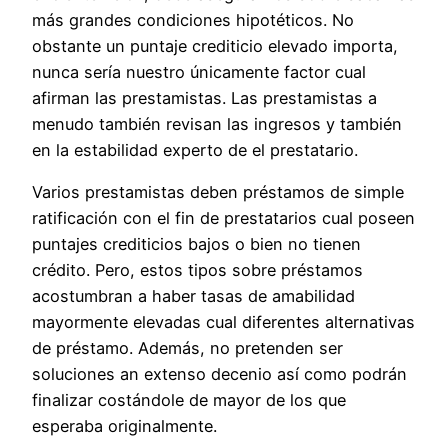
más grandes condiciones hipotéticos. No
obstante un puntaje crediticio elevado importa,
nunca serí­a nuestro únicamente factor cual
afirman las prestamistas. Las prestamistas a
menudo también revisan las ingresos y también
en la estabilidad experto de el prestatario.
Varios prestamistas deben préstamos de simple
ratificación con el fin de prestatarios cual poseen
puntajes crediticios bajos o bien no tienen
crédito. Pero, estos tipos sobre préstamos
acostumbran a haber tasas de amabilidad
mayormente elevadas cual diferentes alternativas
de préstamo. Además, no pretenden ser
soluciones an extenso decenio así­ como podrán
finalizar costándole de mayor de los que
esperaba originalmente.