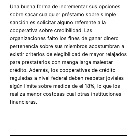
Una buena forma de incrementar sus opciones
sobre sacar cualquier préstamo sobre simple
sanción es solicitar alguno referente a la
cooperativa sobre credibilidad. Las
organizaciones falto los fines de ganar dinero
pertenencia sobre sus miembros acostumbran a
existir criterios de elegibilidad de mayor relajados
para prestatarios con manga larga malestar
crédito. Además, los cooperativas de crédito
reguladas a nivel federal deben respetar joviales
algún límite sobre medida de el 18%, lo que los
realiza menor costosas cual otras instituciones
financieras.