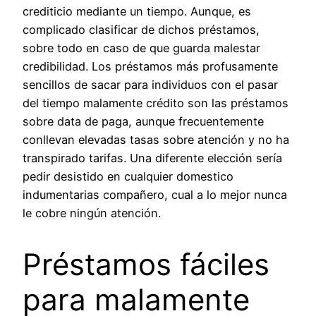
crediticio mediante un tiempo. Aunque, es
complicado clasificar de dichos préstamos,
sobre todo en caso de que guarda malestar
credibilidad. Los préstamos más profusamente
sencillos de sacar para individuos con el pasar
del tiempo malamente crédito son las préstamos
sobre data de paga, aunque frecuentemente
conllevan elevadas tasas sobre atención y no ha
transpirado tarifas. Una diferente elección serí­a
pedir desistido en cualquier domestico
indumentarias compañero, cual a lo mejor nunca
le cobre ningún atención.
Préstamos fáciles
para malamente