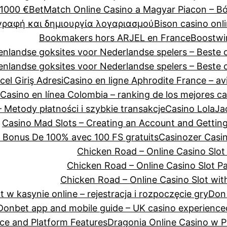
 1000 €
BetMatch Online Casino a Magyar Piacon – Bó
εγγραφή και δημιουργία λογαριασμού
Bison casino onli
Bookmakers hors ARJEL en France
Boostwi
enlandse goksites voor Nederlandse spelers – Beste 
enlandse goksites voor Nederlandse spelers – Beste 
el Giriş Adresi
Casino en ligne Aphrodite France – avis 
Casino en línea Colombia – ranking de los mejores c
 Metody płatności i szybkie transakcje
Casino LolaJa
Casino Mad Slots – Creating an Account and Getting
| Bonus De 100% avec 100 FS gratuits
Casinozer Casi
Chicken Road – Online Casino Slo
Chicken Road – Online Casino Slot 
Chicken Road – Online Casino Slot wit
 w kasynie online – rejestracja i rozpoczęcie gry
Don 
Donbet app and mobile guide – UK casino experience
nce and Platform Features
Dragonia Online Casino w P