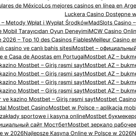
ulares de México
Los mejores casinos en línea en Arg
Luckera Casino Dostępne w
u – Metody Wpłat i Wypłat Środków
MadSlots Casino 
e Mobil Tarayıcıdan Oyun Deneyimi
MCW Casino Online
e 2026 – Top 10 des Casinos Fiables
Meilleur Casino e
ı casino ve canlı bahis sitesi
Mostbet – официальны
e e Casa de Apostas em Portugal
Mostbet AZ – bukmek
azino Mostbet – Giriş rəsmi sayt
Mostbet AZ – bukmek
azino Mostbet – Giriş rəsmi sayt
Mostbet AZ – bukmek
azino Mostbet – Giriş rəsmi sayt
Mostbet AZ – bukmek
azino Mostbet – Giriş rəsmi sayt
Mostbet AZ – bukmek
ve kazino Mostbet – Giriş rəsmi sayt
Mostbet Casino
ldal Mostbet Casino
Mostbet w Polsce – aplikacja mob
zakłady sportowe i kasyna online
Mostbet букмекер
фициальный сайт Мостбет
Mostbet зеркало рабоче
ce w 2026
Najlepsze Kasyna Online w Polsce w 2026
N