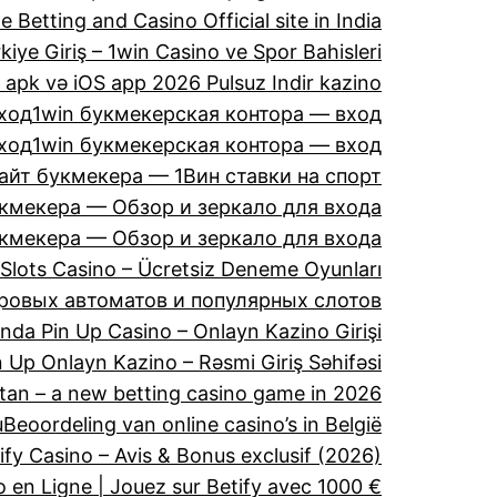
e Betting and Casino Official site in India
kiye Giriş – 1win Casino ve Spor Bahisleri
 apk və iOS app 2026 Pulsuz Indir kazino
ход
1win букмекерская контора — вход
ход
1win букмекерская контора — вход
айт букмекера — 1Вин ставки на спорт
кмекера — Обзор и зеркало для входа
кмекера — Обзор и зеркало для входа
Slots Casino – Ücretsiz Deneme Oyunları
гровых автоматов и популярных слотов
da Pin Up Casino – Onlayn Kazino Girişi
Up Onlayn Kazino – Rəsmi Giriş Səhifəsi
tan – a new betting casino game in 2026
u
Beoordeling van online casino’s in België
ify Casino – Avis & Bonus exclusif (2026)
o en Ligne | Jouez sur Betify avec 1000 €