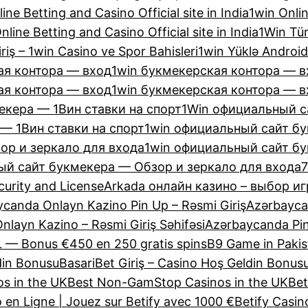
ine Betting and Casino Official site in India
1win Onlin
nline Betting and Casino Official site in India
1Win Tür
riş – 1win Casino ve Spor Bahisleri
1win Yüklə Android
ая контора — вход
1win букмекерская контора — в
ая контора — вход
1win букмекерская контора — в
кера — 1Вин ставки на спорт
1Win официальный с
— 1Вин ставки на спорт
1win официальный сайт бу
ор и зеркало для входа
1win официальный сайт бу
ый сайт букмекера — Обзор и зеркало для входа
7
ecurity and License
Arkada онлайн казино – выбор и
canda Onlayn Kazino Pin Up – Rəsmi Giriş
Azərbaycan
layn Kazino – Rəsmi Giriş Səhifəsi
Azərbaycanda Pin 
 — Bonus €450 en 250 gratis spins
B9 Game in Pakis
din Bonusu
BasariBet Giriş – Casino Hoş Geldin Bonus
s in the UK
Best Non-GamStop Casinos in the UK
Bet
o en Ligne | Jouez sur Betify avec 1000 €
Betify Casin