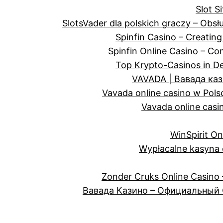
Slot S
SlotsVader dla polskich graczy – Obsł
Spinfin Casino – Creatin
Spinfin Online Casino – C
Top Krypto-Casinos in D
VAVADA | Вавада каз
Vavada online casino w Pols
Vavada online casi
WinSpirit On
Wypłacalne kasyna o
Zonder Cruks Online Casino 
Вавада Казино – Официальный 