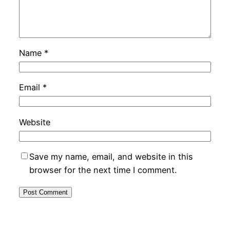
Name
*
Email
*
Website
Save my name, email, and website in this
browser for the next time I comment.