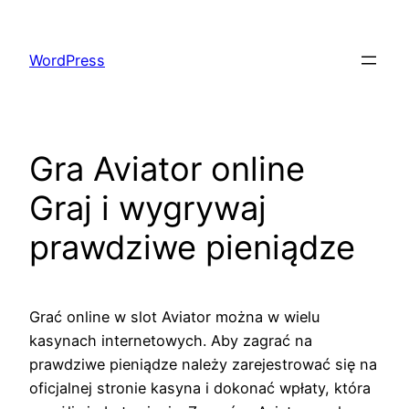
Skip
to
WordPress
content
Gra Aviator online ️
Graj i wygrywaj
prawdziwe pieniądze
Grać online w slot Aviator można w wielu
kasynach internetowych. Aby zagrać na
prawdziwe pieniądze należy zarejestrować się na
oficjalnej stronie kasyna i dokonać wpłaty, która