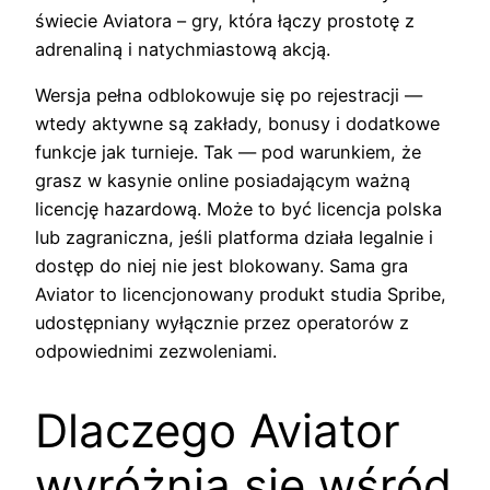
świecie Aviatora – gry, która łączy prostotę z
adrenaliną i natychmiastową akcją.
Wersja pełna odblokowuje się po rejestracji —
wtedy aktywne są zakłady, bonusy i dodatkowe
funkcje jak turnieje. Tak — pod warunkiem, że
grasz w kasynie online posiadającym ważną
licencję hazardową. Może to być licencja polska
lub zagraniczna, jeśli platforma działa legalnie i
dostęp do niej nie jest blokowany. Sama gra
Aviator to licencjonowany produkt studia Spribe,
udostępniany wyłącznie przez operatorów z
odpowiednimi zezwoleniami.
Dlaczego Aviator
wyróżnia się wśród