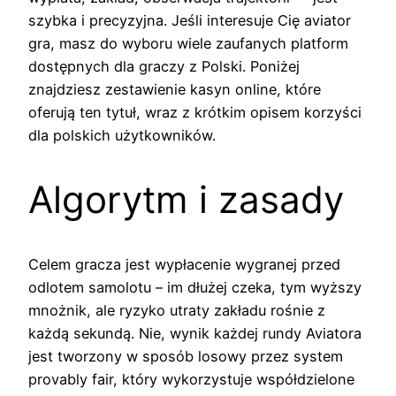
szybka i precyzyjna. Jeśli interesuje Cię aviator
gra, masz do wyboru wiele zaufanych platform
dostępnych dla graczy z Polski. Poniżej
znajdziesz zestawienie kasyn online, które
oferują ten tytuł, wraz z krótkim opisem korzyści
dla polskich użytkowników.
Algorytm i zasady
Celem gracza jest wypłacenie wygranej przed
odlotem samolotu – im dłużej czeka, tym wyższy
mnożnik, ale ryzyko utraty zakładu rośnie z
każdą sekundą. Nie, wynik każdej rundy Aviatora
jest tworzony w sposób losowy przez system
provably fair, który wykorzystuje współdzielone