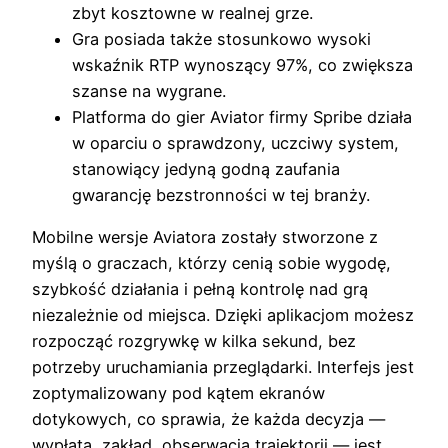
zbyt kosztowne w realnej grze.
Gra posiada także stosunkowo wysoki
wskaźnik RTP wynoszący 97%, co zwiększa
szanse na wygrane.
Platforma do gier Aviator firmy Spribe działa
w oparciu o sprawdzony, uczciwy system,
stanowiący jedyną godną zaufania
gwarancję bezstronności w tej branży.
Mobilne wersje Aviatora zostały stworzone z
myślą o graczach, którzy cenią sobie wygodę,
szybkość działania i pełną kontrolę nad grą
niezależnie od miejsca. Dzięki aplikacjom możesz
rozpocząć rozgrywkę w kilka sekund, bez
potrzeby uruchamiania przeglądarki. Interfejs jest
zoptymalizowany pod kątem ekranów
dotykowych, co sprawia, że każda decyzja —
wypłata, zakład, obserwacja trajektorii — jest