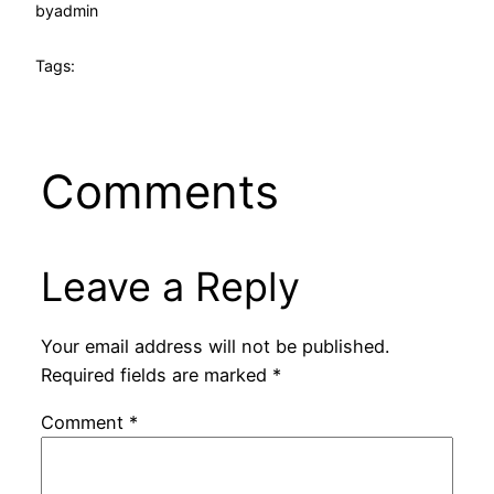
by
admin
Tags:
Comments
Leave a Reply
Your email address will not be published.
Required fields are marked
*
Comment
*