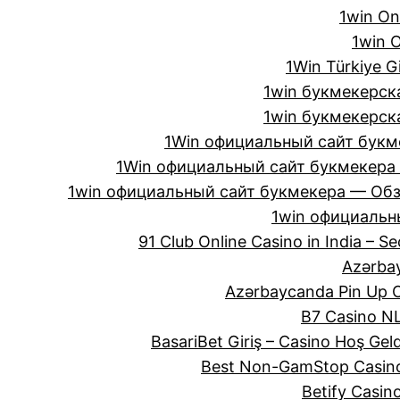
1win Onl
1win O
1Win Türkiye Gi
1win букмекерск
1win букмекерск
1Win официальный сайт букме
1Win официальный сайт букмекера 
1win официальный сайт букмекера — Обз
1win официальн
91 Club Online Casino in India – S
Azərbay
Azərbaycanda Pin Up On
B7 Casino NL
BasariBet Giriş – Casino Hoş Gel
Best Non-GamStop Casino
Betify Casin