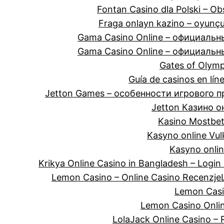
Fontan Casino dla Polski – Ob
Fraga onlayn kazino – oyunçu
Gama Casino Online – официальн
Gama Casino Online – официальны
Gates of Olymp
Guía de casinos en lín
Jetton Games – особенности игрового п
Jetton Казино 
Kasino Mostbet
Kasyno online Vul
Kasyno onlin
Krikya Online Casino in Bangladesh – Logi
Lemon Casino – Online Casino Recenzje
Lemon Casi
Lemon Casino Online
LolaJack Online Casino 