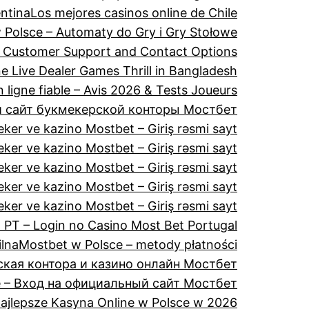
entina
Los mejores casinos online de Chile
 Polsce – Automaty do Gry i Gry Stołowe
– Customer Support and Contact Options
 Live Dealer Games Thrill in Bangladesh
n ligne fiable – Avis 2026 & Tests Joueurs
й сайт букмекерской конторы Мостбет
er ve kazino Mostbet – Giriş rəsmi sayt
er ve kazino Mostbet – Giriş rəsmi sayt
er ve kazino Mostbet – Giriş rəsmi sayt
er ve kazino Mostbet – Giriş rəsmi sayt
er ve kazino Mostbet – Giriş rəsmi sayt
 PT – Login no Casino Most Bet Portugal
ilna
Mostbet w Polsce – metody płatności
ская контора и казино онлайн Мостбет
е – Вход на официальный сайт Мостбет
ajlepsze Kasyna Online w Polsce w 2026