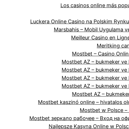
Los casinos online más pop
Luckera Online Casino na Polskim Rynk
Marsbahis – Mobil Uygulama v
Meilleur Casino en Lign
Meritking canl
Mostbet – Casino Onlin
Mostbet AZ – bukmeker ve k
Mostbet AZ – bukmeker ve k
Mostbet AZ – bukmeker ve k
Mostbet AZ – bukmeker ve k
Mostbet AZ – bukmeker 
Mostbet kaszinó online – hivatalos o
Mostbet w Polsce – 
Mostbet зеркало рабочее – Вход на о
Najlepsze Kasyna Online w Pols