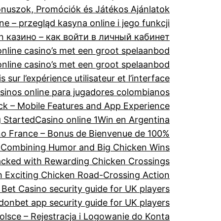
nuszok, Promóciók és Játékos Ajánlatok
ne – przegląd kasyna online i jego funkcji
n казино – как войти в личный кабинет
online casino’s met een groot spelaanbod
online casino’s met een groot spelaanbod
sur l’expérience utilisateur et l’interface
asinos online para jugadores colombianos
ck – Mobile Features and App Experience
 Started
Casino online 1Win en Argentina
no France – Bonus de Bienvenue de 100%
t Combining Humor and Big Chicken Wins
Packed with Rewarding Chicken Crossings
h Exciting Chicken Road-Crossing Action
Bet Casino security guide for UK players
donbet app security guide for UK players
olsce – Rejestracja i Logowanie do Konta