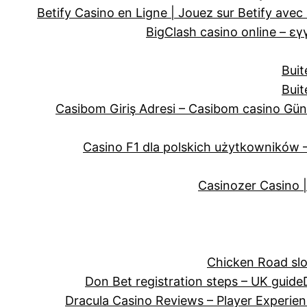
Betify Casino en Ligne | Jouez sur Betify avec
BigClash casino online – 
Buit
Buit
Casibom Giriş Adresi – Casibom casino Günc
Casino F1 dla polskich użytkowników –
Casinozer Casino 
Chicken Road slot
Don Bet registration steps – UK guide
Dracula Casino Reviews – Player Experie