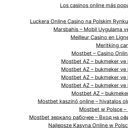
Los casinos online más pop
Luckera Online Casino na Polskim Rynk
Marsbahis – Mobil Uygulama v
Meilleur Casino en Lign
Meritking canl
Mostbet – Casino Onlin
Mostbet AZ – bukmeker ve k
Mostbet AZ – bukmeker ve k
Mostbet AZ – bukmeker ve k
Mostbet AZ – bukmeker ve k
Mostbet AZ – bukmeker 
Mostbet kaszinó online – hivatalos o
Mostbet w Polsce – 
Mostbet зеркало рабочее – Вход на о
Najlepsze Kasyna Online w Pols