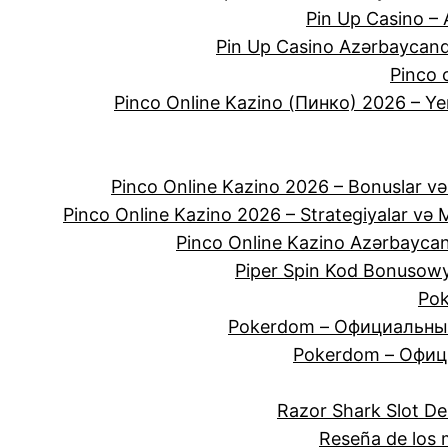
Pin Up Casino –
Pin Up Casino Azərbaycanda
Pinco c
Pinco Online Kazino (Пинко) 2026 – Ye
Pinco Online Kazino 2026 – Bonuslar v
Pinco Online Kazino 2026 – Strategiyalar və
Pinco Online Kazino Azərbaycan
Piper Spin Kod Bonusowy
Pok
Pokerdom – Официальны
Pokerdom – Офиц
Razor Shark Slot De
Reseña de los 