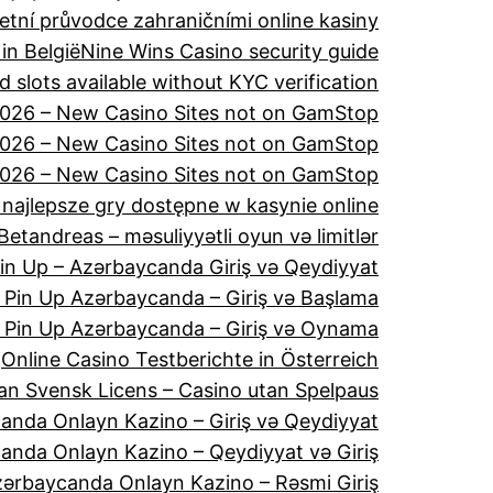
letní průvodce zahraničními online kasiny
in België
Nine Wins Casino security guide
 slots available without KYC verification
26 – New Casino Sites not on GamStop
26 – New Casino Sites not on GamStop
26 – New Casino Sites not on GamStop
najlepsze gry dostępne w kasynie online
etandreas – məsuliyyətli oyun və limitlər
in Up – Azərbaycanda Giriş və Qeydiyyat
 Pin Up Azərbaycanda – Giriş və Başlama
 Pin Up Azərbaycanda – Giriş və Oynama
ς
Online Casino Testberichte in Österreich
an Svensk Licens – Casino utan Spelpaus
anda Onlayn Kazino – Giriş və Qeydiyyat
anda Onlayn Kazino – Qeydiyyat və Giriş
zərbaycanda Onlayn Kazino – Rəsmi Giriş