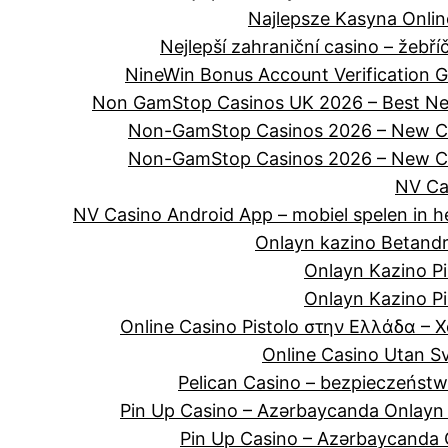
Najlepsze Kasyna Onli
Nejlepší zahraniční casino – žebř
NineWin Bonus Account Verification G
Non GamStop Casinos UK 2026 – Best N
Non-GamStop Casinos 2026 – New Ca
Non-GamStop Casinos 2026 – New Ca
NV Ca
NV Casino Android App – mobiel spelen in he
Onlayn kazino Betandre
Onlayn Kazino Pi
Onlayn Kazino P
Online Casino Pistolo στην Ελλάδα –
Online Casino Utan S
Pelican Casino – bezpieczeństwo
Pin Up Casino – Azərbaycanda Onlayn 
Pin Up Casino – Azərbaycanda O