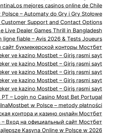
entina
Los mejores casinos online de Chile
 Polsce – Automaty do Gry i Gry Stołowe
– Customer Support and Contact Options
 Live Dealer Games Thrill in Bangladesh
n ligne fiable – Avis 2026 & Tests Joueurs
й сайт букмекерской конторы Мостбет
er ve kazino Mostbet – Giriş rəsmi sayt
er ve kazino Mostbet – Giriş rəsmi sayt
er ve kazino Mostbet – Giriş rəsmi sayt
er ve kazino Mostbet – Giriş rəsmi sayt
er ve kazino Mostbet – Giriş rəsmi sayt
 PT – Login no Casino Most Bet Portugal
ilna
Mostbet w Polsce – metody płatności
ская контора и казино онлайн Мостбет
е – Вход на официальный сайт Мостбет
ajlepsze Kasyna Online w Polsce w 2026