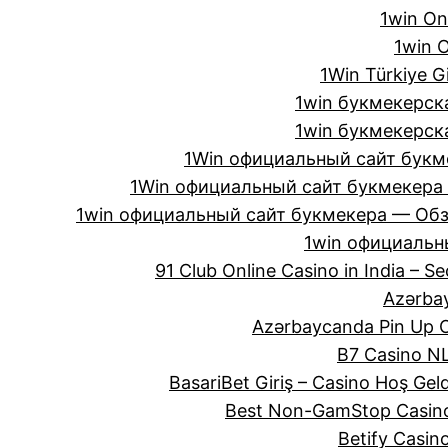
1win Onl
1win O
1Win Türkiye Gi
1win букмекерск
1win букмекерск
1Win официальный сайт букме
1Win официальный сайт букмекера 
1win официальный сайт букмекера — Обз
1win официальн
91 Club Online Casino in India – S
Azərbay
Azərbaycanda Pin Up On
B7 Casino NL
BasariBet Giriş – Casino Hoş Gel
Best Non-GamStop Casino
Betify Casin