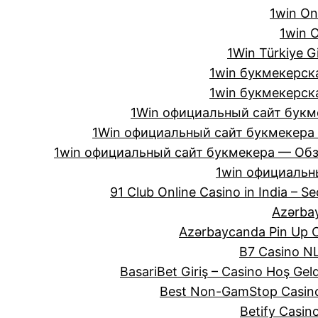
1win Onl
1win O
1Win Türkiye Gi
1win букмекерск
1win букмекерск
1Win официальный сайт букме
1Win официальный сайт букмекера 
1win официальный сайт букмекера — Обз
1win официальн
91 Club Online Casino in India – S
Azərbay
Azərbaycanda Pin Up On
B7 Casino NL
BasariBet Giriş – Casino Hoş Gel
Best Non-GamStop Casino
Betify Casin