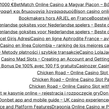
 1000 €
BetMatch Online Casino a Magyar Piacon – Bó
εγγραφή και δημιουργία λογαριασμού
Bison casino onli
Bookmakers hors ARJEL en France
Boostwi
enlandse goksites voor Nederlandse spelers – Beste 
enlandse goksites voor Nederlandse spelers – Beste 
el Giriş Adresi
Casino en ligne Aphrodite France – avis 
Casino en línea Colombia – ranking de los mejores c
 Metody płatności i szybkie transakcje
Casino LolaJa
Casino Mad Slots – Creating an Account and Getting
| Bonus De 100% avec 100 FS gratuits
Casinozer Casi
Chicken Road – Online Casino Slo
Chicken Road – Online Casino Slot 
Chicken Road – Online Casino Slot wit
 w kasynie online – rejestracja i rozpoczęcie gry
Don 
Donbet app and mobile guide – UK casino experience
nce and Platform Features
Dragonia Online Casino w P