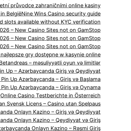
letní průvodce zahraničními online kasiny
in België
Nine Wins Casino security guide
 slots available without KYC verification
26 – New Casino Sites not on GamStop
26 – New Casino Sites not on GamStop
26 – New Casino Sites not on GamStop
najlepsze gry dostępne w kasynie online
etandreas – məsuliyyətli oyun və limitlər
in Up – Azərbaycanda Giriş və Qeydiyyat
 Pin Up Azərbaycanda – Giriş və Başlama
 Pin Up Azərbaycanda – Giriş və Oynama
ς
Online Casino Testberichte in Österreich
an Svensk Licens – Casino utan Spelpaus
anda Onlayn Kazino – Giriş və Qeydiyyat
anda Onlayn Kazino – Qeydiyyat və Giriş
zərbaycanda Onlayn Kazino – Rəsmi Giriş