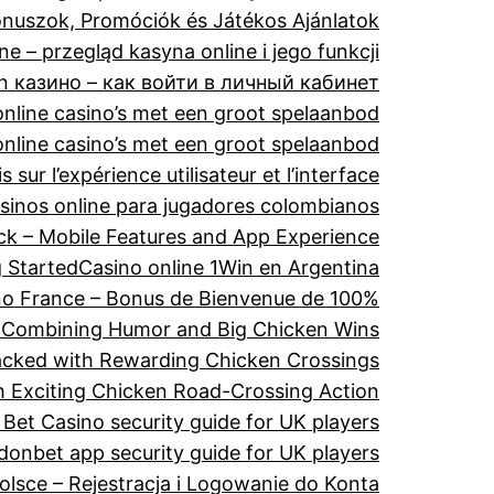
nuszok, Promóciók és Játékos Ajánlatok
ne – przegląd kasyna online i jego funkcji
n казино – как войти в личный кабинет
online casino’s met een groot spelaanbod
online casino’s met een groot spelaanbod
sur l’expérience utilisateur et l’interface
asinos online para jugadores colombianos
ck – Mobile Features and App Experience
 Started
Casino online 1Win en Argentina
no France – Bonus de Bienvenue de 100%
t Combining Humor and Big Chicken Wins
Packed with Rewarding Chicken Crossings
h Exciting Chicken Road-Crossing Action
Bet Casino security guide for UK players
donbet app security guide for UK players
olsce – Rejestracja i Logowanie do Konta