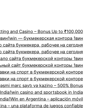
Betting and Casino – Bonus Up to ₹100,000
1вин
1win — букмекерская контора 1вин
 сайта букмекера, рабочее на сегодня
 сайта букмекера, рабочее на сегодня
кало сайта букмекерской конторы 1вин
ьный сайт букмекерской конторы 1вин
авки на спорт в букмекерской конторе
авки на спорт в букмекерской конторе
əsmi mərc saytı və kazino – 500% Bonus
India
1win casino and sportsbook in India
India
1Win en Argentina – aplicación móvil
ina – una plataforma de juegos confiable