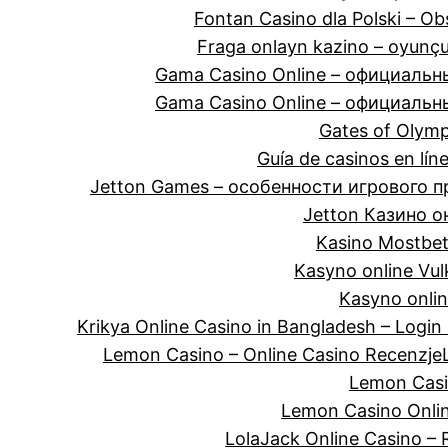
Fontan Casino dla Polski – Ob
Fraga onlayn kazino – oyunçu
Gama Casino Online – официальн
Gama Casino Online – официальны
Gates of Olymp
Guía de casinos en lín
Jetton Games – особенности игрового п
Jetton Казино 
Kasino Mostbet
Kasyno online Vul
Kasyno onlin
Krikya Online Casino in Bangladesh – Logi
Lemon Casino – Online Casino Recenzje
Lemon Casi
Lemon Casino Online
LolaJack Online Casino 