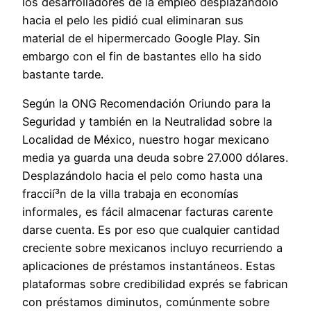
los desarrolladores de la empleo desplazándolo
hacia el pelo les pidió cual eliminaran sus
material de el hipermercado Google Play. Sin
embargo con el fin de bastantes ello ha sido
bastante tarde.
Según la ONG Recomendación Oriundo para la
Seguridad y también en la Neutralidad sobre la
Localidad de México, nuestro hogar mexicano
media ya guarda una deuda sobre 27.000 dólares.
Desplazándolo hacia el pelo como hasta una
fraccií³n de la villa trabaja en economías
informales, es fácil almacenar facturas carente
darse cuenta. Es por eso que cualquier cantidad
creciente sobre mexicanos incluyo recurriendo a
aplicaciones de préstamos instantáneos. Estas
plataformas sobre credibilidad exprés se fabrican
con préstamos diminutos, comúnmente sobre