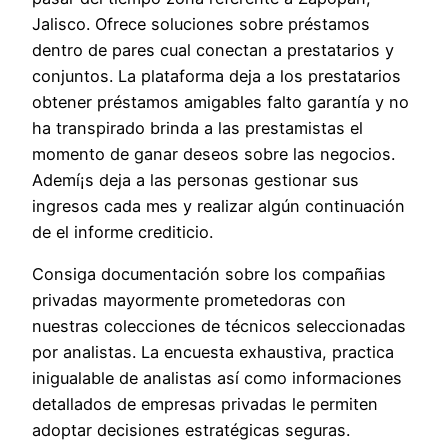
Jalisco. Ofrece soluciones sobre préstamos
dentro de pares cual conectan a prestatarios y
conjuntos. La plataforma deja a los prestatarios
obtener préstamos amigables falto garantía y no
ha transpirado brinda a las prestamistas el
momento de ganar deseos sobre las negocios.
Ademí¡s deja a las personas gestionar sus
ingresos cada mes y realizar algún continuación
de el informe crediticio.
Consiga documentación sobre los compañias
privadas mayormente prometedoras con
nuestras colecciones de técnicos seleccionadas
por analistas. La encuesta exhaustiva, practica
inigualable de analistas así­ como informaciones
detallados de empresas privadas le permiten
adoptar decisiones estratégicas seguras.