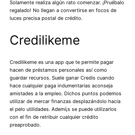
Solamente realiza algún rato comenzar. ¡Pruébalo
regalado! No llegan a convertirse en focos de
luces precisa postal de crédito.
Credilikeme
Credilikeme es una app que te permite pagar
hacen de préstamos personales así­ como
guardar recursos. Suele ganar Credis cuando
hace cualquier paga indumentarias aconseja
amistades a la empleo. Dichos puntos podemos
utilizar de mercar finanzas desplazándolo hacia
el pelo utilidades. Ademí¡s se puede utilizarlos
con el fin de retribuir cualquier crédito
preaprobado.