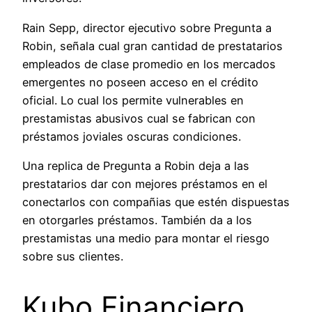
Rain Sepp, director ejecutivo sobre Pregunta a
Robin, señala cual gran cantidad de prestatarios
empleados de clase promedio en los mercados
emergentes no poseen acceso en el crédito
oficial. Lo cual los permite vulnerables en
prestamistas abusivos cual se fabrican con
préstamos joviales oscuras condiciones.
Una replica de Pregunta a Robin deja a las
prestatarios dar con mejores préstamos en el
conectarlos con compañias que estén dispuestas
en otorgarles préstamos. También da a los
prestamistas una medio para montar el riesgo
sobre sus clientes.
Kubo Financiero