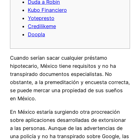
Duda a Robin
Kubo Financiero
Yotepresto
Credilikeme
Doopla
Cuando serían sacar cualquier préstamo
hipotecario, México tiene requisitos y no ha
transpirado documentos especialistas. No
obstante, a la premeditación y encuesta correcta,
se puede mercar una propiedad de sus sueños
en México.
En México estaría surgiendo otra procreación
sobre aplicaciones desarrolladas de extorsionar
a las personas.
Aunque de las advertencias de
una policía y no ha transpirado sobre Google, las