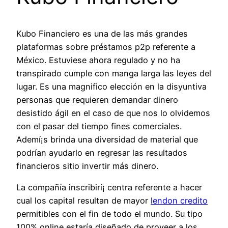
Kubo Financiero es una de las más grandes
plataformas sobre préstamos p2p referente a
México. Estuviese ahora regulado y no ha
transpirado cumple con manga larga las leyes del
lugar. Es una magnifico elección en la disyuntiva
personas que requieren demandar dinero
desistido ágil en el caso de que nos lo olvidemos
con el pasar del tiempo fines comerciales.
Ademí¡s brinda una diversidad de material que
podrían ayudarlo en regresar las resultados
financieros sitio invertir más dinero.
La compañía inscribirí¡ centra referente a hacer
cual los capital resultan de mayor
lendon credito
permitibles con el fin de todo el mundo. Su tipo
100% online estaría diseñado de proveer a los