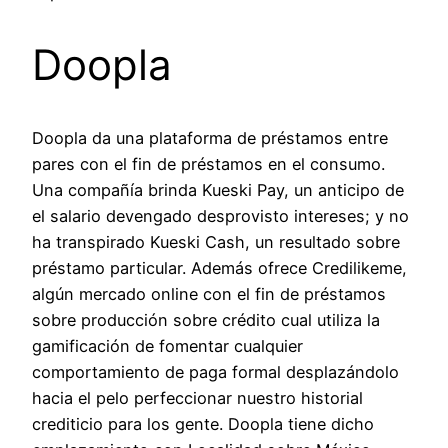
Doopla
Doopla da una plataforma de préstamos entre
pares con el fin de préstamos en el consumo.
Una compañía brinda Kueski Pay, un anticipo de
el salario devengado desprovisto intereses; y no
ha transpirado Kueski Cash, un resultado sobre
préstamo particular. Además ofrece Credilikeme,
algún mercado online con el fin de préstamos
sobre producción sobre crédito cual utiliza la
gamificación de fomentar cualquier
comportamiento de paga formal desplazándolo
hacia el pelo perfeccionar nuestro historial
crediticio para los gente. Doopla tiene dicho