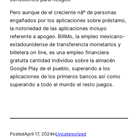
Pero aunque de el creciente nâº de personas
engañados por los aplicaciones sobre préstamo,
la notoriedad de las aplicaciones incluyo
referente a apogeo. BillMo, la empleo mexicano-
estadounidense de transferencia monetarios y
billetera on line, es una empleo financiera
gratuita cantidad individuo sobre la almacén
Google Play de el pueblo, superando a los
aplicaciones de los primeros bancos así­ como
superando a todo el mundo el resto juegos.
Posted
April 17, 2024
in
Uncategorized