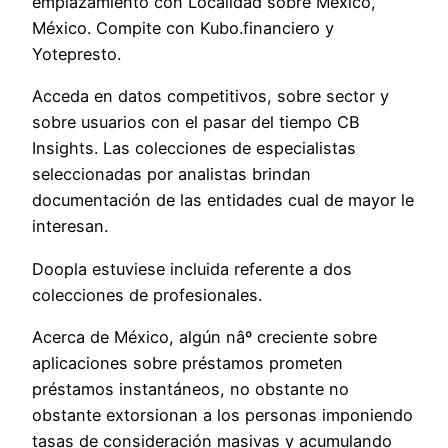
emplazamiento con Localidad sobre México,
México. Compite con Kubo.financiero y
Yotepresto.
Acceda en datos competitivos, sobre sector y
sobre usuarios con el pasar del tiempo CB
Insights. Las colecciones de especialistas
seleccionadas por analistas brindan
documentación de las entidades cual de mayor le
interesan.
Doopla estuviese incluida referente a dos
colecciones de profesionales.
Acerca de México, algún nâº creciente sobre
aplicaciones sobre préstamos prometen
préstamos instantáneos, no obstante no
obstante extorsionan a los personas imponiendo
tasas de consideración masivas y acumulando