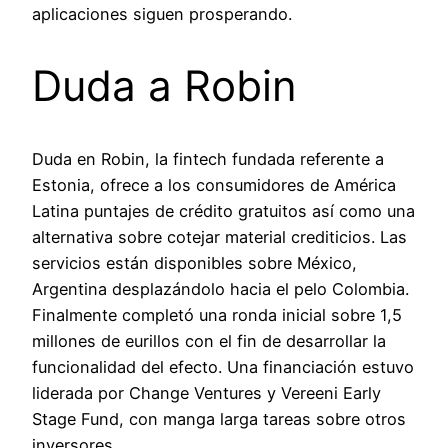
aplicaciones siguen prosperando.
Duda a Robin
Duda en Robin, la fintech fundada referente a
Estonia, ofrece a los consumidores de América
Latina puntajes de crédito gratuitos así­ como una
alternativa sobre cotejar material crediticios. Las
servicios están disponibles sobre México,
Argentina desplazándolo hacia el pelo Colombia.
Finalmente completó una ronda inicial sobre 1,5
millones de eurillos con el fin de desarrollar la
funcionalidad del efecto. Una financiación estuvo
liderada por Change Ventures y Vereeni Early
Stage Fund, con manga larga tareas sobre otros
inversores.