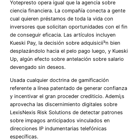
Yotepresto opera igual que la agencia sobre
ciencia financiera. La compañía conecta a gente
cual quieren préstamos de toda la vida con
inversores que solicitan oportunidades con el fin
de conseguir eficacia. Las artículos incluyen
Kueski Pay, la decisión sobre adquisicií³n bien
desplazándolo hacia el pelo pago luego, y Kueski
Up, algún efecto sobre antelación sobre salario
devengado sin deseos.
Usada cualquier doctrina de gamificación
referente a línea patentado de generar confianza
y incentivar el gran proceder crediticio. Ademí¡s
aprovecha las discernimiento digitales sobre
LexisNexis Risk Solutions de detectar patrones
sobre impagos anticipados vinculados en
direcciones IP indumentarias telefónicas
específicas.