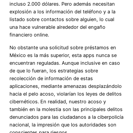
incluso 2.000 dólares. Pero además necesitan
explosión a los información del teléfono y a la
listado sobre contactos sobre alguien, lo cual
una hace vulnerable alrededor del engaño
financiero online.
No obstante una solicitud sobre préstamos en
México es la más superior, esta apps nunca se
encuentran reguladas. Aunque inclusive en caso
de que lo fueran, los estrategias sobre
recolección de información de estas
aplicaciones, mediante amenazas desplazándolo
hacia el pelo acoso, violarían los leyes de delitos
cibernéticos. En realidad, nuestro acoso y
también en la molestia son las principales delitos
denunciados para las ciudadanos a la ciberpolicía
nacional, la impresión que los autoridades son
conscientes para riesgos.