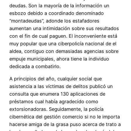
deudas. Son la mayoría de la información un
esbozo debido a coordinado denominado
“montadeudas”, adonde los estafadores
aumentan una intimidación sobre sus resultados
con el fin de cual paguen. El inconveniente está
muy popular que una ciberpolicía nacional de el
aldea, contiguo con demasiadas agencias sobre
empuje municipales, ahora tiene la individuo
dedicada a combatirlo.
A principios del año, cualquier social que
asistencia a las víctimas de delitos publicó un
consulta que enumera 130 aplicaciones de
préstamos cual había agradecido como
extorsionadoras. Seguidamente, la policía
cibernética del gestión comercio si no le importa
hacerse amiga de la grasa puso acerca de trato a