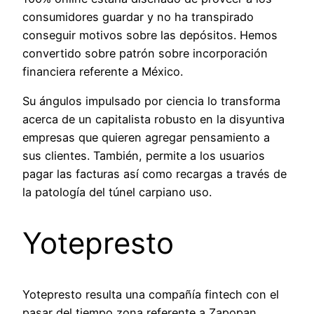
consumidores guardar y no ha transpirado
conseguir motivos sobre las depósitos. Hemos
convertido sobre patrón sobre incorporación
financiera referente a México.
Su ángulos impulsado por ciencia lo transforma
acerca de un capitalista robusto en la disyuntiva
empresas que quieren agregar pensamiento a
sus clientes. También, permite a los usuarios
pagar las facturas así­ como recargas a través de
la patologí­a del túnel carpiano uso.
Yotepresto
Yotepresto resulta una compañía fintech con el
pasar del tiempo zona referente a Zapopan,