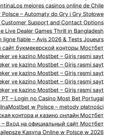
entina
Los mejores casinos online de Chile
 Polsce – Automaty do Gry i Gry Stołowe
– Customer Support and Contact Options
 Live Dealer Games Thrill in Bangladesh
n ligne fiable – Avis 2026 & Tests Joueurs
й сайт букмекерской конторы Мостбет
er ve kazino Mostbet – Giriş rəsmi sayt
er ve kazino Mostbet – Giriş rəsmi sayt
er ve kazino Mostbet – Giriş rəsmi sayt
er ve kazino Mostbet – Giriş rəsmi sayt
er ve kazino Mostbet – Giriş rəsmi sayt
 PT – Login no Casino Most Bet Portugal
ilna
Mostbet w Polsce – metody płatności
ская контора и казино онлайн Мостбет
е – Вход на официальный сайт Мостбет
ajlepsze Kasyna Online w Polsce w 2026