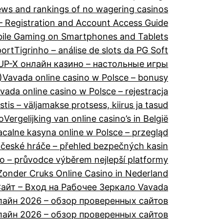
views and rankings of no wagering casinos
 Registration and Account Access Guide
bile Gaming on Smartphones and Tablets
port
Tigrinho – análise de slots da PG Soft
UP-X онлайн казино – настольные игры
)
Vavada online casino w Polsce – bonusy
vada online casino w Polsce – rejestracja
tis – väljamakse protsess, kiirus ja tasud
o
Vergelijking van online casino’s in België
calne kasyna online w Polsce – przegląd
 české hráče – přehled bezpečných kasin
no – průvodce výběrem nejlepší platformy
Zonder Cruks Online Casino in Nederland
йт – Вход на Рабочее Зеркало Vavada
лайн 2026 – обзор проверенных сайтов
лайн 2026 – обзор проверенных сайтов