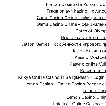
Fontan Casino dla Polski – Ob
Fraga onlayn kazino – oyunçu
Gama Casino Online – официальн
Gama Casino Online – официальны
Gates of Olymp
Guía de casinos en lín
Jetton Games – особенности игрового п
Jetton Казино 
Kasino Mostbet
Kasyno online Vul
Kasyno onlin
Krikya Online Casino in Bangladesh – Logi
Lemon Casino – Online Casino Recenzje
Lemon Casi
Lemon Casino Online
LolaJack Online Casino 