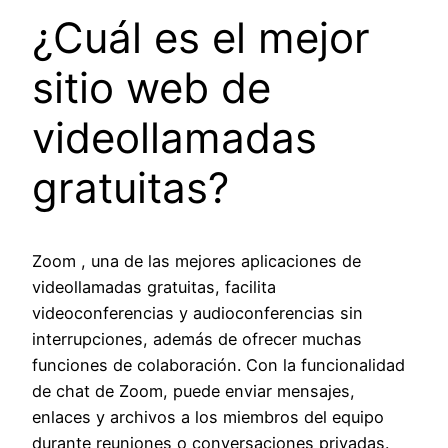
¿Cuál es el mejor
sitio web de
videollamadas
gratuitas?
Zoom , una de las mejores aplicaciones de
videollamadas gratuitas, facilita
videoconferencias y audioconferencias sin
interrupciones, además de ofrecer muchas
funciones de colaboración. Con la funcionalidad
de chat de Zoom, puede enviar mensajes,
enlaces y archivos a los miembros del equipo
durante reuniones o conversaciones privadas.