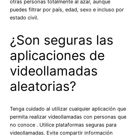
otras personas totalmente al azar, aunque
puedes filtrar por país, edad, sexo e incluso por
estado civil.
¿Son seguras las
aplicaciones de
videollamadas
aleatorias?
Tenga cuidado al utilizar cualquier aplicación que
permita realizar videollamadas con personas que
no conoce . Utilice plataformas seguras para
videollamadas. Evite compartir información