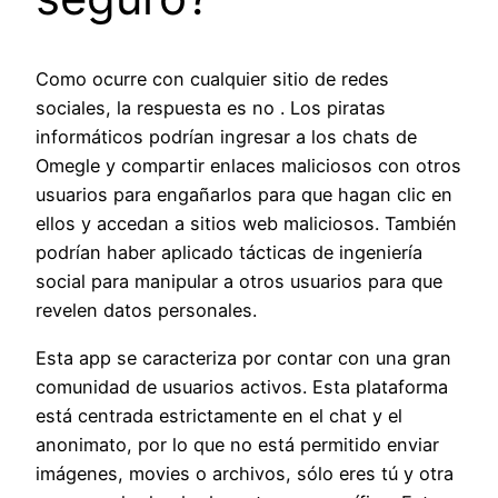
Como ocurre con cualquier sitio de redes
sociales, la respuesta es no . Los piratas
informáticos podrían ingresar a los chats de
Omegle y compartir enlaces maliciosos con otros
usuarios para engañarlos para que hagan clic en
ellos y accedan a sitios web maliciosos. También
podrían haber aplicado tácticas de ingeniería
social para manipular a otros usuarios para que
revelen datos personales.
Esta app se caracteriza por contar con una gran
comunidad de usuarios activos. Esta plataforma
está centrada estrictamente en el chat y el
anonimato, por lo que no está permitido enviar
imágenes, movies o archivos, sólo eres tú y otra