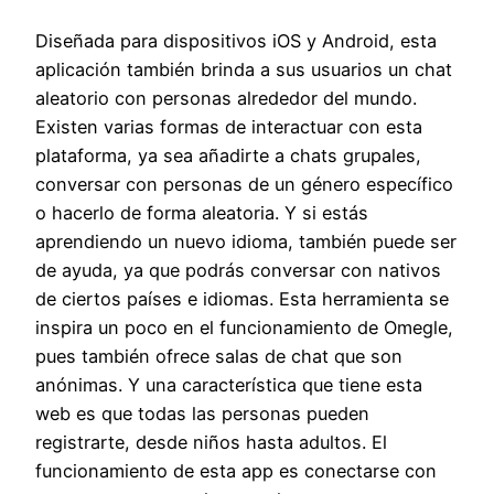
Diseñada para dispositivos iOS y Android, esta
aplicación también brinda a sus usuarios un chat
aleatorio con personas alrededor del mundo.
Existen varias formas de interactuar con esta
plataforma, ya sea añadirte a chats grupales,
conversar con personas de un género específico
o hacerlo de forma aleatoria. Y si estás
aprendiendo un nuevo idioma, también puede ser
de ayuda, ya que podrás conversar con nativos
de ciertos países e idiomas. Esta herramienta se
inspira un poco en el funcionamiento de Omegle,
pues también ofrece salas de chat que son
anónimas. Y una característica que tiene esta
web es que todas las personas pueden
registrarte, desde niños hasta adultos. El
funcionamiento de esta app es conectarse con