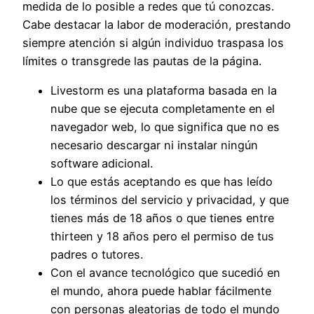
medida de lo posible a redes que tú conozcas.
Cabe destacar la labor de moderación, prestando
siempre atención si algún individuo traspasa los
límites o transgrede las pautas de la página.
Livestorm es una plataforma basada en la
nube que se ejecuta completamente en el
navegador web, lo que significa que no es
necesario descargar ni instalar ningún
software adicional.
Lo que estás aceptando es que has leído
los términos del servicio y privacidad, y que
tienes más de 18 años o que tienes entre
thirteen y 18 años pero el permiso de tus
padres o tutores.
Con el avance tecnológico que sucedió en
el mundo, ahora puede hablar fácilmente
con personas aleatorias de todo el mundo