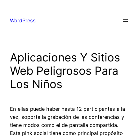
Skip
to
WordPress
content
Aplicaciones Y Sitios
Web Peligrosos Para
Los Niños
En ellas puede haber hasta 12 participantes a la
vez, soporta la grabación de las conferencias y
tiene modos como el de pantalla compartida.
Esta pink social tiene como principal propósito