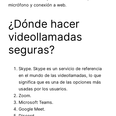
micrófono y conexión a web.
¿Dónde hacer
videollamadas
seguras?
Skype. Skype es un servicio de referencia
en el mundo de las videollamadas, lo que
significa que es una de las opciones más
usadas por los usuarios.
Zoom.
Microsoft Teams.
Google Meet.
Discord.