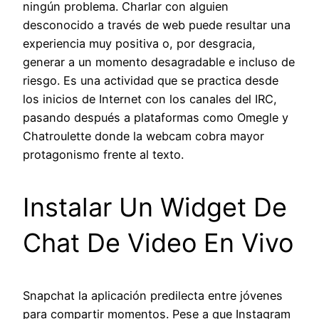
ningún problema. Charlar con alguien
desconocido a través de web puede resultar una
experiencia muy positiva o, por desgracia,
generar a un momento desagradable e incluso de
riesgo. Es una actividad que se practica desde
los inicios de Internet con los canales del IRC,
pasando después a plataformas como Omegle y
Chatroulette donde la webcam cobra mayor
protagonismo frente al texto.
Instalar Un Widget De
Chat De Video En Vivo
Snapchat la aplicación predilecta entre jóvenes
para compartir momentos. Pese a que Instagram