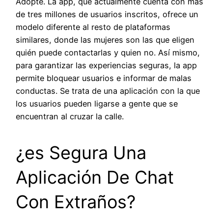
Adopte. La app, que actualmente cuenta con más
de tres millones de usuarios inscritos, ofrece un
modelo diferente al resto de plataformas
similares, donde las mujeres son las que eligen
quién puede contactarlas y quien no. Así mismo,
para garantizar las experiencias seguras, la app
permite bloquear usuarios e informar de malas
conductas. Se trata de una aplicación con la que
los usuarios pueden ligarse a gente que se
encuentran al cruzar la calle.
¿es Segura Una
Aplicación De Chat
Con Extraños?