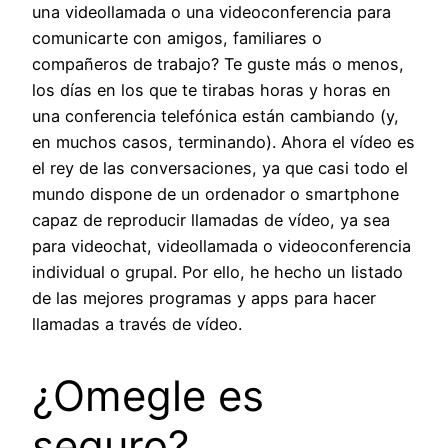
una videollamada o una videoconferencia para
comunicarte con amigos, familiares o
compañeros de trabajo? Te guste más o menos,
los días en los que te tirabas horas y horas en
una conferencia telefónica están cambiando (y,
en muchos casos, terminando). Ahora el vídeo es
el rey de las conversaciones, ya que casi todo el
mundo dispone de un ordenador o smartphone
capaz de reproducir llamadas de vídeo, ya sea
para videochat, videollamada o videoconferencia
individual o grupal. Por ello, he hecho un listado
de las mejores programas y apps para hacer
llamadas a través de vídeo.
¿Omegle es
seguro?