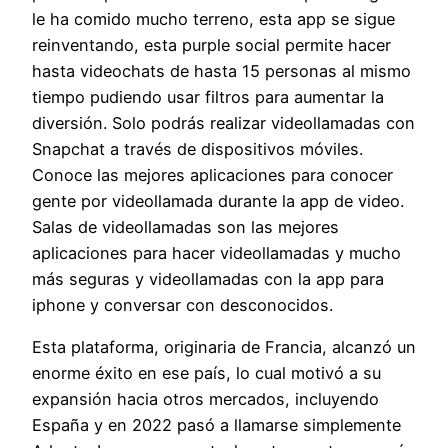
le ha comido mucho terreno, esta app se sigue
reinventando, esta purple social permite hacer
hasta videochats de hasta 15 personas al mismo
tiempo pudiendo usar filtros para aumentar la
diversión. Solo podrás realizar videollamadas con
Snapchat a través de dispositivos móviles.
Conoce las mejores aplicaciones para conocer
gente por videollamada durante la app de video.
Salas de videollamadas son las mejores
aplicaciones para hacer videollamadas y mucho
más seguras y videollamadas con la app para
iphone y conversar con desconocidos.
Esta plataforma, originaria de Francia, alcanzó un
enorme éxito en ese país, lo cual motivó a su
expansión hacia otros mercados, incluyendo
España y en 2022 pasó a llamarse simplemente