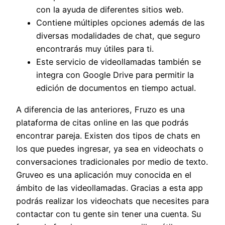
con la ayuda de diferentes sitios web.
Contiene múltiples opciones además de las
diversas modalidades de chat, que seguro
encontrarás muy útiles para ti.
Este servicio de videollamadas también se
integra con Google Drive para permitir la
edición de documentos en tiempo actual.
A diferencia de las anteriores, Fruzo es una
plataforma de citas online en las que podrás
encontrar pareja. Existen dos tipos de chats en
los que puedes ingresar, ya sea en videochats o
conversaciones tradicionales por medio de texto.
Gruveo es una aplicación muy conocida en el
ámbito de las videollamadas. Gracias a esta app
podrás realizar los videochats que necesites para
contactar con tu gente sin tener una cuenta. Su