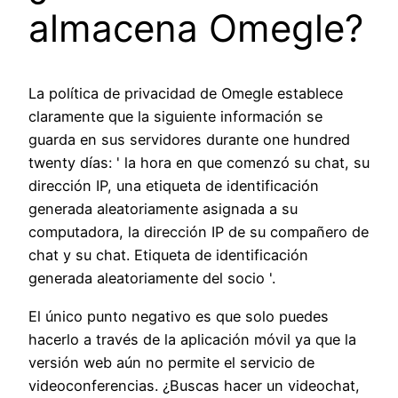
almacena Omegle?
La política de privacidad de Omegle establece
claramente que la siguiente información se
guarda en sus servidores durante one hundred
twenty días: ' la hora en que comenzó su chat, su
dirección IP, una etiqueta de identificación
generada aleatoriamente asignada a su
computadora, la dirección IP de su compañero de
chat y su chat. Etiqueta de identificación
generada aleatoriamente del socio '.
El único punto negativo es que solo puedes
hacerlo a través de la aplicación móvil ya que la
versión web aún no permite el servicio de
videoconferencias. ¿Buscas hacer un videochat,