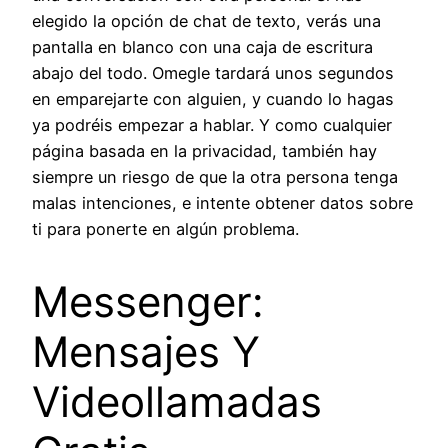
elegido la opción de chat de texto, verás una
pantalla en blanco con una caja de escritura
abajo del todo. Omegle tardará unos segundos
en emparejarte con alguien, y cuando lo hagas
ya podréis empezar a hablar. Y como cualquier
página basada en la privacidad, también hay
siempre un riesgo de que la otra persona tenga
malas intenciones, e intente obtener datos sobre
ti para ponerte en algún problema.
Messenger:
Mensajes Y
Videollamadas