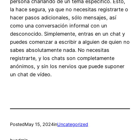
persona charlando de un tema específico. Esto,
la hace segura, ya que no necesitas registrarte o
hacer pasos adicionales, sólo mensajes, así
como una conversación informal con un
desconocido. Simplemente, entras en un chat y
puedes comenzar a escribir a alguien de quien no
sabes absolutamente nada. No necesitas
registrarte, y los chats son completamente
anónimos, y sin los nervios que puede suponer
un chat de vídeo.
Posted
May 15, 2024
in
Uncategorized