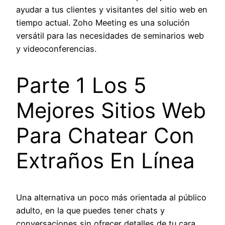
ayudar a tus clientes y visitantes del sitio web en
tiempo actual. Zoho Meeting es una solución
versátil para las necesidades de seminarios web
y videoconferencias.
Parte 1 Los 5
Mejores Sitios Web
Para Chatear Con
Extraños En Línea
Una alternativa un poco más orientada al público
adulto, en la que puedes tener chats y
conversaciones sin ofrecer detalles de tu cara.