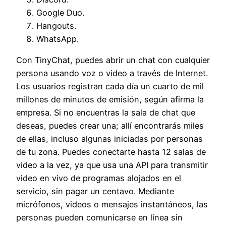
Google Duo.
Hangouts.
WhatsApp.
Con TinyChat, puedes abrir un chat con cualquier
persona usando voz o video a través de Internet.
Los usuarios registran cada día un cuarto de mil
millones de minutos de emisión, según afirma la
empresa. Si no encuentras la sala de chat que
deseas, puedes crear una; allí encontrarás miles
de ellas, incluso algunas iniciadas por personas
de tu zona. Puedes conectarte hasta 12 salas de
video a la vez, ya que usa una API para transmitir
video en vivo de programas alojados en el
servicio, sin pagar un centavo. Mediante
micrófonos, videos o mensajes instantáneos, las
personas pueden comunicarse en línea sin