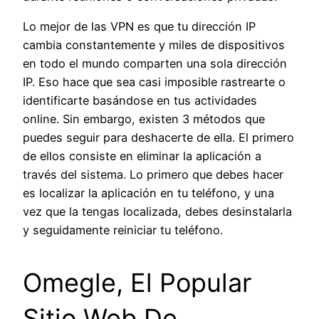
Lo mejor de las VPN es que tu dirección IP
cambia constantemente y miles de dispositivos
en todo el mundo comparten una sola dirección
IP. Eso hace que sea casi imposible rastrearte o
identificarte basándose en tus actividades
online. Sin embargo, existen 3 métodos que
puedes seguir para deshacerte de ella. El primero
de ellos consiste en eliminar la aplicación a
través del sistema. Lo primero que debes hacer
es localizar la aplicación en tu teléfono, y una
vez que la tengas localizada, debes desinstalarla
y seguidamente reiniciar tu teléfono.
Omegle, El Popular
Sitio Web De