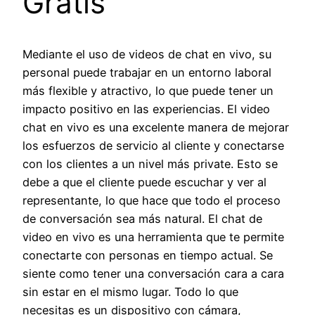
Gratis
Mediante el uso de videos de chat en vivo, su
personal puede trabajar en un entorno laboral
más flexible y atractivo, lo que puede tener un
impacto positivo en las experiencias. El video
chat en vivo es una excelente manera de mejorar
los esfuerzos de servicio al cliente y conectarse
con los clientes a un nivel más private. Esto se
debe a que el cliente puede escuchar y ver al
representante, lo que hace que todo el proceso
de conversación sea más natural. El chat de
video en vivo es una herramienta que te permite
conectarte con personas en tiempo actual. Se
siente como tener una conversación cara a cara
sin estar en el mismo lugar. Todo lo que
necesitas es un dispositivo con cámara,