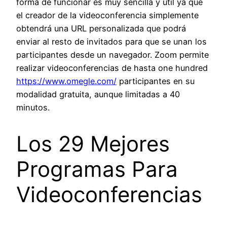
forma de funcionar es muy sencilla y útil ya que
el creador de la videoconferencia simplemente
obtendrá una URL personalizada que podrá
enviar al resto de invitados para que se unan los
participantes desde un navegador. Zoom permite
realizar videoconferencias de hasta one hundred
https://www.omegle.com/
participantes en su
modalidad gratuita, aunque limitadas a 40
minutos.
Los 29 Mejores
Programas Para
Videoconferencias