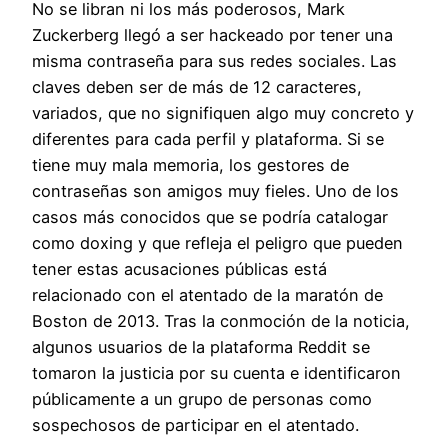
No se libran ni los más poderosos, Mark
Zuckerberg llegó a ser hackeado por tener una
misma contraseña para sus redes sociales. Las
claves deben ser de más de 12 caracteres,
variados, que no signifiquen algo muy concreto y
diferentes para cada perfil y plataforma. Si se
tiene muy mala memoria, los gestores de
contraseñas son amigos muy fieles. Uno de los
casos más conocidos que se podría catalogar
como doxing y que refleja el peligro que pueden
tener estas acusaciones públicas está
relacionado con el atentado de la maratón de
Boston de 2013. Tras la conmoción de la noticia,
algunos usuarios de la plataforma Reddit se
tomaron la justicia por su cuenta e identificaron
públicamente a un grupo de personas como
sospechosos de participar en el atentado.