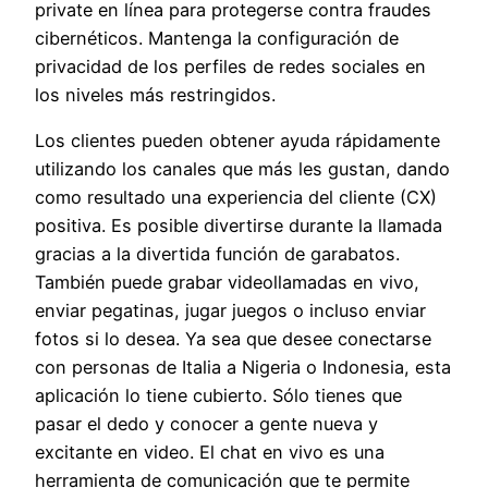
private en línea para protegerse contra fraudes
cibernéticos. Mantenga la configuración de
privacidad de los perfiles de redes sociales en
los niveles más restringidos.
Los clientes pueden obtener ayuda rápidamente
utilizando los canales que más les gustan, dando
como resultado una experiencia del cliente (CX)
positiva. Es posible divertirse durante la llamada
gracias a la divertida función de garabatos.
También puede grabar videollamadas en vivo,
enviar pegatinas, jugar juegos o incluso enviar
fotos si lo desea. Ya sea que desee conectarse
con personas de Italia a Nigeria o Indonesia, esta
aplicación lo tiene cubierto. Sólo tienes que
pasar el dedo y conocer a gente nueva y
excitante en video. El chat en vivo es una
herramienta de comunicación que te permite