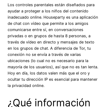
Los controles parentales están diseñados para
ayudar a proteger a los niños del contenido
inadecuado online. Houseparty es una aplicación
de chat con vídeo que permite a los amigos
comunicarse entre sí, en conversaciones
privadas o en grupos de hasta 8 personas, a
través de vídeo en directo y mensajes de texto
en los grupos de chat. A diferencia de Tor, tu
conexión no se envía a través de varias
ubicaciones (lo cual no es necesario para la
mayoría de los usuarios), así que no es tan lenta.
Hoy en día, los datos valen más que el oro y
ocultar tu dirección IP es esencial para mantener
la privacidad online.
¿Qué información