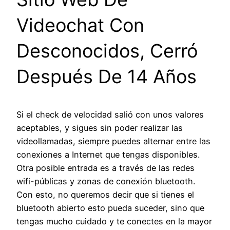
Videochat Con
Desconocidos, Cerró
Después De 14 Años
Si el check de velocidad salió con unos valores
aceptables, y sigues sin poder realizar las
videollamadas, siempre puedes alternar entre las
conexiones a Internet que tengas disponibles.
Otra posible entrada es a través de las redes
wifi-públicas y zonas de conexión bluetooth.
Con esto, no queremos decir que si tienes el
bluetooth abierto esto pueda suceder, sino que
tengas mucho cuidado y te conectes en la mayor