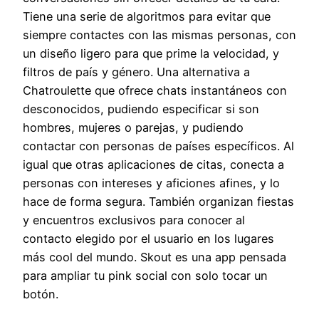
Tiene una serie de algoritmos para evitar que
siempre contactes con las mismas personas, con
un diseño ligero para que prime la velocidad, y
filtros de país y género. Una alternativa a
Chatroulette que ofrece chats instantáneos con
desconocidos, pudiendo especificar si son
hombres, mujeres o parejas, y pudiendo
contactar con personas de países específicos. Al
igual que otras aplicaciones de citas, conecta a
personas con intereses y aficiones afines, y lo
hace de forma segura. También organizan fiestas
y encuentros exclusivos para conocer al
contacto elegido por el usuario en los lugares
más cool del mundo. Skout es una app pensada
para ampliar tu pink social con solo tocar un
botón.