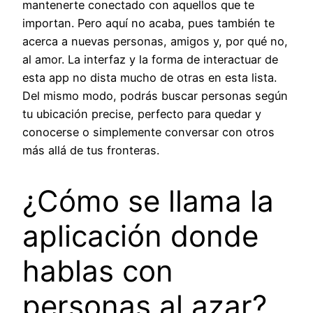
mantenerte conectado con aquellos que te
importan. Pero aquí no acaba, pues también te
acerca a nuevas personas, amigos y, por qué no,
al amor. La interfaz y la forma de interactuar de
esta app no dista mucho de otras en esta lista.
Del mismo modo, podrás buscar personas según
tu ubicación precise, perfecto para quedar y
conocerse o simplemente conversar con otros
más allá de tus fronteras.
¿Cómo se llama la
aplicación donde
hablas con
personas al azar?