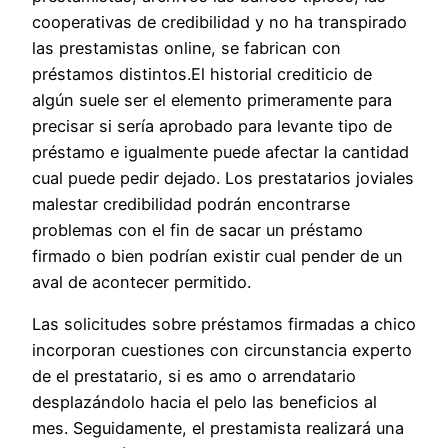
cooperativas de credibilidad y no ha transpirado
las prestamistas online, se fabrican con
préstamos distintos.El historial crediticio de
algún suele ser el elemento primeramente para
precisar si sería aprobado para levante tipo de
préstamo e igualmente puede afectar la cantidad
cual puede pedir dejado. Los prestatarios joviales
malestar credibilidad podrán encontrarse
problemas con el fin de sacar un préstamo
firmado o bien podrían existir cual pender de un
aval de acontecer permitido.
Las solicitudes sobre préstamos firmadas a chico
incorporan cuestiones con circunstancia experto
de el prestatario, si es amo o arrendatario
desplazándolo hacia el pelo las beneficios al
mes. Seguidamente, el prestamista realizará una