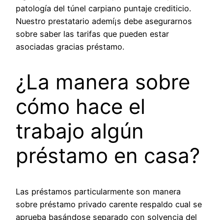
patologí­a del túnel carpiano puntaje crediticio.
Nuestro prestatario ademí¡s debe asegurarnos
sobre saber las tarifas que pueden estar
asociadas gracias préstamo.
¿La manera sobre
cómo hace el
trabajo algún
préstamo en casa?
Las préstamos particularmente son manera
sobre préstamo privado carente respaldo cual se
aprueba basándose separado con solvencia del