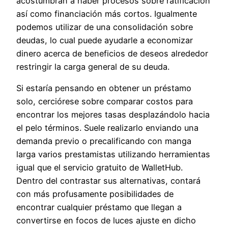
acostumbran a haber procesos sobre ratificación
así­ como financiación más cortos. Igualmente
podemos utilizar de una consolidación sobre
deudas, lo cual puede ayudarle a economizar
dinero acerca de beneficios de deseos alrededor
restringir la carga general de su deuda.
Si estaría pensando en obtener un préstamo
solo, cerciórese sobre comparar costos para
encontrar los mejores tasas desplazándolo hacia
el pelo términos. Suele realizarlo enviando una
demanda previo o precalificando con manga
larga varios prestamistas utilizando herramientas
igual que el servicio gratuito de WalletHub.
Dentro del contrastar sus alternativas, contará
con más profusamente posibilidades de
encontrar cualquier préstamo que llegan a
convertirse en focos de luces ajuste en dicho