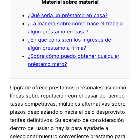
Material sobre material
¿Qué serí­a un préstamo en casa?
¿La manera sobre cómo hace el trabajo
algún préstamo en casa?
¿En que consisten los ingresos de
algún préstamo a firma?
¿Sobre cómo puedo obtener cualquier
préstamo mero?
Upgrade ofrece préstamos personales así­ como
líneas sobre reputación con el pasar del tiempo
tasas competitivas, múltiples alternativas sobre
plazos desplazándolo hacia el pelo desprovisto
tarifas definitivos. Su aparato de consideración
dentro del usuario hay la para ayudarle a
seleccionar nuestro conveniente préstamo para