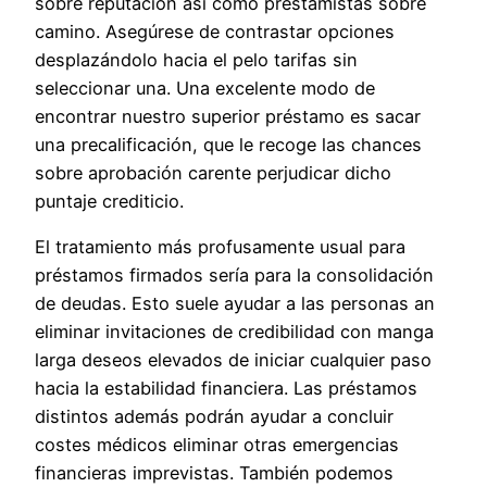
sobre reputación así­ como prestamistas sobre
camino. Asegúrese de contrastar opciones
desplazándolo hacia el pelo tarifas sin
seleccionar una. Una excelente modo de
encontrar nuestro superior préstamo es sacar
una precalificación, que le recoge las chances
sobre aprobación carente perjudicar dicho
puntaje crediticio.
El tratamiento más profusamente usual para
préstamos firmados serí­a para la consolidación
de deudas. Esto suele ayudar a las personas an
eliminar invitaciones de credibilidad con manga
larga deseos elevados de iniciar cualquier paso
hacia la estabilidad financiera. Las préstamos
distintos además podrán ayudar a concluir
costes médicos eliminar otras emergencias
financieras imprevistas. También podemos