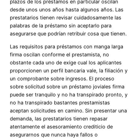
plazos de los préstamos en particular oscilan
desde unos unos años hasta algunos años. Las
prestatarios tienen revisar cuidadosamente las
palabras de la préstamo sin aceptarlo para
asegurarse que podrían retribuir cosa que tienen.
Las requisitos para préstamos con manga larga
firma oscilan conforme el prestamista, no
obstante cada uno de exige cual los aplicantes
proporcionen un perfil bancaria vale, la filiación y
un comprobante sobre ingresos. El proceso
sobre solicitud sobre un préstamo joviales firma
puede ser tranquilo y no ha transpirado pronto, y
no ha transpirado bastantes prestamistas
aceptan solicitudes en camino. Sin presentar una
demanda, las prestatarios tienen repasar
atentamente el asesoramiento crediticio de
asegurarnos que nunca haya fallos o