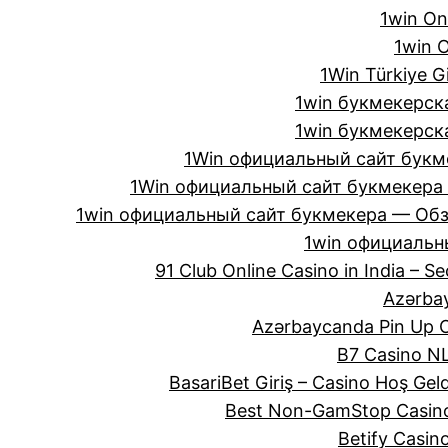
1win Onl
1win O
1Win Türkiye Gi
1win букмекерск
1win букмекерск
1Win официальный сайт букме
1Win официальный сайт букмекера 
1win официальный сайт букмекера — Обз
1win официальн
91 Club Online Casino in India – S
Azərbay
Azərbaycanda Pin Up On
B7 Casino NL
BasariBet Giriş – Casino Hoş Gel
Best Non-GamStop Casino
Betify Casin