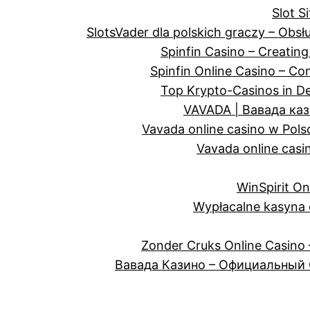
Slot S
SlotsVader dla polskich graczy – Obsł
Spinfin Casino – Creatin
Spinfin Online Casino – C
Top Krypto-Casinos in D
VAVADA | Вавада каз
Vavada online casino w Pols
Vavada online casi
WinSpirit On
Wypłacalne kasyna o
Zonder Cruks Online Casino 
Вавада Казино – Официальный 