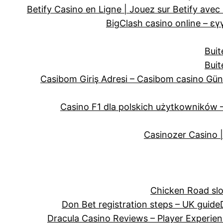
Betify Casino en Ligne | Jouez sur Betify avec
BigClash casino online – 
Buit
Buit
Casibom Giriş Adresi – Casibom casino Günc
Casino F1 dla polskich użytkowników –
Casinozer Casino 
Chicken Road slot
Don Bet registration steps – UK guide
Dracula Casino Reviews – Player Experie