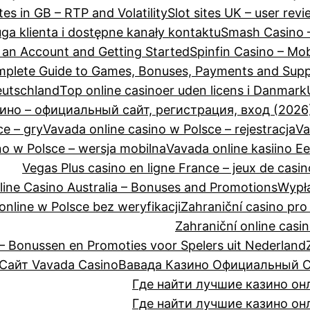
ites in GB – RTP and Volatility
Slot sites UK – user re
uga klienta i dostępne kanały kontaktu
Smash Casino –
g an Account and Getting Started
Spinfin Casino – Mo
omplete Guide to Games, Bonuses, Payments and Sup
eutschland
Top online casinoer uden licens i Danmark
ино – официальный сайт, регистрация, вход (2026
ce – gry
Vavada online casino w Polsce – rejestracja
Va
no w Polsce – wersja mobilna
Vavada online kasiino Ees
Vegas Plus casino en ligne France – jeux de casin
line Casino Australia – Bonuses and Promotions
Wypła
nline w Polsce bez weryfikacji
Zahraniční casino pro
Zahraniční online casi
– Bonussen en Promoties voor Spelers uit Nederland
Сайт Vavada Casino
Вавада Казино Официальный Са
Где найти лучшие казино он
Где найти лучшие казино он