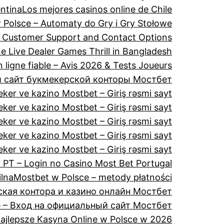
entina
Los mejores casinos online de Chile
 Polsce – Automaty do Gry i Gry Stołowe
– Customer Support and Contact Options
 Live Dealer Games Thrill in Bangladesh
n ligne fiable – Avis 2026 & Tests Joueurs
й сайт букмекерской конторы Мостбет
er ve kazino Mostbet – Giriş rəsmi sayt
er ve kazino Mostbet – Giriş rəsmi sayt
er ve kazino Mostbet – Giriş rəsmi sayt
er ve kazino Mostbet – Giriş rəsmi sayt
er ve kazino Mostbet – Giriş rəsmi sayt
 PT – Login no Casino Most Bet Portugal
ilna
Mostbet w Polsce – metody płatności
ская контора и казино онлайн Мостбет
е – Вход на официальный сайт Мостбет
ajlepsze Kasyna Online w Polsce w 2026