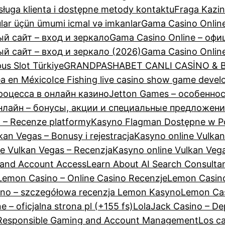
sługa klienta i dostępne metody kontaktu
Fraga Kazin
lar üçün ümumi icmal və imkanlar
Gama Casino Onlin
ый сайт – вход и зеркало
Gama Casino Online – офи
й сайт – вход и зеркало (2026)
Gama Casino Onlin
us Slot Türkiye
GRANDPASHABET CANLI CASİNO & 
ea en México
Ice Fishing live casino show game devel
роцесса в онлайн казино
Jetton Games – особеннос
онлайн – бонусы, акции и специальные предложен
 – Recenze platformy
Kasyno Flagman Dostępne w Pol
kan Vegas – Bonusy i rejestracja
Kasyno online Vulka
e Vulkan Vegas – Recenzja
Kasyno online Vulkan Vega
n and Account Access
Learn About AI Search Consultanc
Lemon Casino – Online Casino Recenzje
Lemon Casino
no – szczegółowa recenzja Lemon Kasyno
Lemon Casi
 – oficjalna strona pl (+155 fs)
LolaJack Casino – De
– Responsible Gaming and Account Management
Los ca