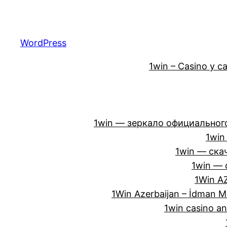
Skip
to
content
WordPress
1win – Casino y c
1win — зеркало официального
1win
1win — ска
1win — 
1Win AZ
1Win Azerbaijan – İdman Mə
1win casino an