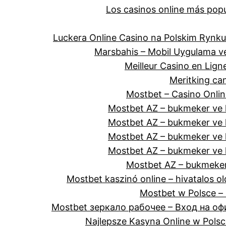
Los casinos online más pop
Luckera Online Casino na Polskim Rynk
Marsbahis – Mobil Uygulama v
Meilleur Casino en Lign
Meritking canl
Mostbet – Casino Onlin
Mostbet AZ – bukmeker ve k
Mostbet AZ – bukmeker ve k
Mostbet AZ – bukmeker ve k
Mostbet AZ – bukmeker ve k
Mostbet AZ – bukmeker 
Mostbet kaszinó online – hivatalos o
Mostbet w Polsce – 
Mostbet зеркало рабочее – Вход на о
Najlepsze Kasyna Online w Pols