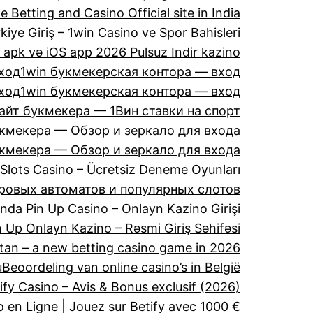
e Betting and Casino Official site in India
kiye Giriş – 1win Casino ve Spor Bahisleri
 apk və iOS app 2026 Pulsuz Indir kazino
ход
1win букмекерская контора — вход
ход
1win букмекерская контора — вход
айт букмекера — 1Вин ставки на спорт
кмекера — Обзор и зеркало для входа
кмекера — Обзор и зеркало для входа
Slots Casino – Ücretsiz Deneme Oyunları
гровых автоматов и популярных слотов
da Pin Up Casino – Onlayn Kazino Girişi
Up Onlayn Kazino – Rəsmi Giriş Səhifəsi
tan – a new betting casino game in 2026
u
Beoordeling van online casino’s in België
ify Casino – Avis & Bonus exclusif (2026)
o en Ligne | Jouez sur Betify avec 1000 €