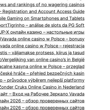
views and rankings of no wagering casinos
 Registration and Account Access Guide
bile Gaming on Smartphones and Tablets
port
Tigrinho – análise de slots da PG Soft
UP-X онлайн казино – настольные игры
)
Vavada online casino w Polsce – bonusy
vada online casino w Polsce – rejestracja
tis – väljamakse protsess, kiirus ja tasud
o
Vergelijking van online casino’s in België
calne kasyna online w Polsce – przegląd
 české hráče – přehled bezpečných kasin
no – průvodce výběrem nejlepší platformy
Zonder Cruks Online Casino in Nederland
йт – Вход на Рабочее Зеркало Vavada
лайн 2026 – обзор проверенных сайтов
лайн 2026 – обзор проверенных сайтов