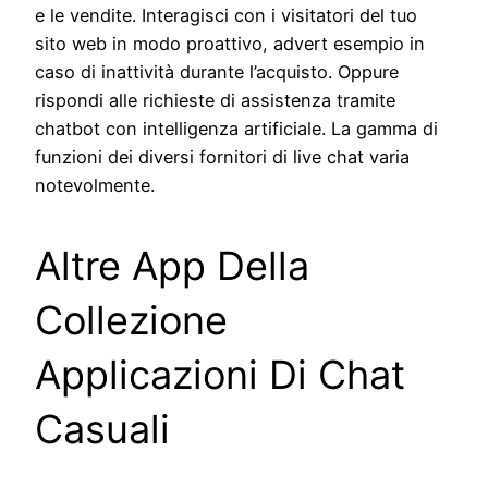
e le vendite. Interagisci con i visitatori del tuo
sito web in modo proattivo, advert esempio in
caso di inattività durante l’acquisto. Oppure
rispondi alle richieste di assistenza tramite
chatbot con intelligenza artificiale. La gamma di
funzioni dei diversi fornitori di live chat varia
notevolmente.
Altre App Della
Collezione
Applicazioni Di Chat
Casuali