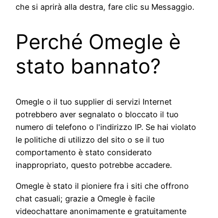
che si aprirà alla destra, fare clic su Messaggio.
Perché Omegle è
stato bannato?
Omegle o il tuo supplier di servizi Internet
potrebbero aver segnalato o bloccato il tuo
numero di telefono o l'indirizzo IP. Se hai violato
le politiche di utilizzo del sito o se il tuo
comportamento è stato considerato
inappropriato, questo potrebbe accadere.
Omegle è stato il pioniere fra i siti che offrono
chat casuali; grazie a Omegle è facile
videochattare anonimamente e gratuitamente