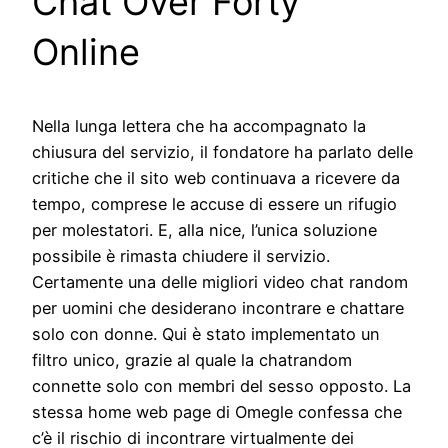
Chat Over Forty
Online
Nella lunga lettera che ha accompagnato la
chiusura del servizio, il fondatore ha parlato delle
critiche che il sito web continuava a ricevere da
tempo, comprese le accuse di essere un rifugio
per molestatori. E, alla nice, l’unica soluzione
possibile è rimasta chiudere il servizio.
Certamente una delle migliori video chat random
per uomini che desiderano incontrare e chattare
solo con donne. Qui è stato implementato un
filtro unico, grazie al quale la chatrandom
connette solo con membri del sesso opposto. La
stessa home web page di Omegle confessa che
c’è il rischio di incontrare virtualmente dei