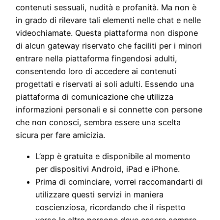
contenuti sessuali, nudità e profanità. Ma non è
in grado di rilevare tali elementi nelle chat e nelle
videochiamate. Questa piattaforma non dispone
di alcun gateway riservato che faciliti per i minori
entrare nella piattaforma fingendosi adulti,
consentendo loro di accedere ai contenuti
progettati e riservati ai soli adulti. Essendo una
piattaforma di comunicazione che utilizza
informazioni personali e si connette con persone
che non conosci, sembra essere una scelta
sicura per fare amicizia.
L’app è gratuita e disponibile al momento
per dispositivi Android, iPad e iPhone.
Prima di cominciare, vorrei raccomandarti di
utilizzare questi servizi in maniera
coscienziosa, ricordando che il rispetto
verso le altre persone deve essere sempre