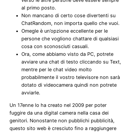
al primo posto.
Non mancano di certo cose divertenti su
ChatRandom, non importa quello che vuoi.
Omegle è un’opzione eccellente per le
persone che vogliono chattare di qualsiasi
cosa con sconosciuti casuali.
Ora, come abbiamo visto da PC, potrete
avviare una chat di testo cliccando su Text,
mentre per le chat video molto
probabilmente il vostro televisore non sarà
dotato di videocamera quindi non potrete
avviarle.
Un 17enne lo ha creato nel 2009 per poter
fuggire da una digital camera nella casa dei
genitori. Nonostante non pubblichi pubblicità,
questo sito web è cresciuto fino a raggiungere