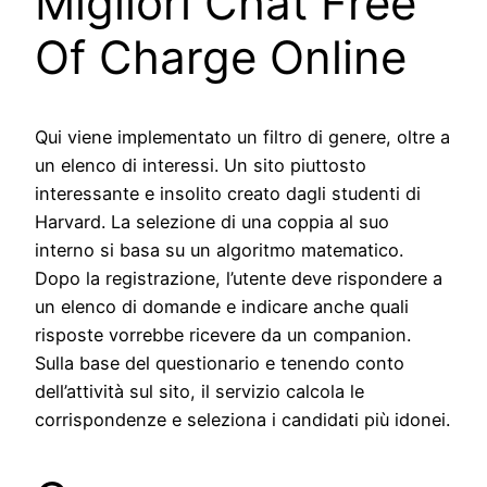
Migliori Chat Free
Of Charge Online
Qui viene implementato un filtro di genere, oltre a
un elenco di interessi. Un sito piuttosto
interessante e insolito creato dagli studenti di
Harvard. La selezione di una coppia al suo
interno si basa su un algoritmo matematico.
Dopo la registrazione, l’utente deve rispondere a
un elenco di domande e indicare anche quali
risposte vorrebbe ricevere da un companion.
Sulla base del questionario e tenendo conto
dell’attività sul sito, il servizio calcola le
corrispondenze e seleziona i candidati più idonei.