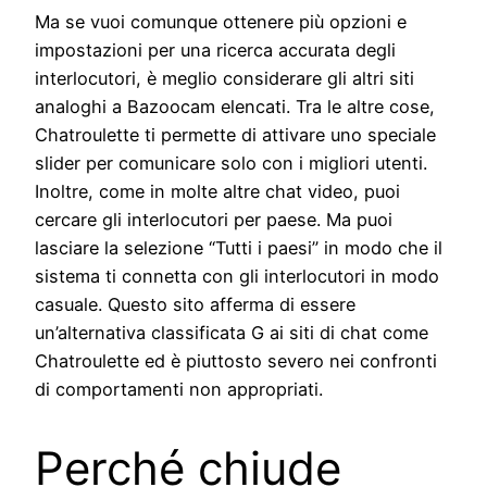
Ma se vuoi comunque ottenere più opzioni e
impostazioni per una ricerca accurata degli
interlocutori, è meglio considerare gli altri siti
analoghi a Bazoocam elencati. Tra le altre cose,
Chatroulette ti permette di attivare uno speciale
slider per comunicare solo con i migliori utenti.
Inoltre, come in molte altre chat video, puoi
cercare gli interlocutori per paese. Ma puoi
lasciare la selezione “Tutti i paesi” in modo che il
sistema ti connetta con gli interlocutori in modo
casuale. Questo sito afferma di essere
un’alternativa classificata G ai siti di chat come
Chatroulette ed è piuttosto severo nei confronti
di comportamenti non appropriati.
Perché chiude