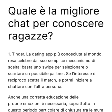
Quale è la migliore
chat per conoscere
ragazze?
1. Tinder. La dating app più conosciuta al mondo,
resa celebre dal suo semplice meccanismo di
scelta: basta uno swipe per selezionare o
scartare un possibile partner. Se l'interesse è
reciproco scatta il match, e potrai iniziare a
chattare con l'altra persona.
Anche una corretta educazione delle
proprie emozioni è necessaria, soprattutto in
questo periodo particolare di chiusura tra le mura