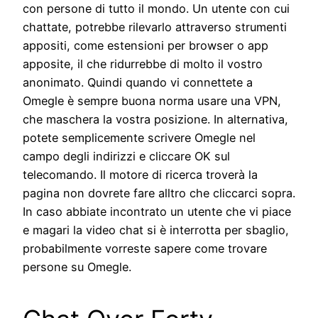
con persone di tutto il mondo. Un utente con cui
chattate, potrebbe rilevarlo attraverso strumenti
appositi, come estensioni per browser o app
apposite, il che ridurrebbe di molto il vostro
anonimato. Quindi quando vi connettete a
Omegle è sempre buona norma usare una VPN,
che maschera la vostra posizione. In alternativa,
potete semplicemente scrivere Omegle nel
campo degli indirizzi e cliccare OK sul
telecomando. Il motore di ricerca troverà la
pagina non dovrete fare alltro che cliccarci sopra.
In caso abbiate incontrato un utente che vi piace
e magari la video chat si è interrotta per sbaglio,
probabilmente vorreste sapere come trovare
persone su Omegle.