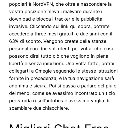
popolari è NordVPN, che oltre a nascondere la
vostra posizione rileva i malware durante i
download e blocca i tracker e le pubblicità
invasive. Cliccando sul link qui sopra, potrete
accedere a three mesi gratuiti e due anni con il
63% di sconto. Vengono create delle stanze
personal con due soli utenti per volta, che così
possono dirsi tutto ciò che vogliono in piena
libertà e senza inibizioni. Una volta fatto, potrai
collegarti a Omegle seguendo le stesse istruzioni
fornite in precedenza, e la tua navigazione sarà
anonima e sicura. Poi si passa a parlare del più e
del meno, come se avessimo incontrato un tizio
per strada o sull’autobus e avessimo voglia di
scambiare due chiacchiere.