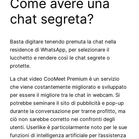
Come avere una
chat segreta?
Basta digitare tenendo premuta la chat nella
residence di WhatsApp, per selezionare il
lucchetto e rendere così le chat segrete o
protette.
La chat video CooMeet Premium è un servizio
che viene costantemente migliorato e sviluppato
per essere il migliore tra le chat in webcam. Si
potrebbe seminare il sito di pubblicità e pop-up
durante la conversazione per trarne profitto, ma
ciò non sarebbe corretto nei confronti degli
utenti. Userlike è particolarmente noto per le sue
funzioni di intelligenza artificiale per l’assistenza