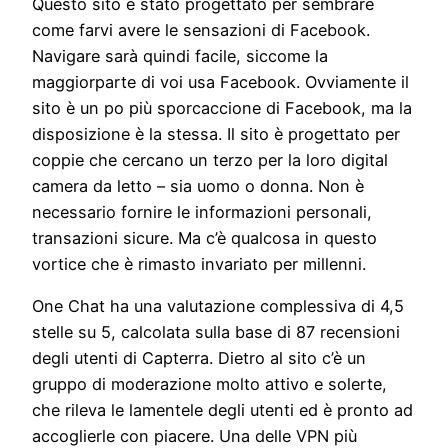
Questo sito è stato progettato per sembrare
come farvi avere le sensazioni di Facebook.
Navigare sarà quindi facile, siccome la
maggiorparte di voi usa Facebook. Ovviamente il
sito è un po più sporcaccione di Facebook, ma la
disposizione è la stessa. Il sito è progettato per
coppie che cercano un terzo per la loro digital
camera da letto – sia uomo o donna. Non è
necessario fornire le informazioni personali,
transazioni sicure. Ma c’è qualcosa in questo
vortice che è rimasto invariato per millenni.
One Chat ha una valutazione complessiva di 4,5
stelle su 5, calcolata sulla base di 87 recensioni
degli utenti di Capterra. Dietro al sito c’è un
gruppo di moderazione molto attivo e solerte,
che rileva le lamentele degli utenti ed è pronto ad
accoglierle con piacere. Una delle VPN più