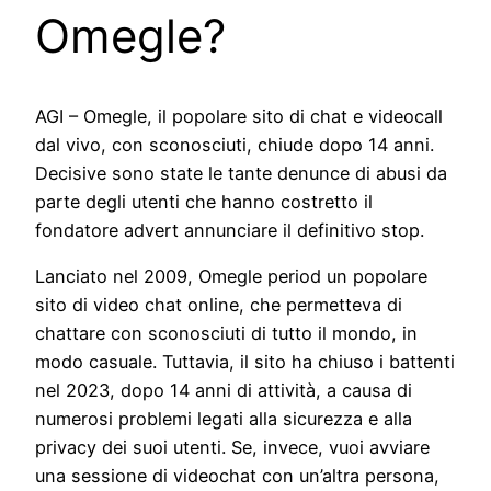
Omegle?
AGI – Omegle, il popolare sito di chat e videocall
dal vivo, con sconosciuti, chiude dopo 14 anni.
Decisive sono state le tante denunce di abusi da
parte degli utenti che hanno costretto il
fondatore advert annunciare il definitivo stop.
Lanciato nel 2009, Omegle period un popolare
sito di video chat online, che permetteva di
chattare con sconosciuti di tutto il mondo, in
modo casuale. Tuttavia, il sito ha chiuso i battenti
nel 2023, dopo 14 anni di attività, a causa di
numerosi problemi legati alla sicurezza e alla
privacy dei suoi utenti. Se, invece, vuoi avviare
una sessione di videochat con un’altra persona,