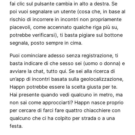
fai clic sul pulsante cambia in alto a destra. Se
poi vuoi segnalare un utente (cosa che, in base al
rischio di incorrere in incontri non propriamente
piacevoli, come accennato qualche riga più su,
potrebbe verificarsi), ti basta pigiare sul bottone
segnala, posto sempre in cima.
Puoi cominciare adesso senza registrazione, ti
basta indicare di che sesso sei (uomo o donna) e
avviare la chat, tutto qui. Se sei alla ricerca di
un’app di incontri basata sulla geolocalizzazione,
Happn potrebbe essere la scelta giusta per te.
Hai presente quando vedi qualcuno in metro, ma
non sai come approcciarti? Happn nasce proprio
per cercare di farci fare quattro chiacchiere con
qualcuno che ci ha colpito per strada o a una
festa.