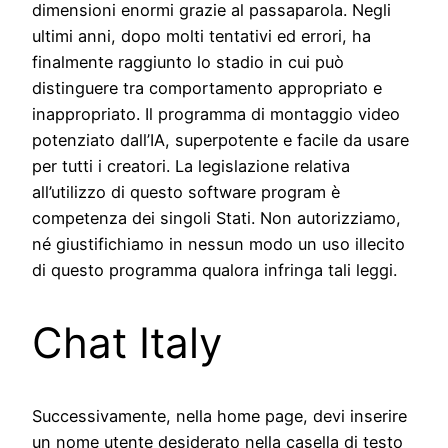
dimensioni enormi grazie al passaparola. Negli
ultimi anni, dopo molti tentativi ed errori, ha
finalmente raggiunto lo stadio in cui può
distinguere tra comportamento appropriato e
inappropriato. Il programma di montaggio video
potenziato dall’IA, superpotente e facile da usare
per tutti i creatori. La legislazione relativa
all’utilizzo di questo software program è
competenza dei singoli Stati. Non autorizziamo,
né giustifichiamo in nessun modo un uso illecito
di questo programma qualora infringa tali leggi.
Chat Italy
Successivamente, nella home page, devi inserire
un nome utente desiderato nella casella di testo