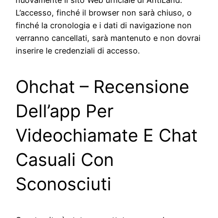
L’accesso, finché il browser non sarà chiuso, o
finché la cronologia e i dati di navigazione non
verranno cancellati, sarà mantenuto e non dovrai
inserire le credenziali di accesso.
Ohchat – Recensione
Dell’app Per
Videochiamate E Chat
Casuali Con
Sconosciuti