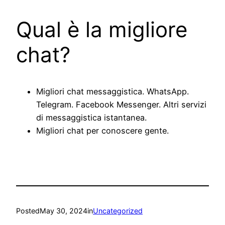
Qual è la migliore
chat?
Migliori chat messaggistica. WhatsApp.
Telegram. Facebook Messenger. Altri servizi
di messaggistica istantanea.
Migliori chat per conoscere gente.
Posted
May 30, 2024
in
Uncategorized