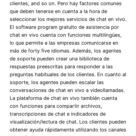
clientes, and so on. Pero hay factores comunes
que deben tenerse en cuenta a la hora de
seleccionar los mejores servicios de chat en vivo.
El software program gratuito de asistencia por
chat en vivo cuenta con funciones multilingües,
lo que permite a las empresas comunicarse en
más de forty five idiomas. Además, los agentes
de soporte pueden crear una biblioteca de
respuestas preescritas para responder a las
preguntas habituales de los clientes. En cuanto al
soporte, los agentes pueden escalar las
conversaciones de chat en vivo a videollamadas.
La plataforma de chat en vivo también cuenta
con funciones para compartir archivos,
transcripciones de chat e indicadores de
visualización/lectura de chat. Los clientes pueden
obtener ayuda rápidamente utilizando los canales