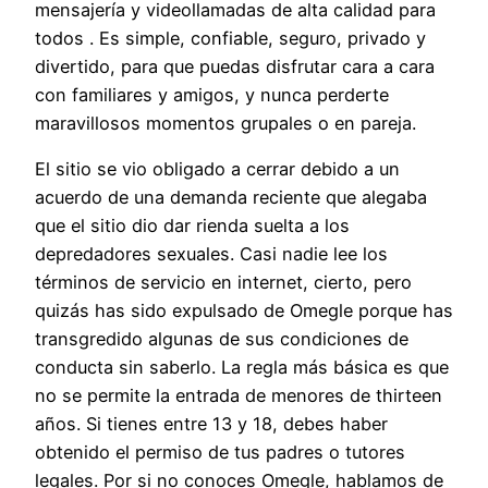
mensajería y videollamadas de alta calidad para
todos . Es simple, confiable, seguro, privado y
divertido, para que puedas disfrutar cara a cara
con familiares y amigos, y nunca perderte
maravillosos momentos grupales o en pareja.
El sitio se vio obligado a cerrar debido a un
acuerdo de una demanda reciente que alegaba
que el sitio dio dar rienda suelta a los
depredadores sexuales. Casi nadie lee los
términos de servicio en internet, cierto, pero
quizás has sido expulsado de Omegle porque has
transgredido algunas de sus condiciones de
conducta sin saberlo. La regla más básica es que
no se permite la entrada de menores de thirteen
años. Si tienes entre 13 y 18, debes haber
obtenido el permiso de tus padres o tutores
legales. Por si no conoces Omegle, hablamos de