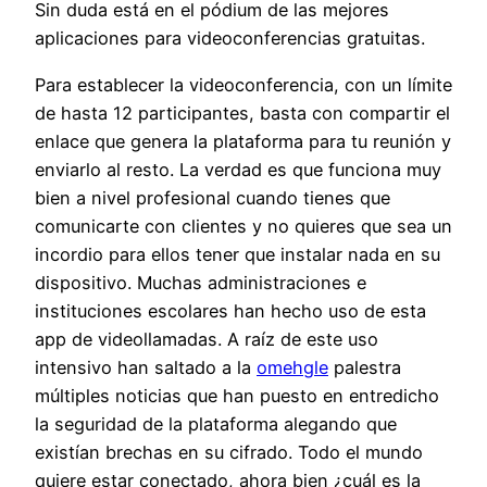
Sin duda está en el pódium de las mejores
aplicaciones para videoconferencias gratuitas.
Para establecer la videoconferencia, con un límite
de hasta 12 participantes, basta con compartir el
enlace que genera la plataforma para tu reunión y
enviarlo al resto. La verdad es que funciona muy
bien a nivel profesional cuando tienes que
comunicarte con clientes y no quieres que sea un
incordio para ellos tener que instalar nada en su
dispositivo. Muchas administraciones e
instituciones escolares han hecho uso de esta
app de videollamadas. A raíz de este uso
intensivo han saltado a la
omehgle
palestra
múltiples noticias que han puesto en entredicho
la seguridad de la plataforma alegando que
existían brechas en su cifrado. Todo el mundo
quiere estar conectado, ahora bien ¿cuál es la