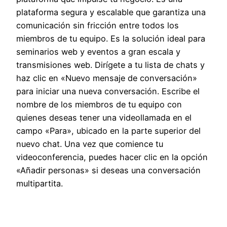
plataforma segura y escalable que garantiza una
comunicación sin fricción entre todos los
miembros de tu equipo. Es la solución ideal para
seminarios web y eventos a gran escala y
transmisiones web. Dirígete a tu lista de chats y
haz clic en «Nuevo mensaje de conversación»
para iniciar una nueva conversación. Escribe el
nombre de los miembros de tu equipo con
quienes deseas tener una videollamada en el
campo «Para», ubicado en la parte superior del
nuevo chat. Una vez que comience tu
videoconferencia, puedes hacer clic en la opción
«Añadir personas» si deseas una conversación
multipartita.