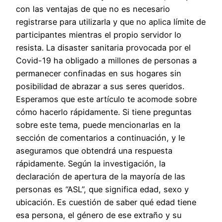
con las ventajas de que no es necesario
registrarse para utilizarla y que no aplica límite de
participantes mientras el propio servidor lo
resista. La disaster sanitaria provocada por el
Covid-19 ha obligado a millones de personas a
permanecer confinadas en sus hogares sin
posibilidad de abrazar a sus seres queridos.
Esperamos que este artículo te acomode sobre
cómo hacerlo rápidamente. Si tiene preguntas
sobre este tema, puede mencionarlas en la
sección de comentarios a continuación, y le
aseguramos que obtendrá una respuesta
rápidamente. Según la investigación, la
declaración de apertura de la mayoría de las
personas es “ASL”, que significa edad, sexo y
ubicación. Es cuestión de saber qué edad tiene
esa persona, el género de ese extraño y su