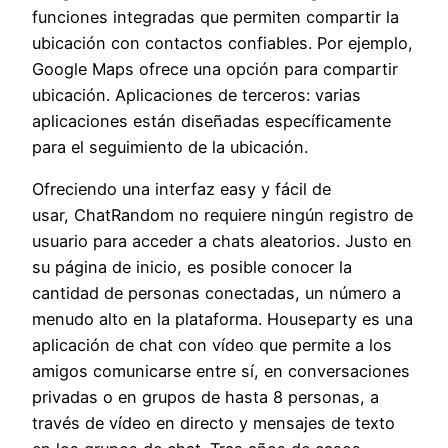
funciones integradas que permiten compartir la
ubicación con contactos confiables. Por ejemplo,
Google Maps ofrece una opción para compartir
ubicación. Aplicaciones de terceros: varias
aplicaciones están diseñadas específicamente
para el seguimiento de la ubicación.
Ofreciendo una interfaz easy y fácil de
usar, ChatRandom no requiere ningún registro de
usuario para acceder a chats aleatorios. Justo en
su página de inicio, es posible conocer la
cantidad de personas conectadas, un número a
menudo alto en la plataforma. Houseparty es una
aplicación de chat con vídeo que permite a los
amigos comunicarse entre sí, en conversaciones
privadas o en grupos de hasta 8 personas, a
través de vídeo en directo y mensajes de texto