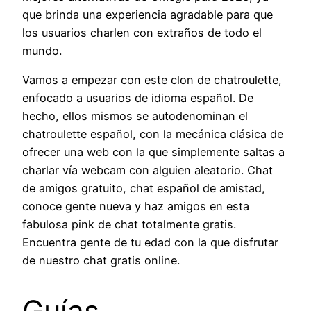
que brinda una experiencia agradable para que
los usuarios charlen con extraños de todo el
mundo.
Vamos a empezar con este clon de chatroulette,
enfocado a usuarios de idioma español. De
hecho, ellos mismos se autodenominan el
chatroulette español, con la mecánica clásica de
ofrecer una web con la que simplemente saltas a
charlar vía webcam con alguien aleatorio. Chat
de amigos gratuito, chat español de amistad,
conoce gente nueva y haz amigos en esta
fabulosa pink de chat totalmente gratis.
Encuentra gente de tu edad con la que disfrutar
de nuestro chat gratis online.
Guías