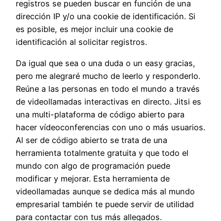
registros se pueden buscar en función de una
dirección IP y/o una cookie de identificación. Si
es posible, es mejor incluir una cookie de
identificación al solicitar registros.
Da igual que sea o una duda o un easy gracias,
pero me alegraré mucho de leerlo y responderlo.
Reúne a las personas en todo el mundo a través
de videollamadas interactivas en directo. Jitsi es
una multi-plataforma de código abierto para
hacer vídeoconferencias con uno o más usuarios.
Al ser de código abierto se trata de una
herramienta totalmente gratuita y que todo el
mundo con algo de programación puede
modificar y mejorar. Esta herramienta de
videollamadas aunque se dedica más al mundo
empresarial también te puede servir de utilidad
para contactar con tus más allegados.