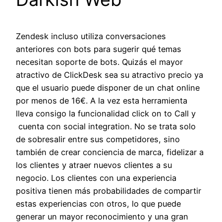
Zendesk incluso utiliza conversaciones
anteriores con bots para sugerir qué temas
necesitan soporte de bots. Quizás el mayor
atractivo de ClickDesk sea su atractivo precio ya
que el usuario puede disponer de un chat online
por menos de 16€. A la vez esta herramienta
lleva consigo la funcionalidad click on to Call y
cuenta con social integration. No se trata solo
de sobresalir entre sus competidores, sino
también de crear conciencia de marca, fidelizar a
los clientes y atraer nuevos clientes a su
negocio. Los clientes con una experiencia
positiva tienen más probabilidades de compartir
estas experiencias con otros, lo que puede
generar un mayor reconocimiento y una gran