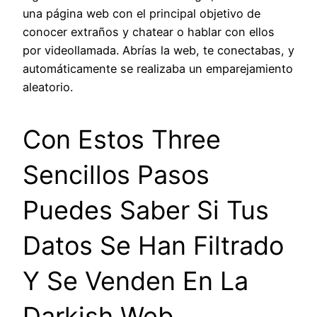
una página web con el principal objetivo de
conocer extraños y chatear o hablar con ellos
por videollamada. Abrías la web, te conectabas, y
automáticamente se realizaba un emparejamiento
aleatorio.
Con Estos Three
Sencillos Pasos
Puedes Saber Si Tus
Datos Se Han Filtrado
Y Se Venden En La
Darkish Web