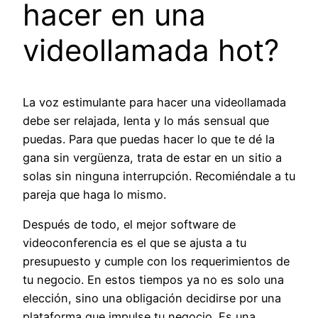
hacer en una
videollamada hot?
La voz estimulante para hacer una videollamada
debe ser relajada, lenta y lo más sensual que
puedas. Para que puedas hacer lo que te dé la
gana sin vergüenza, trata de estar en un sitio a
solas sin ninguna interrupción. Recomiéndale a tu
pareja que haga lo mismo.
Después de todo, el mejor software de
videoconferencia es el que se ajusta a tu
presupuesto y cumple con los requerimientos de
tu negocio. En estos tiempos ya no es solo una
elección, sino una obligación decidirse por una
plataforma que impulse tu negocio. Es una