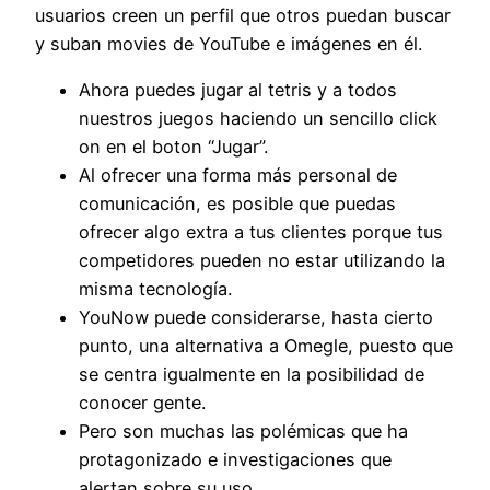
usuarios creen un perfil que otros puedan buscar
y suban movies de YouTube e imágenes en él.
Ahora puedes jugar al tetris y a todos
nuestros juegos haciendo un sencillo click
on en el boton “Jugar”.
Al ofrecer una forma más personal de
comunicación, es posible que puedas
ofrecer algo extra a tus clientes porque tus
competidores pueden no estar utilizando la
misma tecnología.
YouNow puede considerarse, hasta cierto
punto, una alternativa a Omegle, puesto que
se centra igualmente en la posibilidad de
conocer gente.
Pero son muchas las polémicas que ha
protagonizado e investigaciones que
alertan sobre su uso.