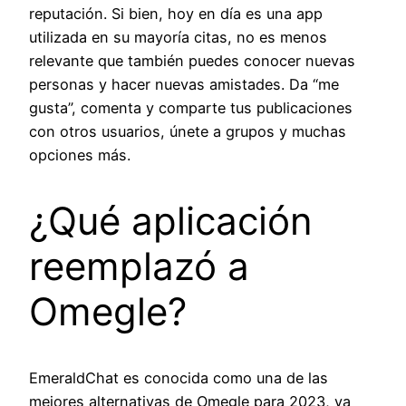
reputación. Si bien, hoy en día es una app
utilizada en su mayoría citas, no es menos
relevante que también puedes conocer nuevas
personas y hacer nuevas amistades. Da “me
gusta”, comenta y comparte tus publicaciones
con otros usuarios, únete a grupos y muchas
opciones más.
¿Qué aplicación
reemplazó a
Omegle?
EmeraldChat es conocida como una de las
mejores alternativas de Omegle para 2023, ya