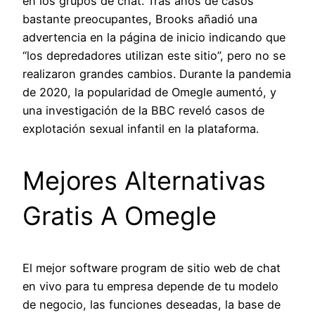
en los grupos de chat. Tras años de casos
bastante preocupantes, Brooks añadió una
advertencia en la página de inicio indicando que
“los depredadores utilizan este sitio”, pero no se
realizaron grandes cambios. Durante la pandemia
de 2020, la popularidad de Omegle aumentó, y
una investigación de la BBC reveló casos de
explotación sexual infantil en la plataforma.
Mejores Alternativas
Gratis A Omegle
El mejor software program de sitio web de chat
en vivo para tu empresa depende de tu modelo
de negocio, las funciones deseadas, la base de