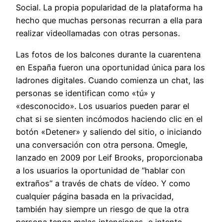
Social. La propia popularidad de la plataforma ha
hecho que muchas personas recurran a ella para
realizar videollamadas con otras personas.
Las fotos de los balcones durante la cuarentena
en España fueron una oportunidad única para los
ladrones digitales. Cuando comienza un chat, las
personas se identifican como «tú» y
«desconocido». Los usuarios pueden parar el
chat si se sienten incómodos haciendo clic en el
botón «Detener» y saliendo del sitio, o iniciando
una conversación con otra persona. Omegle,
lanzado en 2009 por Leif Brooks, proporcionaba
a los usuarios la oportunidad de “hablar con
extraños” a través de chats de vídeo. Y como
cualquier página basada en la privacidad,
también hay siempre un riesgo de que la otra
persona tenga malas intenciones, e intente