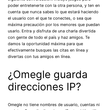
poder entretenerte con la otra persona, y ten en
cuenta que nunca sabes lo que estará haciendo
el usuario con el que te conectes, o sea que
máxima precaución por los menores que puedan
usarlo. Entra y disfruta de una charla divertida
con gente de todo el país y haz amigos. Te
damos la oportunidad máxima para que
efectivamente busques las citas en línea y
divertas con tus amigos en línea.
¿Omegle guarda
direcciones IP?
Omegle no tiene nombres de usuario, cuentas ni