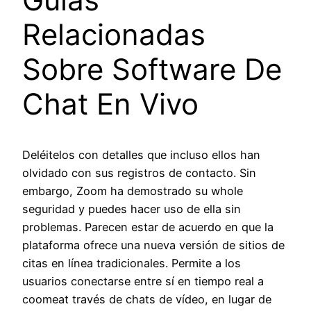
Relacionadas
Sobre Software De
Chat En Vivo
Deléitelos con detalles que incluso ellos han
olvidado con sus registros de contacto. Sin
embargo, Zoom ha demostrado su whole
seguridad y puedes hacer uso de ella sin
problemas. Parecen estar de acuerdo en que la
plataforma ofrece una nueva versión de sitios de
citas en línea tradicionales. Permite a los
usuarios conectarse entre sí en tiempo real a
coomeat través de chats de vídeo, en lugar de