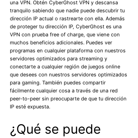
una VPN. Obtén CyberGhost VPN y descansa
tranquilo sabiendo que nadie puede descubrir tu
dirección IP actual o rastrearte con ella. Además
de proteger tu dirección IP, CyberGhost es una
VPN con prueba free of charge, que viene con
muchos beneficios adicionales. Puedes ver
programas en cualquier plataforma con nuestros
servidores optimizados para streaming y
conectarte a cualquier región de juegos online
que desees con nuestros servidores optimizados
para gaming. También puedes compartir
fácilmente cualquier cosa a través de una red
peer-to-peer sin preocuparte de que tu dirección
IP esté expuesta.
¿Qué se puede