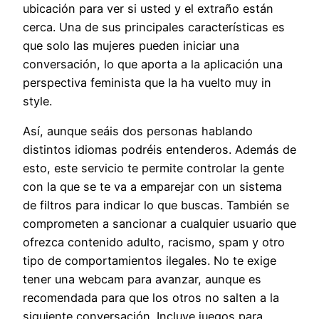
ubicación para ver si usted y el extraño están
cerca. Una de sus principales características es
que solo las mujeres pueden iniciar una
conversación, lo que aporta a la aplicación una
perspectiva feminista que la ha vuelto muy in
style.
Así, aunque seáis dos personas hablando
distintos idiomas podréis entenderos. Además de
esto, este servicio te permite controlar la gente
con la que se te va a emparejar con un sistema
de filtros para indicar lo que buscas. También se
comprometen a sancionar a cualquier usuario que
ofrezca contenido adulto, racismo, spam y otro
tipo de comportamientos ilegales. No te exige
tener una webcam para avanzar, aunque es
recomendada para que los otros no salten a la
siguiente conversación. Incluye juegos para