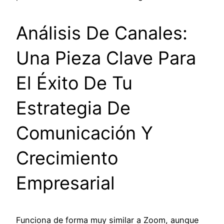
Análisis De Canales:
Una Pieza Clave Para
El Éxito De Tu
Estrategia De
Comunicación Y
Crecimiento
Empresarial
Funciona de forma muy similar a Zoom, aunque