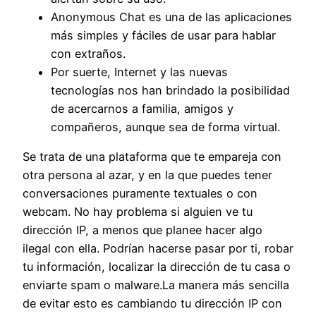
Anonymous Chat es una de las aplicaciones
más simples y fáciles de usar para hablar
con extraños.
Por suerte, Internet y las nuevas
tecnologías nos han brindado la posibilidad
de acercarnos a familia, amigos y
compañeros, aunque sea de forma virtual.
Se trata de una plataforma que te empareja con
otra persona al azar, y en la que puedes tener
conversaciones puramente textuales o con
webcam. No hay problema si alguien ve tu
dirección IP, a menos que planee hacer algo
ilegal con ella. Podrían hacerse pasar por ti, robar
tu información, localizar la dirección de tu casa o
enviarte spam o malware.La manera más sencilla
de evitar esto es cambiando tu dirección IP con