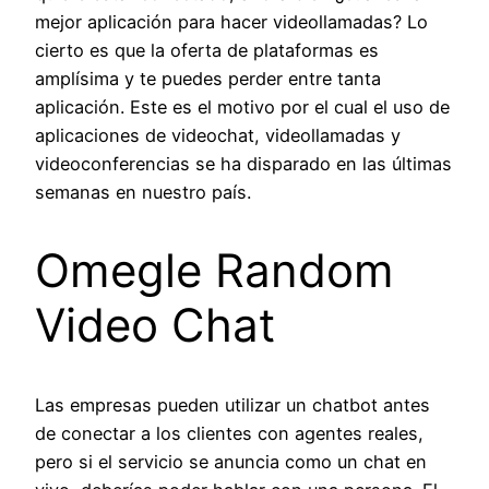
mejor aplicación para hacer videollamadas? Lo
cierto es que la oferta de plataformas es
amplísima y te puedes perder entre tanta
aplicación. Este es el motivo por el cual el uso de
aplicaciones de videochat, videollamadas y
videoconferencias se ha disparado en las últimas
semanas en nuestro país.
Omegle Random
Video Chat
Las empresas pueden utilizar un chatbot antes
de conectar a los clientes con agentes reales,
pero si el servicio se anuncia como un chat en