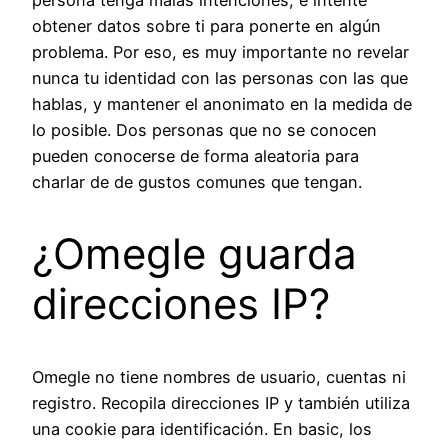
obtener datos sobre ti para ponerte en algún
problema. Por eso, es muy importante no revelar
nunca tu identidad con las personas con las que
hablas, y mantener el anonimato en la medida de
lo posible. Dos personas que no se conocen
pueden conocerse de forma aleatoria para
charlar de de gustos comunes que tengan.
¿Omegle guarda
direcciones IP?
Omegle no tiene nombres de usuario, cuentas ni
registro. Recopila direcciones IP y también utiliza
una cookie para identificación. En basic, los