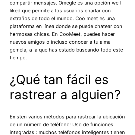
compartir mensajes. Omegle es una opción well-
liked que permite a los usuarios charlar con
extraños de todo el mundo. Coo meet es una
plataforma en línea donde se puede chatear con
hermosas chicas. En CooMeet, puedes hacer
nuevos amigos o incluso conocer a tu alma
gemela, a la que has estado buscando todo este
tiempo.
¿Qué tan fácil es
rastrear a alguien?
Existen varios métodos para rastrear la ubicación
de un número de teléfono: Uso de funciones
integradas : muchos teléfonos inteligentes tienen