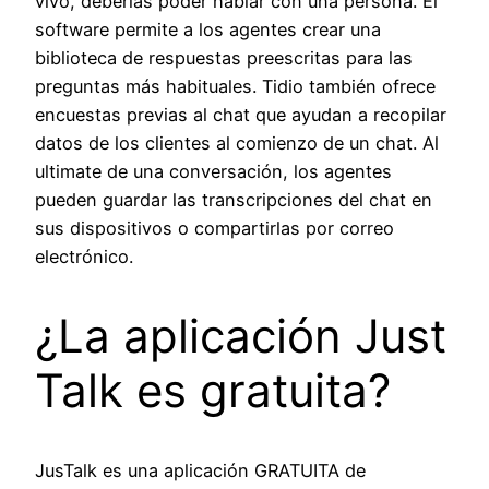
vivo, deberías poder hablar con una persona. El
software permite a los agentes crear una
biblioteca de respuestas preescritas para las
preguntas más habituales. Tidio también ofrece
encuestas previas al chat que ayudan a recopilar
datos de los clientes al comienzo de un chat. Al
ultimate de una conversación, los agentes
pueden guardar las transcripciones del chat en
sus dispositivos o compartirlas por correo
electrónico.
¿La aplicación Just
Talk es gratuita?
JusTalk es una aplicación GRATUITA de