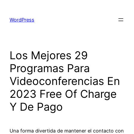
Skip
to
WordPress
content
Los Mejores 29
Programas Para
Videoconferencias En
2023 Free Of Charge
Y De Pago
Una forma divertida de mantener el contacto con