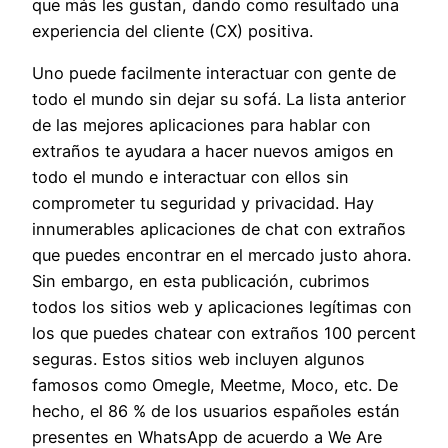
que más les gustan, dando como resultado una
experiencia del cliente (CX) positiva.
Uno puede facilmente interactuar con gente de
todo el mundo sin dejar su sofá. La lista anterior
de las mejores aplicaciones para hablar con
extraños te ayudara a hacer nuevos amigos en
todo el mundo e interactuar con ellos sin
comprometer tu seguridad y privacidad. Hay
innumerables aplicaciones de chat con extraños
que puedes encontrar en el mercado justo ahora.
Sin embargo, en esta publicación, cubrimos
todos los sitios web y aplicaciones legítimas con
los que puedes chatear con extraños 100 percent
seguras. Estos sitios web incluyen algunos
famosos como Omegle, Meetme, Moco, etc. De
hecho, el 86 % de los usuarios españoles están
presentes en WhatsApp de acuerdo a We Are