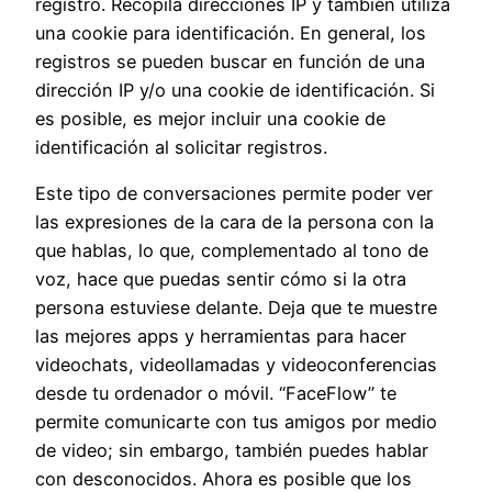
registro. Recopila direcciones IP y también utiliza
una cookie para identificación. En general, los
registros se pueden buscar en función de una
dirección IP y/o una cookie de identificación. Si
es posible, es mejor incluir una cookie de
identificación al solicitar registros.
Este tipo de conversaciones permite poder ver
las expresiones de la cara de la persona con la
que hablas, lo que, complementado al tono de
voz, hace que puedas sentir cómo si la otra
persona estuviese delante. Deja que te muestre
las mejores apps y herramientas para hacer
videochats, videollamadas y videoconferencias
desde tu ordenador o móvil. “FaceFlow” te
permite comunicarte con tus amigos por medio
de video; sin embargo, también puedes hablar
con desconocidos. Ahora es posible que los