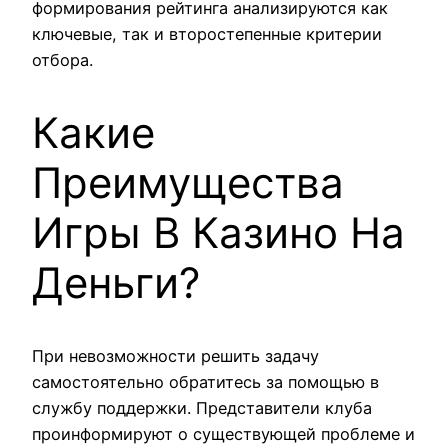
формирования рейтинга анализируются как
ключевые, так и второстепенные критерии
отбора.
Какие
Преимущества
Игры В Казино На
Деньги?
При невозможности решить задачу
самостоятельно обратитесь за помощью в
службу поддержки. Представители клуба
проинформируют о существующей проблеме и