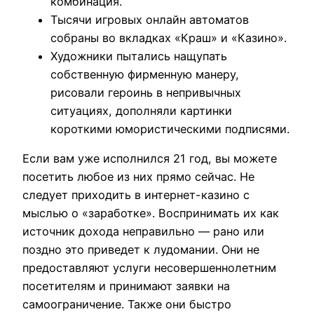
комбинация.
Тысячи игровых онлайн автоматов
собраны во вкладках «Краш» и «Казино».
Художники пытались нащупать
собственную фирменную манеру,
рисовали героинь в непривычных
ситуациях, дополняли картинки
короткими юмористическими подписями.
Если вам уже исполнился 21 год, вы можете
посетить любое из них прямо сейчас. Не
следует приходить в интернет-казино с
мыслью о «заработке». Воспринимать их как
источник дохода неправильно — рано или
поздно это приведет к лудомании. Они не
предоставляют услуги несовершеннолетним
посетителям и принимают заявки на
самоограничение. Также они быстро