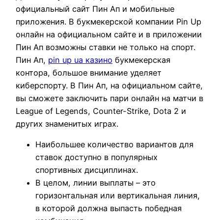
официальный сайт Пин Ап и мобильные
приложения. В букмекерской компании Pin Up
онлайн на официальном сайте и в приложении
Пин Ап возможны ставки не только на спорт.
Пин Ап,
pin up ua казино
букмекерская
контора, большое внимание уделяет
киберспорту. В Пин Ап, на официальном сайте,
вы сможете заключить пари онлайн на матчи в
League of Legends, Counter-Strike, Dota 2 и
других знаменитых играх.
Наибольшее количество вариантов для
ставок доступно в популярных
спортивных дисциплинах.
В целом, линии выплаты – это
горизонтальная или вертикальная линия,
в которой должна выпасть победная