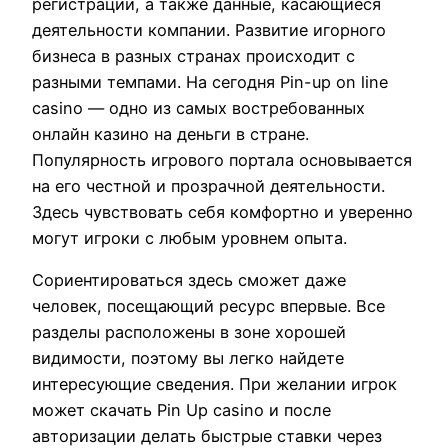
регистрации, а также данные, касающиеся
деятельности компании. Развитие игорного
бизнеса в разных странах происходит с
разными темпами. На сегодня Pin-up on line
casino — одно из самых востребованных
онлайн казино на деньги в стране.
Популярность игрового портала основывается
на его честной и прозрачной деятельности.
Здесь чувствовать себя комфортно и уверенно
могут игроки с любым уровнем опыта.
Сориентироваться здесь сможет даже
человек, посещающий ресурс впервые. Все
разделы расположены в зоне хорошей
видимости, поэтому вы легко найдете
интересующие сведения. При желании игрок
может скачать Pin Up casino и после
авторизации делать быстрые ставки через