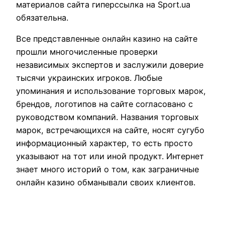
материалов сайта гиперссылка на Sport.ua
обязательна.
Все представленные онлайн казино на сайте
прошли многочисленные проверки
независимых экспертов и заслужили доверие
тысячи украинских игроков. Любые
упоминания и использование торговых марок,
брендов, логотипов на сайте согласовано с
руководством компаний. Названия торговых
марок, встречающихся на сайте, носят сугубо
информационный характер, то есть просто
указывают на тот или иной продукт. Интернет
знает много историй о том, как заграничные
онлайн казино обманывали своих клиентов.