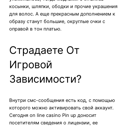
косынки, шляпки, ободки и прочие украшения
для волос. А еще прекрасным дополнением к
образу станут большие, округлые очки с
оправой в тон платью.
Страдаете От
Игровой
Зависимости?
Внутри смс-сообщения есть код, с помощью
которого можно активировать свой аккаунт.
Сегодня on line casino Pin up доносит
посетителям сведения о лицензии, ее