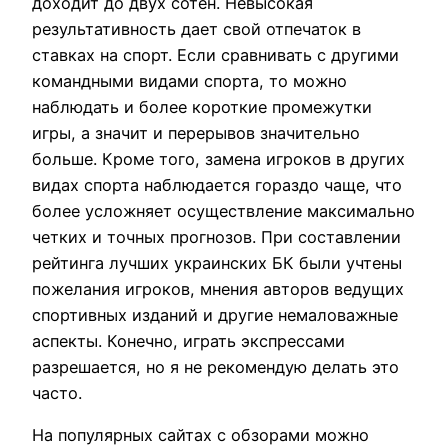
доходит до двух сотен. Невысокая
результативность дает свой отпечаток в
ставках на спорт. Если сравнивать с другими
командными видами спорта, то можно
наблюдать и более короткие промежутки
игры, а значит и перерывов значительно
больше. Кроме того, замена игроков в других
видах спорта наблюдается гораздо чаще, что
более усложняет осуществление максимально
четких и точных прогнозов. При составлении
рейтинга лучших украинских БК были учтены
пожелания игроков, мнения авторов ведущих
спортивных изданий и другие немаловажные
аспекты. Конечно, играть экспрессами
разрешается, но я не рекомендую делать это
часто.
На популярных сайтах с обзорами можно