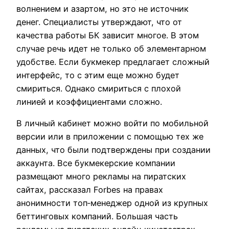
волнением и азартом, но это не источник
денег. Специалисты утверждают, что от
качества работы БК зависит многое. В этом
случае речь идет не только об элементарном
удобстве. Если букмекер предлагает сложный
интерфейс, то с этим еще можно будет
смириться. Однако смириться с плохой
линией и коэффициентами сложно.
В личный кабинет можно войти по мобильной
версии или в приложении с помощью тех же
данных, что были подтверждены при создании
аккаунта. Все букмекерские компании
размещают много рекламы на пиратских
сайтах, рассказал Forbes на правах
анонимности топ‑менеджер одной из крупных
беттинговых компаний. Большая часть