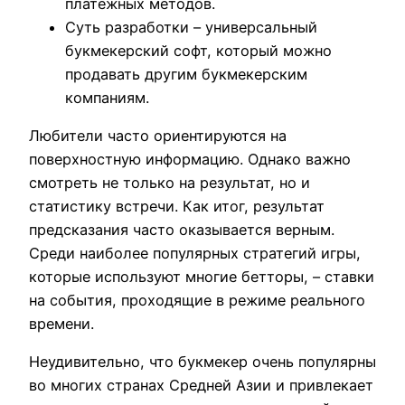
платежных методов.
Суть разработки – универсальный
букмекерский софт, который можно
продавать другим букмекерским
компаниям.
Любители часто ориентируются на
поверхностную информацию. Однако важно
смотреть не только на результат, но и
статистику встречи. Как итог, результат
предсказания часто оказывается верным.
Среди наиболее популярных стратегий игры,
которые используют многие бетторы, – ставки
на события, проходящие в режиме реального
времени.
Неудивительно, что букмекер очень популярны
во многих странах Средней Азии и привлекает