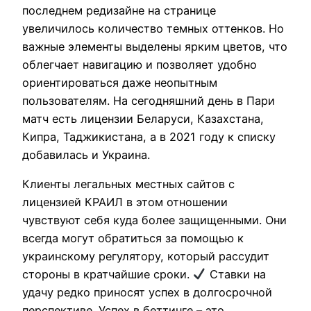
последнем редизайне на странице
увеличилось количество темных оттенков. Но
важные элементы выделены ярким цветов, что
облегчает навигацию и позволяет удобно
ориентироваться даже неопытным
пользователям. На сегодняшний день в Пари
матч есть лицензии Беларуси, Казахстана,
Кипра, Таджикистана, а в 2021 году к списку
добавилась и Украина.
Клиенты легальных местных сайтов с
лицензией КРАИЛ в этом отношении
чувствуют себя куда более защищенными. Они
всегда могут обратиться за помощью к
украинскому регулятору, который рассудит
стороны в кратчайшие сроки.
Ставки на
удачу редко приносят успех в долгосрочной
перспективе. Успех в беттинге – это