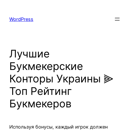
Skip
to
WordPress
content
Лучшие
Букмекерские
Конторы Украины ⫸
Топ Рейтинг
Букмекеров
Используя бонусы, каждый игрок должен