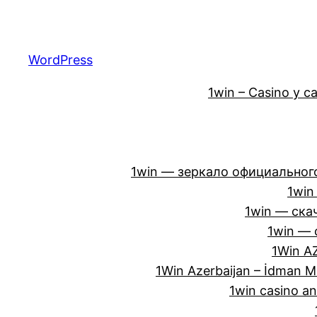
Skip
to
content
WordPress
1win – Casino y c
1win — зеркало официального
1win
1win — ска
1win — 
1Win AZ
1Win Azerbaijan – İdman Mə
1win casino an