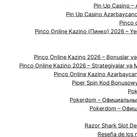
Pin Up Casino –
Pin Up Casino Azərbaycanda
Pinco c
Pinco Online Kazino (Пинко) 2026 – Ye
Pinco Online Kazino 2026 – Bonuslar v
Pinco Online Kazino 2026 – Strategiyalar və
Pinco Online Kazino Azərbaycan
Piper Spin Kod Bonusowy
Pok
Pokerdom – Официальны
Pokerdom – Офиц
Razor Shark Slot De
Reseña de los 