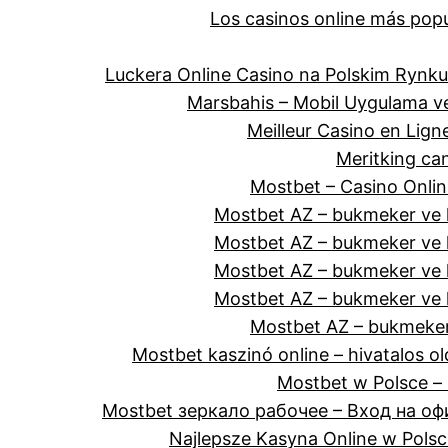
Los casinos online más pop
Luckera Online Casino na Polskim Rynk
Marsbahis – Mobil Uygulama v
Meilleur Casino en Lign
Meritking canl
Mostbet – Casino Onlin
Mostbet AZ – bukmeker ve k
Mostbet AZ – bukmeker ve k
Mostbet AZ – bukmeker ve k
Mostbet AZ – bukmeker ve k
Mostbet AZ – bukmeker 
Mostbet kaszinó online – hivatalos o
Mostbet w Polsce – 
Mostbet зеркало рабочее – Вход на о
Najlepsze Kasyna Online w Pols