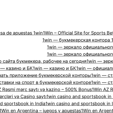
asa de apuestas 1win
1Win – Official Site for Sports 
1win — букмекерская контора 
1win — зеркало официального
1win — зеркало официального
 сайта букмекера, рабочее на сегодня
1win — зер
 — казино и БК
1win — казино и БК
1win — официал
чать приложение букмекерской конторы
1win — ст
ставки на спорт в букмекерской конторе
1win — ст
 Rəsmi mərc saytı və kazino – 500% Bonus
1Win AZ R
rcləri və Casino saytı
1win casino and sportsbook in 
d sportsbook in India
1win casino and sportsbook in 
1Win en Argentina – juegos y apuestas
1Win en Argent