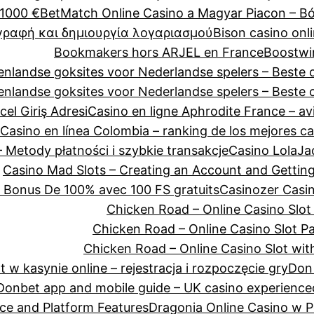
 1000 €
BetMatch Online Casino a Magyar Piacon – Bó
εγγραφή και δημιουργία λογαριασμού
Bison casino onli
Bookmakers hors ARJEL en France
Boostwi
enlandse goksites voor Nederlandse spelers – Beste 
enlandse goksites voor Nederlandse spelers – Beste 
el Giriş Adresi
Casino en ligne Aphrodite France – avis 
Casino en línea Colombia – ranking de los mejores c
 Metody płatności i szybkie transakcje
Casino LolaJa
Casino Mad Slots – Creating an Account and Getting
| Bonus De 100% avec 100 FS gratuits
Casinozer Casi
Chicken Road – Online Casino Slo
Chicken Road – Online Casino Slot 
Chicken Road – Online Casino Slot wit
 w kasynie online – rejestracja i rozpoczęcie gry
Don 
Donbet app and mobile guide – UK casino experience
nce and Platform Features
Dragonia Online Casino w P