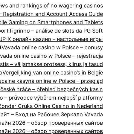
views and rankings of no wagering casinos
 Registration and Account Access Guide
bile Gaming on Smartphones and Tablets
port
Tigrinho – análise de slots da PG Soft
UP-X онлайн казино – настольные игры
)
Vavada online casino w Polsce – bonusy
vada online casino w Polsce – rejestracja
tis – väljamakse protsess, kiirus ja tasud
o
Vergelijking van online casino’s in België
calne kasyna online w Polsce – przegląd
 české hráče – přehled bezpečných kasin
no – průvodce výběrem nejlepší platformy
Zonder Cruks Online Casino in Nederland
йт – Вход на Рабочее Зеркало Vavada
лайн 2026 – обзор проверенных сайтов
лайн 2026 – обзор проверенных сайтов