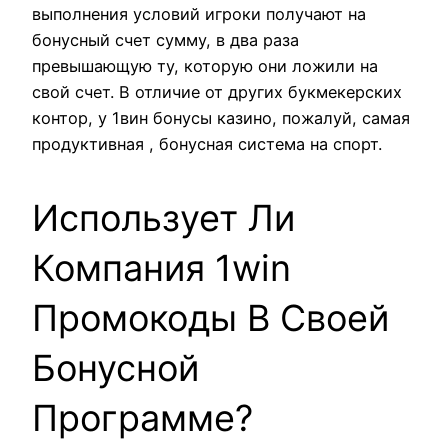
выполнения условий игроки получают на
бонусный счет сумму, в два раза
превышающую ту, которую они ложили на
свой счет. В отличие от других букмекерских
контор, у 1вин бонусы казино, пожалуй, самая
продуктивная , бонусная система на спорт.
Использует Ли
Компания 1win
Промокоды В Своей
Бонусной
Программе?