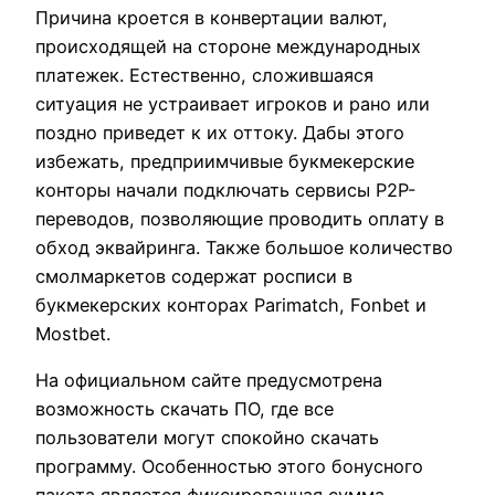
Причина кроется в конвертации валют,
происходящей на стороне международных
платежек. Естественно, сложившаяся
ситуация не устраивает игроков и рано или
поздно приведет к их оттоку. Дабы этого
избежать, предприимчивые букмекерские
конторы начали подключать сервисы P2P-
переводов, позволяющие проводить оплату в
обход эквайринга. Также большое количество
смолмаркетов содержат росписи в
букмекерских конторах Parimatch, Fonbet и
Mostbet.
На официальном сайте предусмотрена
возможность скачать ПО, где все
пользователи могут спокойно скачать
программу. Особенностью этого бонусного
пакета является фиксированная сумма