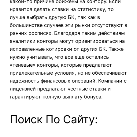
какой-то причине обижены на контору. Если
нравится делать ставки на статистику, то
лучше выбрать другую БК, так как в
большинстве случаев эти рынки отсутствуют в
ранних росписях. Благодаря таким действиям
аналитики конторы могут ориентироваться на
исправленные котировки от других БК. Также
нужно учитывать, что все еще остались
«теневые» конторы, которые предлагают
привлекательные условия, но не обеспечивают
надежность финансовых операций. Компании с
лицензией предлагают честные ставки и
гарантируют полную выплату бонуса.
Поиск По Сайту: