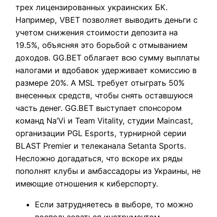
трех лицензированных украинских БК.
Например, VBET позволяет выводить деньги с
учетом снижения стоимости депозита на
19.5%, объясняя это борьбой с отмыванием
доходов. GG.BET облагает всю сумму выплаты
налогами и вдобавок удерживает комиссию в
размере 20%. А MSL требует отыграть 50%
внесенных средств, чтобы снять оставшуюся
часть денег. GG.BET выступает спонсором
команд Na’Vi и Team Vitality, студии Maincast,
организации PGL Esports, турнирной серии
BLAST Premier и телеканала Setanta Sports.
Несложно догадаться, что вскоре их ряды
пополнят клубы и амбассадоры из Украины, не
имеющие отношения к киберспорту.
Если затрудняетесь в выборе, то можно
воспользоваться инструментом