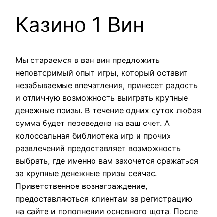
Казино 1 Вин
Мы стараемся в ван вин предложить
неповторимый опыт игры, который оставит
незабываемые впечатления, принесет радость
и отличную возможность выиграть крупные
денежные призы. В течение одних суток любая
сумма будет переведена на ваш счет. А
колоссальная библиотека игр и прочих
развлечений предоставляет возможность
выбрать, где именно вам захочется сражаться
за крупные денежные призы сейчас.
Приветственное вознаграждение,
предоставляються клиентам за регистрацию
на сайте и пополнении основного щота. После