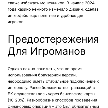
также избежать мошенников. В начале 2024
года казино немного изменило дизайн, сделав
интерфейс еще понятнее и удобнее для
игроков.
Предостережения
Для Игроманов
Однако важно понимать, что во время
использования браузерной версии,
необходимо иметь стабильное подключение к
интернету. Ранее большинство транзакций в
БК осуществлялось через банковские карты
(10-20%). Разнообразие способов проведения
финансовых операций – это был обязательный