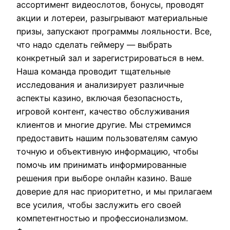
ассортимент видеослотов, бонусы, проводят
акции и лотереи, разыгрывают материальные
призы, запускают программы лояльности. Все,
что надо сделать геймеру — выбрать
конкретный зал и зарегистрироваться в нем.
Наша команда проводит тщательные
исследования и анализирует различные
аспекты казино, включая безопасность,
игровой контент, качество обслуживания
клиентов и многие другие. Мы стремимся
предоставить нашим пользователям самую
точную и объективную информацию, чтобы
помочь им принимать информированные
решения при выборе онлайн казино. Ваше
доверие для нас приоритетно, и мы прилагаем
все усилия, чтобы заслужить его своей
компетентностью и профессионализмом.