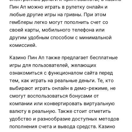
Пин Ап можно играть в рулетку онлайн и
любые другие игры на гривны. При этом
гемблеры легко могут пополнить счет со
своей карты, мобильного телефона или
другим удобным способом с минимальной
комиссией.
Казино Пин Ап также предлагает бесплатные
игры для пользователей, желающих
ознакомиться с функционалом сайта перед
тем, как играть на реальные деньги. Те, кто
выбирают играть онлайн в демо-режиме, не
смогут воспользоваться бонусами от
компании или конвертировать виртуальную
валюту в реальную. Также стоит отметить
удобство и разнообразие доступных методов
пополнения счета и вывода средств. Казино