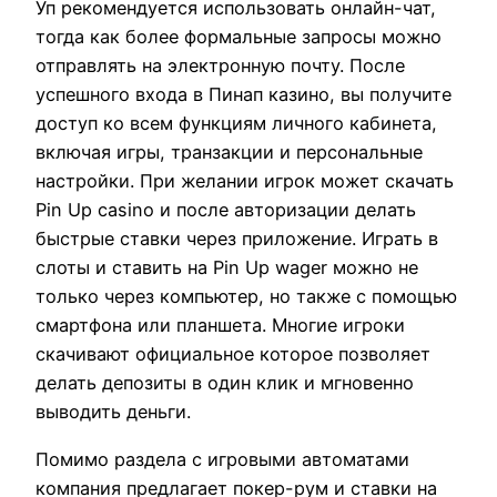
Уп рекомендуется использовать онлайн-чат,
тогда как более формальные запросы можно
отправлять на электронную почту. После
успешного входа в Пинап казино, вы получите
доступ ко всем функциям личного кабинета,
включая игры, транзакции и персональные
настройки. При желании игрок может скачать
Pin Up casino и после авторизации делать
быстрые ставки через приложение. Играть в
слоты и ставить на Pin Up wager можно не
только через компьютер, но также с помощью
смартфона или планшета. Многие игроки
скачивают официальное которое позволяет
делать депозиты в один клик и мгновенно
выводить деньги.
Помимо раздела с игровыми автоматами
компания предлагает покер-рум и ставки на