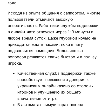
года.
Исходя из опыта общения с саппортом, многие
пользователи отмечают высокую
оперативность. Работники службы поддержки
в онлайн-чате отвечают через 1-3 минуты в
любое время суток. Даже глубокой ночью не
приходится ждать часами, пока к чату
подключится помощник. Большинство
вопросов решаются также быстро и в пользу
игрока.
Качественная служба поддержки также
способствует повышению доверия к
украинским онлайн казино со стороны
игроков и улучшению их общего
впечатления от игры.
В автоматах-симуляторах покера