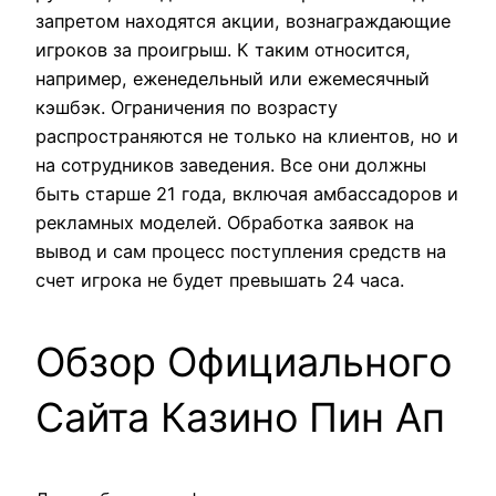
запретом находятся акции, вознаграждающие
игроков за проигрыш. К таким относится,
например, еженедельный или ежемесячный
кэшбэк. Ограничения по возрасту
распространяются не только на клиентов, но и
на сотрудников заведения. Все они должны
быть старше 21 года, включая амбассадоров и
рекламных моделей. Обработка заявок на
вывод и сам процесс поступления средств на
счет игрока не будет превышать 24 часа.
Обзор Официального
Сайта Казино Пин Ап