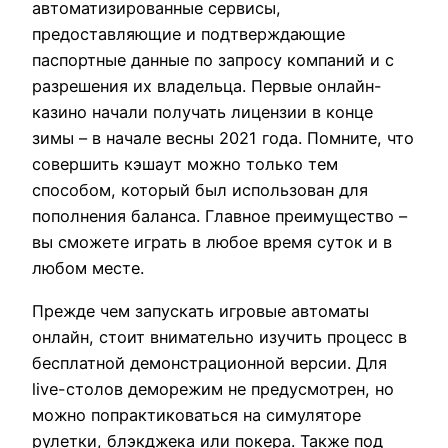
автоматизированные сервисы,
предоставляющие и подтверждающие
паспортные данные по запросу компаний и с
разрешения их владельца. Первые онлайн-
казино начали получать лицензии в конце
зимы – в начале весны 2021 года. Помните, что
совершить кэшаут можно только тем
способом, который был использован для
пополнения баланса. Главное преимущество –
вы сможете играть в любое время суток и в
любом месте.
Прежде чем запускать игровые автоматы
онлайн, стоит внимательно изучить процесс в
бесплатной демонстрационной версии. Для
live-столов деморежим не предусмотрен, но
можно попрактиковаться на симуляторе
рулетки, блэкджека или покера. Также под