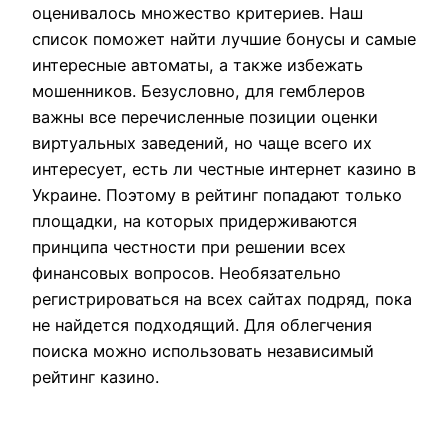
оценивалось множество критериев. Наш
список поможет найти лучшие бонусы и самые
интересные автоматы, а также избежать
мошенников. Безусловно, для гемблеров
важны все перечисленные позиции оценки
виртуальных заведений, но чаще всего их
интересует, есть ли честные интернет казино в
Украине. Поэтому в рейтинг попадают только
площадки, на которых придерживаются
принципа честности при решении всех
финансовых вопросов. Необязательно
регистрироваться на всех сайтах подряд, пока
не найдется подходящий. Для облегчения
поиска можно использовать независимый
рейтинг казино.