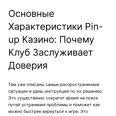
Основные
Характеристики Pin-
up Казино: Почему
Клуб Заслуживает
Доверия
Там уже описаны самые распространенные
ситуации и даны инструкции по их решению.
Это существенно сократит время на поиск
путей устранения проблемы и поможет как
можно быстрее вернуться к игре. Это