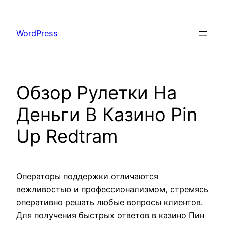
Skip
to
WordPress
content
Обзор Рулетки На
Деньги В Казино Pin
Up Redtram
Операторы поддержки отличаются
вежливостью и профессионализмом, стремясь
оперативно решать любые вопросы клиентов.
Для получения быстрых ответов в казино Пин