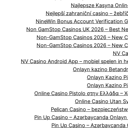
Najlepsze Kasyna Onli
Nejlepší zahraniční casino – žebř
NineWin Bonus Account Verification G
Non GamStop Casinos UK 2026 – Best N
Non-GamStop Casinos 2026 – New Ca
Non-GamStop Casinos 2026 – New Ca
NV Ca
NV Casino Android App – mobiel spelen in he
Onlayn kazino Betandre
Onlayn Kazino Pi
Onlayn Kazino P
Online Casino Pistolo στην Ελλάδα –
Online Casino Utan S
Pelican Casino – bezpieczeństwo
Pin Up Casino – Azərbaycanda Onlayn 
Pin Up Casino – Azərbaycanda O