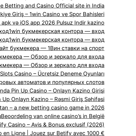
e Betting and Casino Official site in India
kiye Giriş – 1win Casino ve Spor Bahisleri
 apk və iOS app 2026 Pulsuz Indir kazino
ход
1win букмекерская контора — вход
ход
1win букмекерская контора — вход
айт букмекера — 1Вин ставки на спорт
кмекера — Обзор и зеркало для входа
кмекера — Обзор и зеркало для входа
Slots Casino – Ücretsiz Deneme Oyunları
гровых автоматов и популярных слотов
da Pin Up Casino – Onlayn Kazino Girişi
Up Onlayn Kazino – Rəsmi Giriş Səhifəsi
tan – a new betting casino game in 2026
u
Beoordeling van online casino’s in België
ify Casino – Avis & Bonus exclusif (2026)
o en Ligne | Jouez sur Betify avec 1000 €