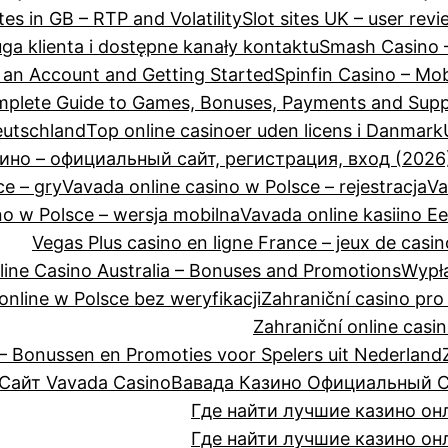
ites in GB – RTP and Volatility
Slot sites UK – user re
uga klienta i dostępne kanały kontaktu
Smash Casino –
g an Account and Getting Started
Spinfin Casino – Mo
omplete Guide to Games, Bonuses, Payments and Sup
eutschland
Top online casinoer uden licens i Danmark
ино – официальный сайт, регистрация, вход (2026
ce – gry
Vavada online casino w Polsce – rejestracja
Va
no w Polsce – wersja mobilna
Vavada online kasiino Ees
Vegas Plus casino en ligne France – jeux de casin
line Casino Australia – Bonuses and Promotions
Wypła
nline w Polsce bez weryfikacji
Zahraniční casino pro
Zahraniční online casi
– Bonussen en Promoties voor Spelers uit Nederland
Сайт Vavada Casino
Вавада Казино Официальный Са
Где найти лучшие казино он
Где найти лучшие казино он