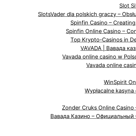
Slot S
SlotsVader dla polskich graczy – Obsł
Spinfin Casino – Creatin
Spinfin Online Casino – C
Top Krypto-Casinos in D
VAVADA | Вавада каз
Vavada online casino w Pols
Vavada online casi
WinSpirit On
Wypłacalne kasyna o
Zonder Cruks Online Casino 
Вавада Казино – Официальный 