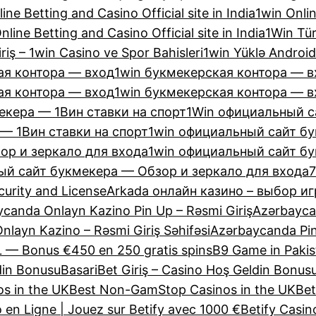
ine Betting and Casino Official site in India
1win Onlin
nline Betting and Casino Official site in India
1Win Tür
riş – 1win Casino ve Spor Bahisleri
1win Yüklə Android
ая контора — вход
1win букмекерская контора — в
ая контора — вход
1win букмекерская контора — в
кера — 1Вин ставки на спорт
1Win официальный с
— 1Вин ставки на спорт
1win официальный сайт бу
ор и зеркало для входа
1win официальный сайт бу
ый сайт букмекера — Обзор и зеркало для входа
7
ecurity and License
Arkada онлайн казино – выбор и
canda Onlayn Kazino Pin Up – Rəsmi Giriş
Azərbaycan
layn Kazino – Rəsmi Giriş Səhifəsi
Azərbaycanda Pin 
 — Bonus €450 en 250 gratis spins
B9 Game in Pakis
din Bonusu
BasariBet Giriş – Casino Hoş Geldin Bonus
s in the UK
Best Non-GamStop Casinos in the UK
Bet
o en Ligne | Jouez sur Betify avec 1000 €
Betify Casin