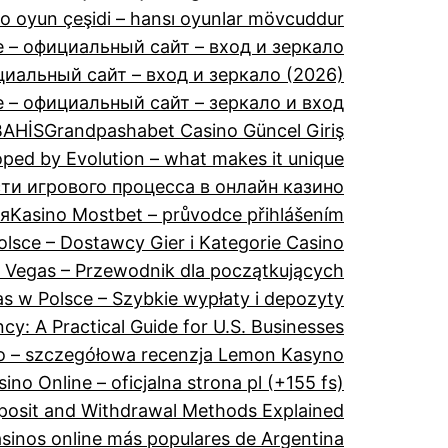
o oyun çeşidi – hansı oyunlar mövcuddur
e – официальный сайт – вход и зеркало
циальный сайт – вход и зеркало (2026)
e – официальный сайт – зеркало и вход
BAHİS
Grandpashabet Casino Güncel Giriş
oped by Evolution – what makes it unique
ти игрового процесса в онлайн казино
ия
Kasino Mostbet – průvodce přihlášením
sce – Dostawcy Gier i Kategorie Casino
n Vegas – Przewodnik dla początkujących
s w Polsce – Szybkie wypłaty i depozyty
y: A Practical Guide for U.S. Businesses
 – szczegółowa recenzja Lemon Kasyno
no Online – oficjalna strona pl (+155 fs)
posit and Withdrawal Methods Explained
sinos online más populares de Argentina