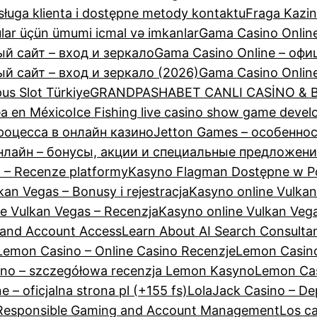
sługa klienta i dostępne metody kontaktu
Fraga Kazin
lar üçün ümumi icmal və imkanlar
Gama Casino Onlin
ый сайт – вход и зеркало
Gama Casino Online – офи
й сайт – вход и зеркало (2026)
Gama Casino Onlin
us Slot Türkiye
GRANDPASHABET CANLI CASİNO & 
ea en México
Ice Fishing live casino show game devel
роцесса в онлайн казино
Jetton Games – особеннос
онлайн – бонусы, акции и специальные предложен
 – Recenze platformy
Kasyno Flagman Dostępne w Pol
kan Vegas – Bonusy i rejestracja
Kasyno online Vulka
e Vulkan Vegas – Recenzja
Kasyno online Vulkan Vega
n and Account Access
Learn About AI Search Consultanc
Lemon Casino – Online Casino Recenzje
Lemon Casino
no – szczegółowa recenzja Lemon Kasyno
Lemon Casi
 – oficjalna strona pl (+155 fs)
LolaJack Casino – De
– Responsible Gaming and Account Management
Los ca