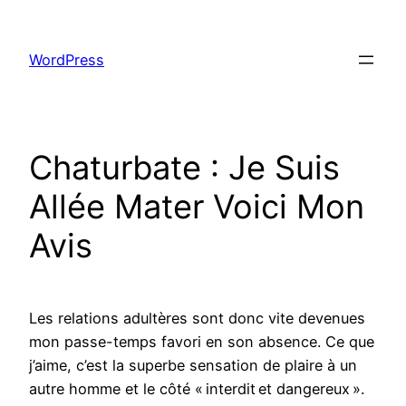
Skip
to
WordPress
content
Chaturbate : Je Suis
Allée Mater Voici Mon
Avis
Les relations adultères sont donc vite devenues
mon passe-temps favori en son absence. Ce que
j’aime, c’est la superbe sensation de plaire à un
autre homme et le côté « interdit et dangereux ».