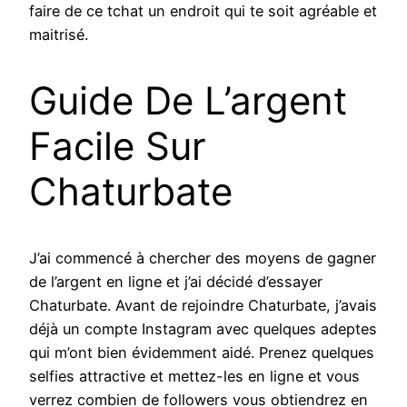
faire de ce tchat un endroit qui te soit agréable et
maitrisé.
Guide De L’argent
Facile Sur
Chaturbate
J’ai commencé à chercher des moyens de gagner
de l’argent en ligne et j’ai décidé d’essayer
Chaturbate. Avant de rejoindre Chaturbate, j’avais
déjà un compte Instagram avec quelques adeptes
qui m’ont bien évidemment aidé. Prenez quelques
selfies attractive et mettez-les en ligne et vous
verrez combien de followers vous obtiendrez en