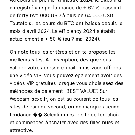
enregistré une performance de + 62 %, passant
de forty two 000 USD à plus de 64 000 USD.
Toutefois, les cours du BTC ont baissé depuis le
mois d'avril 2024. La efficiency 2024 s'établit
actuellement à + 50 % (au 7 mai 2024).
On note tous les critères et on te propose les
meilleurs sites. A l’inscription, dès que vous
validez votre adresse e-mail, nous vous offrons
une vidéo VIP. Vous pouvez également avoir des
vidéos VIP gratuites lorsque vous choisissez des
méthodes de paiement “BEST VALUE”. Sur
Webcam-sexe.fr, on est au courant de tous les
sites de cam du second, on ne manque aucune
tendance �� Sélectionnes le site de ton choix
et commences à tchater avec des filles nues et
attractive.