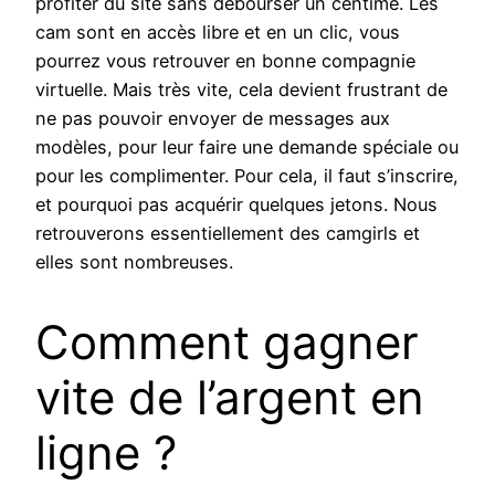
profiter du site sans débourser un centime. Les
cam sont en accès libre et en un clic, vous
pourrez vous retrouver en bonne compagnie
virtuelle. Mais très vite, cela devient frustrant de
ne pas pouvoir envoyer de messages aux
modèles, pour leur faire une demande spéciale ou
pour les complimenter. Pour cela, il faut s’inscrire,
et pourquoi pas acquérir quelques jetons. Nous
retrouverons essentiellement des camgirls et
elles sont nombreuses.
Comment gagner
vite de l’argent en
ligne ?