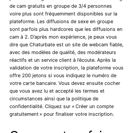
de cam gratuits en groupe de 3/4 personnes
voire plus sont fréquemment disponibles sur la
plateforme. Les diffusions de sexe en groupe
sont parfois plus hardcores que les diffusions en
cam à 2. D’après mon expérience, je peux vous
dire que Chaturbate est un site de webcam fiable,
avec des modèles de qualité, des modérateurs
réactifs et un service client à l’écoute. Après la
validation de votre inscription, la plateforme vous
offre 200 jetons si vous indiquez le numéro de
votre carte bancaire. Vous devez ensuite cocher
que vous avez lu et accepté les termes et
circumstances ainsi que la politique de
confidentialité. Cliquez sur « Créer un compte
gratuitement » pour finaliser votre inscription.