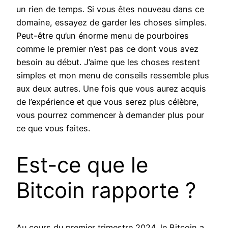
un rien de temps. Si vous êtes nouveau dans ce
domaine, essayez de garder les choses simples.
Peut-être qu’un énorme menu de pourboires
comme le premier n’est pas ce dont vous avez
besoin au début. J’aime que les choses restent
simples et mon menu de conseils ressemble plus
aux deux autres. Une fois que vous aurez acquis
de l’expérience et que vous serez plus célèbre,
vous pourrez commencer à demander plus pour
ce que vous faites.
Est-ce que le
Bitcoin rapporte ?
Au cours du premier trimestre 2024, le Bitcoin a