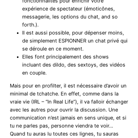
fonctionnalités pour enrichir votre
expérience de spectateur (émoticônes,
messagerie, les options du chat, and so
forth.).
Il est aussi possible, pour dépenser moins,
de simplement ESPIONNER un chat privé qui
se déroule en ce moment.
Elles font principalement des shows
incluant des dildo, des sextoys, des vidéos
en couple.
Mais pour en profilter, il est nécessaire d’avoir un
minimal de tchatche. En effet, comme dans la
vraie vie (IRL – “In Real Life”), il va falloir échanger
avec les autres pour ouvrir la discussion. Une
communication n’est jamais en sens unique, et si
tu ne parles pas, personne viendra te voir…
Quand tu auras lu toutes ces lignes, tu sauras