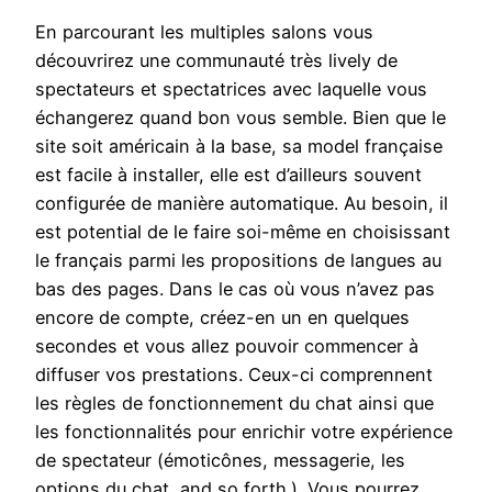
En parcourant les multiples salons vous
découvrirez une communauté très lively de
spectateurs et spectatrices avec laquelle vous
échangerez quand bon vous semble. Bien que le
site soit américain à la base, sa model française
est facile à installer, elle est d’ailleurs souvent
configurée de manière automatique. Au besoin, il
est potential de le faire soi-même en choisissant
le français parmi les propositions de langues au
bas des pages. Dans le cas où vous n’avez pas
encore de compte, créez-en un en quelques
secondes et vous allez pouvoir commencer à
diffuser vos prestations. Ceux-ci comprennent
les règles de fonctionnement du chat ainsi que
les fonctionnalités pour enrichir votre expérience
de spectateur (émoticônes, messagerie, les
options du chat, and so forth.). Vous pourrez