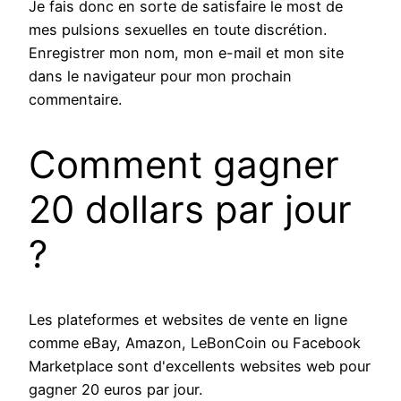
Je fais donc en sorte de satisfaire le most de
mes pulsions sexuelles en toute discrétion.
Enregistrer mon nom, mon e-mail et mon site
dans le navigateur pour mon prochain
commentaire.
Comment gagner
20 dollars par jour
?
Les plateformes et websites de vente en ligne
comme eBay, Amazon, LeBonCoin ou Facebook
Marketplace sont d'excellents websites web pour
gagner 20 euros par jour.