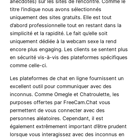
anecdotes) sur les sites de rencontre. Comme le
titre l’indique nous avons sélectionnés
uniquement des sites gratuits. Elle est tout
d’abord professionnelle tout en restant dans la
simplicité et la rapidité. Le fait qu’elle soit
uniquement dédiée à la webcam sexe la rend
encore plus engaging. Les clients se sentent plus
en sécurité vis-à-vis des plateformes spécifiques
comme celle-ci.
Les plateformes de chat en ligne fournissent un
excellent outil pour communiquer avec des
inconnus. Comme Omegle et Chatroulette, les
purposes offertes par FreeCam.Chat vous
permettent de vous connecter avec des
personnes aléatoires. Cependant, il est
également extrêmement important d’être prudent
lorsque vous interagissez avec des inconnus en