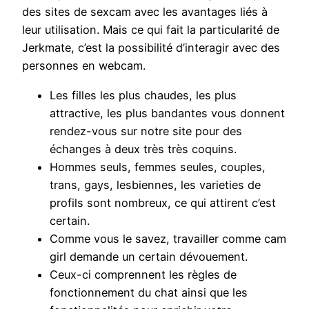
des sites de sexcam avec les avantages liés à
leur utilisation. Mais ce qui fait la particularité de
Jerkmate, c’est la possibilité d’interagir avec des
personnes en webcam.
Les filles les plus chaudes, les plus
attractive, les plus bandantes vous donnent
rendez-vous sur notre site pour des
échanges à deux très très coquins.
Hommes seuls, femmes seules, couples,
trans, gays, lesbiennes, les varieties de
profils sont nombreux, ce qui attirent c’est
certain.
Comme vous le savez, travailler comme cam
girl demande un certain dévouement.
Ceux-ci comprennent les règles de
fonctionnement du chat ainsi que les