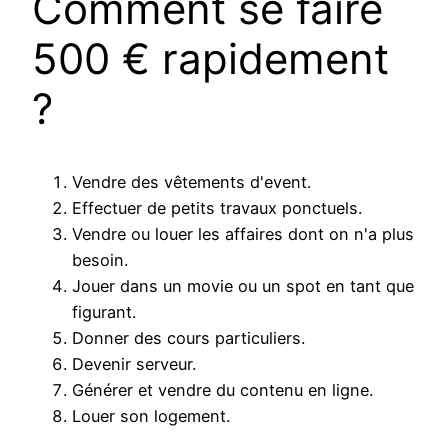
Comment se faire
500 € rapidement
?
Vendre des vêtements d'event.
Effectuer de petits travaux ponctuels.
Vendre ou louer les affaires dont on n'a plus
besoin.
Jouer dans un movie ou un spot en tant que
figurant.
Donner des cours particuliers.
Devenir serveur.
Générer et vendre du contenu en ligne.
Louer son logement.