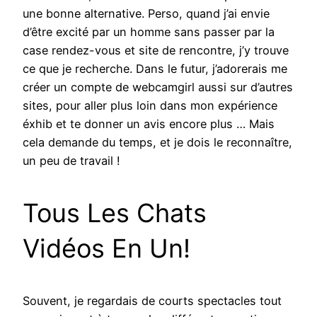
une bonne alternative. Perso, quand j’ai envie
d’être excité par un homme sans passer par la
case rendez-vous et site de rencontre, j’y trouve
ce que je recherche. Dans le futur, j’adorerais me
créer un compte de webcamgirl aussi sur d’autres
sites, pour aller plus loin dans mon expérience
éxhib et te donner un avis encore plus … Mais
cela demande du temps, et je dois le reconnaître,
un peu de travail !
Tous Les Chats
Vidéos En Un!
Souvent, je regardais de courts spectacles tout