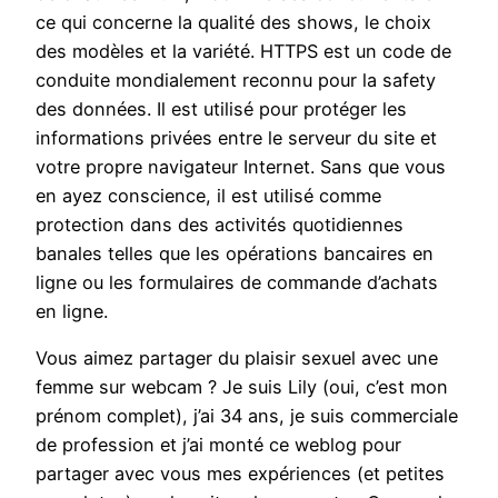
ce qui concerne la qualité des shows, le choix
des modèles et la variété. HTTPS est un code de
conduite mondialement reconnu pour la safety
des données. Il est utilisé pour protéger les
informations privées entre le serveur du site et
votre propre navigateur Internet. Sans que vous
en ayez conscience, il est utilisé comme
protection dans des activités quotidiennes
banales telles que les opérations bancaires en
ligne ou les formulaires de commande d’achats
en ligne.
Vous aimez partager du plaisir sexuel avec une
femme sur webcam ? Je suis Lily (oui, c’est mon
prénom complet), j’ai 34 ans, je suis commerciale
de profession et j’ai monté ce weblog pour
partager avec vous mes expériences (et petites