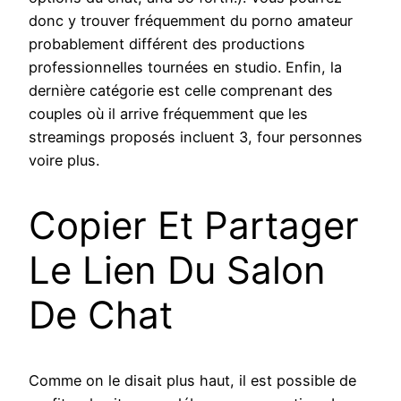
donc y trouver fréquemment du porno amateur
probablement différent des productions
professionnelles tournées en studio. Enfin, la
dernière catégorie est celle comprenant des
couples où il arrive fréquemment que les
streamings proposés incluent 3, four personnes
voire plus.
Copier Et Partager
Le Lien Du Salon
De Chat
Comme on le disait plus haut, il est possible de