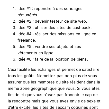
Idée #1 : répondre à des sondages
rémunérés.
Idée #2 : devenir testeur de site web.
Idée #3 : utiliser des sites de cashback.
Idée #4 : réaliser des missions en ligne en
freelance.
Idée #5 : vendre ses objets et ses
vêtements en ligne.
Idée #6 : faire de la location de biens.
Ceci facilite les échanges et permet de satisfaire
tous les goûts. N’omettez pas non plus de vous
assurer que les membres du site résident dans la
même zone géographique que vous. Si vous êtes
timide et que vous n’osez pas franchir le cap de
la rencontre mais que vous avez envie de sexe et
d’être excité, les sites de sexcam coquines sont