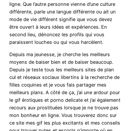
ligne. Que l’autre personne vienne d’une culture
différente, parle une langue différente ou ait un
mode de vie différent signifie que vous devez
être ouvert à leurs idées et expériences. En
second lieu, dénoncez les profils qui vous
paraissent louches ou qui vous harcèlent.
Depuis ma jeunesse, je cherche les meilleurs
moyens de baiser bien et de baiser beaucoup.
Depuis je teste tous les meilleurs sites de plan
cul et réseaux sociaux libertins à la recherche de
filles coquines et je vous fais partager mes
meilleurs plans. A côté de ça, j’ai une ardour pour
le gif érotiques et porno delicate et j’ai également
recours aux prostituées lorsque je ne trouve pas
mon bonheur en ligne. Vous trouverez donc sur
ce site mes gif les plus excitants et mes conseils
pour trouver putes et escorts n’importe où en