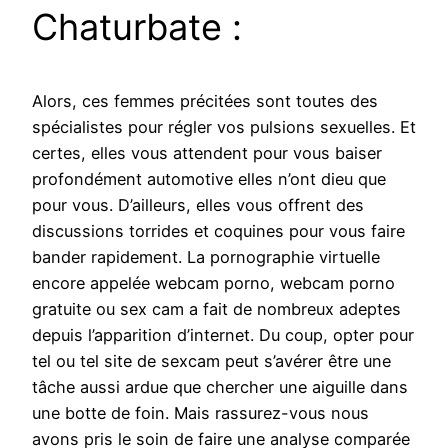
Chaturbate :
Alors, ces femmes précitées sont toutes des
spécialistes pour régler vos pulsions sexuelles. Et
certes, elles vous attendent pour vous baiser
profondément automotive elles n’ont dieu que
pour vous. D’ailleurs, elles vous offrent des
discussions torrides et coquines pour vous faire
bander rapidement. La pornographie virtuelle
encore appelée webcam porno, webcam porno
gratuite ou sex cam a fait de nombreux adeptes
depuis l’apparition d’internet. Du coup, opter pour
tel ou tel site de sexcam peut s’avérer être une
tâche aussi ardue que chercher une aiguille dans
une botte de foin. Mais rassurez-vous nous
avons pris le soin de faire une analyse comparée