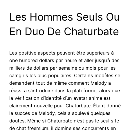
Les Hommes Seuls Ou
En Duo De Chaturbate
Les positive aspects peuvent être supérieurs à
one hundred dollars par heure et aller jusqu’à des
milliers de dollars par semaine ou mois pour les
camgirls les plus populaires. Certains modèles se
demandent tout de même comment Melody a
réussi à s’introduire dans la plateforme, alors que
la vérification d’identité d’un avatar anime est
clairement nouvelle pour Chaturbate. Étant donné
le succès de Melody, cela a soulevé quelques
doutes. Même si Chaturbate n’est pas le seul site
de chat freemium, il domine ses concurrents en