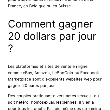
France, en Belgique ou en Suisse.
Comment gagner
20 dollars par jour
?
Les plateformes et sites de vente en ligne
comme eBay, Amazon, LeBonCoin ou Facebook
Marketplace sont d'excellents websites web pour
gagner 20 euros par jour.
Des couples pratiquant divers actes sexuels, qu’il
soit hétéro, homosexual, lesbiennes, il y en a
pour tous les gouts. Parfois même des streaming