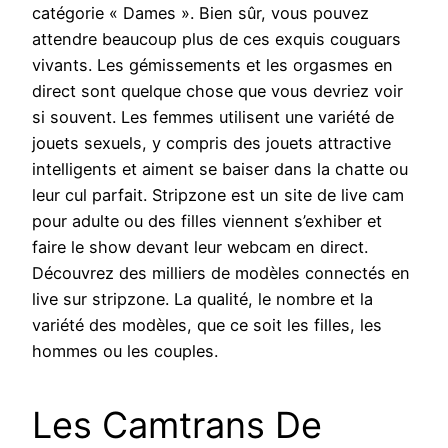
catégorie « Dames ». Bien sûr, vous pouvez
attendre beaucoup plus de ces exquis couguars
vivants. Les gémissements et les orgasmes en
direct sont quelque chose que vous devriez voir
si souvent. Les femmes utilisent une variété de
jouets sexuels, y compris des jouets attractive
intelligents et aiment se baiser dans la chatte ou
leur cul parfait. Stripzone est un site de live cam
pour adulte ou des filles viennent s’exhiber et
faire le show devant leur webcam en direct.
Découvrez des milliers de modèles connectés en
live sur stripzone. La qualité, le nombre et la
variété des modèles, que ce soit les filles, les
hommes ou les couples.
Les Camtrans De