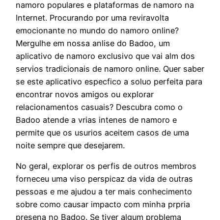
namoro populares e plataformas de namoro na
Internet. Procurando por uma reviravolta
emocionante no mundo do namoro online?
Mergulhe em nossa anlise do Badoo, um
aplicativo de namoro exclusivo que vai alm dos
servios tradicionais de namoro online. Quer saber
se este aplicativo especfico a soluo perfeita para
encontrar novos amigos ou explorar
relacionamentos casuais? Descubra como o
Badoo atende a vrias intenes de namoro e
permite que os usurios aceitem casos de uma
noite sempre que desejarem.
No geral, explorar os perfis de outros membros
forneceu uma viso perspicaz da vida de outras
pessoas e me ajudou a ter mais conhecimento
sobre como causar impacto com minha prpria
presena no Badoo. Se tiver algum problema