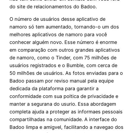
do site de relacionamentos do Badoo.
O número de usuários desse aplicativo de
namoro só tem aumentado, tornando-o um dos
melhores aplicativos de namoro para você
conhecer alguém novo. Esse número é enorme
em comparação com outros grandes aplicativos
de namoro, como o Tinder, com 75 milhões de
usuários registrados e o Bumble, com cerca de
50 milhões de usuários. As fotos enviadas para o
Badoo passam por reviso manual pela equipe
dedicada da plataforma para garantir a
conformidade com sua poltica de privacidade e
manter a segurana do usurio. Essa abordagem
completa ajuda a proteger as informaes pessoais
compartilhadas na comunidade. A interface do
Badoo limpa e amigvel, facilitando a navegao dos