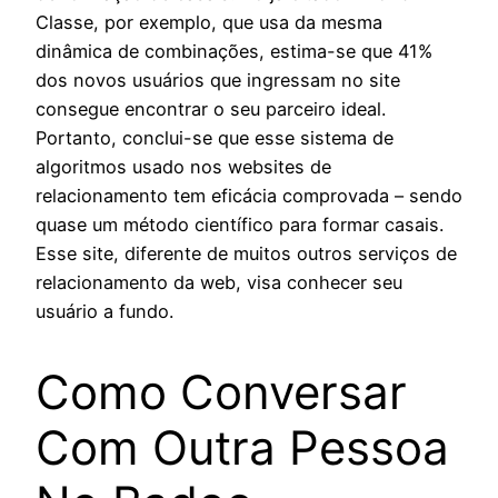
Classe, por exemplo, que usa da mesma
dinâmica de combinações, estima-se que 41%
dos novos usuários que ingressam no site
consegue encontrar o seu parceiro ideal.
Portanto, conclui-se que esse sistema de
algoritmos usado nos websites de
relacionamento tem eficácia comprovada – sendo
quase um método científico para formar casais.
Esse site, diferente de muitos outros serviços de
relacionamento da web, visa conhecer seu
usuário a fundo.
Como Conversar
Com Outra Pessoa