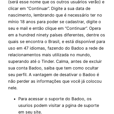
(será esse nome que os outros usuários verão) e
clicar em “Continuar”. Digite a sua data de
nascimento, lembrando que é necessário ter no
mínio 18 anos para poder se cadastrar, digite o
seu e mail e então clique em “Continuar”. Opera
em a hundred ninety países diferentes, dentre os
quais se encontra o Brasil, e está disponível para
uso em 47 idiomas, fazendo do Badoo a rede de
relacionamentos mais utilizada no mundo,
superando até o Tinder. Calma, antes de excluir
sua conta Badoo, saiba que tem como ocultar
seu perfil. A vantagem de desativar o Badoo é
não perder as informações que você já colocou
nele.
Para acessar o suporte do Badoo, os
usurios podem visitar a pgina de suporte
em seu site.