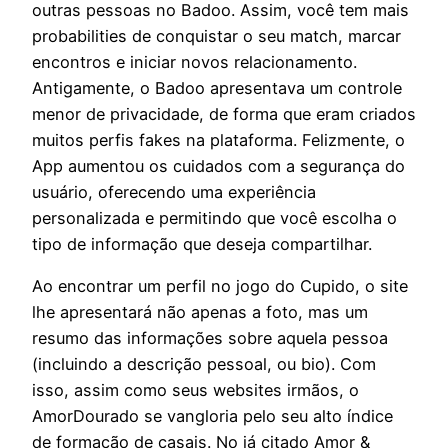
outras pessoas no Badoo. Assim, você tem mais
probabilities de conquistar o seu match, marcar
encontros e iniciar novos relacionamento.
Antigamente, o Badoo apresentava um controle
menor de privacidade, de forma que eram criados
muitos perfis fakes na plataforma. Felizmente, o
App aumentou os cuidados com a segurança do
usuário, oferecendo uma experiência
personalizada e permitindo que você escolha o
tipo de informação que deseja compartilhar.
Ao encontrar um perfil no jogo do Cupido, o site
lhe apresentará não apenas a foto, mas um
resumo das informações sobre aquela pessoa
(incluindo a descrição pessoal, ou bio). Com
isso, assim como seus websites irmãos, o
AmorDourado se vangloria pelo seu alto índice
de formação de casais. No já citado Amor &