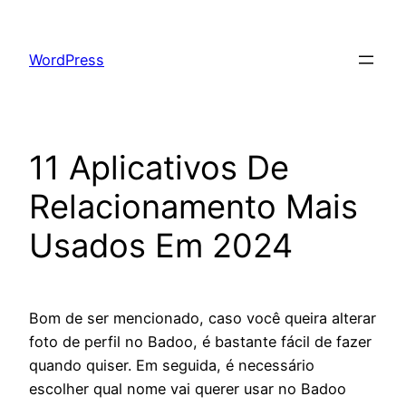
Skip
to
WordPress
content
11 Aplicativos De
Relacionamento Mais
Usados Em 2024
Bom de ser mencionado, caso você queira alterar
foto de perfil no Badoo, é bastante fácil de fazer
quando quiser. Em seguida, é necessário
escolher qual nome vai querer usar no Badoo