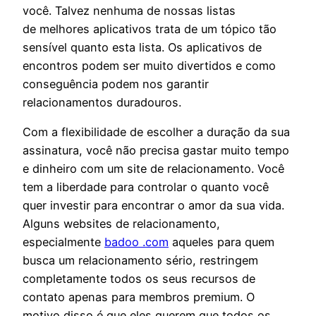
você. Talvez nenhuma de nossas listas
de melhores aplicativos trata de um tópico tão
sensível quanto esta lista. Os aplicativos de
encontros podem ser muito divertidos e como
conseguência podem nos garantir
relacionamentos duradouros.
Com a flexibilidade de escolher a duração da sua
assinatura, você não precisa gastar muito tempo
e dinheiro com um site de relacionamento. Você
tem a liberdade para controlar o quanto você
quer investir para encontrar o amor da sua vida.
Alguns websites de relacionamento,
especialmente
badoo .com
aqueles para quem
busca um relacionamento sério, restringem
completamente todos os seus recursos de
contato apenas para membros premium. O
motivo disso é que eles querem que todos os