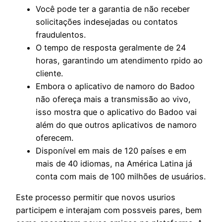
Você pode ter a garantia de não receber
solicitações indesejadas ou contatos
fraudulentos.
O tempo de resposta geralmente de 24
horas, garantindo um atendimento rpido ao
cliente.
Embora o aplicativo de namoro do Badoo
não ofereça mais a transmissão ao vivo,
isso mostra que o aplicativo do Badoo vai
além do que outros aplicativos de namoro
oferecem.
Disponível em mais de 120 países e em
mais de 40 idiomas, na América Latina já
conta com mais de 100 milhões de usuários.
Este processo permitir que novos usurios
participem e interajam com possveis pares, bem