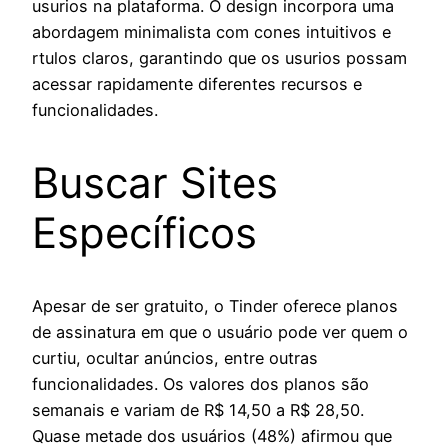
usurios na plataforma. O design incorpora uma
abordagem minimalista com cones intuitivos e
rtulos claros, garantindo que os usurios possam
acessar rapidamente diferentes recursos e
funcionalidades.
Buscar Sites
Específicos
Apesar de ser gratuito, o Tinder oferece planos
de assinatura em que o usuário pode ver quem o
curtiu, ocultar anúncios, entre outras
funcionalidades. Os valores dos planos são
semanais e variam de R$ 14,50 a R$ 28,50.
Quase metade dos usuários (48%) afirmou que