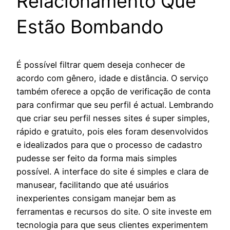
Relacionamento Que
Estão Bombando
É possível filtrar quem deseja conhecer de
acordo com gênero, idade e distância. O serviço
também oferece a opção de verificação de conta
para confirmar que seu perfil é actual. Lembrando
que criar seu perfil nesses sites é super simples,
rápido e gratuito, pois eles foram desenvolvidos
e idealizados para que o processo de cadastro
pudesse ser feito da forma mais simples
possível. A interface do site é simples e clara de
manusear, facilitando que até usuários
inexperientes consigam manejar bem as
ferramentas e recursos do site. O site investe em
tecnologia para que seus clientes experimentem