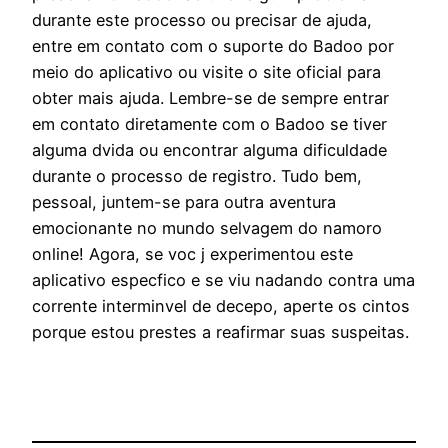
durante este processo ou precisar de ajuda,
entre em contato com o suporte do Badoo por
meio do aplicativo ou visite o site oficial para
obter mais ajuda. Lembre-se de sempre entrar
em contato diretamente com o Badoo se tiver
alguma dvida ou encontrar alguma dificuldade
durante o processo de registro. Tudo bem,
pessoal, juntem-se para outra aventura
emocionante no mundo selvagem do namoro
online! Agora, se voc j experimentou este
aplicativo especfico e se viu nadando contra uma
corrente interminvel de decepo, aperte os cintos
porque estou prestes a reafirmar suas suspeitas.