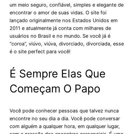
um meio seguro, confiável, simples e elegante de
encontrar o amor de suas vidas. O site foi
lançado originalmente nos Estados Unidos em
2011 e atualmente já conta com milhares de
usuários no Brasil e no mundo. Se você já é
“coroa”, viúvo, viúva, divorciado, divorciada, esse
é o site perfect para você!
É Sempre Elas Que
Começam O Papo
Você pode conhecer pessoas que talvez nunca
encontre no seu dia a dia. Você pode conversar
com alguém a qualquer hora, em qualquer lugar,
sem a pressão dos encontros presenciais. É uma