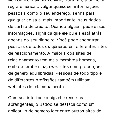
regra é nunca divulgar quaisquer informações
pessoais como o seu endereço, senha para
qualquer coisa e, mais importante, seus dados
de cartão de crédito. Quando alguém pede essas
informações, significa que ele ou ela está atrás
apenas do seu dinheiro. Você pode encontrar
pessoas de todos os gêneros em diferentes sites
de relacionamento. A maioria dos sites de
relacionamento tem mais membros homens,
embora também haja websites com proporções
de gênero equilibradas. Pessoas de todo tipo e
de diferentes profissões também utilizam
websites de relacionamento.
Com sua interface amigvel e recursos
abrangentes, o Badoo se destaca como um
aplicativo de namoro lder entre outros sites de