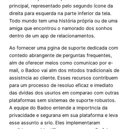
principal, representado pelo segundo ícone da
direita para esquerda na parte inferior da tela.
Todo mundo tem uma história própria ou de uma
amiga que encontrou o namorado dos sonhos
dentro de um app de relacionamentos.
Ao fornecer uma pgina de suporte dedicada com
contedo abrangente de perguntas frequentes,
alm de oferecer meios como comunicao por e-
mail, o Badoo vai alm dos mtodos tradicionais de
assistncia ao cliente. Esses recursos contribuem
para um processo de resoluo eficaz e imediato
das dvidas dos usurios em comparao com outras
plataformas sem sistemas de suporte robustos.
A equipe do Badoo entende a importncia da
privacidade e segurana em sua plataforma e leva
esse assunto a srio. Eles implementaram