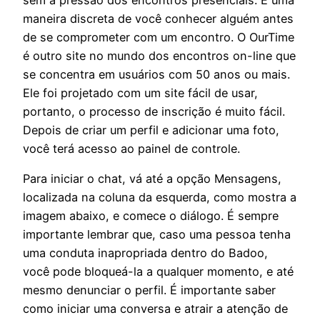
maneira discreta de você conhecer alguém antes
de se comprometer com um encontro. O OurTime
é outro site no mundo dos encontros on-line que
se concentra em usuários com 50 anos ou mais.
Ele foi projetado com um site fácil de usar,
portanto, o processo de inscrição é muito fácil.
Depois de criar um perfil e adicionar uma foto,
você terá acesso ao painel de controle.
Para iniciar o chat, vá até a opção Mensagens,
localizada na coluna da esquerda, como mostra a
imagem abaixo, e comece o diálogo. É sempre
importante lembrar que, caso uma pessoa tenha
uma conduta inapropriada dentro do Badoo,
você pode bloqueá-la a qualquer momento, e até
mesmo denunciar o perfil. É importante saber
como iniciar uma conversa e atrair a atenção de