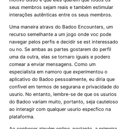
seus membros sejam reais e também estimular
interações autênticas entre os seus membros.
Uma maneira atravs do Badoo Encounters, um
recurso semelhante a um jogo onde voc pode
navegar pelos perfis e decidir se est interessado
ou no. Se ambas as partes gostarem do perfil
uma da outra, elas se tornaro iguais e podero
comear a enviar mensagens. Como um
especialista em namoro que experimentou o
aplicativo do Badoo pessoalmente, eu diria que
confivel em termos de segurana e privacidade do
usurio. No entanto, lembre-se de que os usurios
do Badoo variam muito, portanto, seja cauteloso
ao interagir com qualquer usurio especfico na
plataforma.
Ao conhecer alguém online, portanto, a primeira