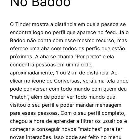
No Badoo
O Tinder mostra a distância em que a pessoa se
encontra logo no perfil que aparece no feed. Já o
Badoo não conta com esse mesmo recurso, mas
oferece uma aba com todos os perfis que estão
próximos. A aba se chama “Por perto” e ela
concentra pessoas em um raio de,
aproximadamente, 1 ou 2km de distância. Ao
clicar no ícone de Conversas, verá uma tela onde
pode conversar com todo mundo com quem deu
“match”, além de poder ver todo mundo que
visitou o seu perfil e poder mandar mensagem
para essas pessoas. Com o seu perfil completo,
chegou a hora de aprender a filtrar os usuários e
começar a conseguir novos “matches” para ter
novas interações. Isso pode ser feito no menu