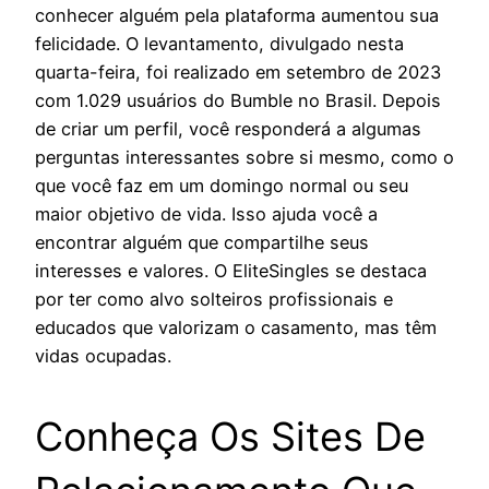
conhecer alguém pela plataforma aumentou sua
felicidade. O levantamento, divulgado nesta
quarta-feira, foi realizado em setembro de 2023
com 1.029 usuários do Bumble no Brasil. Depois
de criar um perfil, você responderá a algumas
perguntas interessantes sobre si mesmo, como o
que você faz em um domingo normal ou seu
maior objetivo de vida. Isso ajuda você a
encontrar alguém que compartilhe seus
interesses e valores. O EliteSingles se destaca
por ter como alvo solteiros profissionais e
educados que valorizam o casamento, mas têm
vidas ocupadas.
Conheça Os Sites De