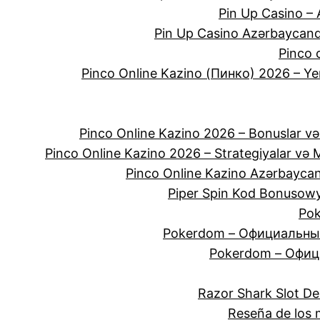
Pin Up Casino –
Pin Up Casino Azərbaycanda
Pinco c
Pinco Online Kazino (Пинко) 2026 – Ye
Pinco Online Kazino 2026 – Bonuslar v
Pinco Online Kazino 2026 – Strategiyalar və
Pinco Online Kazino Azərbaycan
Piper Spin Kod Bonusowy
Pok
Pokerdom – Официальны
Pokerdom – Офиц
Razor Shark Slot De
Reseña de los 