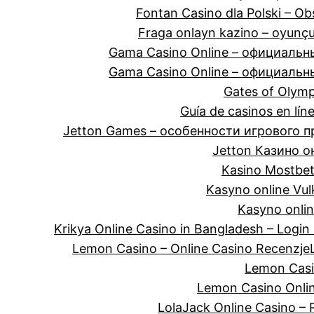
Fontan Casino dla Polski – Ob
Fraga onlayn kazino – oyunçu
Gama Casino Online – официальн
Gama Casino Online – официальны
Gates of Olymp
Guía de casinos en lín
Jetton Games – особенности игрового п
Jetton Казино 
Kasino Mostbet
Kasyno online Vul
Kasyno onlin
Krikya Online Casino in Bangladesh – Logi
Lemon Casino – Online Casino Recenzje
Lemon Casi
Lemon Casino Online
LolaJack Online Casino 