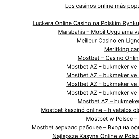
Los casinos online más pop
Luckera Online Casino na Polskim Rynk
Marsbahis – Mobil Uygulama v
Meilleur Casino en Lign
Meritking canl
Mostbet – Casino Onlin
Mostbet AZ – bukmeker ve k
Mostbet AZ – bukmeker ve k
Mostbet AZ – bukmeker ve k
Mostbet AZ – bukmeker ve k
Mostbet AZ – bukmeker 
Mostbet kaszinó online – hivatalos o
Mostbet w Polsce – 
Mostbet зеркало рабочее – Вход на о
Najlepsze Kasyna Online w Pols