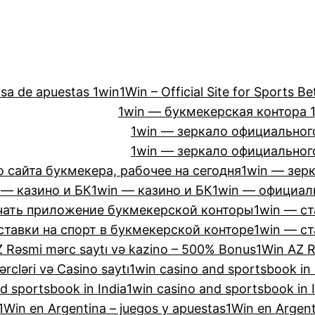
asa de apuestas 1win
1Win – Official Site for Sports 
1win — букмекерская контора 
1win — зеркало официального
1win — зеркало официального
 сайта букмекера, рабочее на сегодня
1win — зер
 — казино и БК
1win — казино и БК
1win — официал
чать приложение букмекерской конторы
1win — ст
ставки на спорт в букмекерской конторе
1win — ст
 Rəsmi mərc saytı və kazino – 500% Bonus
1Win AZ R
rcləri və Casino saytı
1win casino and sportsbook in 
d sportsbook in India
1win casino and sportsbook in 
1Win en Argentina – juegos y apuestas
1Win en Argent