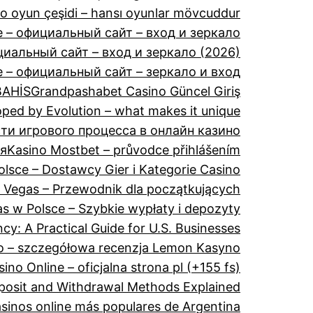
o oyun çeşidi – hansı oyunlar mövcuddur
e – официальный сайт – вход и зеркало
циальный сайт – вход и зеркало (2026)
e – официальный сайт – зеркало и вход
BAHİS
Grandpashabet Casino Güncel Giriş
oped by Evolution – what makes it unique
ти игрового процесса в онлайн казино
ия
Kasino Mostbet – průvodce přihlášením
sce – Dostawcy Gier i Kategorie Casino
n Vegas – Przewodnik dla początkujących
s w Polsce – Szybkie wypłaty i depozyty
y: A Practical Guide for U.S. Businesses
 – szczegółowa recenzja Lemon Kasyno
no Online – oficjalna strona pl (+155 fs)
posit and Withdrawal Methods Explained
sinos online más populares de Argentina