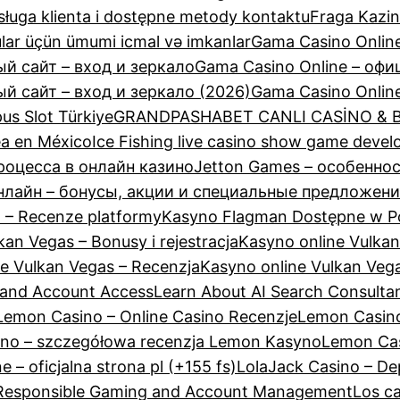
sługa klienta i dostępne metody kontaktu
Fraga Kazin
lar üçün ümumi icmal və imkanlar
Gama Casino Onlin
ый сайт – вход и зеркало
Gama Casino Online – офи
й сайт – вход и зеркало (2026)
Gama Casino Onlin
us Slot Türkiye
GRANDPASHABET CANLI CASİNO & 
ea en México
Ice Fishing live casino show game devel
роцесса в онлайн казино
Jetton Games – особеннос
онлайн – бонусы, акции и специальные предложен
 – Recenze platformy
Kasyno Flagman Dostępne w Pol
kan Vegas – Bonusy i rejestracja
Kasyno online Vulka
e Vulkan Vegas – Recenzja
Kasyno online Vulkan Vega
n and Account Access
Learn About AI Search Consultanc
Lemon Casino – Online Casino Recenzje
Lemon Casino
no – szczegółowa recenzja Lemon Kasyno
Lemon Casi
 – oficjalna strona pl (+155 fs)
LolaJack Casino – De
– Responsible Gaming and Account Management
Los ca