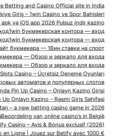
e Betting and Casino Official site in India
kiye Giriş – 1win Casino ve Spor Bahisleri
 apk və iOS app 2026 Pulsuz Indir kazino
ход
1win букмекерская контора — вход
ход
1win букмекерская контора — вход
айт букмекера — 1Вин ставки на спорт
кмекера — Обзор и зеркало для входа
кмекера — Обзор и зеркало для входа
Slots Casino – Ücretsiz Deneme Oyunları
гровых автоматов и популярных слотов
da Pin Up Casino – Onlayn Kazino Girişi
Up Onlayn Kazino – Rəsmi Giriş Səhifəsi
tan – a new betting casino game in 2026
u
Beoordeling van online casino’s in België
ify Casino – Avis & Bonus exclusif (2026)
o en Ligne | Jouez sur Betify avec 1000 €