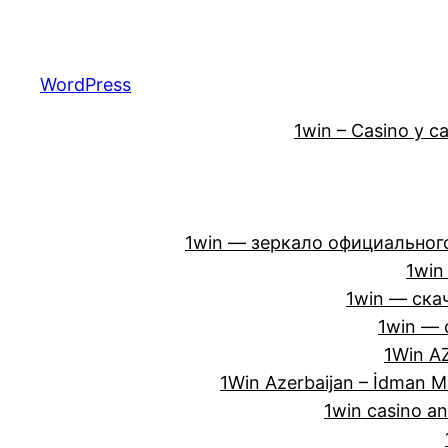
Skip
to
content
WordPress
1win – Casino y c
1win — зеркало официального
1win
1win — ска
1win — 
1Win AZ
1Win Azerbaijan – İdman Mə
1win casino an