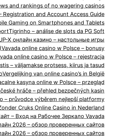
views and rankings of no wagering casinos
 Registration and Account Access Guide
bile Gaming on Smartphones and Tablets
port
Tigrinho – análise de slots da PG Soft
UP-X онлайн казино – настольные игры
)
Vavada online casino w Polsce – bonusy
vada online casino w Polsce – rejestracja
tis – väljamakse protsess, kiirus ja tasud
o
Vergelijking van online casino’s in België
calne kasyna online w Polsce – przegląd
 české hráče – přehled bezpečných kasin
no – průvodce výběrem nejlepší platformy
Zonder Cruks Online Casino in Nederland
йт – Вход на Рабочее Зеркало Vavada
лайн 2026 – обзор проверенных сайтов
лайн 2026 – обзор проверенных сайтов