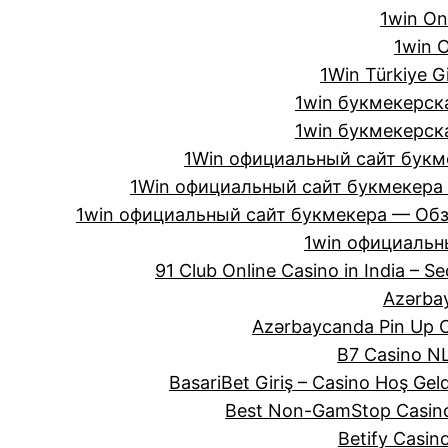
1win Onl
1win O
1Win Türkiye Gi
1win букмекерск
1win букмекерск
1Win официальный сайт букме
1Win официальный сайт букмекера 
1win официальный сайт букмекера — Обз
1win официальн
91 Club Online Casino in India – S
Azərbay
Azərbaycanda Pin Up On
B7 Casino NL
BasariBet Giriş – Casino Hoş Gel
Best Non-GamStop Casino
Betify Casin