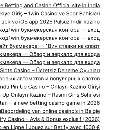
e Betting and Casino Official site in India
kiye Giriş – 1win Casino ve Spor Bahisleri
 apk və iOS app 2026 Pulsuz Indir kazino
ход
1win букмекерская контора — вход
ход
1win букмекерская контора — вход
айт букмекера — 1Вин ставки на спорт
кмекера — Обзор и зеркало для входа
кмекера — Обзор и зеркало для входа
Slots Casino – Ücretsiz Deneme Oyunları
гровых автоматов и популярных слотов
da Pin Up Casino – Onlayn Kazino Girişi
Up Onlayn Kazino – Rəsmi Giriş Səhifəsi
tan – a new betting casino game in 2026
u
Beoordeling van online casino’s in België
ify Casino – Avis & Bonus exclusif (2026)
o en Ligne | Jouez sur Betify avec 1000 €