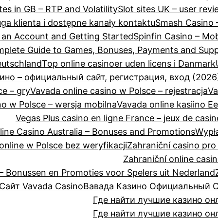
ites in GB – RTP and Volatility
Slot sites UK – user re
uga klienta i dostępne kanały kontaktu
Smash Casino –
g an Account and Getting Started
Spinfin Casino – Mo
omplete Guide to Games, Bonuses, Payments and Sup
eutschland
Top online casinoer uden licens i Danmark
ино – официальный сайт, регистрация, вход (2026
ce – gry
Vavada online casino w Polsce – rejestracja
Va
no w Polsce – wersja mobilna
Vavada online kasiino Ees
Vegas Plus casino en ligne France – jeux de casin
line Casino Australia – Bonuses and Promotions
Wypła
nline w Polsce bez weryfikacji
Zahraniční casino pro
Zahraniční online casi
– Bonussen en Promoties voor Spelers uit Nederland
Сайт Vavada Casino
Вавада Казино Официальный Са
Где найти лучшие казино он
Где найти лучшие казино он