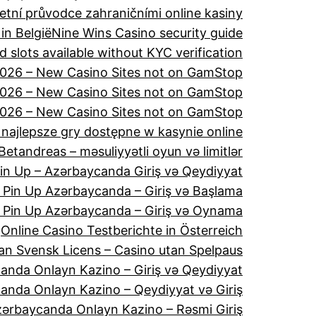
letní průvodce zahraničními online kasiny
in België
Nine Wins Casino security guide
 slots available without KYC verification
26 – New Casino Sites not on GamStop
26 – New Casino Sites not on GamStop
26 – New Casino Sites not on GamStop
najlepsze gry dostępne w kasynie online
etandreas – məsuliyyətli oyun və limitlər
in Up – Azərbaycanda Giriş və Qeydiyyat
 Pin Up Azərbaycanda – Giriş və Başlama
 Pin Up Azərbaycanda – Giriş və Oynama
ς
Online Casino Testberichte in Österreich
an Svensk Licens – Casino utan Spelpaus
anda Onlayn Kazino – Giriş və Qeydiyyat
anda Onlayn Kazino – Qeydiyyat və Giriş
zərbaycanda Onlayn Kazino – Rəsmi Giriş