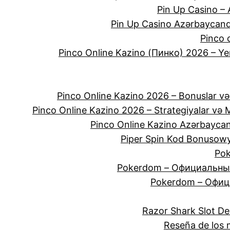
Pin Up Casino –
Pin Up Casino Azərbaycanda
Pinco c
Pinco Online Kazino (Пинко) 2026 – Ye
Pinco Online Kazino 2026 – Bonuslar v
Pinco Online Kazino 2026 – Strategiyalar və
Pinco Online Kazino Azərbaycan
Piper Spin Kod Bonusowy
Pok
Pokerdom – Официальны
Pokerdom – Офиц
Razor Shark Slot De
Reseña de los 