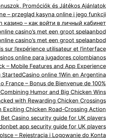
nuszok, Promóciók és Játékos Ajánlatok
ne – przegląd kasyna online i jego funkcji
n казино – как войти в личный кабинет
online casino’s met een groot spelaanbod
online casino’s met een groot spelaanbod
sur l’expérience utilisateur et l’interface
asinos online para jugadores colombianos
ck – Mobile Features and App Experience
 Started
Casino online 1Win en Argentina
no France – Bonus de Bienvenue de 100%
t Combining Humor and Big Chicken Wins
Packed with Rewarding Chicken Crossings
h Exciting Chicken Road-Crossing Action
Bet Casino security guide for UK players
donbet app security guide for UK players
olsce – Rejestracja i Logowanie do Konta