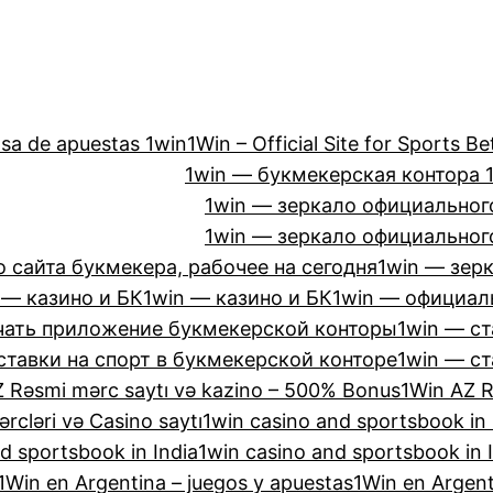
asa de apuestas 1win
1Win – Official Site for Sports 
1win — букмекерская контора 
1win — зеркало официального
1win — зеркало официального
 сайта букмекера, рабочее на сегодня
1win — зер
 — казино и БК
1win — казино и БК
1win — официал
чать приложение букмекерской конторы
1win — ст
ставки на спорт в букмекерской конторе
1win — ст
 Rəsmi mərc saytı və kazino – 500% Bonus
1Win AZ R
rcləri və Casino saytı
1win casino and sportsbook in 
d sportsbook in India
1win casino and sportsbook in 
1Win en Argentina – juegos y apuestas
1Win en Argent