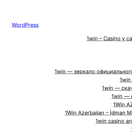
Skip
to
content
WordPress
1win – Casino y c
1win — зеркало официального
1win
1win — ска
1win — 
1Win AZ
1Win Azerbaijan – İdman Mə
1win casino an