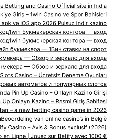
e Betting and Casino Official site in India
kiye Giriş – 1win Casino ve Spor Bahisleri
 apk və iOS app 2026 Pulsuz Indir kazino
ход
1win букмекерская контора — вход
ход
1win букмекерская контора — вход
айт букмекера — 1Вин ставки на спорт
кмекера — Обзор и зеркало для входа
кмекера — Обзор и зеркало для входа
Slots Casino – Ücretsiz Deneme Oyunları
гровых автоматов и популярных слотов
da Pin Up Casino – Onlayn Kazino Girişi
Up Onlayn Kazino – Rəsmi Giriş Səhifəsi
tan – a new betting casino game in 2026
u
Beoordeling van online casino’s in België
ify Casino – Avis & Bonus exclusif (2026)
o en Ligne | Jouez sur Betify avec 1000 €