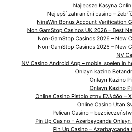
Najlepsze Kasyna Onli
Nejlepší zahraniční casino – žebř
NineWin Bonus Account Verification G
Non GamStop Casinos UK 2026 – Best N
Non-GamStop Casinos 2026 – New Ca
Non-GamStop Casinos 2026 – New Ca
NV Ca
NV Casino Android App – mobiel spelen in he
Onlayn kazino Betandre
Onlayn Kazino Pi
Onlayn Kazino P
Online Casino Pistolo στην Ελλάδα –
Online Casino Utan S
Pelican Casino – bezpieczeństwo
Pin Up Casino – Azərbaycanda Onlayn 
Pin Up Casino – Azərbaycanda O