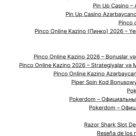
Pin Up Casino –
Pin Up Casino Azərbaycanda
Pinco c
Pinco Online Kazino (Пинко) 2026 – Ye
Pinco Online Kazino 2026 – Bonuslar v
Pinco Online Kazino 2026 – Strategiyalar və
Pinco Online Kazino Azərbaycan
Piper Spin Kod Bonusowy
Pok
Pokerdom – Официальны
Pokerdom – Офиц
Razor Shark Slot De
Reseña de los 