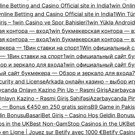
ine Betting and Casino Official site in India
1win Onlin
nline Betting and Casino Official site in India
1Win Tür
riş – 1win Casino ve Spor Bahisleri
1win Yüklə Android
ая контора — вход
1win букмекерская контора — в
ая контора — вход
1win букмекерская контора — в
кера — 1Вин ставки на спорт
1Win официальный с
— 1Вин ставки на спорт
1win официальный сайт бу
ор и зеркало для входа
1win официальный сайт бу
ый сайт букмекера — Обзор и зеркало для входа
7
ecurity and License
Arkada онлайн казино – выбор и
canda Onlayn Kazino Pin Up – Rəsmi Giriş
Azərbaycan
layn Kazino – Rəsmi Giriş Səhifəsi
Azərbaycanda Pin 
 — Bonus €450 en 250 gratis spins
B9 Game in Pakis
din Bonusu
BasariBet Giriş – Casino Hoş Geldin Bonus
s in the UK
Best Non-GamStop Casinos in the UK
Bet
o en Ligne | Jouez sur Betify avec 1000 €
Betify Casin