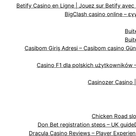
Betify Casino en Ligne | Jouez sur Betify avec
BigClash casino online – 
Buit
Buit
Casibom Giriş Adresi – Casibom casino Günc
Casino F1 dla polskich użytkowników –
Casinozer Casino 
Chicken Road slot
Don Bet registration steps – UK guide
Dracula Casino Reviews – Player Experie