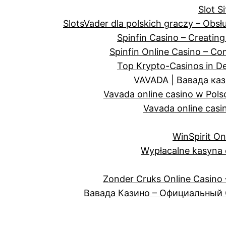
Slot S
SlotsVader dla polskich graczy – Obsł
Spinfin Casino – Creatin
Spinfin Online Casino – C
Top Krypto-Casinos in D
VAVADA | Вавада каз
Vavada online casino w Pols
Vavada online casi
WinSpirit On
Wypłacalne kasyna o
Zonder Cruks Online Casino 
Вавада Казино – Официальный 