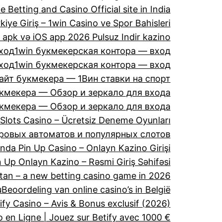
e Betting and Casino Official site in India
kiye Giriş – 1win Casino ve Spor Bahisleri
 apk və iOS app 2026 Pulsuz Indir kazino
ход
1win букмекерская контора — вход
ход
1win букмекерская контора — вход
айт букмекера — 1Вин ставки на спорт
кмекера — Обзор и зеркало для входа
кмекера — Обзор и зеркало для входа
Slots Casino – Ücretsiz Deneme Oyunları
гровых автоматов и популярных слотов
da Pin Up Casino – Onlayn Kazino Girişi
Up Onlayn Kazino – Rəsmi Giriş Səhifəsi
tan – a new betting casino game in 2026
u
Beoordeling van online casino’s in België
ify Casino – Avis & Bonus exclusif (2026)
o en Ligne | Jouez sur Betify avec 1000 €