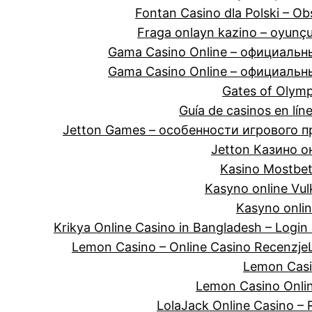
Fontan Casino dla Polski – Ob
Fraga onlayn kazino – oyunçu
Gama Casino Online – официальн
Gama Casino Online – официальны
Gates of Olymp
Guía de casinos en lín
Jetton Games – особенности игрового п
Jetton Казино 
Kasino Mostbet
Kasyno online Vul
Kasyno onlin
Krikya Online Casino in Bangladesh – Logi
Lemon Casino – Online Casino Recenzje
Lemon Casi
Lemon Casino Online
LolaJack Online Casino 