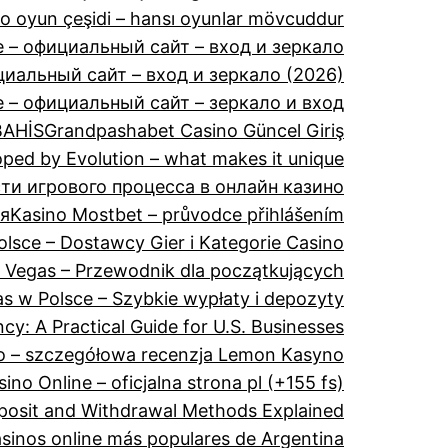
o oyun çeşidi – hansı oyunlar mövcuddur
e – официальный сайт – вход и зеркало
циальный сайт – вход и зеркало (2026)
e – официальный сайт – зеркало и вход
BAHİS
Grandpashabet Casino Güncel Giriş
oped by Evolution – what makes it unique
ти игрового процесса в онлайн казино
ия
Kasino Mostbet – průvodce přihlášením
sce – Dostawcy Gier i Kategorie Casino
n Vegas – Przewodnik dla początkujących
s w Polsce – Szybkie wypłaty i depozyty
y: A Practical Guide for U.S. Businesses
 – szczegółowa recenzja Lemon Kasyno
no Online – oficjalna strona pl (+155 fs)
posit and Withdrawal Methods Explained
sinos online más populares de Argentina