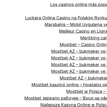
Los casinos online más pop
Luckera Online Casino na Polskim Rynk
Marsbahis – Mobil Uygulama v
Meilleur Casino en Lign
Meritking canl
Mostbet – Casino Onlin
Mostbet AZ – bukmeker ve k
Mostbet AZ – bukmeker ve k
Mostbet AZ – bukmeker ve k
Mostbet AZ – bukmeker ve k
Mostbet AZ – bukmeker 
Mostbet kaszinó online – hivatalos o
Mostbet w Polsce – 
Mostbet зеркало рабочее – Вход на о
Najlepsze Kasyna Online w Pols