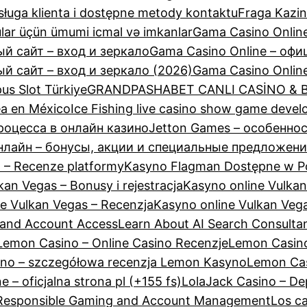
sługa klienta i dostępne metody kontaktu
Fraga Kazin
lar üçün ümumi icmal və imkanlar
Gama Casino Onlin
ый сайт – вход и зеркало
Gama Casino Online – офи
й сайт – вход и зеркало (2026)
Gama Casino Onlin
us Slot Türkiye
GRANDPASHABET CANLI CASİNO & 
ea en México
Ice Fishing live casino show game devel
роцесса в онлайн казино
Jetton Games – особеннос
онлайн – бонусы, акции и специальные предложен
 – Recenze platformy
Kasyno Flagman Dostępne w Pol
kan Vegas – Bonusy i rejestracja
Kasyno online Vulka
e Vulkan Vegas – Recenzja
Kasyno online Vulkan Vega
n and Account Access
Learn About AI Search Consultanc
Lemon Casino – Online Casino Recenzje
Lemon Casino
no – szczegółowa recenzja Lemon Kasyno
Lemon Casi
 – oficjalna strona pl (+155 fs)
LolaJack Casino – De
– Responsible Gaming and Account Management
Los ca