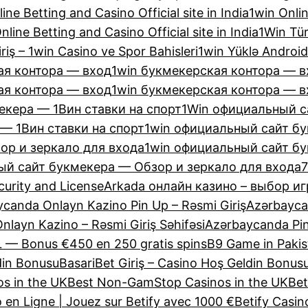
ine Betting and Casino Official site in India
1win Onlin
nline Betting and Casino Official site in India
1Win Tür
riş – 1win Casino ve Spor Bahisleri
1win Yüklə Android
ая контора — вход
1win букмекерская контора — в
ая контора — вход
1win букмекерская контора — в
кера — 1Вин ставки на спорт
1Win официальный с
— 1Вин ставки на спорт
1win официальный сайт бу
ор и зеркало для входа
1win официальный сайт бу
ый сайт букмекера — Обзор и зеркало для входа
7
ecurity and License
Arkada онлайн казино – выбор и
canda Onlayn Kazino Pin Up – Rəsmi Giriş
Azərbaycan
layn Kazino – Rəsmi Giriş Səhifəsi
Azərbaycanda Pin 
 — Bonus €450 en 250 gratis spins
B9 Game in Pakis
din Bonusu
BasariBet Giriş – Casino Hoş Geldin Bonus
s in the UK
Best Non-GamStop Casinos in the UK
Bet
o en Ligne | Jouez sur Betify avec 1000 €
Betify Casin