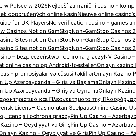
ne w Polsce w 2026
Nejlepší zahraniční casino – komp
íček doporučených online kasin
Nieuwe online casino’s 
uide for UK Players
No verification casino – games and
ew Casinos Not on GamStop
Non-GamStop Casinos 20
sino Sites not on GamStop
Non-GamStop Casinos 20
sino Sites not on GamStop
Non-GamStop Casinos 20
sino – bezpieczeństwo i ochrona graczy
NV Casino – 
t online casino op Android-toestellen
Onlayn kazino B
as – promosiyalar və xüsusi təkliflər
Onlayn Kazino P
n Up Azərbaycanda – Giriş və Başlama
Onlayn Kazino
in Up Azərbaycanda – Giriş və Oynama
Onlayn Kazino
 Χαρακτηριστικά και Πλεονεκτήματα της Πλατφόρμα
vensk Licens – Casino utan Spelpaus
Online Casino Ut
, licencja i ochrona graczy
Pin Up Casino – Azərbayc
Kazino – Qeydiyyat və Giriş
Pin Up Casino – Azərbayc
nlayn Kazino – Qeydiyyat və Giriş
Pin Up Casino – A