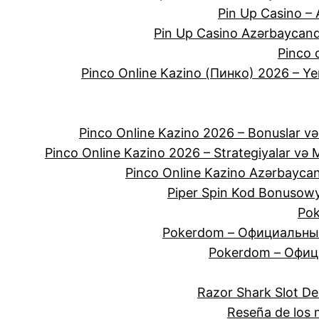
Pin Up Casino –
Pin Up Casino Azərbaycanda
Pinco c
Pinco Online Kazino (Пинко) 2026 – Ye
Pinco Online Kazino 2026 – Bonuslar v
Pinco Online Kazino 2026 – Strategiyalar və
Pinco Online Kazino Azərbaycan
Piper Spin Kod Bonusowy
Pok
Pokerdom – Официальны
Pokerdom – Офиц
Razor Shark Slot De
Reseña de los 