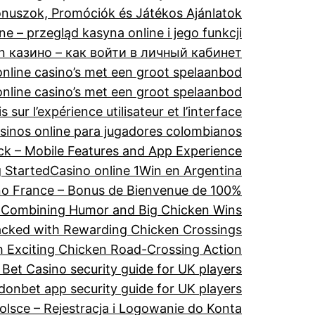
nuszok, Promóciók és Játékos Ajánlatok
ne – przegląd kasyna online i jego funkcji
n казино – как войти в личный кабинет
online casino’s met een groot spelaanbod
online casino’s met een groot spelaanbod
sur l’expérience utilisateur et l’interface
asinos online para jugadores colombianos
ck – Mobile Features and App Experience
 Started
Casino online 1Win en Argentina
no France – Bonus de Bienvenue de 100%
t Combining Humor and Big Chicken Wins
Packed with Rewarding Chicken Crossings
h Exciting Chicken Road-Crossing Action
Bet Casino security guide for UK players
donbet app security guide for UK players
olsce – Rejestracja i Logowanie do Konta