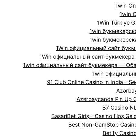
1win Onl
1win O
1Win Türkiye Gi
1win букмекерск
1win букмекерск
1Win официальный сайт букме
1Win официальный сайт букмекера 
1win официальный сайт букмекера — Обз
1win официальн
91 Club Online Casino in India – S
Azərbay
Azərbaycanda Pin Up On
B7 Casino NL
BasariBet Giriş – Casino Hoş Gel
Best Non-GamStop Casino
Betify Casin