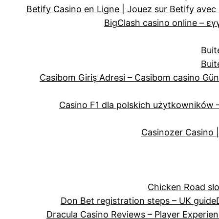
Betify Casino en Ligne | Jouez sur Betify avec
BigClash casino online – 
Buit
Buit
Casibom Giriş Adresi – Casibom casino Günc
Casino F1 dla polskich użytkowników –
Casinozer Casino 
Chicken Road slot
Don Bet registration steps – UK guide
Dracula Casino Reviews – Player Experie