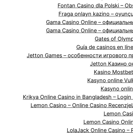
Fontan Casino dla Polski – Ob
Fraga onlayn kazino – oyunçu
Gama Casino Online – официальн
Gama Casino Online – официальны
Gates of Olymp
Guía de casinos en lín
Jetton Games – особенности игрового п
Jetton Казино 
Kasino Mostbet
Kasyno online Vul
Kasyno onlin
Krikya Online Casino in Bangladesh – Logi
Lemon Casino – Online Casino Recenzje
Lemon Casi
Lemon Casino Online
LolaJack Online Casino 