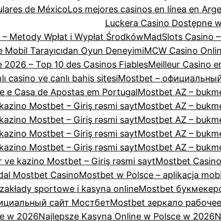
ulares de México
Los mejores casinos en línea en Arg
Luckera Casino Dostępne w
u – Metody Wpłat i Wypłat Środków
MadSlots Casino 
e Mobil Tarayıcıdan Oyun Deneyimi
MCW Casino Online
e 2026 – Top 10 des Casinos Fiables
Meilleur Casino e
ı casino ve canlı bahis sitesi
Mostbet – официальны
e e Casa de Apostas em Portugal
Mostbet AZ – bukmek
azino Mostbet – Giriş rəsmi sayt
Mostbet AZ – bukmek
azino Mostbet – Giriş rəsmi sayt
Mostbet AZ – bukmek
azino Mostbet – Giriş rəsmi sayt
Mostbet AZ – bukmek
azino Mostbet – Giriş rəsmi sayt
Mostbet AZ – bukmek
ve kazino Mostbet – Giriş rəsmi sayt
Mostbet Casino
ldal Mostbet Casino
Mostbet w Polsce – aplikacja mob
zakłady sportowe i kasyna online
Mostbet букмекер
фициальный сайт Мостбет
Mostbet зеркало рабоче
ce w 2026
Najlepsze Kasyna Online w Polsce w 2026
N