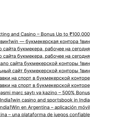
Betting and Casino – Bonus Up to ₹100,000
1вин
1win — букмекерская контора 1вин
 сайта букмекера, рабочее на сегодня
 сайта букмекера, рабочее на сегодня
кало сайта букмекерской конторы 1вин
ьный сайт букмекерской конторы 1вин
авки на спорт в букмекерской конторе
авки на спорт в букмекерской конторе
əsmi mərc saytı və kazino – 500% Bonus
India
1win casino and sportsbook in India
India
1Win en Argentina – aplicación móvil
ina – una plataforma de juegos confiable