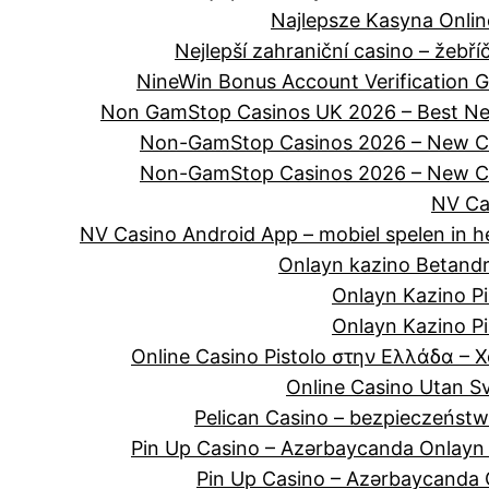
Najlepsze Kasyna Onli
Nejlepší zahraniční casino – žebř
NineWin Bonus Account Verification G
Non GamStop Casinos UK 2026 – Best N
Non-GamStop Casinos 2026 – New Ca
Non-GamStop Casinos 2026 – New Ca
NV Ca
NV Casino Android App – mobiel spelen in he
Onlayn kazino Betandre
Onlayn Kazino Pi
Onlayn Kazino P
Online Casino Pistolo στην Ελλάδα –
Online Casino Utan S
Pelican Casino – bezpieczeństwo
Pin Up Casino – Azərbaycanda Onlayn 
Pin Up Casino – Azərbaycanda O