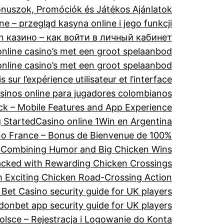
nuszok, Promóciók és Játékos Ajánlatok
ne – przegląd kasyna online i jego funkcji
n казино – как войти в личный кабинет
online casino’s met een groot spelaanbod
online casino’s met een groot spelaanbod
sur l’expérience utilisateur et l’interface
asinos online para jugadores colombianos
ck – Mobile Features and App Experience
 Started
Casino online 1Win en Argentina
no France – Bonus de Bienvenue de 100%
t Combining Humor and Big Chicken Wins
Packed with Rewarding Chicken Crossings
h Exciting Chicken Road-Crossing Action
Bet Casino security guide for UK players
donbet app security guide for UK players
olsce – Rejestracja i Logowanie do Konta