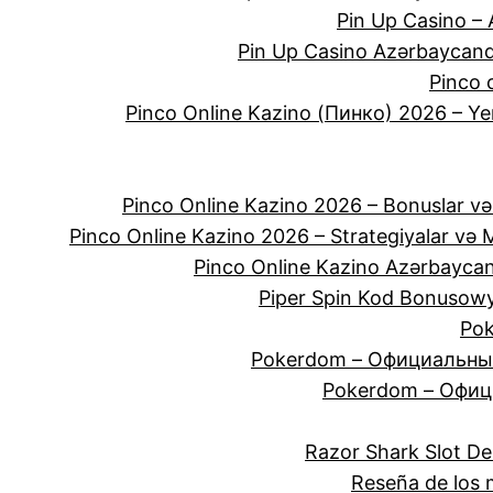
Pin Up Casino –
Pin Up Casino Azərbaycanda
Pinco c
Pinco Online Kazino (Пинко) 2026 – Ye
Pinco Online Kazino 2026 – Bonuslar v
Pinco Online Kazino 2026 – Strategiyalar və
Pinco Online Kazino Azərbaycan
Piper Spin Kod Bonusowy
Pok
Pokerdom – Официальны
Pokerdom – Офиц
Razor Shark Slot De
Reseña de los 