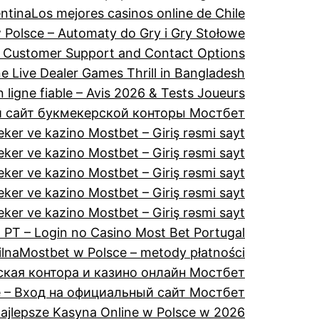
entina
Los mejores casinos online de Chile
 Polsce – Automaty do Gry i Gry Stołowe
– Customer Support and Contact Options
 Live Dealer Games Thrill in Bangladesh
n ligne fiable – Avis 2026 & Tests Joueurs
й сайт букмекерской конторы Мостбет
er ve kazino Mostbet – Giriş rəsmi sayt
er ve kazino Mostbet – Giriş rəsmi sayt
er ve kazino Mostbet – Giriş rəsmi sayt
er ve kazino Mostbet – Giriş rəsmi sayt
er ve kazino Mostbet – Giriş rəsmi sayt
 PT – Login no Casino Most Bet Portugal
ilna
Mostbet w Polsce – metody płatności
ская контора и казино онлайн Мостбет
е – Вход на официальный сайт Мостбет
ajlepsze Kasyna Online w Polsce w 2026