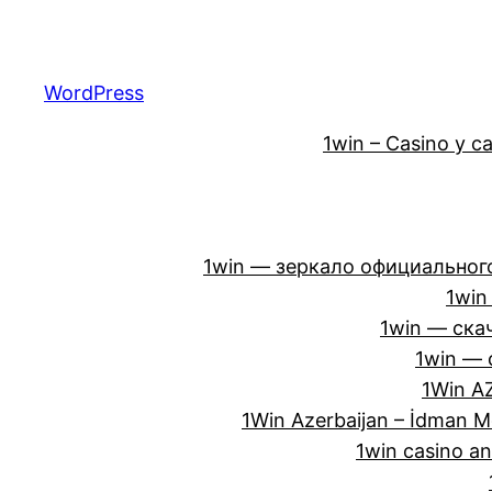
Skip
to
content
WordPress
1win – Casino y c
1win — зеркало официального
1win
1win — ска
1win — 
1Win AZ
1Win Azerbaijan – İdman Mə
1win casino an