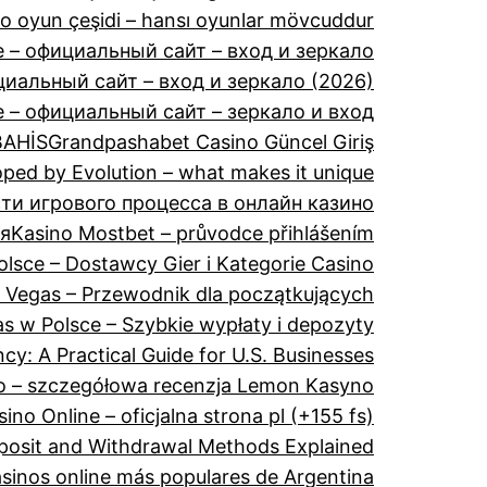
o oyun çeşidi – hansı oyunlar mövcuddur
e – официальный сайт – вход и зеркало
циальный сайт – вход и зеркало (2026)
e – официальный сайт – зеркало и вход
BAHİS
Grandpashabet Casino Güncel Giriş
oped by Evolution – what makes it unique
ти игрового процесса в онлайн казино
ия
Kasino Mostbet – průvodce přihlášením
sce – Dostawcy Gier i Kategorie Casino
n Vegas – Przewodnik dla początkujących
s w Polsce – Szybkie wypłaty i depozyty
y: A Practical Guide for U.S. Businesses
 – szczegółowa recenzja Lemon Kasyno
no Online – oficjalna strona pl (+155 fs)
posit and Withdrawal Methods Explained
sinos online más populares de Argentina