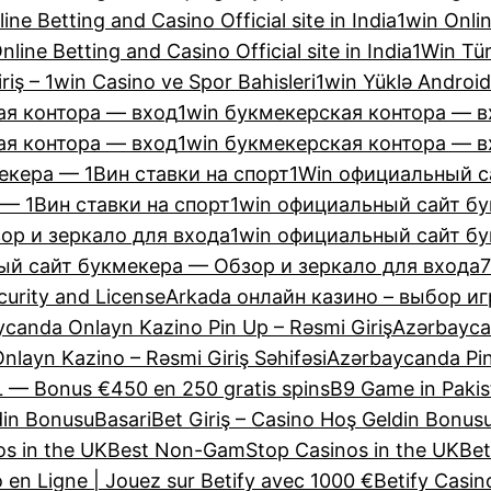
ine Betting and Casino Official site in India
1win Onlin
nline Betting and Casino Official site in India
1Win Tür
riş – 1win Casino ve Spor Bahisleri
1win Yüklə Android
ая контора — вход
1win букмекерская контора — в
ая контора — вход
1win букмекерская контора — в
кера — 1Вин ставки на спорт
1Win официальный с
— 1Вин ставки на спорт
1win официальный сайт бу
ор и зеркало для входа
1win официальный сайт бу
ый сайт букмекера — Обзор и зеркало для входа
7
ecurity and License
Arkada онлайн казино – выбор и
canda Onlayn Kazino Pin Up – Rəsmi Giriş
Azərbaycan
layn Kazino – Rəsmi Giriş Səhifəsi
Azərbaycanda Pin 
 — Bonus €450 en 250 gratis spins
B9 Game in Pakis
din Bonusu
BasariBet Giriş – Casino Hoş Geldin Bonus
s in the UK
Best Non-GamStop Casinos in the UK
Bet
o en Ligne | Jouez sur Betify avec 1000 €
Betify Casin