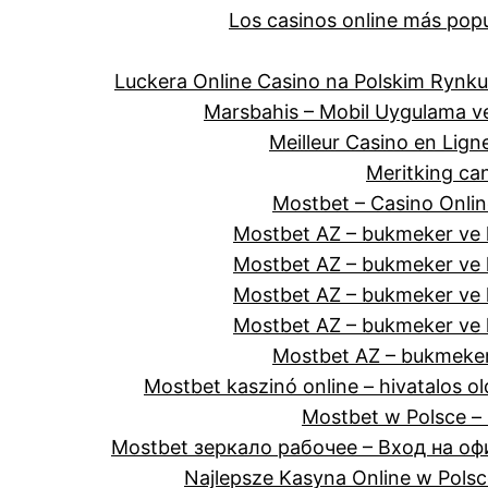
Los casinos online más pop
Luckera Online Casino na Polskim Rynk
Marsbahis – Mobil Uygulama v
Meilleur Casino en Lign
Meritking canl
Mostbet – Casino Onlin
Mostbet AZ – bukmeker ve k
Mostbet AZ – bukmeker ve k
Mostbet AZ – bukmeker ve k
Mostbet AZ – bukmeker ve k
Mostbet AZ – bukmeker 
Mostbet kaszinó online – hivatalos o
Mostbet w Polsce – 
Mostbet зеркало рабочее – Вход на о
Najlepsze Kasyna Online w Pols