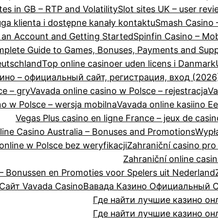
ites in GB – RTP and Volatility
Slot sites UK – user re
uga klienta i dostępne kanały kontaktu
Smash Casino –
g an Account and Getting Started
Spinfin Casino – Mo
omplete Guide to Games, Bonuses, Payments and Sup
eutschland
Top online casinoer uden licens i Danmark
ино – официальный сайт, регистрация, вход (2026
ce – gry
Vavada online casino w Polsce – rejestracja
Va
no w Polsce – wersja mobilna
Vavada online kasiino Ees
Vegas Plus casino en ligne France – jeux de casin
line Casino Australia – Bonuses and Promotions
Wypła
nline w Polsce bez weryfikacji
Zahraniční casino pro
Zahraniční online casi
– Bonussen en Promoties voor Spelers uit Nederland
Сайт Vavada Casino
Вавада Казино Официальный Са
Где найти лучшие казино он
Где найти лучшие казино он