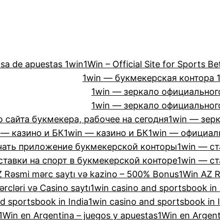
asa de apuestas 1win
1Win – Official Site for Sports 
1win — букмекерская контора 
1win — зеркало официального
1win — зеркало официального
 сайта букмекера, рабочее на сегодня
1win — зер
 — казино и БК
1win — казино и БК
1win — официал
чать приложение букмекерской конторы
1win — ст
ставки на спорт в букмекерской конторе
1win — ст
 Rəsmi mərc saytı və kazino – 500% Bonus
1Win AZ R
rcləri və Casino saytı
1win casino and sportsbook in 
d sportsbook in India
1win casino and sportsbook in 
1Win en Argentina – juegos y apuestas
1Win en Argent