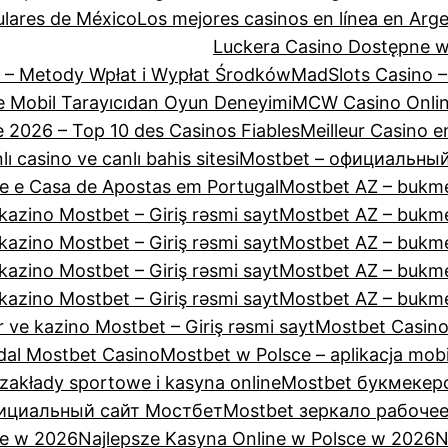
ulares de México
Los mejores casinos en línea en Arg
Luckera Casino Dostępne w
u – Metody Wpłat i Wypłat Środków
MadSlots Casino 
e Mobil Tarayıcıdan Oyun Deneyimi
MCW Casino Online
e 2026 – Top 10 des Casinos Fiables
Meilleur Casino e
ı casino ve canlı bahis sitesi
Mostbet – официальны
e e Casa de Apostas em Portugal
Mostbet AZ – bukmek
azino Mostbet – Giriş rəsmi sayt
Mostbet AZ – bukmek
azino Mostbet – Giriş rəsmi sayt
Mostbet AZ – bukmek
azino Mostbet – Giriş rəsmi sayt
Mostbet AZ – bukmek
azino Mostbet – Giriş rəsmi sayt
Mostbet AZ – bukmek
ve kazino Mostbet – Giriş rəsmi sayt
Mostbet Casino
ldal Mostbet Casino
Mostbet w Polsce – aplikacja mob
zakłady sportowe i kasyna online
Mostbet букмекер
фициальный сайт Мостбет
Mostbet зеркало рабоче
ce w 2026
Najlepsze Kasyna Online w Polsce w 2026
N