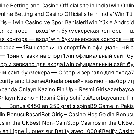
ine Betting and Casino Official site in India
1win Onlin
nline Betting and Casino Official site in India
1Win Tür
riş – 1win Casino ve Spor Bahisleri
1win Yüklə Android
ая контора — вход
1win букмекерская контора — в
ая контора — вход
1win букмекерская контора — в
кера — 1Вин ставки на спорт
1Win официальный с
— 1Вин ставки на спорт
1win официальный сайт бу
ор и зеркало для входа
1win официальный сайт бу
ый сайт букмекера — Обзор и зеркало для входа
7
ecurity and License
Arkada онлайн казино – выбор и
canda Onlayn Kazino Pin Up – Rəsmi Giriş
Azərbaycan
layn Kazino – Rəsmi Giriş Səhifəsi
Azərbaycanda Pin 
 — Bonus €450 en 250 gratis spins
B9 Game in Pakis
din Bonusu
BasariBet Giriş – Casino Hoş Geldin Bonus
s in the UK
Best Non-GamStop Casinos in the UK
Bet
o en Ligne | Jouez sur Betify avec 1000 €
Betify Casin