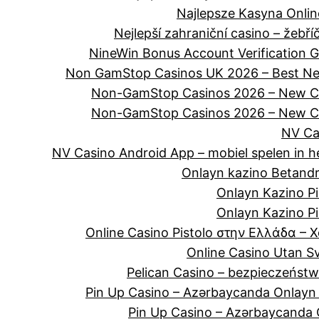
Najlepsze Kasyna Onli
Nejlepší zahraniční casino – žebř
NineWin Bonus Account Verification G
Non GamStop Casinos UK 2026 – Best N
Non-GamStop Casinos 2026 – New Ca
Non-GamStop Casinos 2026 – New Ca
NV Ca
NV Casino Android App – mobiel spelen in he
Onlayn kazino Betandre
Onlayn Kazino Pi
Onlayn Kazino P
Online Casino Pistolo στην Ελλάδα –
Online Casino Utan S
Pelican Casino – bezpieczeństwo
Pin Up Casino – Azərbaycanda Onlayn 
Pin Up Casino – Azərbaycanda O