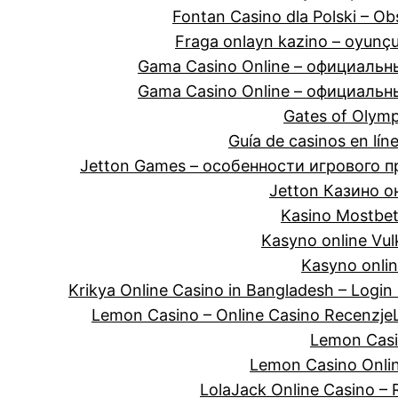
Fontan Casino dla Polski – Ob
Fraga onlayn kazino – oyunçu
Gama Casino Online – официальн
Gama Casino Online – официальны
Gates of Olymp
Guía de casinos en lín
Jetton Games – особенности игрового п
Jetton Казино 
Kasino Mostbet
Kasyno online Vul
Kasyno onlin
Krikya Online Casino in Bangladesh – Logi
Lemon Casino – Online Casino Recenzje
Lemon Casi
Lemon Casino Online
LolaJack Online Casino 