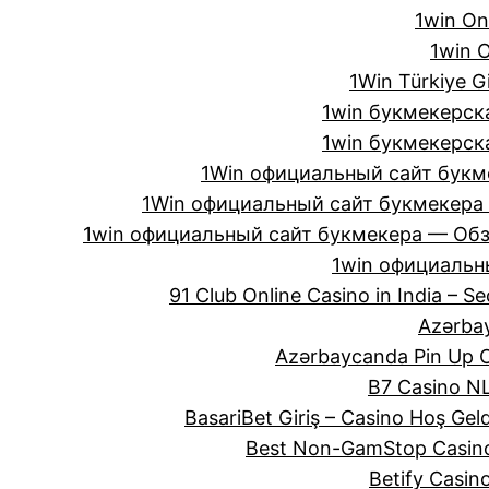
1win Onl
1win O
1Win Türkiye Gi
1win букмекерск
1win букмекерск
1Win официальный сайт букме
1Win официальный сайт букмекера 
1win официальный сайт букмекера — Обз
1win официальн
91 Club Online Casino in India – S
Azərbay
Azərbaycanda Pin Up On
B7 Casino NL
BasariBet Giriş – Casino Hoş Gel
Best Non-GamStop Casino
Betify Casin