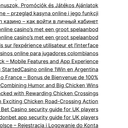
nuszok, Promóciók és Játékos Ajánlatok
ne – przegląd kasyna online i jego funkcji
n казино – как войти в личный кабинет
online casino’s met een groot spelaanbod
online casino’s met een groot spelaanbod
sur l’expérience utilisateur et l’interface
asinos online para jugadores colombianos
ck – Mobile Features and App Experience
 Started
Casino online 1Win en Argentina
no France – Bonus de Bienvenue de 100%
t Combining Humor and Big Chicken Wins
Packed with Rewarding Chicken Crossings
h Exciting Chicken Road-Crossing Action
Bet Casino security guide for UK players
donbet app security guide for UK players
olsce – Rejestracja i Logowanie do Konta