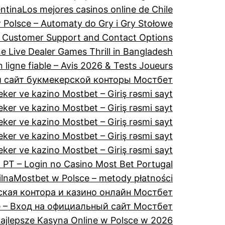
entina
Los mejores casinos online de Chile
 Polsce – Automaty do Gry i Gry Stołowe
– Customer Support and Contact Options
 Live Dealer Games Thrill in Bangladesh
n ligne fiable – Avis 2026 & Tests Joueurs
й сайт букмекерской конторы Мостбет
er ve kazino Mostbet – Giriş rəsmi sayt
er ve kazino Mostbet – Giriş rəsmi sayt
er ve kazino Mostbet – Giriş rəsmi sayt
er ve kazino Mostbet – Giriş rəsmi sayt
er ve kazino Mostbet – Giriş rəsmi sayt
 PT – Login no Casino Most Bet Portugal
ilna
Mostbet w Polsce – metody płatności
ская контора и казино онлайн Мостбет
е – Вход на официальный сайт Мостбет
ajlepsze Kasyna Online w Polsce w 2026