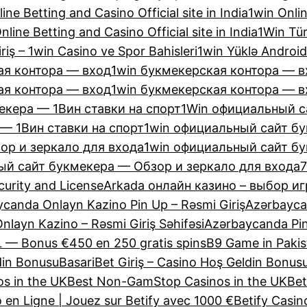
ine Betting and Casino Official site in India
1win Onlin
nline Betting and Casino Official site in India
1Win Tür
riş – 1win Casino ve Spor Bahisleri
1win Yüklə Android
ая контора — вход
1win букмекерская контора — в
ая контора — вход
1win букмекерская контора — в
кера — 1Вин ставки на спорт
1Win официальный с
— 1Вин ставки на спорт
1win официальный сайт бу
ор и зеркало для входа
1win официальный сайт бу
ый сайт букмекера — Обзор и зеркало для входа
7
ecurity and License
Arkada онлайн казино – выбор и
canda Onlayn Kazino Pin Up – Rəsmi Giriş
Azərbaycan
layn Kazino – Rəsmi Giriş Səhifəsi
Azərbaycanda Pin 
 — Bonus €450 en 250 gratis spins
B9 Game in Pakis
din Bonusu
BasariBet Giriş – Casino Hoş Geldin Bonus
s in the UK
Best Non-GamStop Casinos in the UK
Bet
o en Ligne | Jouez sur Betify avec 1000 €
Betify Casin