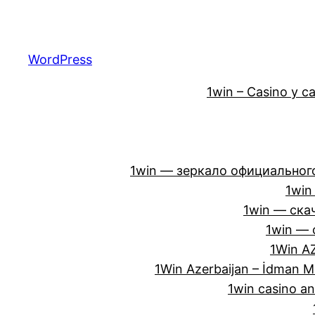
Skip
to
content
WordPress
1win – Casino y c
1win — зеркало официального
1win
1win — ска
1win — 
1Win AZ
1Win Azerbaijan – İdman Mə
1win casino an