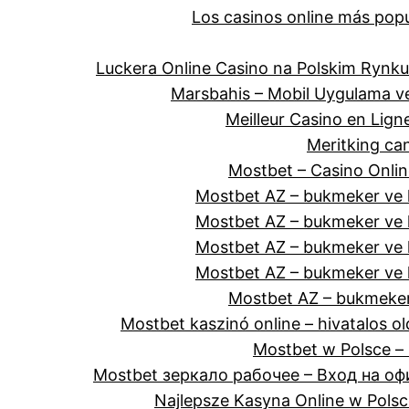
Los casinos online más pop
Luckera Online Casino na Polskim Rynk
Marsbahis – Mobil Uygulama v
Meilleur Casino en Lign
Meritking canl
Mostbet – Casino Onlin
Mostbet AZ – bukmeker ve k
Mostbet AZ – bukmeker ve k
Mostbet AZ – bukmeker ve k
Mostbet AZ – bukmeker ve k
Mostbet AZ – bukmeker 
Mostbet kaszinó online – hivatalos o
Mostbet w Polsce – 
Mostbet зеркало рабочее – Вход на о
Najlepsze Kasyna Online w Pols