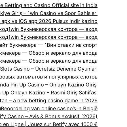
e Betting and Casino Official site in India
kiye Giriş – 1win Casino ve Spor Bahisleri
 apk və iOS app 2026 Pulsuz Indir kazino
ход
1win букмекерская контора — вход
ход
1win букмекерская контора — вход
айт букмекера — 1Вин ставки на спорт
кмекера — Обзор и зеркало для входа
кмекера — Обзор и зеркало для входа
Slots Casino – Ücretsiz Deneme Oyunları
гровых автоматов и популярных слотов
da Pin Up Casino – Onlayn Kazino Girişi
Up Onlayn Kazino – Rəsmi Giriş Səhifəsi
tan – a new betting casino game in 2026
u
Beoordeling van online casino’s in België
ify Casino – Avis & Bonus exclusif (2026)
o en Ligne | Jouez sur Betify avec 1000 €