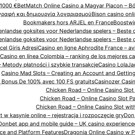
 1000 €
BetMatch Online Casino a Magyar Piacon – Bó
εγγραφή και δημιουργία λογαριασμού
Bison casino onli
Bookmakers hors ARJEL en France
Boostwi
enlandse goksites voor Nederlandse spelers – Beste 
enlandse goksites voor Nederlandse spelers – Beste 
el Giriş Adresi
Casino en ligne Aphrodite France – avis 
Casino en línea Colombia – ranking de los mejores c
 Metody płatności i szybkie transakcje
Casino LolaJa
Casino Mad Slots – Creating an Account and Getting
| Bonus De 100% avec 100 FS gratuits
Casinozer Casi
Chicken Road – Online Casino Slo
Chicken Road – Online Casino Slot 
Chicken Road – Online Casino Slot wit
 w kasynie online – rejestracja i rozpoczęcie gry
Don 
Donbet app and mobile guide – UK casino experience
nce and Platform Features
Dragonia Online Casino w P