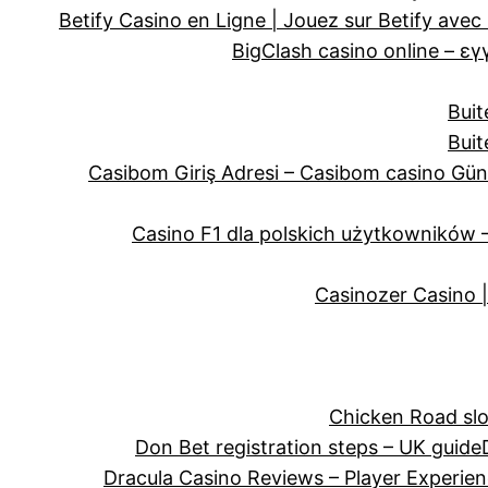
Betify Casino en Ligne | Jouez sur Betify avec
BigClash casino online – 
Buit
Buit
Casibom Giriş Adresi – Casibom casino Günc
Casino F1 dla polskich użytkowników –
Casinozer Casino 
Chicken Road slot
Don Bet registration steps – UK guide
Dracula Casino Reviews – Player Experie