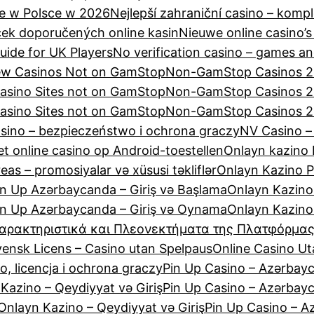
ne w Polsce w 2026
Nejlepší zahraniční casino – komp
íček doporučených online kasin
Nieuwe online casino’s 
uide for UK Players
No verification casino – games and
ew Casinos Not on GamStop
Non-GamStop Casinos 20
sino Sites not on GamStop
Non-GamStop Casinos 20
sino Sites not on GamStop
Non-GamStop Casinos 20
sino – bezpieczeństwo i ochrona graczy
NV Casino – 
t online casino op Android-toestellen
Onlayn kazino B
as – promosiyalar və xüsusi təkliflər
Onlayn Kazino P
n Up Azərbaycanda – Giriş və Başlama
Onlayn Kazino
in Up Azərbaycanda – Giriş və Oynama
Onlayn Kazino
 Χαρακτηριστικά και Πλεονεκτήματα της Πλατφόρμα
vensk Licens – Casino utan Spelpaus
Online Casino Ut
, licencja i ochrona graczy
Pin Up Casino – Azərbayc
Kazino – Qeydiyyat və Giriş
Pin Up Casino – Azərbayc
nlayn Kazino – Qeydiyyat və Giriş
Pin Up Casino – A