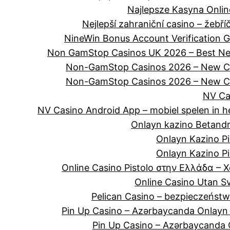
Najlepsze Kasyna Onli
Nejlepší zahraniční casino – žebř
NineWin Bonus Account Verification G
Non GamStop Casinos UK 2026 – Best N
Non-GamStop Casinos 2026 – New Ca
Non-GamStop Casinos 2026 – New Ca
NV Ca
NV Casino Android App – mobiel spelen in he
Onlayn kazino Betandre
Onlayn Kazino Pi
Onlayn Kazino P
Online Casino Pistolo στην Ελλάδα –
Online Casino Utan S
Pelican Casino – bezpieczeństwo
Pin Up Casino – Azərbaycanda Onlayn 
Pin Up Casino – Azərbaycanda O