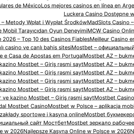
ulares de México
Los mejores casinos en línea en Arg
Luckera Casino Dostępne w
u – Metody Wpłat i Wypłat Środków
MadSlots Casino 
e Mobil Tarayıcıdan Oyun Deneyimi
MCW Casino Online
e 2026 – Top 10 des Casinos Fiables
Meilleur Casino e
ı casino ve canlı bahis sitesi
Mostbet – официальны
e e Casa de Apostas em Portugal
Mostbet AZ – bukmek
azino Mostbet – Giriş rəsmi sayt
Mostbet AZ – bukmek
azino Mostbet – Giriş rəsmi sayt
Mostbet AZ – bukmek
azino Mostbet – Giriş rəsmi sayt
Mostbet AZ – bukmek
azino Mostbet – Giriş rəsmi sayt
Mostbet AZ – bukmek
ve kazino Mostbet – Giriş rəsmi sayt
Mostbet Casino
ldal Mostbet Casino
Mostbet w Polsce – aplikacja mob
zakłady sportowe i kasyna online
Mostbet букмекер
фициальный сайт Мостбет
Mostbet зеркало рабоче
ce w 2026
Najlepsze Kasyna Online w Polsce w 2026
N