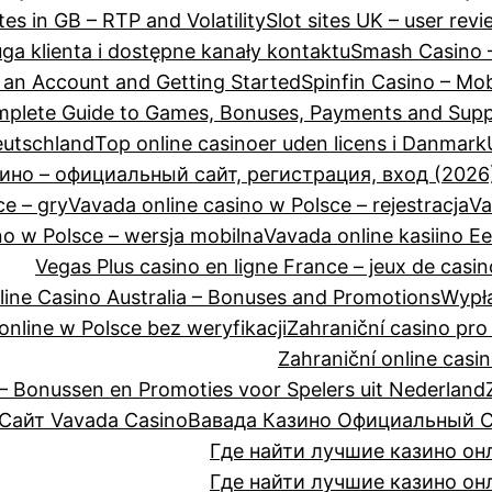
ites in GB – RTP and Volatility
Slot sites UK – user re
uga klienta i dostępne kanały kontaktu
Smash Casino –
g an Account and Getting Started
Spinfin Casino – Mo
omplete Guide to Games, Bonuses, Payments and Sup
eutschland
Top online casinoer uden licens i Danmark
ино – официальный сайт, регистрация, вход (2026
ce – gry
Vavada online casino w Polsce – rejestracja
Va
no w Polsce – wersja mobilna
Vavada online kasiino Ees
Vegas Plus casino en ligne France – jeux de casin
line Casino Australia – Bonuses and Promotions
Wypła
nline w Polsce bez weryfikacji
Zahraniční casino pro
Zahraniční online casi
– Bonussen en Promoties voor Spelers uit Nederland
Сайт Vavada Casino
Вавада Казино Официальный Са
Где найти лучшие казино он
Где найти лучшие казино он