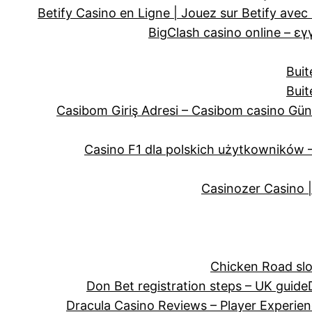
Betify Casino en Ligne | Jouez sur Betify avec
BigClash casino online – 
Buit
Buit
Casibom Giriş Adresi – Casibom casino Günc
Casino F1 dla polskich użytkowników –
Casinozer Casino 
Chicken Road slot
Don Bet registration steps – UK guide
Dracula Casino Reviews – Player Experie