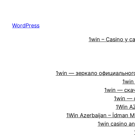
Skip
to
content
WordPress
1win – Casino y c
1win — зеркало официального
1win
1win — ска
1win — 
1Win AZ
1Win Azerbaijan – İdman Mə
1win casino an