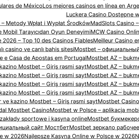
ulares de México
Los mejores casinos en línea en Arg
Luckera Casino Dostępne w
u – Metody Wpłat i Wypłat Środków
MadSlots Casino 
e Mobil Tarayıcıdan Oyun Deneyimi
MCW Casino Online
e 2026 – Top 10 des Casinos Fiables
Meilleur Casino e
ı casino ve canlı bahis sitesi
Mostbet – официальны
e e Casa de Apostas em Portugal
Mostbet AZ – bukmek
azino Mostbet – Giriş rəsmi sayt
Mostbet AZ – bukmek
azino Mostbet – Giriş rəsmi sayt
Mostbet AZ – bukmek
azino Mostbet – Giriş rəsmi sayt
Mostbet AZ – bukmek
azino Mostbet – Giriş rəsmi sayt
Mostbet AZ – bukmek
ve kazino Mostbet – Giriş rəsmi sayt
Mostbet Casino
ldal Mostbet Casino
Mostbet w Polsce – aplikacja mob
zakłady sportowe i kasyna online
Mostbet букмекер
фициальный сайт Мостбет
Mostbet зеркало рабоче
ce w 2026
Najlepsze Kasyna Online w Polsce w 2026
N