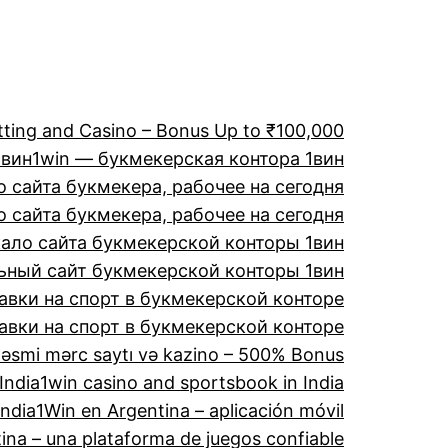
Betting and Casino – Bonus Up to ₹100,000
1вин
1win — букмекерская контора 1вин
 сайта букмекера, рабочее на сегодня
 сайта букмекера, рабочее на сегодня
кало сайта букмекерской конторы 1вин
ьный сайт букмекерской конторы 1вин
авки на спорт в букмекерской конторе
авки на спорт в букмекерской конторе
əsmi mərc saytı və kazino – 500% Bonus
India
1win casino and sportsbook in India
India
1Win en Argentina – aplicación móvil
ina – una plataforma de juegos confiable