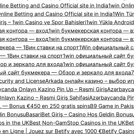
ine Betting and Casino Official site in India
1win Onlin
nline Betting and Casino Official site in India
1Win Tür
riş – 1win Casino ve Spor Bahisleri
1win Yüklə Android
ая контора — вход
1win букмекерская контора — в
ая контора — вход
1win букмекерская контора — в
кера — 1Вин ставки на спорт
1Win официальный с
— 1Вин ставки на спорт
1win официальный сайт бу
ор и зеркало для входа
1win официальный сайт бу
ый сайт букмекера — Обзор и зеркало для входа
7
ecurity and License
Arkada онлайн казино – выбор и
canda Onlayn Kazino Pin Up – Rəsmi Giriş
Azərbaycan
layn Kazino – Rəsmi Giriş Səhifəsi
Azərbaycanda Pin 
 — Bonus €450 en 250 gratis spins
B9 Game in Pakis
din Bonusu
BasariBet Giriş – Casino Hoş Geldin Bonus
s in the UK
Best Non-GamStop Casinos in the UK
Bet
o en Ligne | Jouez sur Betify avec 1000 €
Betify Casin