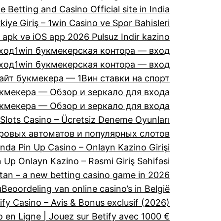
e Betting and Casino Official site in India
kiye Giriş – 1win Casino ve Spor Bahisleri
 apk və iOS app 2026 Pulsuz Indir kazino
ход
1win букмекерская контора — вход
ход
1win букмекерская контора — вход
айт букмекера — 1Вин ставки на спорт
кмекера — Обзор и зеркало для входа
кмекера — Обзор и зеркало для входа
Slots Casino – Ücretsiz Deneme Oyunları
гровых автоматов и популярных слотов
da Pin Up Casino – Onlayn Kazino Girişi
Up Onlayn Kazino – Rəsmi Giriş Səhifəsi
tan – a new betting casino game in 2026
u
Beoordeling van online casino’s in België
ify Casino – Avis & Bonus exclusif (2026)
o en Ligne | Jouez sur Betify avec 1000 €