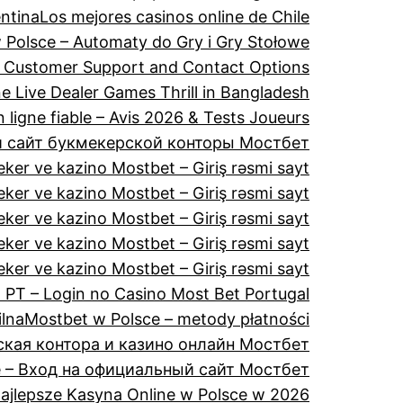
entina
Los mejores casinos online de Chile
 Polsce – Automaty do Gry i Gry Stołowe
– Customer Support and Contact Options
 Live Dealer Games Thrill in Bangladesh
n ligne fiable – Avis 2026 & Tests Joueurs
й сайт букмекерской конторы Мостбет
er ve kazino Mostbet – Giriş rəsmi sayt
er ve kazino Mostbet – Giriş rəsmi sayt
er ve kazino Mostbet – Giriş rəsmi sayt
er ve kazino Mostbet – Giriş rəsmi sayt
er ve kazino Mostbet – Giriş rəsmi sayt
 PT – Login no Casino Most Bet Portugal
ilna
Mostbet w Polsce – metody płatności
ская контора и казино онлайн Мостбет
е – Вход на официальный сайт Мостбет
ajlepsze Kasyna Online w Polsce w 2026