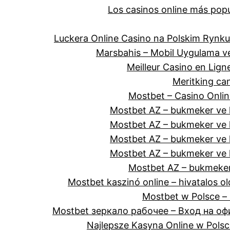
Los casinos online más pop
Luckera Online Casino na Polskim Rynk
Marsbahis – Mobil Uygulama v
Meilleur Casino en Lign
Meritking canl
Mostbet – Casino Onlin
Mostbet AZ – bukmeker ve k
Mostbet AZ – bukmeker ve k
Mostbet AZ – bukmeker ve k
Mostbet AZ – bukmeker ve k
Mostbet AZ – bukmeker 
Mostbet kaszinó online – hivatalos o
Mostbet w Polsce – 
Mostbet зеркало рабочее – Вход на о
Najlepsze Kasyna Online w Pols