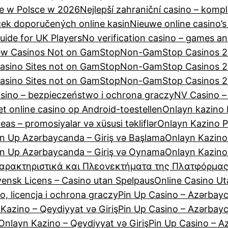
ne w Polsce w 2026
Nejlepší zahraniční casino – komp
íček doporučených online kasin
Nieuwe online casino’s 
uide for UK Players
No verification casino – games and
ew Casinos Not on GamStop
Non-GamStop Casinos 20
sino Sites not on GamStop
Non-GamStop Casinos 20
sino Sites not on GamStop
Non-GamStop Casinos 20
sino – bezpieczeństwo i ochrona graczy
NV Casino – 
t online casino op Android-toestellen
Onlayn kazino B
as – promosiyalar və xüsusi təkliflər
Onlayn Kazino P
n Up Azərbaycanda – Giriş və Başlama
Onlayn Kazino
in Up Azərbaycanda – Giriş və Oynama
Onlayn Kazino
 Χαρακτηριστικά και Πλεονεκτήματα της Πλατφόρμα
vensk Licens – Casino utan Spelpaus
Online Casino Ut
, licencja i ochrona graczy
Pin Up Casino – Azərbayc
Kazino – Qeydiyyat və Giriş
Pin Up Casino – Azərbayc
nlayn Kazino – Qeydiyyat və Giriş
Pin Up Casino – A