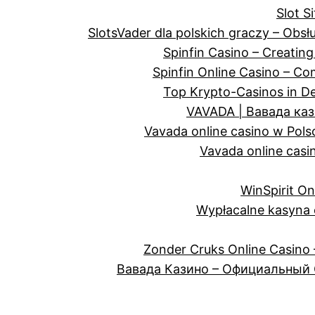
Slot S
SlotsVader dla polskich graczy – Obsł
Spinfin Casino – Creatin
Spinfin Online Casino – C
Top Krypto-Casinos in D
VAVADA | Вавада каз
Vavada online casino w Pols
Vavada online casi
WinSpirit On
Wypłacalne kasyna o
Zonder Cruks Online Casino 
Вавада Казино – Официальный 