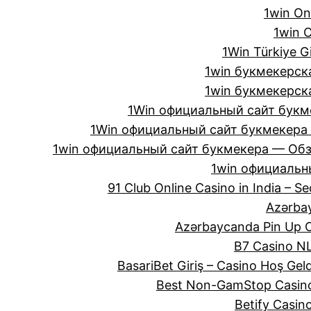
1win Onl
1win O
1Win Türkiye Gi
1win букмекерск
1win букмекерск
1Win официальный сайт букме
1Win официальный сайт букмекера 
1win официальный сайт букмекера — Обз
1win официальн
91 Club Online Casino in India – S
Azərbay
Azərbaycanda Pin Up On
B7 Casino NL
BasariBet Giriş – Casino Hoş Gel
Best Non-GamStop Casino
Betify Casin