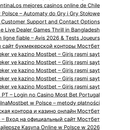
entina
Los mejores casinos online de Chile
 Polsce – Automaty do Gry i Gry Stołowe
– Customer Support and Contact Options
 Live Dealer Games Thrill in Bangladesh
n ligne fiable – Avis 2026 & Tests Joueurs
й сайт букмекерской конторы Мостбет
er ve kazino Mostbet – Giriş rəsmi sayt
er ve kazino Mostbet – Giriş rəsmi sayt
er ve kazino Mostbet – Giriş rəsmi sayt
er ve kazino Mostbet – Giriş rəsmi sayt
er ve kazino Mostbet – Giriş rəsmi sayt
 PT – Login no Casino Most Bet Portugal
ilna
Mostbet w Polsce – metody płatności
ская контора и казино онлайн Мостбет
е – Вход на официальный сайт Мостбет
ajlepsze Kasyna Online w Polsce w 2026