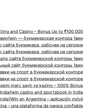
Betting and Casino – Bonus Up to ₹100,000
1вин
1win — букмекерская контора 1вин
 сайта букмекера, рабочее на сегодня
 сайта букмекера, рабочее на сегодня
кало сайта букмекерской конторы 1вин
ьный сайт букмекерской конторы 1вин
авки на спорт в букмекерской конторе
авки на спорт в букмекерской конторе
əsmi mərc saytı və kazino – 500% Bonus
India
1win casino and sportsbook in India
India
1Win en Argentina – aplicación móvil
ina – una plataforma de juegos confiable