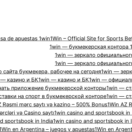
asa de apuestas 1win
1Win – Official Site for Sports 
1win — букмекерская контора 
1win — зеркало официального
1win — зеркало официального
 сайта букмекера, рабочее на сегодня
1win — зер
 — казино и БК
1win — казино и БК
1win — официал
чать приложение букмекерской конторы
1win — ст
ставки на спорт в букмекерской конторе
1win — ст
 Rəsmi mərc saytı və kazino – 500% Bonus
1Win AZ R
rcləri və Casino saytı
1win casino and sportsbook in 
d sportsbook in India
1win casino and sportsbook in 
1Win en Argentina – juegos y apuestas
1Win en Argent