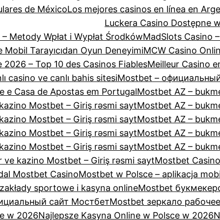
ulares de México
Los mejores casinos en línea en Arg
Luckera Casino Dostępne w
u – Metody Wpłat i Wypłat Środków
MadSlots Casino 
e Mobil Tarayıcıdan Oyun Deneyimi
MCW Casino Online
e 2026 – Top 10 des Casinos Fiables
Meilleur Casino e
ı casino ve canlı bahis sitesi
Mostbet – официальны
e e Casa de Apostas em Portugal
Mostbet AZ – bukmek
azino Mostbet – Giriş rəsmi sayt
Mostbet AZ – bukmek
azino Mostbet – Giriş rəsmi sayt
Mostbet AZ – bukmek
azino Mostbet – Giriş rəsmi sayt
Mostbet AZ – bukmek
azino Mostbet – Giriş rəsmi sayt
Mostbet AZ – bukmek
ve kazino Mostbet – Giriş rəsmi sayt
Mostbet Casino
ldal Mostbet Casino
Mostbet w Polsce – aplikacja mob
zakłady sportowe i kasyna online
Mostbet букмекер
фициальный сайт Мостбет
Mostbet зеркало рабоче
ce w 2026
Najlepsze Kasyna Online w Polsce w 2026
N