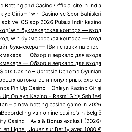
e Betting and Casino Official site in India
kiye Giriş – 1win Casino ve Spor Bahisleri
 apk və iOS app 2026 Pulsuz Indir kazino
ход
1win букмекерская контора — вход
ход
1win букмекерская контора — вход
айт букмекера — 1Вин ставки на спорт
кмекера — Обзор и зеркало для входа
кмекера — Обзор и зеркало для входа
Slots Casino – Ücretsiz Deneme Oyunları
гровых автоматов и популярных слотов
da Pin Up Casino – Onlayn Kazino Girişi
Up Onlayn Kazino – Rəsmi Giriş Səhifəsi
tan – a new betting casino game in 2026
u
Beoordeling van online casino’s in België
ify Casino – Avis & Bonus exclusif (2026)
o en Ligne | Jouez sur Betify avec 1000 €