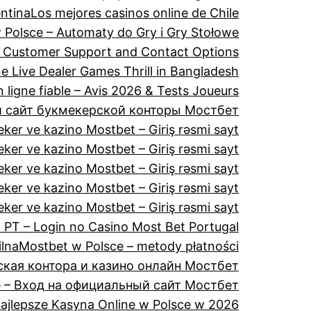
entina
Los mejores casinos online de Chile
 Polsce – Automaty do Gry i Gry Stołowe
– Customer Support and Contact Options
 Live Dealer Games Thrill in Bangladesh
n ligne fiable – Avis 2026 & Tests Joueurs
й сайт букмекерской конторы Мостбет
er ve kazino Mostbet – Giriş rəsmi sayt
er ve kazino Mostbet – Giriş rəsmi sayt
er ve kazino Mostbet – Giriş rəsmi sayt
er ve kazino Mostbet – Giriş rəsmi sayt
er ve kazino Mostbet – Giriş rəsmi sayt
 PT – Login no Casino Most Bet Portugal
ilna
Mostbet w Polsce – metody płatności
ская контора и казино онлайн Мостбет
е – Вход на официальный сайт Мостбет
ajlepsze Kasyna Online w Polsce w 2026