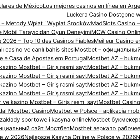
ulares de México
Los mejores casinos en línea en Arg
Luckera Casino Dostępne w
u – Metody Wpłat i Wypłat Środków
MadSlots Casino 
e Mobil Tarayıcıdan Oyun Deneyimi
MCW Casino Online
e 2026 – Top 10 des Casinos Fiables
Meilleur Casino e
ı casino ve canlı bahis sitesi
Mostbet – официальны
e e Casa de Apostas em Portugal
Mostbet AZ – bukmek
azino Mostbet – Giriş rəsmi sayt
Mostbet AZ – bukmek
azino Mostbet – Giriş rəsmi sayt
Mostbet AZ – bukmek
azino Mostbet – Giriş rəsmi sayt
Mostbet AZ – bukmek
azino Mostbet – Giriş rəsmi sayt
Mostbet AZ – bukmek
ve kazino Mostbet – Giriş rəsmi sayt
Mostbet Casino
ldal Mostbet Casino
Mostbet w Polsce – aplikacja mob
zakłady sportowe i kasyna online
Mostbet букмекер
фициальный сайт Мостбет
Mostbet зеркало рабоче
ce w 2026
Najlepsze Kasyna Online w Polsce w 2026
N