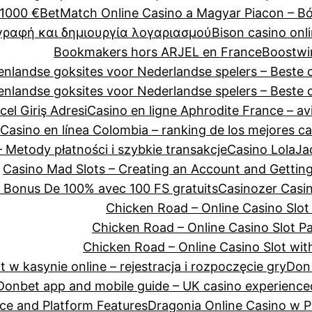
 1000 €
BetMatch Online Casino a Magyar Piacon – Bó
εγγραφή και δημιουργία λογαριασμού
Bison casino onli
Bookmakers hors ARJEL en France
Boostwi
enlandse goksites voor Nederlandse spelers – Beste 
enlandse goksites voor Nederlandse spelers – Beste 
el Giriş Adresi
Casino en ligne Aphrodite France – avis 
Casino en línea Colombia – ranking de los mejores c
 Metody płatności i szybkie transakcje
Casino LolaJa
Casino Mad Slots – Creating an Account and Getting
| Bonus De 100% avec 100 FS gratuits
Casinozer Casi
Chicken Road – Online Casino Slo
Chicken Road – Online Casino Slot 
Chicken Road – Online Casino Slot wit
 w kasynie online – rejestracja i rozpoczęcie gry
Don 
Donbet app and mobile guide – UK casino experience
nce and Platform Features
Dragonia Online Casino w P