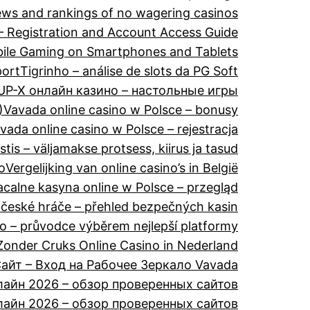
views and rankings of no wagering casinos
 Registration and Account Access Guide
bile Gaming on Smartphones and Tablets
port
Tigrinho – análise de slots da PG Soft
UP-X онлайн казино – настольные игры
)
Vavada online casino w Polsce – bonusy
vada online casino w Polsce – rejestracja
tis – väljamakse protsess, kiirus ja tasud
o
Vergelijking van online casino’s in België
calne kasyna online w Polsce – przegląd
 české hráče – přehled bezpečných kasin
no – průvodce výběrem nejlepší platformy
Zonder Cruks Online Casino in Nederland
йт – Вход на Рабочее Зеркало Vavada
лайн 2026 – обзор проверенных сайтов
лайн 2026 – обзор проверенных сайтов