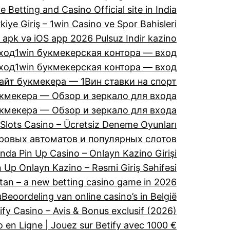
e Betting and Casino Official site in India
kiye Giriş – 1win Casino ve Spor Bahisleri
 apk və iOS app 2026 Pulsuz Indir kazino
ход
1win букмекерская контора — вход
ход
1win букмекерская контора — вход
айт букмекера — 1Вин ставки на спорт
кмекера — Обзор и зеркало для входа
кмекера — Обзор и зеркало для входа
Slots Casino – Ücretsiz Deneme Oyunları
гровых автоматов и популярных слотов
da Pin Up Casino – Onlayn Kazino Girişi
Up Onlayn Kazino – Rəsmi Giriş Səhifəsi
tan – a new betting casino game in 2026
u
Beoordeling van online casino’s in België
ify Casino – Avis & Bonus exclusif (2026)
o en Ligne | Jouez sur Betify avec 1000 €