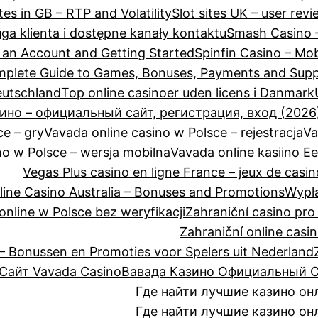
ites in GB – RTP and Volatility
Slot sites UK – user re
uga klienta i dostępne kanały kontaktu
Smash Casino –
g an Account and Getting Started
Spinfin Casino – Mo
omplete Guide to Games, Bonuses, Payments and Sup
eutschland
Top online casinoer uden licens i Danmark
ино – официальный сайт, регистрация, вход (2026
ce – gry
Vavada online casino w Polsce – rejestracja
Va
no w Polsce – wersja mobilna
Vavada online kasiino Ees
Vegas Plus casino en ligne France – jeux de casin
line Casino Australia – Bonuses and Promotions
Wypła
nline w Polsce bez weryfikacji
Zahraniční casino pro
Zahraniční online casi
– Bonussen en Promoties voor Spelers uit Nederland
Сайт Vavada Casino
Вавада Казино Официальный Са
Где найти лучшие казино он
Где найти лучшие казино он