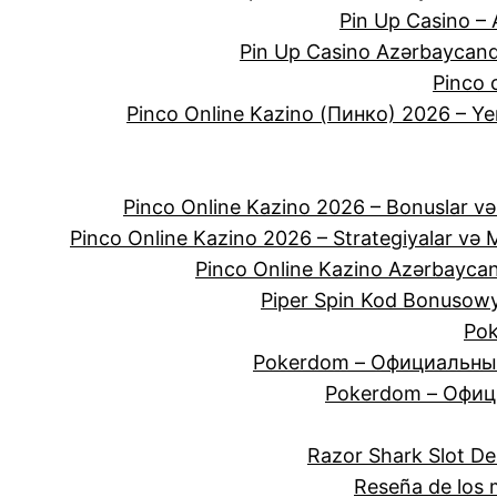
Pin Up Casino –
Pin Up Casino Azərbaycanda
Pinco c
Pinco Online Kazino (Пинко) 2026 – Ye
Pinco Online Kazino 2026 – Bonuslar v
Pinco Online Kazino 2026 – Strategiyalar və
Pinco Online Kazino Azərbaycan
Piper Spin Kod Bonusowy
Pok
Pokerdom – Официальны
Pokerdom – Офиц
Razor Shark Slot De
Reseña de los 