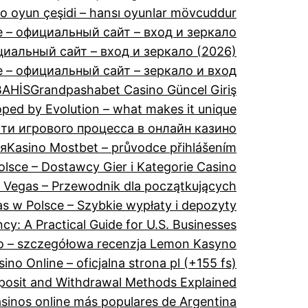
o oyun çeşidi – hansı oyunlar mövcuddur
e – официальный сайт – вход и зеркало
циальный сайт – вход и зеркало (2026)
e – официальный сайт – зеркало и вход
BAHİS
Grandpashabet Casino Güncel Giriş
oped by Evolution – what makes it unique
ти игрового процесса в онлайн казино
ия
Kasino Mostbet – průvodce přihlášením
sce – Dostawcy Gier i Kategorie Casino
n Vegas – Przewodnik dla początkujących
s w Polsce – Szybkie wypłaty i depozyty
y: A Practical Guide for U.S. Businesses
 – szczegółowa recenzja Lemon Kasyno
no Online – oficjalna strona pl (+155 fs)
posit and Withdrawal Methods Explained
sinos online más populares de Argentina