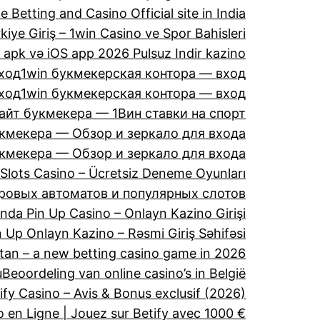
e Betting and Casino Official site in India
kiye Giriş – 1win Casino ve Spor Bahisleri
 apk və iOS app 2026 Pulsuz Indir kazino
ход
1win букмекерская контора — вход
ход
1win букмекерская контора — вход
айт букмекера — 1Вин ставки на спорт
кмекера — Обзор и зеркало для входа
кмекера — Обзор и зеркало для входа
Slots Casino – Ücretsiz Deneme Oyunları
гровых автоматов и популярных слотов
da Pin Up Casino – Onlayn Kazino Girişi
Up Onlayn Kazino – Rəsmi Giriş Səhifəsi
tan – a new betting casino game in 2026
u
Beoordeling van online casino’s in België
ify Casino – Avis & Bonus exclusif (2026)
o en Ligne | Jouez sur Betify avec 1000 €