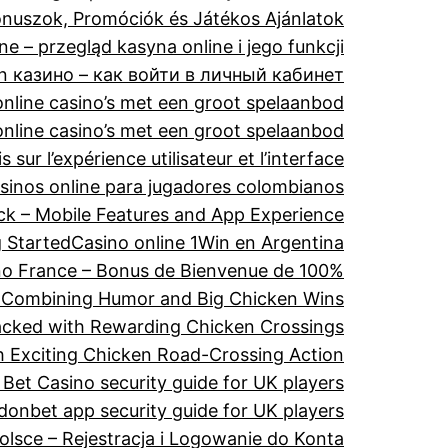
nuszok, Promóciók és Játékos Ajánlatok
ne – przegląd kasyna online i jego funkcji
n казино – как войти в личный кабинет
online casino’s met een groot spelaanbod
online casino’s met een groot spelaanbod
sur l’expérience utilisateur et l’interface
asinos online para jugadores colombianos
ck – Mobile Features and App Experience
 Started
Casino online 1Win en Argentina
no France – Bonus de Bienvenue de 100%
t Combining Humor and Big Chicken Wins
Packed with Rewarding Chicken Crossings
h Exciting Chicken Road-Crossing Action
Bet Casino security guide for UK players
donbet app security guide for UK players
olsce – Rejestracja i Logowanie do Konta