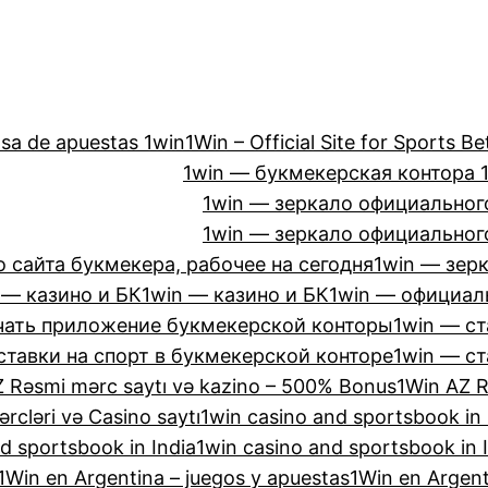
asa de apuestas 1win
1Win – Official Site for Sports 
1win — букмекерская контора 
1win — зеркало официального
1win — зеркало официального
 сайта букмекера, рабочее на сегодня
1win — зер
 — казино и БК
1win — казино и БК
1win — официал
чать приложение букмекерской конторы
1win — ст
ставки на спорт в букмекерской конторе
1win — ст
 Rəsmi mərc saytı və kazino – 500% Bonus
1Win AZ R
rcləri və Casino saytı
1win casino and sportsbook in 
d sportsbook in India
1win casino and sportsbook in 
1Win en Argentina – juegos y apuestas
1Win en Argent