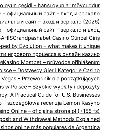
o oyun çeşidi – hansı oyunlar mövcuddur
e – официальный сайт – вход и зеркало
циальный сайт – вход и зеркало (2026)
e – официальный сайт – зеркало и вход
BAHİS
Grandpashabet Casino Güncel Giriş
oped by Evolution – what makes it unique
ти игрового процесса в онлайн казино
ия
Kasino Mostbet – průvodce přihlášením
sce – Dostawcy Gier i Kategorie Casino
n Vegas – Przewodnik dla początkujących
s w Polsce – Szybkie wypłaty i depozyty
y: A Practical Guide for U.S. Businesses
 – szczegółowa recenzja Lemon Kasyno
no Online – oficjalna strona pl (+155 fs)
posit and Withdrawal Methods Explained
sinos online más populares de Argentina