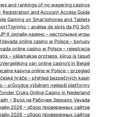
views and rankings of no wagering casinos
 Registration and Account Access Guide
bile Gaming on Smartphones and Tablets
port
Tigrinho – análise de slots da PG Soft
UP-X онлайн казино – настольные игры
)
Vavada online casino w Polsce – bonusy
vada online casino w Polsce – rejestracja
tis – väljamakse protsess, kiirus ja tasud
o
Vergelijking van online casino’s in België
calne kasyna online w Polsce – przegląd
 české hráče – přehled bezpečných kasin
no – průvodce výběrem nejlepší platformy
Zonder Cruks Online Casino in Nederland
йт – Вход на Рабочее Зеркало Vavada
лайн 2026 – обзор проверенных сайтов
лайн 2026 – обзор проверенных сайтов