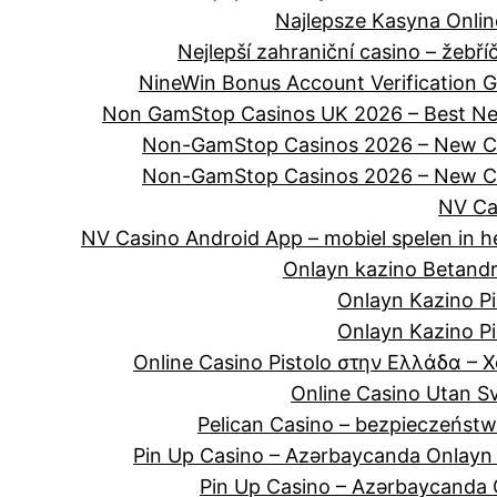
Najlepsze Kasyna Onli
Nejlepší zahraniční casino – žebř
NineWin Bonus Account Verification G
Non GamStop Casinos UK 2026 – Best N
Non-GamStop Casinos 2026 – New Ca
Non-GamStop Casinos 2026 – New Ca
NV Ca
NV Casino Android App – mobiel spelen in he
Onlayn kazino Betandre
Onlayn Kazino Pi
Onlayn Kazino P
Online Casino Pistolo στην Ελλάδα –
Online Casino Utan S
Pelican Casino – bezpieczeństwo
Pin Up Casino – Azərbaycanda Onlayn 
Pin Up Casino – Azərbaycanda O