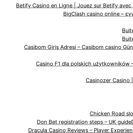
Betify Casino en Ligne | Jouez sur Betify avec
BigClash casino online – 
Buit
Buit
Casibom Giriş Adresi – Casibom casino Günc
Casino F1 dla polskich użytkowników –
Casinozer Casino 
Chicken Road slot
Don Bet registration steps – UK guide
Dracula Casino Reviews – Player Experie