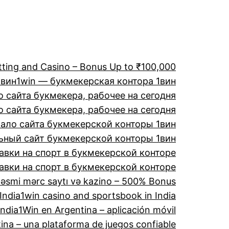
Betting and Casino – Bonus Up to ₹100,000
1вин
1win — букмекерская контора 1вин
 сайта букмекера, рабочее на сегодня
 сайта букмекера, рабочее на сегодня
кало сайта букмекерской конторы 1вин
ьный сайт букмекерской конторы 1вин
авки на спорт в букмекерской конторе
авки на спорт в букмекерской конторе
əsmi mərc saytı və kazino – 500% Bonus
India
1win casino and sportsbook in India
India
1Win en Argentina – aplicación móvil
ina – una plataforma de juegos confiable