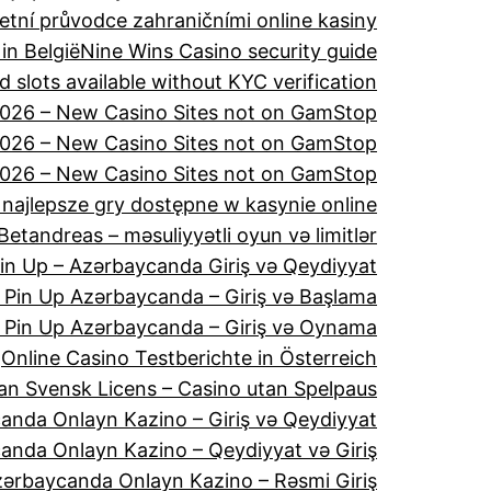
letní průvodce zahraničními online kasiny
in België
Nine Wins Casino security guide
 slots available without KYC verification
26 – New Casino Sites not on GamStop
26 – New Casino Sites not on GamStop
26 – New Casino Sites not on GamStop
najlepsze gry dostępne w kasynie online
etandreas – məsuliyyətli oyun və limitlər
in Up – Azərbaycanda Giriş və Qeydiyyat
 Pin Up Azərbaycanda – Giriş və Başlama
 Pin Up Azərbaycanda – Giriş və Oynama
ς
Online Casino Testberichte in Österreich
an Svensk Licens – Casino utan Spelpaus
anda Onlayn Kazino – Giriş və Qeydiyyat
anda Onlayn Kazino – Qeydiyyat və Giriş
zərbaycanda Onlayn Kazino – Rəsmi Giriş